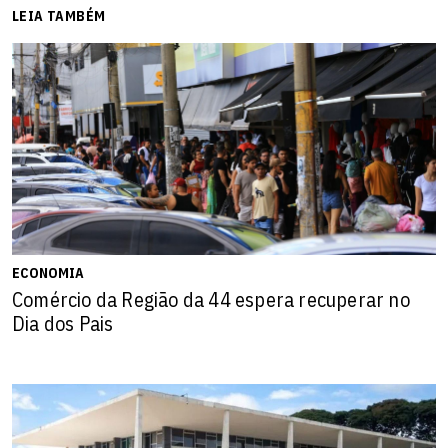
LEIA TAMBÉM
ECONOMIA
Comércio da Região da 44 espera recuperar no
Dia dos Pais