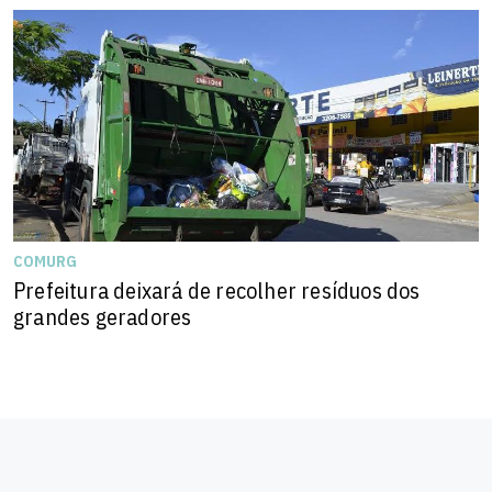
COMURG
Prefeitura deixará de recolher resíduos dos
grandes geradores