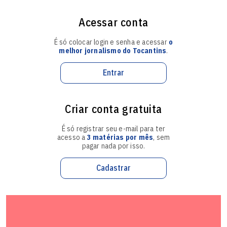
Acessar conta
É só colocar login e senha e acessar
o
melhor jornalismo do Tocantins
.
Entrar
Criar conta gratuita
É só registrar seu e-mail para ter
acesso a
3 matérias por mês
, sem
pagar nada por isso.
Cadastrar