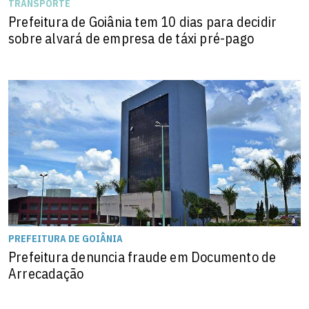
TRANSPORTE
Prefeitura de Goiânia tem 10 dias para decidir
sobre alvará de empresa de táxi pré-pago
PREFEITURA DE GOIÂNIA
Prefeitura denuncia fraude em Documento de
Arrecadação