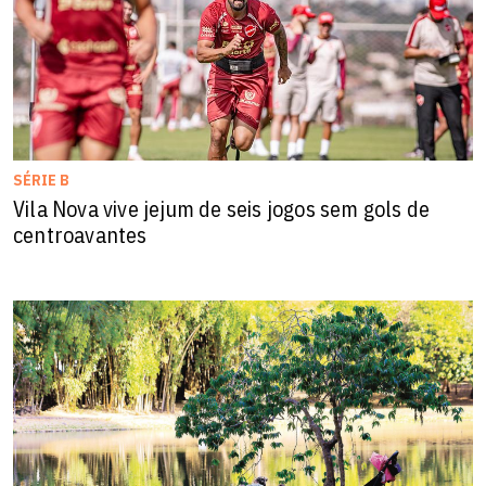
SÉRIE B
Vila Nova vive jejum de seis jogos sem gols de
centroavantes