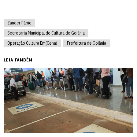
Zander Fábio
Secretaria Municipal de Cultura de Goiânia
Operação Cultura Em(Cena)
Prefeitura de Goiânia
LEIA TAMBÉM