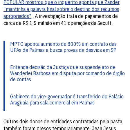
POPULAR mostrou que o inquérito aponta que Zander
"mantinha a palavra final sobre o destino dos recursos
apropriados"
. A investigação trata de pagamentos de
cerca de R$ 1,5 milhão em 41 operações da Secult.
MPTO aponta aumento de 800% em contrato das
UPAs de Palmas e busca provas de desvios em SP
Entenda decisão da Justiça que suspende ato de
Wanderlei Barbosa em disputa por comando de órgão
de contas
Gabinete do vice-governador é transferido do Palácio
Araguaia para sala comercial em Palmas
Outros dois donos de entidades contratadas pela pasta
também foram presos temporariamente. Jean Jesus