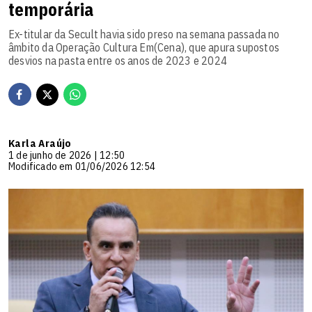
temporária
Ex-titular da Secult havia sido preso na semana passada no
âmbito da Operação Cultura Em(Cena), que apura supostos
desvios na pasta entre os anos de 2023 e 2024
Karla Araújo
1 de junho de 2026 | 12:50
Modificado em 01/06/2026 12:54