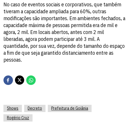
No caso de eventos sociais e corporativos, que também
tiveram a capacidade ampliada para 60%, outras
modificações são importantes. Em ambientes fechados, a
capacidade máxima de pessoas permitida era de mil e
agora, 2 mil. Em locais abertos, antes com 2 mil
liberadas, agora podem participar até 3 mil. A
quantidade, por sua vez, depende do tamanho do espaço
a fim de que seja garantido distanciamento entre as
pessoas.
Shows
Decreto
Prefeitura de Goiânia
Rogério Cruz