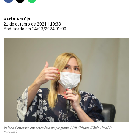
Karla Araújo
21 de outubro de 2021 | 10:38
Modificado em 24/03/2024 01:00
Valéria Pettersen em entrevista ao programa CBN Cidades (Fábio Lima/ O
Popular )