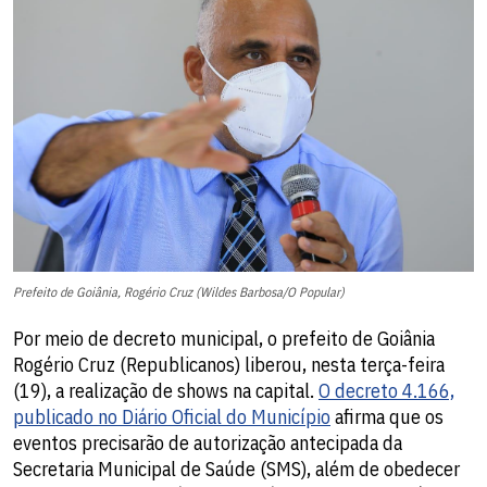
Prefeito de Goiânia, Rogério Cruz (Wildes Barbosa/O Popular)
Por meio de decreto municipal, o prefeito de Goiânia
Rogério Cruz (Republicanos) liberou, nesta terça-feira
(19), a realização de shows na capital.
O decreto 4.166,
publicado no Diário Oficial do Município
afirma que os
eventos precisarão de autorização antecipada da
Secretaria Municipal de Saúde (SMS), além de obedecer