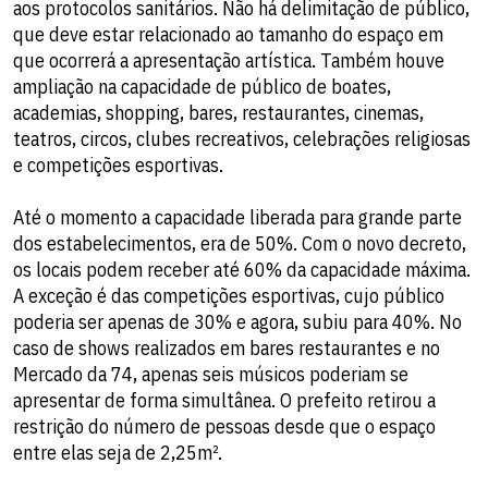
aos protocolos sanitários. Não há delimitação de público,
que deve estar relacionado ao tamanho do espaço em
que ocorrerá a apresentação artística. Também houve
ampliação na capacidade de público de boates,
academias, shopping, bares, restaurantes, cinemas,
teatros, circos, clubes recreativos, celebrações religiosas
e competições esportivas.
Até o momento a capacidade liberada para grande parte
dos estabelecimentos, era de 50%. Com o novo decreto,
os locais podem receber até 60% da capacidade máxima.
A exceção é das competições esportivas, cujo público
poderia ser apenas de 30% e agora, subiu para 40%. No
caso de shows realizados em bares restaurantes e no
Mercado da 74, apenas seis músicos poderiam se
apresentar de forma simultânea. O prefeito retirou a
restrição do número de pessoas desde que o espaço
entre elas seja de 2,25m².