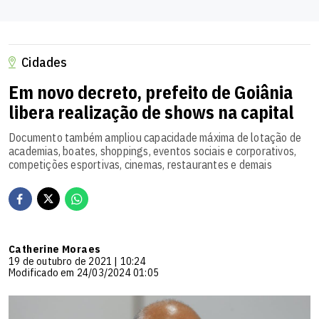
Cidades
Em novo decreto, prefeito de Goiânia
libera realização de shows na capital
Documento também ampliou capacidade máxima de lotação de
academias, boates, shoppings, eventos sociais e corporativos,
competições esportivas, cinemas, restaurantes e demais
Catherine Moraes
19 de outubro de 2021 | 10:24
Modificado em 24/03/2024 01:05