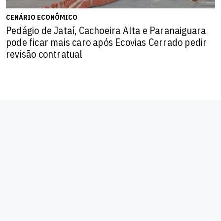
CENÁRIO ECONÔMICO
Pedágio de Jataí, Cachoeira Alta e Paranaiguara
pode ficar mais caro após Ecovias Cerrado pedir
revisão contratual