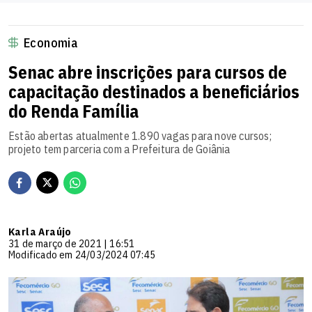
Economia
Senac abre inscrições para cursos de
capacitação destinados a beneficiários
do Renda Família
Estão abertas atualmente 1.890 vagas para nove cursos;
projeto tem parceria com a Prefeitura de Goiânia
Karla Araújo
31 de março de 2021 | 16:51
Modificado em 24/03/2024 07:45