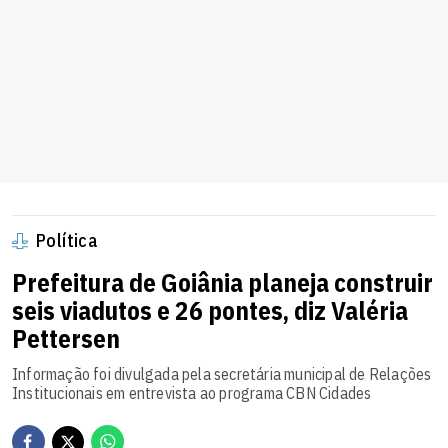
Política
Prefeitura de Goiânia planeja construir
seis viadutos e 26 pontes, diz Valéria
Pettersen
Informação foi divulgada pela secretária municipal de Relações
Institucionais em entrevista ao programa CBN Cidades