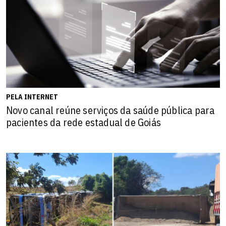
PELA INTERNET
Novo canal reúne serviços da saúde pública para
pacientes da rede estadual de Goiás