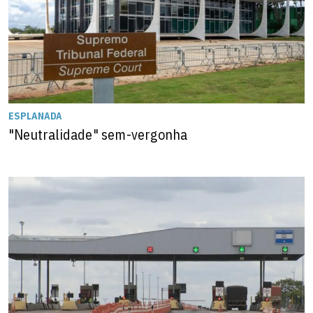
ESPLANADA
"Neutralidade" sem-vergonha