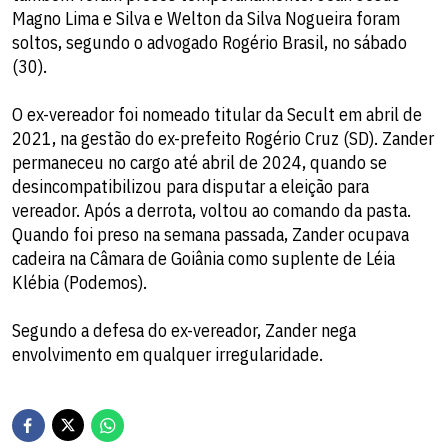
Magno Lima e Silva e Welton da Silva Nogueira foram
soltos, segundo o advogado Rogério Brasil, no sábado
(30).
O ex-vereador foi nomeado titular da Secult em abril de
2021, na gestão do ex-prefeito Rogério Cruz (SD). Zander
permaneceu no cargo até abril de 2024, quando se
desincompatibilizou para disputar a eleição para
vereador. Após a derrota, voltou ao comando da pasta.
Quando foi preso na semana passada, Zander ocupava
cadeira na Câmara de Goiânia como suplente de Léia
Klébia (Podemos).
Segundo a defesa do ex-vereador, Zander nega
envolvimento em qualquer irregularidade.