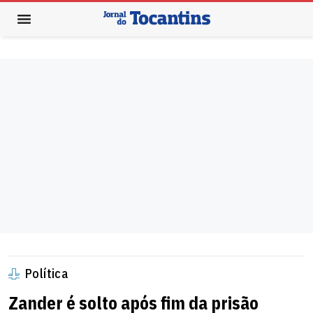
Política
Zander é solto após fim da prisão