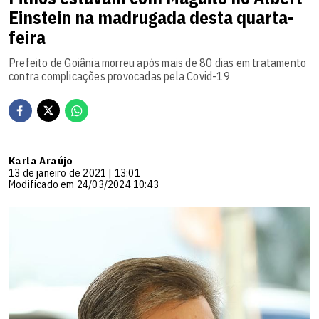
Einstein na madrugada desta quarta-
feira
Prefeito de Goiânia morreu após mais de 80 dias em tratamento
contra complicações provocadas pela Covid-19
Karla Araújo
13 de janeiro de 2021 | 13:01
Modificado em 24/03/2024 10:43