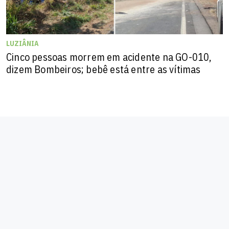
LUZIÂNIA
Cinco pessoas morrem em acidente na GO-010,
dizem Bombeiros; bebê está entre as vítimas