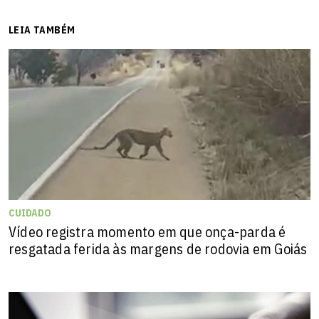
LEIA TAMBÉM
CUIDADO
Vídeo registra momento em que onça-parda é
resgatada ferida às margens de rodovia em Goiás