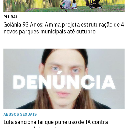
PLURAL
Goiânia 93 Anos: Amma projeta estruturação de 4
novos parques municipais até outubro
ABUSOS SEXUAIS
Lula sanciona lei que pune uso de IA contra