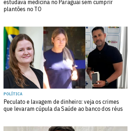
estudava medicina no Paraguai sem cumprir
plantões no TO
POLÍTICA
Peculato e lavagem de dinheiro: veja os crimes
que levaram cúpula da Saúde ao banco dos réus