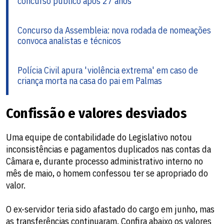
concurso público após 27 anos
Concurso da Assembleia: nova rodada de nomeações
convoca analistas e técnicos
Polícia Civil apura 'violência extrema' em caso de
criança morta na casa do pai em Palmas
Confissão e valores desviados
Uma equipe de contabilidade do Legislativo notou
inconsistências e pagamentos duplicados nas contas da
Câmara e, durante processo administrativo interno no
mês de maio, o homem confessou ter se apropriado do
valor.
O ex-servidor teria sido afastado do cargo em junho, mas
as transferências continuaram. Confira abaixo os valores