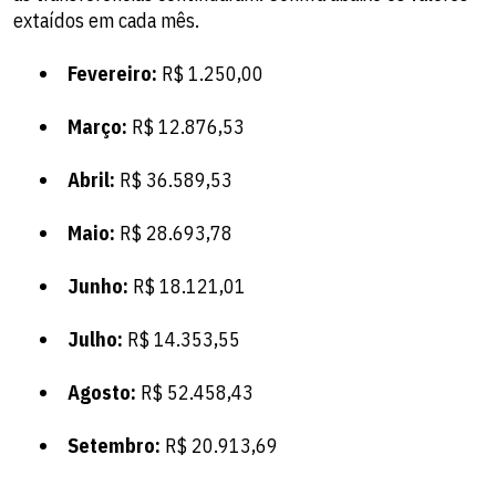
extaídos em cada mês.
Fevereiro:
R$ 1.250,00
Março:
R$ 12.876,53
Abril:
R$ 36.589,53
Maio:
R$ 28.693,78
Junho:
R$ 18.121,01
Julho:
R$ 14.353,55
Agosto:
R$ 52.458,43
Setembro:
R$ 20.913,69