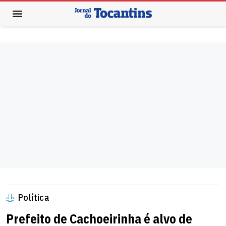
Política
Prefeito de Cachoeirinha é alvo de