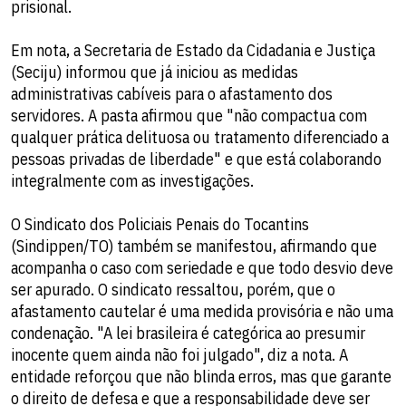
prisional.
Em nota, a Secretaria de Estado da Cidadania e Justiça
(Seciju) informou que já iniciou as medidas
administrativas cabíveis para o afastamento dos
servidores. A pasta afirmou que "não compactua com
qualquer prática delituosa ou tratamento diferenciado a
pessoas privadas de liberdade" e que está colaborando
integralmente com as investigações.
O Sindicato dos Policiais Penais do Tocantins
(Sindippen/TO) também se manifestou, afirmando que
acompanha o caso com seriedade e que todo desvio deve
ser apurado. O sindicato ressaltou, porém, que o
afastamento cautelar é uma medida provisória e não uma
condenação. "A lei brasileira é categórica ao presumir
inocente quem ainda não foi julgado", diz a nota. A
entidade reforçou que não blinda erros, mas que garante
o direito de defesa e que a responsabilidade deve ser