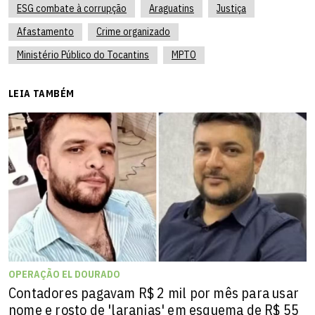
ESG combate à corrupção
Araguatins
Justiça
Afastamento
Crime organizado
Ministério Público do Tocantins
MPTO
LEIA TAMBÉM
OPERAÇÃO EL DOURADO
Contadores pagavam R$ 2 mil por mês para usar
nome e rosto de 'laranjas' em esquema de R$ 55