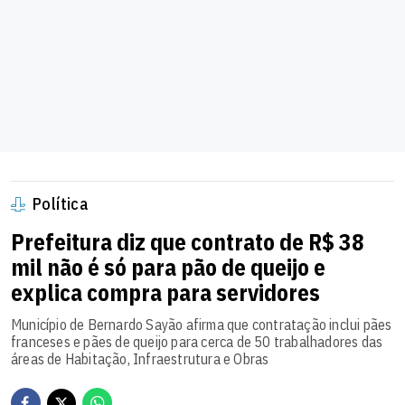
Política
Prefeitura diz que contrato de R$ 38
mil não é só para pão de queijo e
explica compra para servidores
Município de Bernardo Sayão afirma que contratação inclui pães
franceses e pães de queijo para cerca de 50 trabalhadores das
áreas de Habitação, Infraestrutura e Obras