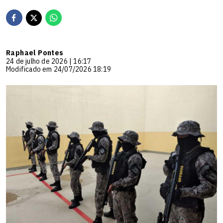
Raphael Pontes
24 de julho de 2026 | 16:17
Modificado em 24/07/2026 18:19