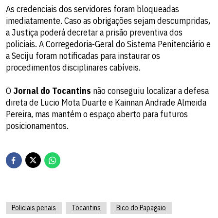
As credenciais dos servidores foram bloqueadas
imediatamente. Caso as obrigações sejam descumpridas,
a Justiça poderá decretar a prisão preventiva dos
policiais. A Corregedoria-Geral do Sistema Penitenciário e
a Seciju foram notificadas para instaurar os
procedimentos disciplinares cabíveis.
O
Jornal do Tocantins
não conseguiu localizar a defesa
direta de Lucio Mota Duarte e Kainnan Andrade Almeida
Pereira, mas mantém o espaço aberto para futuros
posicionamentos.
Policiais penais
Tocantins
Bico do Papagaio