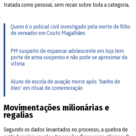
tratada como pessoal, sem recair sobre toda a categoria.
Quem é o policial civil investigado pela morte de filho
de vereador em Couto Magalhães
PM suspeito de espancar adolescente em loja tem
porte de arma suspenso e não pode se aproximar da
vítima
Aluno de escola de aviação morre após 'banho de
óleo' em ritual de comemoração
Movimentações milionárias e
regalias
Segundo os dados levantados no processo, a quebra de