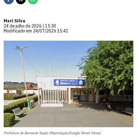
Mari Silva
24 de julho de 2026 | 15:30
Modificado em 24/07/2026 15:41
Prefeitura de Bernardo Sayão (Reprodução/Google Street Views)