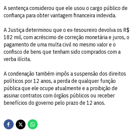
A sentença considerou que ele usou o cargo público de
confiança para obter vantagem financeira indevida.
A Justiça determinou que o ex-tesoureiro devolva os R$
182 mil, com acréscimo de correção monetária e juros, o
pagamento de uma multa civil no mesmo valor e o
confisco de bens que tenham sido comprados com a
verba ilícita.
A condenação também impôs a suspensão dos direitos
políticos por 12 anos, a perda de qualquer função
pública que ele ocupe atualmente e a proibição de
assinar contratos com órgãos públicos ou receber
benefícios do governo pelo prazo de 12 anos.