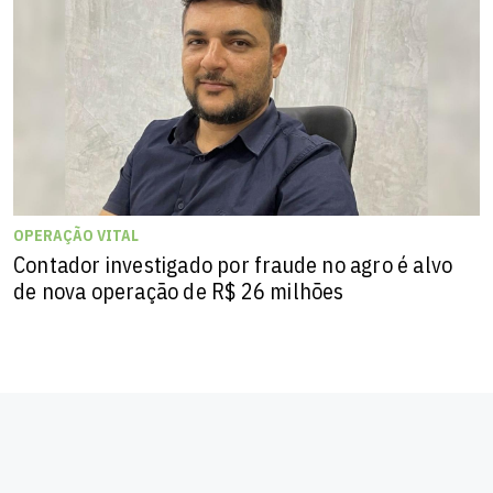
OPERAÇÃO VITAL
Contador investigado por fraude no agro é alvo
de nova operação de R$ 26 milhões