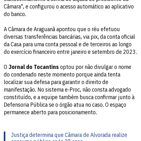
Câmara", e configurou o acesso automático ao aplicativo
do banco.
A Câmara de Araguanã apontou que o réu efetuou
diversas transferências bancárias, via pix, da conta oficial
da Casa para uma conta pessoal e de terceiros ao longo
do exercício financeiro entre janeiro e setembro de 2023.
O
Jornal do Tocantins
optou por não divulgar o nome
do condenado neste momento porque ainda tenta
localizar sua defesa para garantir o direito de
manifestação. No sistema e-Proc, não consta advogado
constituído, e a equipe também busca confirmar junto à
Defensoria Pública se o órgão atua no caso. O espaço
permanece aberto para posicionamento.
Justiça determina que Câmara de Alvorada realize