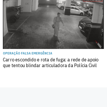
OPERAÇÃO FALSA EMERGÊNCIA
Carro escondido e rota de fuga: a rede de apoio
que tentou blindar articuladora da Polícia Civil