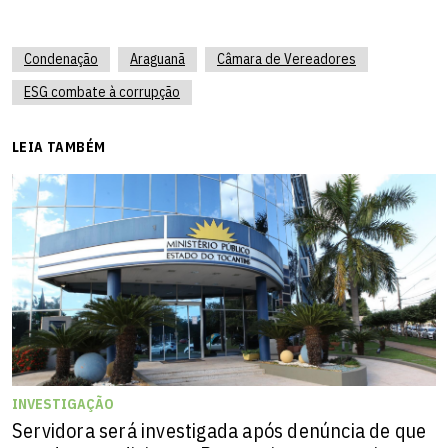
Condenação
Araguanã
Câmara de Vereadores
ESG combate à corrupção
LEIA TAMBÉM
INVESTIGAÇÃO
Servidora será investigada após denúncia de que