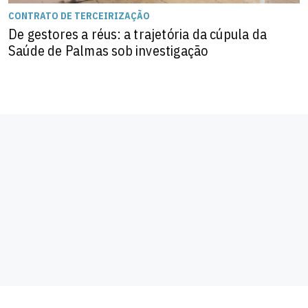
CONTRATO DE TERCEIRIZAÇÃO
De gestores a réus: a trajetória da cúpula da
Saúde de Palmas sob investigação