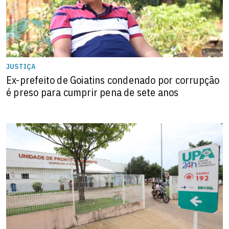
JUSTIÇA
Ex-prefeito de Goiatins condenado por corrupção
é preso para cumprir pena de sete anos