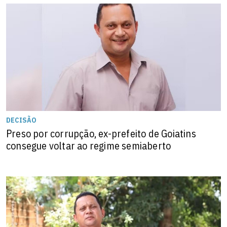
DECISÃO
Preso por corrupção, ex-prefeito de Goiatins
consegue voltar ao regime semiaberto