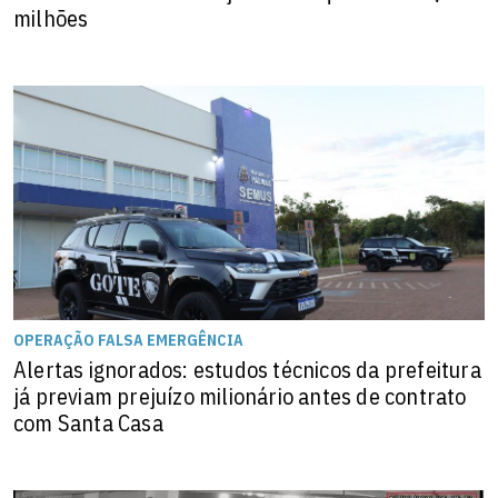
milhões
OPERAÇÃO FALSA EMERGÊNCIA
Alertas ignorados: estudos técnicos da prefeitura
já previam prejuízo milionário antes de contrato
com Santa Casa