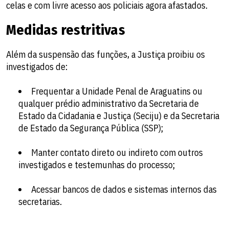
celas e com livre acesso aos policiais agora afastados.
Medidas restritivas
Além da suspensão das funções, a Justiça proibiu os
investigados de:
Frequentar a Unidade Penal de Araguatins ou
qualquer prédio administrativo da Secretaria de
Estado da Cidadania e Justiça (Seciju) e da Secretaria
de Estado da Segurança Pública (SSP);
Manter contato direto ou indireto com outros
investigados e testemunhas do processo;
Acessar bancos de dados e sistemas internos das
secretarias.