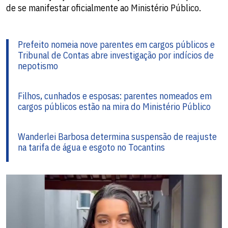
de se manifestar oficialmente ao Ministério Público.
Prefeito nomeia nove parentes em cargos públicos e
Tribunal de Contas abre investigação por indícios de
nepotismo
Filhos, cunhados e esposas: parentes nomeados em
cargos públicos estão na mira do Ministério Público
Wanderlei Barbosa determina suspensão de reajuste
na tarifa de água e esgoto no Tocantins