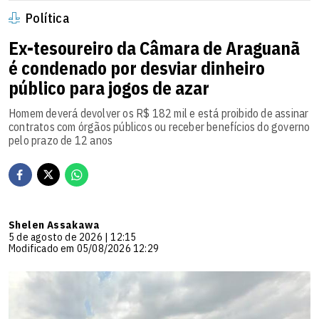
Política
Ex-tesoureiro da Câmara de Araguanã
é condenado por desviar dinheiro
público para jogos de azar
Homem deverá devolver os R$ 182 mil e está proibido de assinar
contratos com órgãos públicos ou receber benefícios do governo
pelo prazo de 12 anos
Shelen Assakawa
5 de agosto de 2026 | 12:15
Modificado em 05/08/2026 12:29