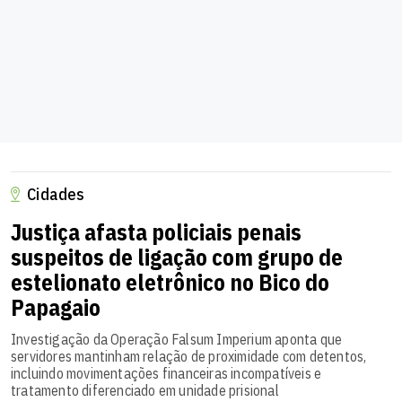
Cidades
Justiça afasta policiais penais
suspeitos de ligação com grupo de
estelionato eletrônico no Bico do
Papagaio
Investigação da Operação Falsum Imperium aponta que
servidores mantinham relação de proximidade com detentos,
incluindo movimentações financeiras incompatíveis e
tratamento diferenciado em unidade prisional