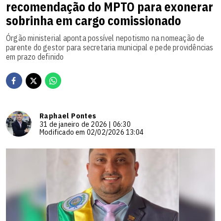
recomendação do MPTO para exonerar
sobrinha em cargo comissionado
Órgão ministerial aponta possível nepotismo na nomeação de
parente do gestor para secretaria municipal e pede providências
em prazo definido
Raphael Pontes
31 de janeiro de 2026 | 06:30
Modificado em 02/02/2026 13:04