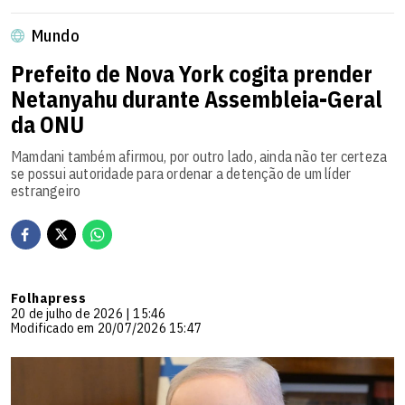
Mundo
Prefeito de Nova York cogita prender
Netanyahu durante Assembleia-Geral
da ONU
Mamdani também afirmou, por outro lado, ainda não ter certeza
se possui autoridade para ordenar a detenção de um líder
estrangeiro
Folhapress
20 de julho de 2026 | 15:46
Modificado em 20/07/2026 15:47