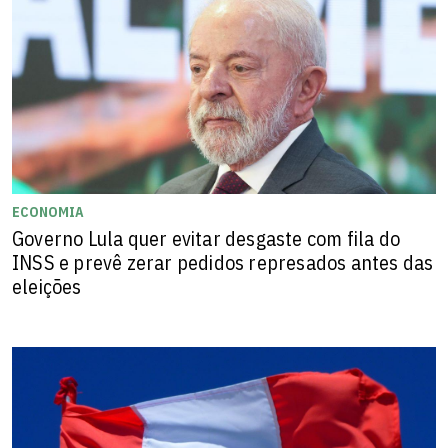
ECONOMIA
Governo Lula quer evitar desgaste com fila do
INSS e prevê zerar pedidos represados antes das
eleições