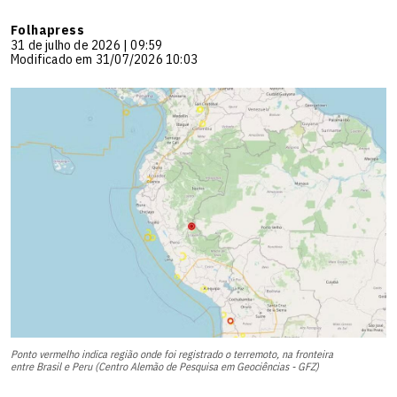
Folhapress
31 de julho de 2026 | 09:59
Modificado em 31/07/2026 10:03
Ponto vermelho indica região onde foi registrado o terremoto, na fronteira
entre Brasil e Peru (Centro Alemão de Pesquisa em Geociências - GFZ)