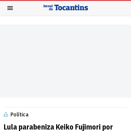
Política
Lula parabeniza Keiko Fujimori por