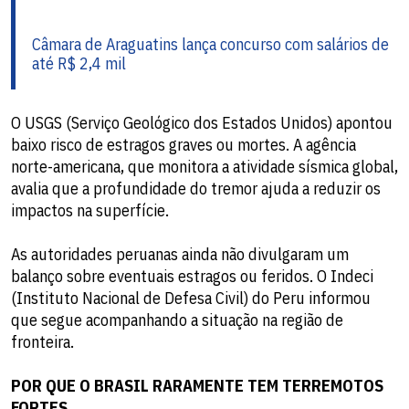
Câmara de Araguatins lança concurso com salários de
até R$ 2,4 mil
O USGS (Serviço Geológico dos Estados Unidos) apontou
baixo risco de estragos graves ou mortes. A agência
norte-americana, que monitora a atividade sísmica global,
avalia que a profundidade do tremor ajuda a reduzir os
impactos na superfície.
As autoridades peruanas ainda não divulgaram um
balanço sobre eventuais estragos ou feridos. O Indeci
(Instituto Nacional de Defesa Civil) do Peru informou
que segue acompanhando a situação na região de
fronteira.
POR QUE O BRASIL RARAMENTE TEM TERREMOTOS
FORTES