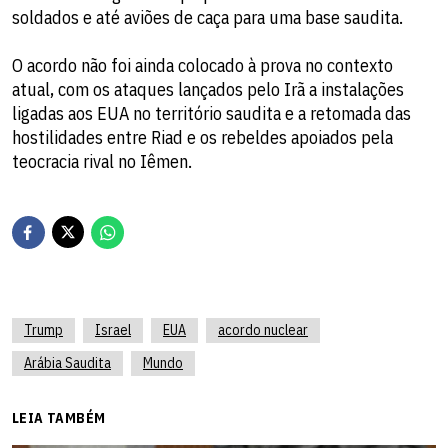
soldados e até aviões de caça para uma base saudita.
O acordo não foi ainda colocado à prova no contexto
atual, com os ataques lançados pelo Irã a instalações
ligadas aos EUA no território saudita e a retomada das
hostilidades entre Riad e os rebeldes apoiados pela
teocracia rival no Iêmen.
Trump
Israel
EUA
acordo nuclear
Arábia Saudita
Mundo
LEIA TAMBÉM