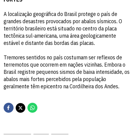
A localização geográfica do Brasil protege o país de
grandes desastres provocados por abalos sísmicos. O
território brasileiro está situado no centro da placa
tectônica sul-americana, uma área geologicamente
estável e distante das bordas das placas.
Tremores sentidos no país costumam ser reflexos de
terremotos que ocorrem em nações vizinhas. Embora o
Brasil registre pequenos sismos de baixa intensidade, os
abalos mais fortes percebidos pela população
geralmente têm epicentro na Cordilheira dos Andes.