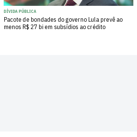
DÍVIDA PÚBLICA
Pacote de bondades do governo Lula prevê ao
menos R$ 27 bi em subsídios ao crédito