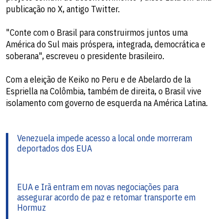
publicação no X, antigo Twitter.
"Conte com o Brasil para construirmos juntos uma
América do Sul mais próspera, integrada, democrática e
soberana", escreveu o presidente brasileiro.
Com a eleição de Keiko no Peru e de Abelardo de la
Espriella na Colômbia, também de direita, o Brasil vive
isolamento com governo de esquerda na América Latina.
Venezuela impede acesso a local onde morreram
deportados dos EUA
EUA e Irã entram em novas negociações para
assegurar acordo de paz e retomar transporte em
Hormuz