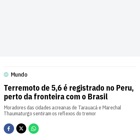
Mundo
Terremoto de 5,6 é registrado no Peru,
perto da fronteira com o Brasil
Moradores das cidades acreanas de Tarauacá e Marechal
Thaumaturgo sentiram os reflexos do tremor