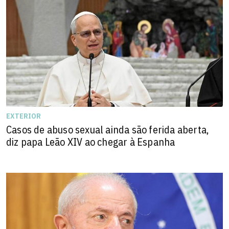
EXTERIOR
Casos de abuso sexual ainda são ferida aberta,
diz papa Leão XIV ao chegar à Espanha