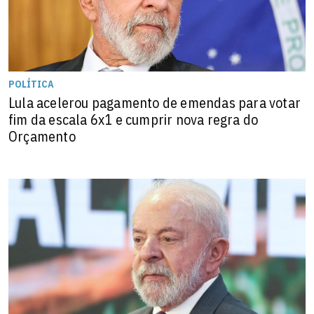
POLÍTICA
Lula acelerou pagamento de emendas para votar
fim da escala 6x1 e cumprir nova regra do
Orçamento