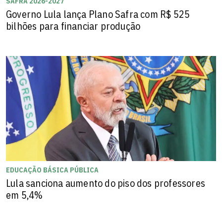
SAFRA 2026-2027
Governo Lula lança Plano Safra com R$ 525
bilhões para financiar produção
EDUCAÇÃO BÁSICA PÚBLICA
Lula sanciona aumento do piso dos professores
em 5,4%