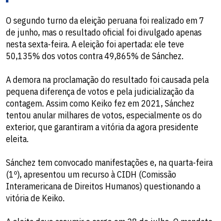
O segundo turno da eleição peruana foi realizado em 7
de junho, mas o resultado oficial foi divulgado apenas
nesta sexta-feira. A eleição foi apertada: ele teve
50,135% dos votos contra 49,865% de Sánchez.
A demora na proclamação do resultado foi causada pela
pequena diferença de votos e pela judicialização da
contagem. Assim como Keiko fez em 2021, Sánchez
tentou anular milhares de votos, especialmente os do
exterior, que garantiram a vitória da agora presidente
eleita.
Sánchez tem convocado manifestações e, na quarta-feira
(1º), apresentou um recurso à CIDH (Comissão
Interamericana de Direitos Humanos) questionando a
vitória de Keiko.