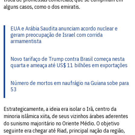
alguns casos, como o dos emiratis.
EUA e Arábia Saudita anunciam acordo nuclear e
geram preocupação de Israel com corrida
armamentista
Novo tarifaço de Trump contra Brasil começa nesta
quarta e ameaça até US$ 11 bilhões em exportações
Número de mortos em naufrágio na Guiana sobe para
53
Estrategicamente, a ideia era isolar o Irã, centro da
minoria islâmica xiita, de seus vizinhos árabes aderentes
do sunismo majoritário no Oriente Médio. O objetivo
seguinte era chegar até Riad, principal nação da região,