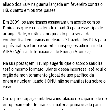
aliado dos EUA na guerra lançada em fevereiro contra o
Irã, quanto em outros países.
Em 2009, os americanos assinaram um acordo com os
Emirados que é considerado o padrão para esse tipo de
arranjo. Nele, o urânio enriquecido para servir de
combustível em usinas nucleares é trazido dos EUA para
o país árabe, e tudo é sujeito a inspeções adicionais da
AIEA (Agência Internacional de Energia Atômica).
Na sua postagem, Trump sugeriu que o acordo saudita
terá o mesmo formato. Diante dessa incerteza, até aqui o
órgão de monitoramento global de uso pacífico da
energia nuclear, ligado à ONU, não se manifestou sobre o
caso.
Outra preocupação relativa à instalação de capacidade de
enriquecimento de urânio, a matéria-prima usada para