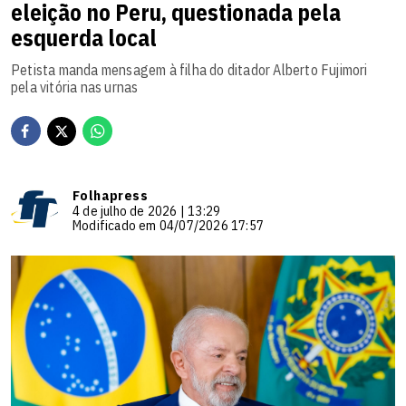
eleição no Peru, questionada pela
esquerda local
Petista manda mensagem à filha do ditador Alberto Fujimori
pela vitória nas urnas
Folhapress
4 de julho de 2026 | 13:29
Modificado em 04/07/2026 17:57