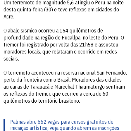
Um terremoto de magnitude 5,6 atingiu o Peru na noite
desta quinta-feira (30) e teve reflexos em cidades do
Acre.
O abalo sísmico ocorreu a 154 quilômetros de
profundidade na região de Pucallpa, no leste do Peru. O
tremor foi registrado por volta das 21h58 e assustou
moradores locais, que relataram o ocorrido em redes
sociais.
O terremoto aconteceu na reserva nacional San Fernando,
perto da fronteira com o Brasil. Moradores das cidades
acreanas de Tarauacá e Marechal Thaumaturgo sentiram
os reflexos do tremor, que ocorreu a cerca de 60
quilômetros do território brasileiro.
Palmas abre 662 vagas para cursos gratuitos de
iniciação artística; veja quando abrem as inscrições