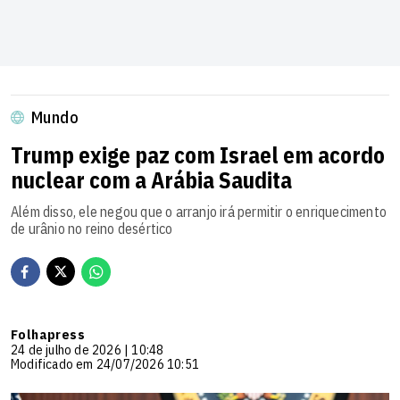
Mundo
Trump exige paz com Israel em acordo
nuclear com a Arábia Saudita
Além disso, ele negou que o arranjo irá permitir o enriquecimento
de urânio no reino desértico
Folhapress
24 de julho de 2026 | 10:48
Modificado em 24/07/2026 10:51