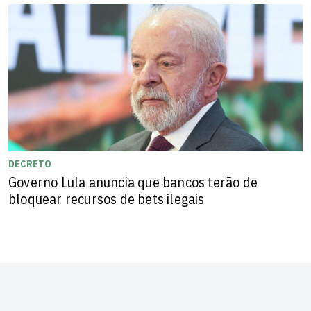
DECRETO
Governo Lula anuncia que bancos terão de
bloquear recursos de bets ilegais