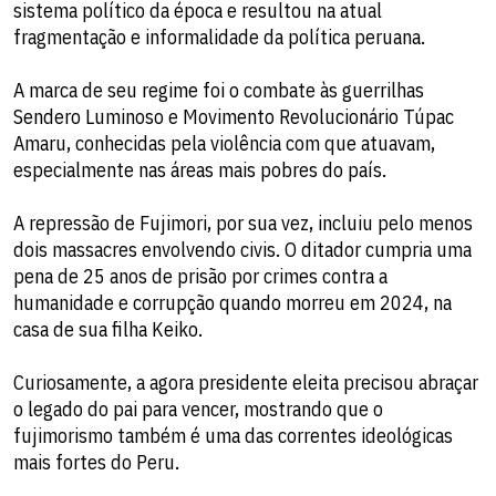
sistema político da época e resultou na atual
fragmentação e informalidade da política peruana.
A marca de seu regime foi o combate às guerrilhas
Sendero Luminoso e Movimento Revolucionário Túpac
Amaru, conhecidas pela violência com que atuavam,
especialmente nas áreas mais pobres do país.
A repressão de Fujimori, por sua vez, incluiu pelo menos
dois massacres envolvendo civis. O ditador cumpria uma
pena de 25 anos de prisão por crimes contra a
humanidade e corrupção quando morreu em 2024, na
casa de sua filha Keiko.
Curiosamente, a agora presidente eleita precisou abraçar
o legado do pai para vencer, mostrando que o
fujimorismo também é uma das correntes ideológicas
mais fortes do Peru.