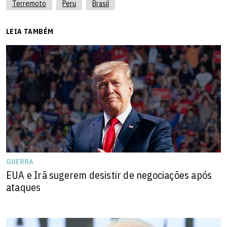
Terremoto
Peru
Brasil
LEIA TAMBÉM
GUERRA
EUA e Irã sugerem desistir de negociações após
ataques