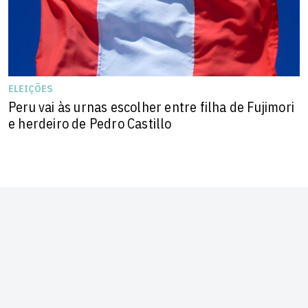
ELEIÇÕES
Peru vai às urnas escolher entre filha de Fujimori
e herdeiro de Pedro Castillo