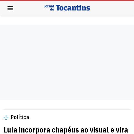
Política
Lula incorpora chapéus ao visual e vira