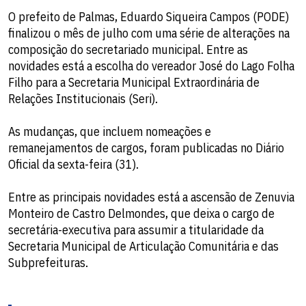
O prefeito de Palmas, Eduardo Siqueira Campos (PODE)
finalizou o mês de julho com uma série de alterações na
composição do secretariado municipal. Entre as
novidades está a escolha do vereador José do Lago Folha
Filho para a Secretaria Municipal Extraordinária de
Relações Institucionais (Seri).
As mudanças, que incluem nomeações e
remanejamentos de cargos, foram publicadas no Diário
Oficial da sexta-feira (31).
Entre as principais novidades está a ascensão de Zenuvia
Monteiro de Castro Delmondes, que deixa o cargo de
secretária-executiva para assumir a titularidade da
Secretaria Municipal de Articulação Comunitária e das
Subprefeituras.