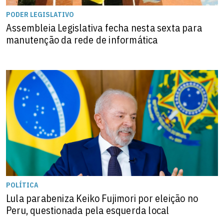
PODER LEGISLATIVO
Assembleia Legislativa fecha nesta sexta para
manutenção da rede de informática
POLÍTICA
Lula parabeniza Keiko Fujimori por eleição no
Peru, questionada pela esquerda local