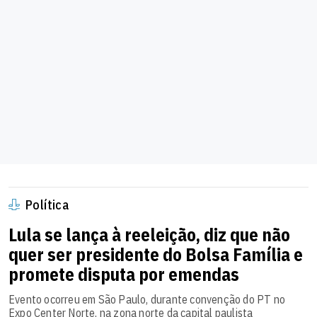
Política
Lula se lança à reeleição, diz que não
quer ser presidente do Bolsa Família e
promete disputa por emendas
Evento ocorreu em São Paulo, durante convenção do PT no
Expo Center Norte, na zona norte da capital paulista