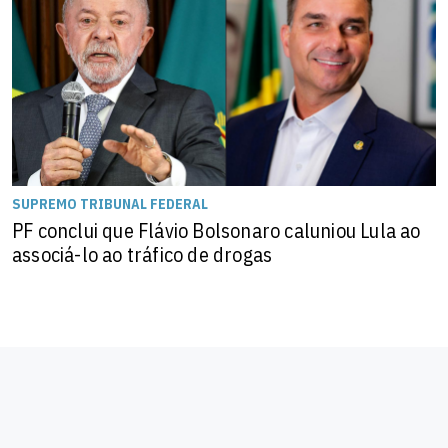
SUPREMO TRIBUNAL FEDERAL
PF conclui que Flávio Bolsonaro caluniou Lula ao
associá-lo ao tráfico de drogas