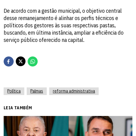
De acordo com a gestão municipal, o objetivo central
desse remanejamento é alinhar os perfis técnicos e
políticos dos gestores às suas respectivas pastas,
buscando, em última instância, ampliar a eficiência do
serviço público oferecido na capital.
Política
Palmas
reforma administrativa
LEIA TAMBÉM