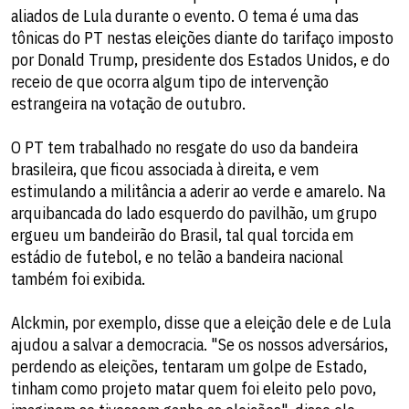
aliados de Lula durante o evento. O tema é uma das
tônicas do PT nestas eleições diante do tarifaço imposto
por Donald Trump, presidente dos Estados Unidos, e do
receio de que ocorra algum tipo de intervenção
estrangeira na votação de outubro.
O PT tem trabalhado no resgate do uso da bandeira
brasileira, que ficou associada à direita, e vem
estimulando a militância a aderir ao verde e amarelo. Na
arquibancada do lado esquerdo do pavilhão, um grupo
ergueu um bandeirão do Brasil, tal qual torcida em
estádio de futebol, e no telão a bandeira nacional
também foi exibida.
Alckmin, por exemplo, disse que a eleição dele e de Lula
ajudou a salvar a democracia. "Se os nossos adversários,
perdendo as eleições, tentaram um golpe de Estado,
tinham como projeto matar quem foi eleito pelo povo,