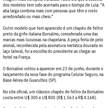
dos modelos tem sido acertada para o biotipo de Lula. "A
aba larga combina mais com pessoas que têm o rosto
arredondado ou mais cheio."
Outro modelo que tem aparecido é um chapéu de feltro
preto da grife italiana Borsalino, considerada uma das
marcas mais luxuosas na chapelaria. A peça feita de pelo
animal, reconhecida pela assinatura metálica dourada no
laço lateral, foi a escolha do presidente ao chegar ao
hotel na França.
O Borsalino voltou a aparecer em 23 de junho, durante o
lançamento da nova fase do programa Celular Seguro, na
Base Aérea de Guarulhos (SP).
No site oficial, um clássico chapéu de feltro da Borsalino
custa entre U$ 300 e U$ 800 (R$ 1.563 a R$ 4.168).