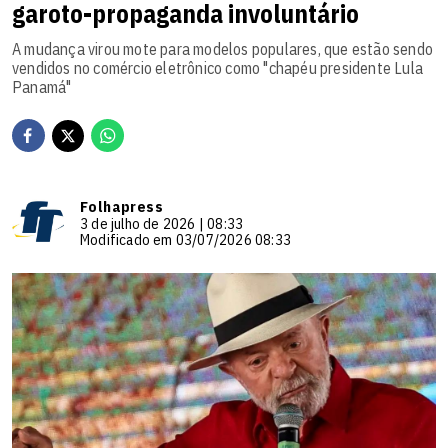
garoto-propaganda involuntário
A mudança virou mote para modelos populares, que estão sendo
vendidos no comércio eletrônico como "chapéu presidente Lula
Panamá"
Folhapress
3 de julho de 2026 | 08:33
Modificado em 03/07/2026 08:33