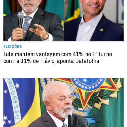
ELEIÇÕES
Lula mantém vantagem com 41% no 1º turno
contra 31% de Flávio, aponta Datafolha