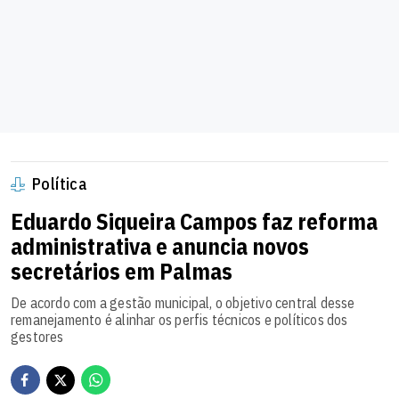
Política
Eduardo Siqueira Campos faz reforma
administrativa e anuncia novos
secretários em Palmas
De acordo com a gestão municipal, o objetivo central desse
remanejamento é alinhar os perfis técnicos e políticos dos
gestores