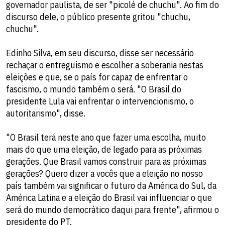
governador paulista, de ser "picolé de chuchu". Ao fim do
discurso dele, o público presente gritou "chuchu,
chuchu".
Edinho Silva, em seu discurso, disse ser necessário
rechaçar o entreguismo e escolher a soberania nestas
eleições e que, se o país for capaz de enfrentar o
fascismo, o mundo também o será. "O Brasil do
presidente Lula vai enfrentar o intervencionismo, o
autoritarismo", disse.
"O Brasil terá neste ano que fazer uma escolha, muito
mais do que uma eleição, de legado para as próximas
gerações. Que Brasil vamos construir para as próximas
gerações? Quero dizer a vocês que a eleição no nosso
país também vai significar o futuro da América do Sul, da
América Latina e a eleição do Brasil vai influenciar o que
será do mundo democrático daqui para frente", afirmou o
presidente do PT.