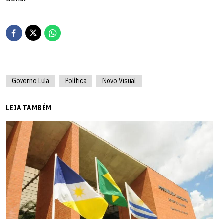
Governo Lula
Política
Novo Visual
LEIA TAMBÉM