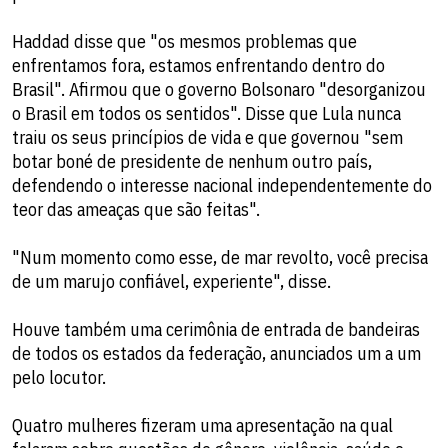
Haddad disse que "os mesmos problemas que
enfrentamos fora, estamos enfrentando dentro do
Brasil". Afirmou que o governo Bolsonaro "desorganizou
o Brasil em todos os sentidos". Disse que Lula nunca
traiu os seus princípios de vida e que governou "sem
botar boné de presidente de nenhum outro país,
defendendo o interesse nacional independentemente do
teor das ameaças que são feitas".
"Num momento como esse, de mar revolto, você precisa
de um marujo confiável, experiente", disse.
Houve também uma cerimônia de entrada de bandeiras
de todos os estados da federação, anunciados um a um
pelo locutor.
Quatro mulheres fizeram uma apresentação na qual