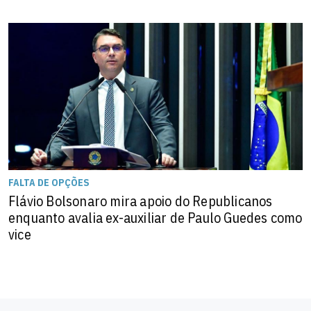
FALTA DE OPÇÕES
Flávio Bolsonaro mira apoio do Republicanos
enquanto avalia ex-auxiliar de Paulo Guedes como
vice