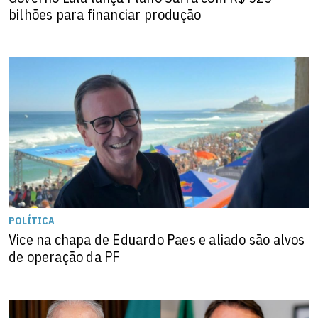
bilhões para financiar produção
POLÍTICA
Vice na chapa de Eduardo Paes e aliado são alvos
de operação da PF