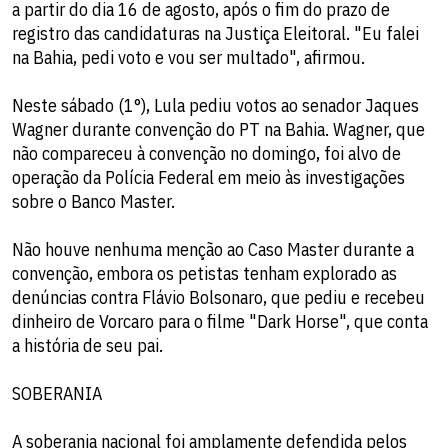
a partir do dia 16 de agosto, após o fim do prazo de
registro das candidaturas na Justiça Eleitoral. "Eu falei
na Bahia, pedi voto e vou ser multado", afirmou.
Neste sábado (1°), Lula pediu votos ao senador Jaques
Wagner durante convenção do PT na Bahia. Wagner, que
não compareceu à convenção no domingo, foi alvo de
operação da Polícia Federal em meio às investigações
sobre o Banco Master.
Não houve nenhuma menção ao Caso Master durante a
convenção, embora os petistas tenham explorado as
denúncias contra Flávio Bolsonaro, que pediu e recebeu
dinheiro de Vorcaro para o filme "Dark Horse", que conta
a história de seu pai.
SOBERANIA
A soberania nacional foi amplamente defendida pelos