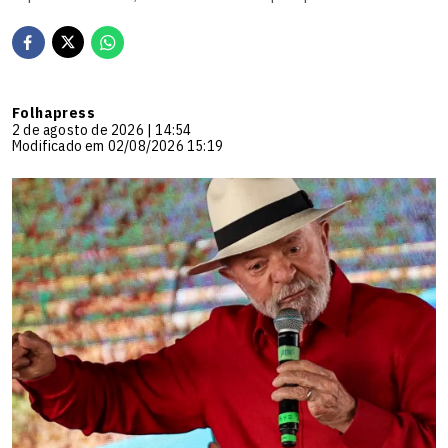
Folhapress
2 de agosto de 2026 | 14:54
Modificado em 02/08/2026 15:19