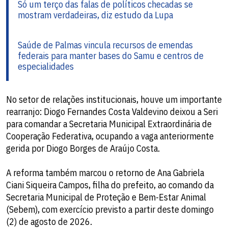
Só um terço das falas de políticos checadas se
mostram verdadeiras, diz estudo da Lupa
Saúde de Palmas vincula recursos de emendas
federais para manter bases do Samu e centros de
especialidades
No setor de relações institucionais, houve um importante
rearranjo: Diogo Fernandes Costa Valdevino deixou a Seri
para comandar a Secretaria Municipal Extraordinária de
Cooperação Federativa, ocupando a vaga anteriormente
gerida por Diogo Borges de Araújo Costa.
A reforma também marcou o retorno de Ana Gabriela
Ciani Siqueira Campos, filha do prefeito, ao comando da
Secretaria Municipal de Proteção e Bem-Estar Animal
(Sebem), com exercício previsto a partir deste domingo
(2) de agosto de 2026.