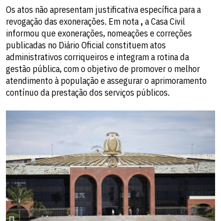
Os atos não apresentam justificativa específica para a
revogação das exonerações. Em nota
,
a Casa Civil
informou que exonerações, nomeações e correções
publicadas no Diário Oficial constituem atos
administrativos corriqueiros e integram a rotina da
gestão pública, com o objetivo de promover o melhor
atendimento à população e assegurar o aprimoramento
contínuo da prestação dos serviços públicos.