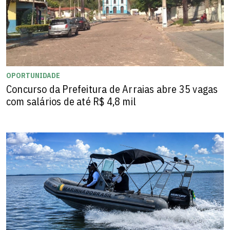
OPORTUNIDADE
Concurso da Prefeitura de Arraias abre 35 vagas
com salários de até R$ 4,8 mil