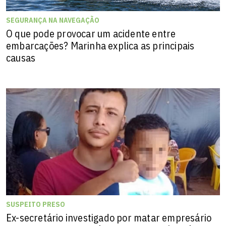
SEGURANÇA NA NAVEGAÇÃO
O que pode provocar um acidente entre
embarcações? Marinha explica as principais
causas
SUSPEITO PRESO
Ex-secretário investigado por matar empresário