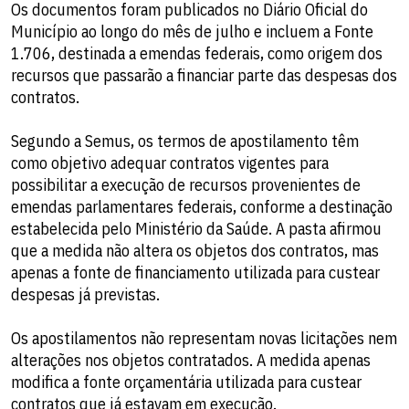
Os documentos foram publicados no Diário Oficial do
Município ao longo do mês de julho e incluem a Fonte
1.706, destinada a emendas federais, como origem dos
recursos que passarão a financiar parte das despesas dos
contratos.
Segundo a Semus, os termos de apostilamento têm
como objetivo adequar contratos vigentes para
possibilitar a execução de recursos provenientes de
emendas parlamentares federais, conforme a destinação
estabelecida pelo Ministério da Saúde. A pasta afirmou
que a medida não altera os objetos dos contratos, mas
apenas a fonte de financiamento utilizada para custear
despesas já previstas.
Os apostilamentos não representam novas licitações nem
alterações nos objetos contratados. A medida apenas
modifica a fonte orçamentária utilizada para custear
contratos que já estavam em execução.