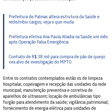
Prefeitura de Palmas altera estrutura da Saúde e
redistribui cargos; veja o que muda
Prefeitura efetiva Ana Paula Abadia na Saúde um mês
após Operação Falsa Emergência
Contrato de R$ 38 mil para compra de pão de queijo
vira alvo de investigação do MPTO
Entre os contratos contemplados estão os de limpeza
hospitalar, copeiragem e recepção das unidades da rede
municipal; manutenção preventiva e corretiva de
aparelhos de ultrassom; locação de ambulâncias tipo
furgão para atendimento da saúde; vigilância patrimonial;
fornecimento de energia elétrica para unidades de