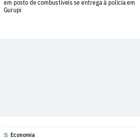
em posto de combustíveis se entrega à polícia em
Gurupi
Economia