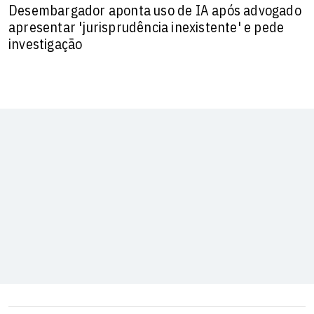
Desembargador aponta uso de IA após advogado
apresentar 'jurisprudência inexistente' e pede
investigação