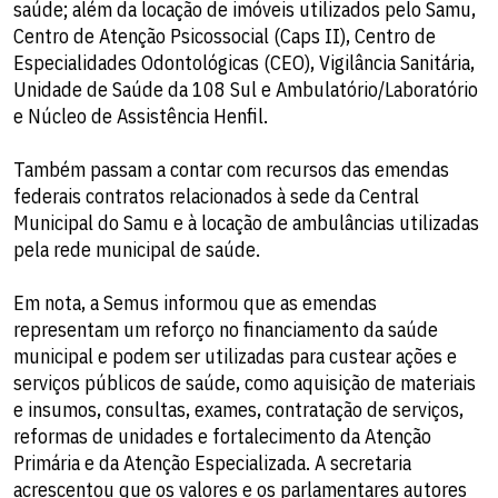
saúde; além da locação de imóveis utilizados pelo Samu,
Centro de Atenção Psicossocial (Caps II), Centro de
Especialidades Odontológicas (CEO), Vigilância Sanitária,
Unidade de Saúde da 108 Sul e Ambulatório/Laboratório
e Núcleo de Assistência Henfil.
Também passam a contar com recursos das emendas
federais contratos relacionados à sede da Central
Municipal do Samu e à locação de ambulâncias utilizadas
pela rede municipal de saúde.
Em nota, a Semus informou que as emendas
representam um reforço no financiamento da saúde
municipal e podem ser utilizadas para custear ações e
serviços públicos de saúde, como aquisição de materiais
e insumos, consultas, exames, contratação de serviços,
reformas de unidades e fortalecimento da Atenção
Primária e da Atenção Especializada. A secretaria
acrescentou que os valores e os parlamentares autores