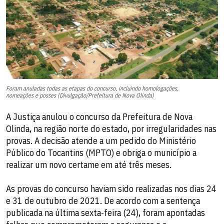
Foram anuladas todas as etapas do concurso, incluindo homologações,
nomeações e posses (Divulgação/Prefeitura de Nova Olinda)
A Justiça anulou o concurso da Prefeitura de Nova
Olinda, na região norte do estado, por irregularidades nas
provas. A decisão atende a um pedido do Ministério
Público do Tocantins (MPTO) e obriga o município a
realizar um novo certame em até três meses.
As provas do concurso haviam sido realizadas nos dias 24
e 31 de outubro de 2021. De acordo com a sentença
publicada na última sexta-feira (24), foram apontadas