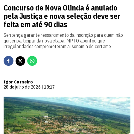
Concurso de Nova Olinda é anulado
pela Justiça e nova seleção deve ser
feita em até 90 dias
Sentença garante ressarcimento da inscrição para quem não
quiser participar da nova etapa. MPTO apontou que
irregularidades comprometeram a isonomia do certame
Igor Carneiro
28 de julho de 2026 | 18:17