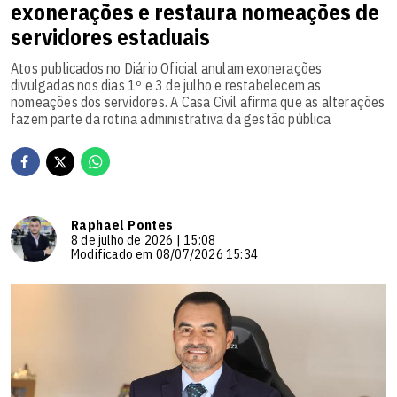
exonerações e restaura nomeações de
servidores estaduais
Atos publicados no Diário Oficial anulam exonerações
divulgadas nos dias 1º e 3 de julho e restabelecem as
nomeações dos servidores. A Casa Civil afirma que as alterações
fazem parte da rotina administrativa da gestão pública
Raphael Pontes
8 de julho de 2026 | 15:08
Modificado em 08/07/2026 15:34