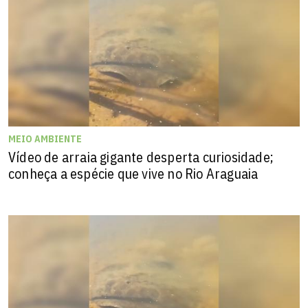
MEIO AMBIENTE
Vídeo de arraia gigante desperta curiosidade;
conheça a espécie que vive no Rio Araguaia