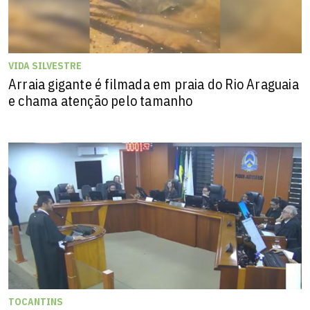
VIDA SILVESTRE
Arraia gigante é filmada em praia do Rio Araguaia
e chama atenção pelo tamanho
TOCANTINS