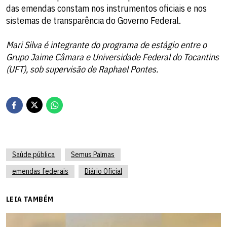
das emendas constam nos instrumentos oficiais e nos
sistemas de transparência do Governo Federal.
Mari Silva é integrante do programa de estágio entre o
Grupo Jaime Câmara e Universidade Federal do Tocantins
(UFT), sob supervisão de Raphael Pontes.
Saúde pública
Semus Palmas
emendas federais
Diário Oficial
LEIA TAMBÉM