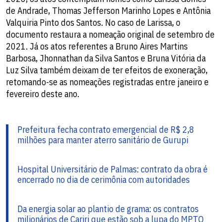
de Andrade, Thomas Jefferson Marinho Lopes e Antônia
Valquiria Pinto dos Santos. No caso de Larissa, o
documento restaura a nomeação original de setembro de
2021. Já os atos referentes a Bruno Aires Martins
Barbosa, Jhonnathan da Silva Santos e Bruna Vitória da
Luz Silva também deixam de ter efeitos de exoneração,
retomando-se as nomeações registradas entre janeiro e
fevereiro deste ano.
Prefeitura fecha contrato emergencial de R$ 2,8
milhões para manter aterro sanitário de Gurupi
Hospital Universitário de Palmas: contrato da obra é
encerrado no dia de cerimônia com autoridades
Da energia solar ao plantio de grama: os contratos
milionários de Cariri que estão sob a lupa do MPTO