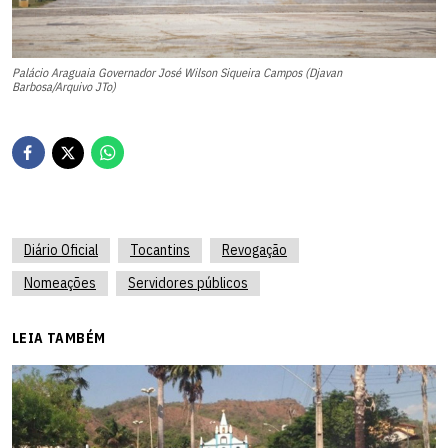
Palácio Araguaia Governador José Wilson Siqueira Campos (Djavan
Barbosa/Arquivo JTo)
Diário Oficial
Tocantins
Revogação
Nomeações
Servidores públicos
LEIA TAMBÉM