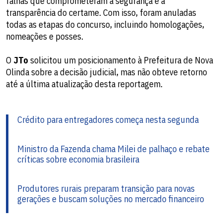
falhas que comprometeram a segurança e a
transparência do certame. Com isso, foram anuladas
todas as etapas do concurso, incluindo homologações,
nomeações e posses.
O
JTo
solicitou um posicionamento à Prefeitura de Nova
Olinda sobre a decisão judicial, mas não obteve retorno
até a última atualização desta reportagem.
Crédito para entregadores começa nesta segunda
Ministro da Fazenda chama Milei de palhaço e rebate
críticas sobre economia brasileira
Produtores rurais preparam transição para novas
gerações e buscam soluções no mercado financeiro