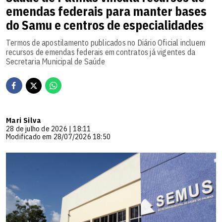
emendas federais para manter bases
do Samu e centros de especialidades
Termos de apostilamento publicados no Diário Oficial incluem
recursos de emendas federais em contratos já vigentes da
Secretaria Municipal de Saúde
Mari Silva
28 de julho de 2026 | 18:11
Modificado em 28/07/2026 18:50