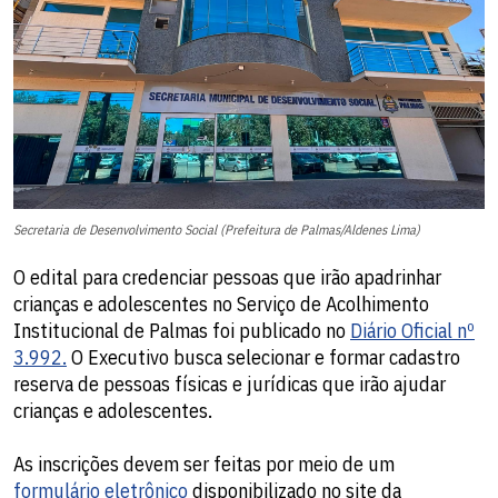
Secretaria de Desenvolvimento Social (Prefeitura de Palmas/Aldenes Lima)
O edital para credenciar pessoas que irão apadrinhar
crianças e adolescentes no Serviço de Acolhimento
Institucional de Palmas foi publicado no
Diário Oficial nº
3.992.
O Executivo busca selecionar e formar cadastro
reserva de pessoas físicas e jurídicas que irão ajudar
crianças e adolescentes.
As inscrições devem ser feitas por meio de um
formulário eletrônico
disponibilizado no site da