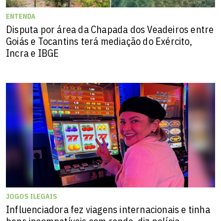
ENTENDA
Disputa por área da Chapada dos Veadeiros entre
Goiás e Tocantins terá mediação do Exército,
Incra e IBGE
JOGOS ILEGAIS
Influenciadora fez viagens internacionais e tinha