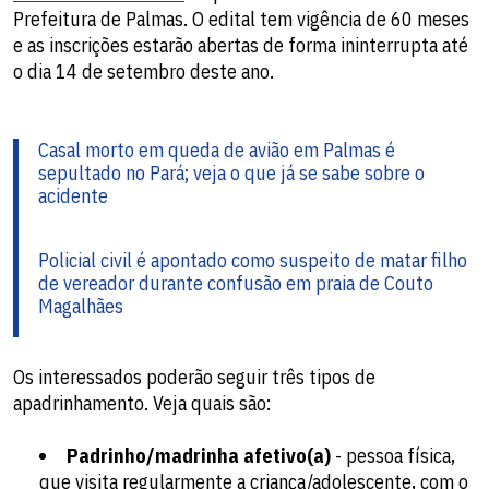
Prefeitura de Palmas. O edital tem vigência de 60 meses
e as inscrições estarão abertas de forma ininterrupta até
o dia 14 de setembro deste ano.
Casal morto em queda de avião em Palmas é
sepultado no Pará; veja o que já se sabe sobre o
acidente
Policial civil é apontado como suspeito de matar filho
de vereador durante confusão em praia de Couto
Magalhães
Os interessados poderão seguir três tipos de
apadrinhamento. Veja quais são:
Padrinho/madrinha afetivo(a)
- pessoa física,
que visita regularmente a criança/adolescente, com o