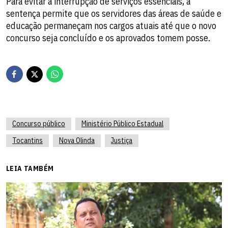
Para evitar a interrupção de serviços essenciais, a
sentença permite que os servidores das áreas de saúde e
educação permaneçam nos cargos atuais até que o novo
concurso seja concluído e os aprovados tomem posse.
Concurso público
Ministério Público Estadual
Tocantins
Nova Olinda
Justiça
LEIA TAMBÉM