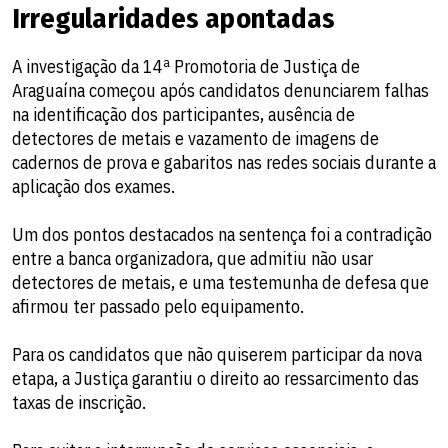
Irregularidades apontadas
A investigação da 14ª Promotoria de Justiça de
Araguaína começou após candidatos denunciarem falhas
na identificação dos participantes, ausência de
detectores de metais e vazamento de imagens de
cadernos de prova e gabaritos nas redes sociais durante a
aplicação dos exames.
Um dos pontos destacados na sentença foi a contradição
entre a banca organizadora, que admitiu não usar
detectores de metais, e uma testemunha de defesa que
afirmou ter passado pelo equipamento.
Para os candidatos que não quiserem participar da nova
etapa, a Justiça garantiu o direito ao ressarcimento das
taxas de inscrição.