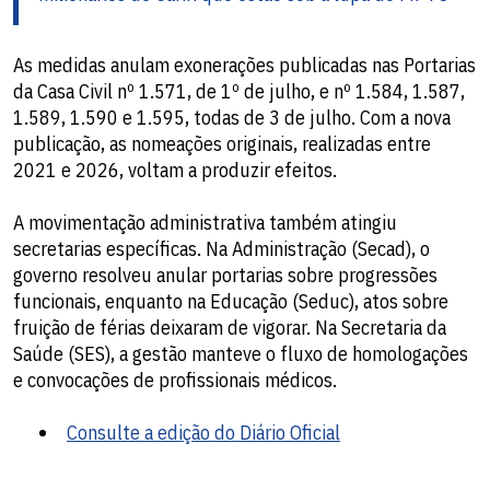
As medidas anulam exonerações publicadas nas Portarias
da Casa Civil nº 1.571, de 1º de julho, e nº 1.584, 1.587,
1.589, 1.590 e 1.595, todas de 3 de julho. Com a nova
publicação, as nomeações originais, realizadas entre
2021 e 2026, voltam a produzir efeitos.
A movimentação administrativa também atingiu
secretarias específicas. Na Administração (Secad), o
governo resolveu anular portarias sobre progressões
funcionais, enquanto na Educação (Seduc), atos sobre
fruição de férias deixaram de vigorar. Na Secretaria da
Saúde (SES), a gestão manteve o fluxo de homologações
e convocações de profissionais médicos.
Consulte a edição do Diário Oficial