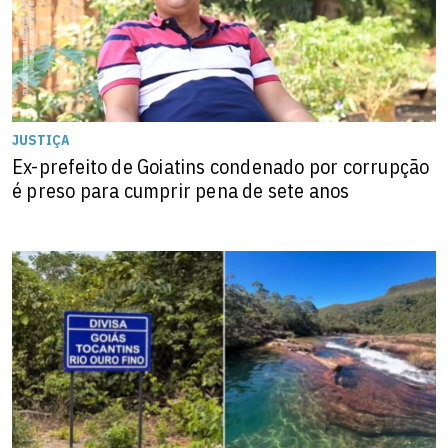
JUSTIÇA
Ex-prefeito de Goiatins condenado por corrupção
é preso para cumprir pena de sete anos