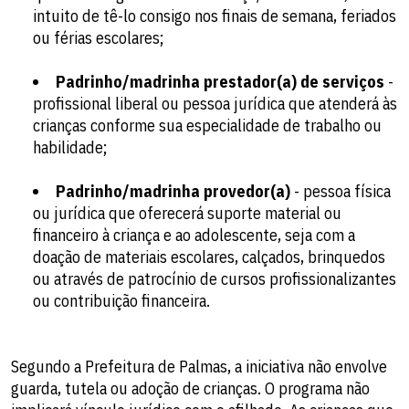
intuito de tê-lo consigo nos finais de semana, feriados
ou férias escolares;
Padrinho/madrinha prestador(a) de serviços
-
profissional liberal ou pessoa jurídica que atenderá às
crianças conforme sua especialidade de trabalho ou
habilidade;
Padrinho/madrinha provedor(a)
- pessoa física
ou jurídica que oferecerá suporte material ou
financeiro à criança e ao adolescente, seja com a
doação de materiais escolares, calçados, brinquedos
ou através de patrocínio de cursos profissionalizantes
ou contribuição financeira.
Segundo a Prefeitura de Palmas, a iniciativa não envolve
guarda, tutela ou adoção de crianças. O programa não