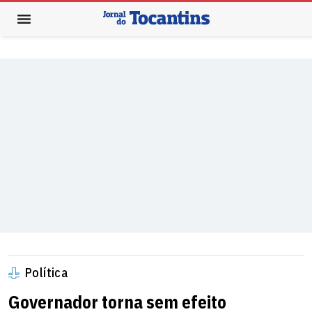
Política
Governador torna sem efeito