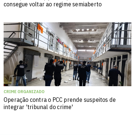
consegue voltar ao regime semiaberto
CRIME ORGANIZADO
Operação contra o PCC prende suspeitos de
integrar 'tribunal do crime'