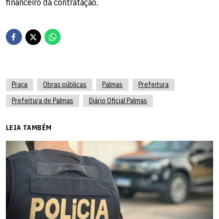
financeiro da contratação.
Praça
Obras públicas
Palmas
Prefeitura
Prefeitura de Palmas
Diário Oficial Palmas
LEIA TAMBÉM