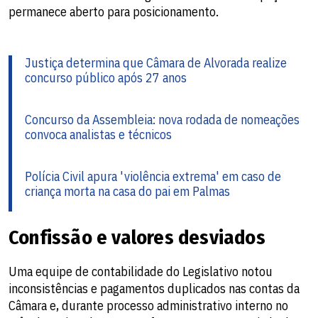
permanece aberto para posicionamento.
Justiça determina que Câmara de Alvorada realize
concurso público após 27 anos
Concurso da Assembleia: nova rodada de nomeações
convoca analistas e técnicos
Polícia Civil apura 'violência extrema' em caso de
criança morta na casa do pai em Palmas
Confissão e valores desviados
Uma equipe de contabilidade do Legislativo notou
inconsistências e pagamentos duplicados nas contas da
Câmara e, durante processo administrativo interno no