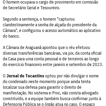
O homem ocupava o cargo de provimento em comissão
de Secretário Geral e Tesoureiro.
Segundo a sentença, o homem "capturou
clandestinamente a senha de alçada do presidente da
Câmara", e configurou o acesso automático ao aplicativo
do banco.
A Câmara de Araguanã apontou que o réu efetuou
diversas transferências bancárias, via pix, da conta oficial
da Casa para uma conta pessoal e de terceiros ao longo
do exercício financeiro entre janeiro e setembro de 2023.
O
Jornal do Tocantins
optou por não divulgar o nome
do condenado neste momento porque ainda tenta
localizar sua defesa para garantir o direito de
manifestação. No sistema e-Proc, não consta advogado
constituído, e a equipe também busca confirmar junto à
Defensoria Pública se o órgão atua no caso. O espaço