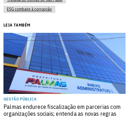
ESG combate à corrupção
LEIA TAMBÉM
GESTÃO PÚBLICA
Palmas endurece fiscalização em parcerias com
organizações sociais; entenda as novas regras