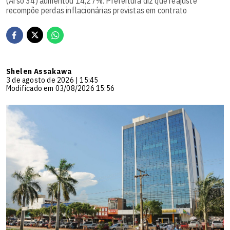
(Arso 34) aumentou 14,27%. Prefeitura diz que reajuste
recompõe perdas inflacionárias previstas em contrato
Shelen Assakawa
3 de agosto de 2026 | 15:45
Modificado em 03/08/2026 15:56