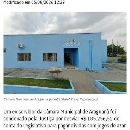
Modificado em 05/08/2026 12:29
Câmara Municipal de Araguanã (Google Street View/ Reprodução)
Um ex-servidor da Câmara Municipal de Araguanã foi
condenado pela Justiça por desviar R$ 185.256,52 de
conta do Legislativo para pagar dívidas com jogos de azar.