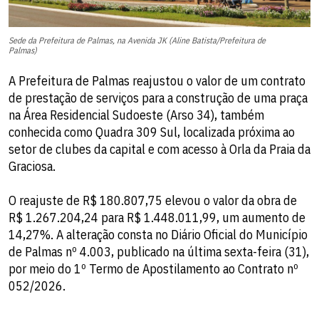
Sede da Prefeitura de Palmas, na Avenida JK (Aline Batista/Prefeitura de
Palmas)
A Prefeitura de Palmas reajustou o valor de um contrato
de prestação de serviços para a construção de uma praça
na Área Residencial Sudoeste (Arso 34), também
conhecida como Quadra 309 Sul, localizada próxima ao
setor de clubes da capital e com acesso à Orla da Praia da
Graciosa.
O reajuste de R$ 180.807,75 elevou o valor da obra de
R$ 1.267.204,24 para R$ 1.448.011,99, um aumento de
14,27%. A alteração consta no Diário Oficial do Município
de Palmas nº 4.003, publicado na última sexta-feira (31),
por meio do 1º Termo de Apostilamento ao Contrato nº
052/2026.