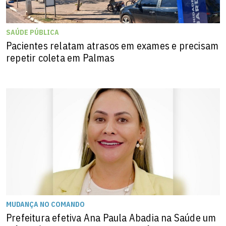
SAÚDE PÚBLICA
Pacientes relatam atrasos em exames e precisam
repetir coleta em Palmas
MUDANÇA NO COMANDO
Prefeitura efetiva Ana Paula Abadia na Saúde um