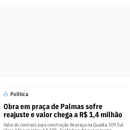
Política
Obra em praça de Palmas sofre
reajuste e valor chega a R$ 1,4 milhão
Valor do contrato para construção de praça na Quadra 309 Sul