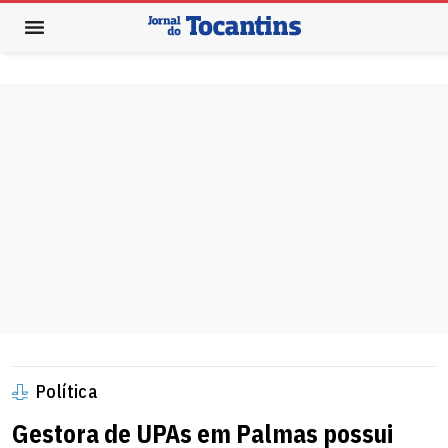
Política
Gestora de UPAs em Palmas possui