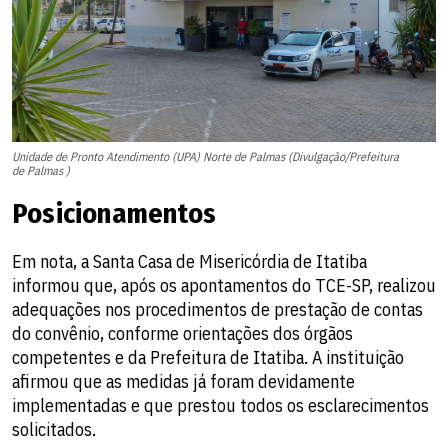
Unidade de Pronto Atendimento (UPA) Norte de Palmas (Divulgação/Prefeitura
de Palmas )
Posicionamentos
Em nota, a Santa Casa de Misericórdia de Itatiba
informou que, após os apontamentos do TCE-SP, realizou
adequações nos procedimentos de prestação de contas
do convênio, conforme orientações dos órgãos
competentes e da Prefeitura de Itatiba. A instituição
afirmou que as medidas já foram devidamente
implementadas e que prestou todos os esclarecimentos
solicitados.