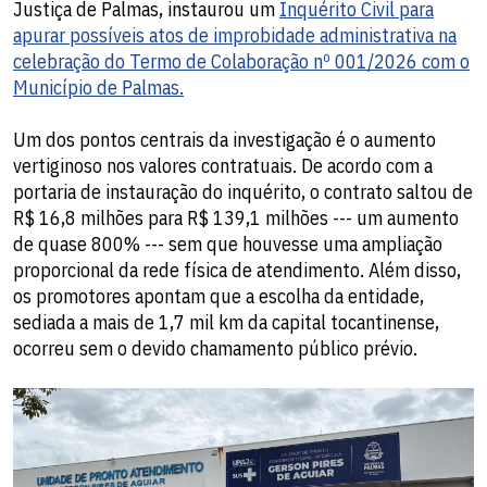
Justiça de Palmas, instaurou um
Inquérito Civil para
apurar possíveis atos de improbidade administrativa na
celebração do Termo de Colaboração nº 001/2026 com o
Município de Palmas.
Um dos pontos centrais da investigação é o aumento
vertiginoso nos valores contratuais. De acordo com a
portaria de instauração do inquérito, o contrato saltou de
R$ 16,8 milhões para R$ 139,1 milhões --- um aumento
de quase 800% --- sem que houvesse uma ampliação
proporcional da rede física de atendimento. Além disso,
os promotores apontam que a escolha da entidade,
sediada a mais de 1,7 mil km da capital tocantinense,
ocorreu sem o devido chamamento público prévio.