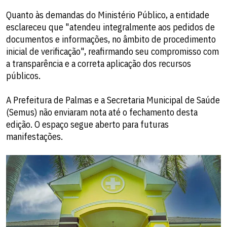
Quanto às demandas do Ministério Público, a entidade
esclareceu que "atendeu integralmente aos pedidos de
documentos e informações, no âmbito de procedimento
inicial de verificação", reafirmando seu compromisso com
a transparência e a correta aplicação dos recursos
públicos.
A Prefeitura de Palmas e a Secretaria Municipal de Saúde
(Semus) não enviaram nota até o fechamento desta
edição. O espaço segue aberto para futuras
manifestações.