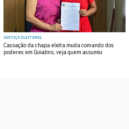
JUSTIÇA ELEITORAL
Cassação da chapa eleita muda comando dos
poderes em Goiatins; veja quem assumiu