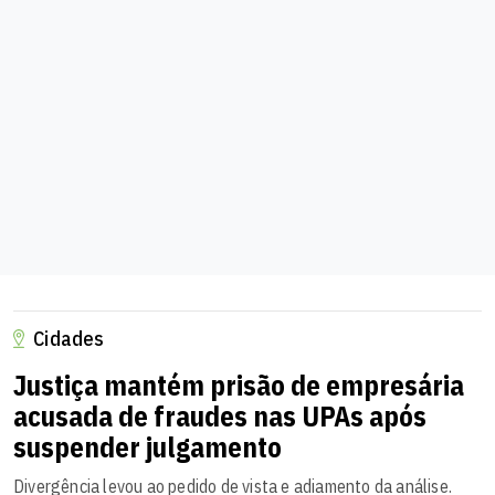
Cidades
Justiça mantém prisão de empresária
acusada de fraudes nas UPAs após
suspender julgamento
Divergência levou ao pedido de vista e adiamento da análise.