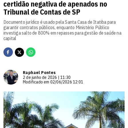
certidão negativa de apenados no
Tribunal de Contas de SP
Documento jurídico é usado pela Santa Casa de Itatiba para
garantir contratos públicos, enquanto Ministério Público
investiga salto de 800% em repasses para gestão de saúde na
capital
Raphael Pontes
2 de junho de 2026 | 11:30
Modificado em 02/06/2026 12:01