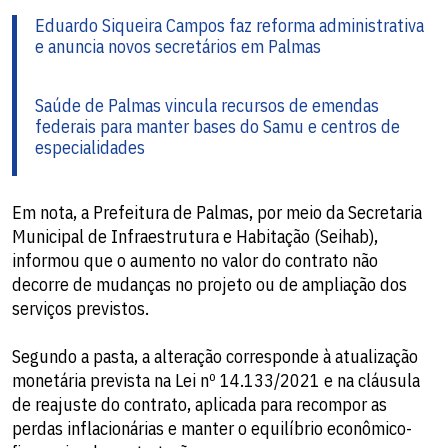
Eduardo Siqueira Campos faz reforma administrativa
e anuncia novos secretários em Palmas
Saúde de Palmas vincula recursos de emendas
federais para manter bases do Samu e centros de
especialidades
Em nota, a Prefeitura de Palmas, por meio da Secretaria
Municipal de Infraestrutura e Habitação (Seihab),
informou que o aumento no valor do contrato não
decorre de mudanças no projeto ou de ampliação dos
serviços previstos.
Segundo a pasta, a alteração corresponde à atualização
monetária prevista na Lei nº 14.133/2021 e na cláusula
de reajuste do contrato, aplicada para recompor as
perdas inflacionárias e manter o equilíbrio econômico-