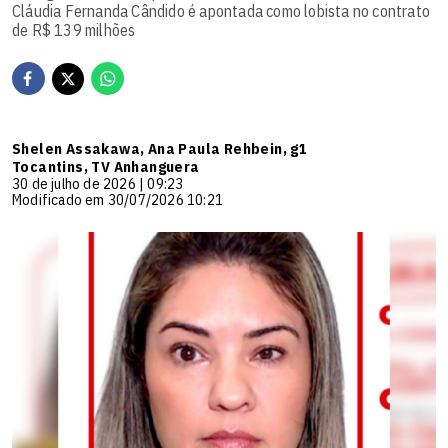
Cláudia Fernanda Cândido é apontada como lobista no contrato
de R$ 139 milhões
Shelen Assakawa, Ana Paula Rehbein, g1
Tocantins, TV Anhanguera
30 de julho de 2026 | 09:23
Modificado em 30/07/2026 10:21