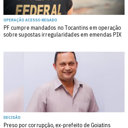
OPERAÇÃO ACESSO NEGADO
PF cumpre mandados no Tocantins em operação
sobre supostas irregularidades em emendas PIX
DECISÃO
Preso por corrupção, ex-prefeito de Goiatins