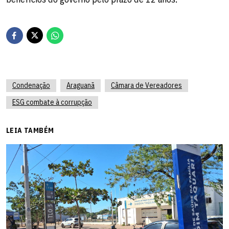
Condenação
Araguanã
Câmara de Vereadores
ESG combate à corrupção
LEIA TAMBÉM