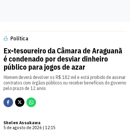
Política
Ex-tesoureiro da Câmara de Araguanã
é condenado por desviar dinheiro
público para jogos de azar
Homem deverá devolver os R$ 182 mil e está proibido de assinar
contratos com órgãos públicos ou receber benefícios do governo
pelo prazo de 12 anos
Shelen Assakawa
5 de agosto de 2026 | 12:15