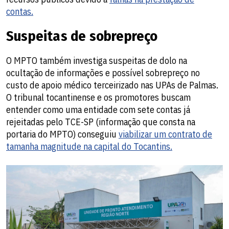
contas.
Suspeitas de sobrepreço
O MPTO também investiga suspeitas de dolo na
ocultação de informações e possível sobrepreço no
custo de apoio médico terceirizado nas UPAs de Palmas.
O tribunal tocantinense e os promotores buscam
entender como uma entidade com sete contas já
rejeitadas pelo TCE-SP (informação que consta na
portaria do MPTO) conseguiu
viabilizar um contrato de
tamanha magnitude na capital do Tocantins.