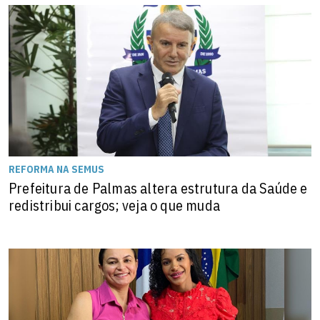
REFORMA NA SEMUS
Prefeitura de Palmas altera estrutura da Saúde e
redistribui cargos; veja o que muda