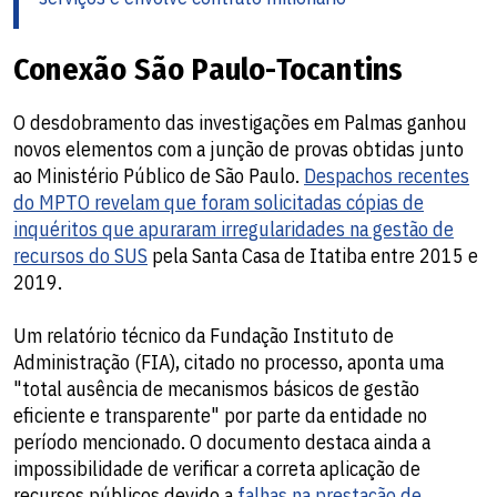
Conexão São Paulo-Tocantins
O desdobramento das investigações em Palmas ganhou
novos elementos com a junção de provas obtidas junto
ao Ministério Público de São Paulo.
Despachos recentes
do MPTO revelam que foram solicitadas cópias de
inquéritos que apuraram irregularidades na gestão de
recursos do SUS
pela Santa Casa de Itatiba entre 2015 e
2019.
Um relatório técnico da Fundação Instituto de
Administração (FIA), citado no processo, aponta uma
"total ausência de mecanismos básicos de gestão
eficiente e transparente" por parte da entidade no
período mencionado. O documento destaca ainda a
impossibilidade de verificar a correta aplicação de
recursos públicos devido a
falhas na prestação de