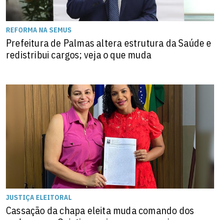
REFORMA NA SEMUS
Prefeitura de Palmas altera estrutura da Saúde e
redistribui cargos; veja o que muda
JUSTIÇA ELEITORAL
Cassação da chapa eleita muda comando dos