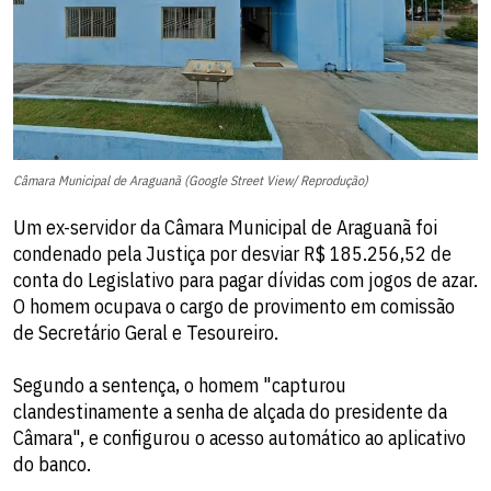
Câmara Municipal de Araguanã (Google Street View/ Reprodução)
Um ex-servidor da Câmara Municipal de Araguanã foi
condenado pela Justiça por desviar R$ 185.256,52 de
conta do Legislativo para pagar dívidas com jogos de azar.
O homem ocupava o cargo de provimento em comissão
de Secretário Geral e Tesoureiro.
Segundo a sentença, o homem "capturou
clandestinamente a senha de alçada do presidente da
Câmara", e configurou o acesso automático ao aplicativo
do banco.