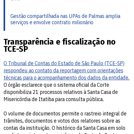
Gestão compartilhada nas UPAs de Palmas amplia
serviços e envolve contrato milionário
Transparência e fiscalização no
TCE-SP
O Tribunal de Contas do Estado de São Paulo (TCE-SP)
respondeu ao contato da reportagem com orientações
técnicas para o acompanhamento dos dados da entidade.
O órgão esclarece que o sistema oficial da Corte
disponibiliza 21 processos relativos à Santa Casa de
Misericórdia de Itatiba para consulta pública.
O volume de documentos permite o rastreio integral de
trâmites, documentos e votos dos relatores sobre as
contas da instituição. O histórico da Santa Casa em solo