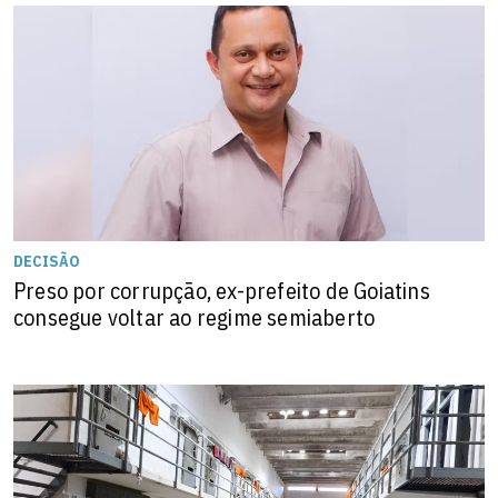
DECISÃO
Preso por corrupção, ex-prefeito de Goiatins
consegue voltar ao regime semiaberto