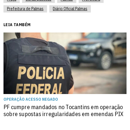
Prefeitura de Palmas
Diário Oficial Palmas
LEIA TAMBÉM
OPERAÇÃO ACESSO NEGADO
PF cumpre mandados no Tocantins em operação
sobre supostas irregularidades em emendas PIX