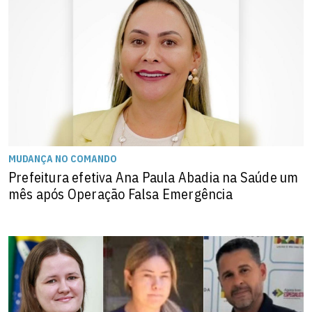
MUDANÇA NO COMANDO
Prefeitura efetiva Ana Paula Abadia na Saúde um
mês após Operação Falsa Emergência