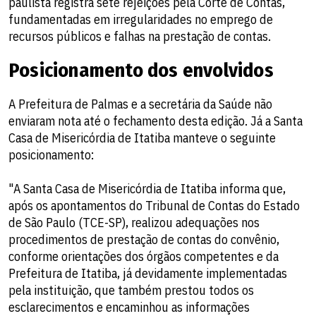
paulista registra sete rejeições pela Corte de Contas,
fundamentadas em irregularidades no emprego de
recursos públicos e falhas na prestação de contas.
Posicionamento dos envolvidos
A Prefeitura de Palmas e a secretária da Saúde não
enviaram nota até o fechamento desta edição. Já a Santa
Casa de Misericórdia de Itatiba manteve o seguinte
posicionamento:
"A Santa Casa de Misericórdia de Itatiba informa que,
após os apontamentos do Tribunal de Contas do Estado
de São Paulo (TCE-SP), realizou adequações nos
procedimentos de prestação de contas do convênio,
conforme orientações dos órgãos competentes e da
Prefeitura de Itatiba, já devidamente implementadas
pela instituição, que também prestou todos os
esclarecimentos e encaminhou as informações