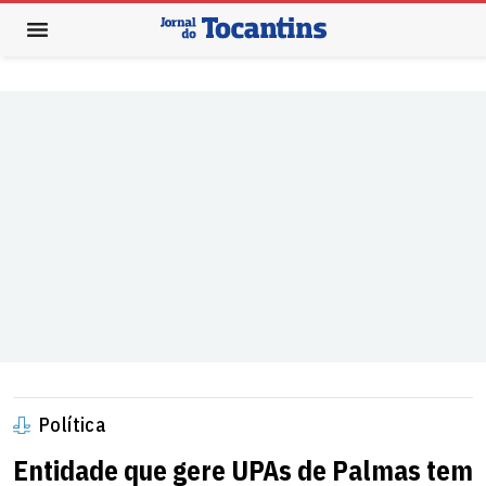
Política
Entidade que gere UPAs de Palmas tem