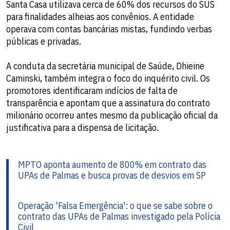
Santa Casa utilizava cerca de 60% dos recursos do SUS
para finalidades alheias aos convênios. A entidade
operava com contas bancárias mistas, fundindo verbas
públicas e privadas.
A conduta da secretária municipal de Saúde, Dhieine
Caminski, também integra o foco do inquérito civil. Os
promotores identificaram indícios de falta de
transparência e apontam que a assinatura do contrato
milionário ocorreu antes mesmo da publicação oficial da
justificativa para a dispensa de licitação.
MPTO aponta aumento de 800% em contrato das
UPAs de Palmas e busca provas de desvios em SP
Operação 'Falsa Emergência': o que se sabe sobre o
contrato das UPAs de Palmas investigado pela Polícia
Civil