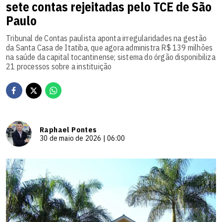
sete contas rejeitadas pelo TCE de São
Paulo
Tribunal de Contas paulista aponta irregularidades na gestão
da Santa Casa de Itatiba, que agora administra R$ 139 milhões
na saúde da capital tocantinense; sistema do órgão disponibiliza
21 processos sobre a instituição
Raphael Pontes
30 de maio de 2026 | 06:00