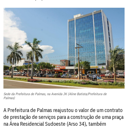
Sede da Prefeitura de Palmas, na Avenida JK (Aline Batista/Prefeitura de
Palmas)
A Prefeitura de Palmas reajustou o valor de um contrato
de prestação de serviços para a construção de uma praça
na Área Residencial Sudoeste (Arso 34), também