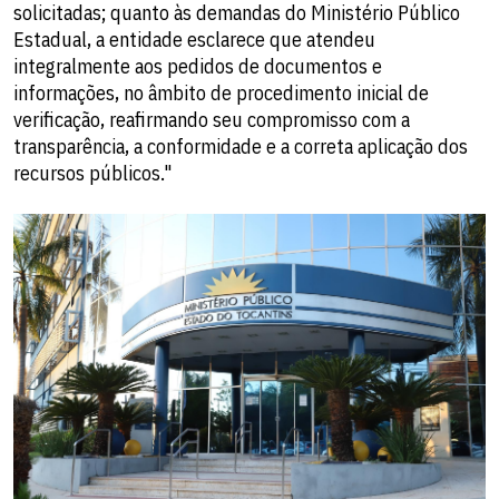
solicitadas; quanto às demandas do Ministério Público
Estadual, a entidade esclarece que atendeu
integralmente aos pedidos de documentos e
informações, no âmbito de procedimento inicial de
verificação, reafirmando seu compromisso com a
transparência, a conformidade e a correta aplicação dos
recursos públicos."