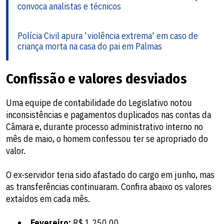
convoca analistas e técnicos
Polícia Civil apura 'violência extrema' em caso de
criança morta na casa do pai em Palmas
Confissão e valores desviados
Uma equipe de contabilidade do Legislativo notou
inconsistências e pagamentos duplicados nas contas da
Câmara e, durante processo administrativo interno no
mês de maio, o homem confessou ter se apropriado do
valor.
O ex-servidor teria sido afastado do cargo em junho, mas
as transferências continuaram. Confira abaixo os valores
extaídos em cada mês.
Fevereiro:
R$ 1.250,00