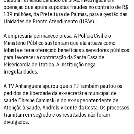
operação que apura supostas fraudes no contrato de R$
139 milhões, da Prefeitura de Palmas, para a gestão das
Unidades de Pronto Atendimento (UPAs).
A empresária permanece presa. A Polícia Civil e o
Ministério Público sustentam que ela atuava como
lobista e teria oferecido benefícios a servidores públicos
para favorecer a contratação da Santa Casa de
Misericórdia de Itatiba. A instituição nega
irregularidades.
A TV Anhanguera apurou que o TJ também pautou os
pedidos de liberdade da ex-secretária municipal de
saúde Dhieine Caminski e do ex-superintendente de
Atenção à Saúde, Andreis Vicente da Costa. Os processos
tramitam em segredo e os resultados não foram
divulgados.