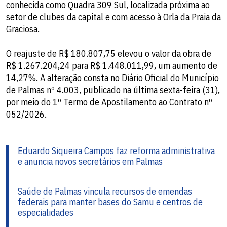
conhecida como Quadra 309 Sul, localizada próxima ao
setor de clubes da capital e com acesso à Orla da Praia da
Graciosa.
O reajuste de R$ 180.807,75 elevou o valor da obra de
R$ 1.267.204,24 para R$ 1.448.011,99, um aumento de
14,27%. A alteração consta no Diário Oficial do Município
de Palmas nº 4.003, publicado na última sexta-feira (31),
por meio do 1º Termo de Apostilamento ao Contrato nº
052/2026.
Eduardo Siqueira Campos faz reforma administrativa
e anuncia novos secretários em Palmas
Saúde de Palmas vincula recursos de emendas
federais para manter bases do Samu e centros de
especialidades