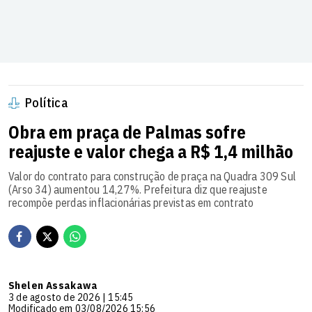
Política
Obra em praça de Palmas sofre
reajuste e valor chega a R$ 1,4 milhão
Valor do contrato para construção de praça na Quadra 309 Sul
(Arso 34) aumentou 14,27%. Prefeitura diz que reajuste
recompõe perdas inflacionárias previstas em contrato
Shelen Assakawa
3 de agosto de 2026 | 15:45
Modificado em 03/08/2026 15:56