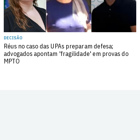
DECISÃO
Réus no caso das UPAs preparam defesa;
advogados apontam 'fragilidade' em provas do
MPTO