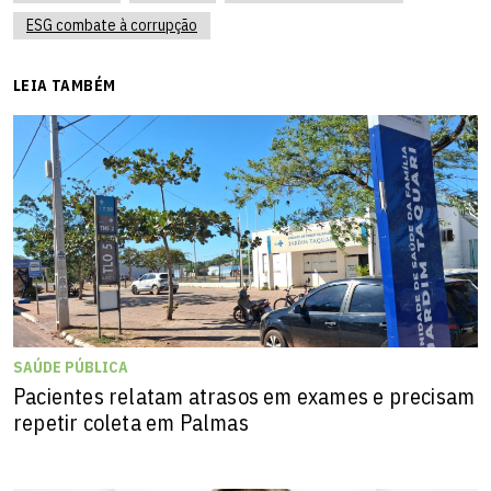
ESG combate à corrupção
LEIA TAMBÉM
SAÚDE PÚBLICA
Pacientes relatam atrasos em exames e precisam
repetir coleta em Palmas