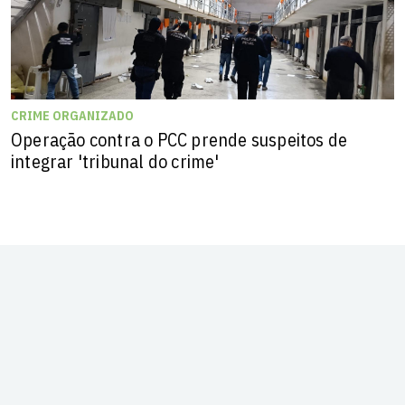
CRIME ORGANIZADO
Operação contra o PCC prende suspeitos de
integrar 'tribunal do crime'