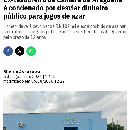
é condenado por desviar dinheiro
público para jogos de azar
Homem deverá devolver os R$ 182 mil e está proibido de assinar
contratos com órgãos públicos ou receber benefícios do governo
pelo prazo de 12 anos
Shelen Assakawa
5 de agosto de 2026 | 12:15
Modificado em 05/08/2026 12:29