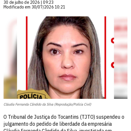
30 de julho de 2026 | 09:23
Modificado em 30/07/2026 10:21
Cláudia Fernanda Cândido da Silva (Reprodução/Polícia Civil)
O Tribunal de Justiça do Tocantins (TJTO) suspendeu o
julgamento do pedido de liberdade da empresária
Cláudia Fernanda Cândido da Silva, investigada em