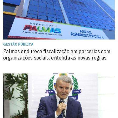
GESTÃO PÚBLICA
Palmas endurece fiscalização em parcerias com
organizações sociais; entenda as novas regras