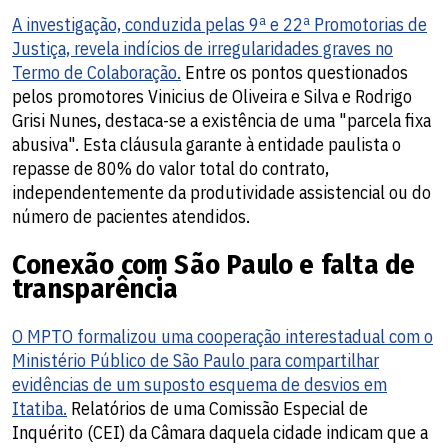
A investigação, conduzida pelas 9ª e 22ª Promotorias de
Justiça, revela indícios de irregularidades graves no
Termo de Colaboração.
Entre os pontos questionados
pelos promotores Vinicius de Oliveira e Silva e Rodrigo
Grisi Nunes, destaca-se a existência de uma "parcela fixa
abusiva". Esta cláusula garante à entidade paulista o
repasse de 80% do valor total do contrato,
independentemente da produtividade assistencial ou do
número de pacientes atendidos.
Conexão com São Paulo e falta de
transparência
O MPTO formalizou uma cooperação interestadual com o
Ministério Público de São Paulo para compartilhar
evidências de um suposto esquema de desvios em
Itatiba.
Relatórios de uma Comissão Especial de
Inquérito (CEI) da Câmara daquela cidade indicam que a