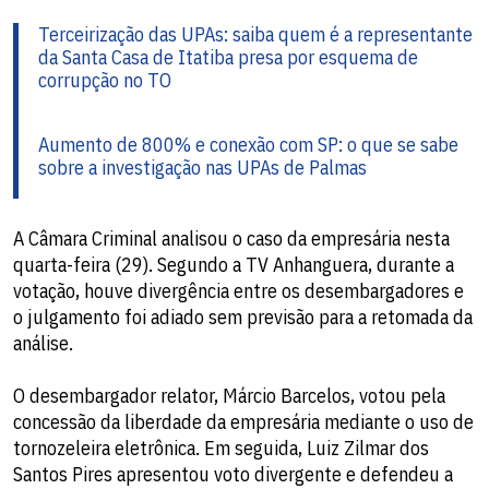
Terceirização das UPAs: saiba quem é a representante
da Santa Casa de Itatiba presa por esquema de
corrupção no TO
Aumento de 800% e conexão com SP: o que se sabe
sobre a investigação nas UPAs de Palmas
A Câmara Criminal analisou o caso da empresária nesta
quarta-feira (29). Segundo a TV Anhanguera, durante a
votação, houve divergência entre os desembargadores e
o julgamento foi adiado sem previsão para a retomada da
análise.
O desembargador relator, Márcio Barcelos, votou pela
concessão da liberdade da empresária mediante o uso de
tornozeleira eletrônica. Em seguida, Luiz Zilmar dos
Santos Pires apresentou voto divergente e defendeu a