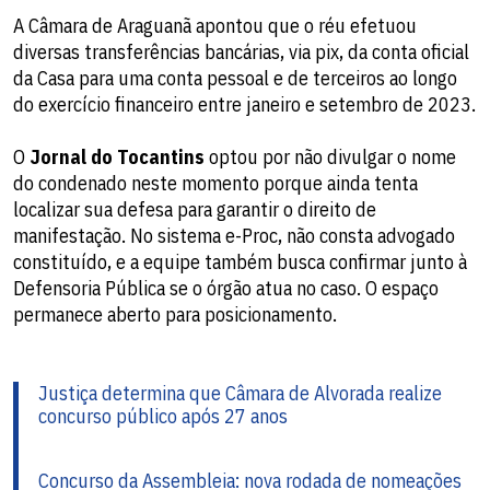
A Câmara de Araguanã apontou que o réu efetuou
diversas transferências bancárias, via pix, da conta oficial
da Casa para uma conta pessoal e de terceiros ao longo
do exercício financeiro entre janeiro e setembro de 2023.
O
Jornal do Tocantins
optou por não divulgar o nome
do condenado neste momento porque ainda tenta
localizar sua defesa para garantir o direito de
manifestação. No sistema e-Proc, não consta advogado
constituído, e a equipe também busca confirmar junto à
Defensoria Pública se o órgão atua no caso. O espaço
permanece aberto para posicionamento.
Justiça determina que Câmara de Alvorada realize
concurso público após 27 anos
Concurso da Assembleia: nova rodada de nomeações