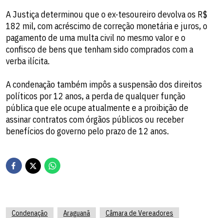
A Justiça determinou que o ex-tesoureiro devolva os R$
182 mil, com acréscimo de correção monetária e juros, o
pagamento de uma multa civil no mesmo valor e o
confisco de bens que tenham sido comprados com a
verba ilícita.
A condenação também impôs a suspensão dos direitos
políticos por 12 anos, a perda de qualquer função
pública que ele ocupe atualmente e a proibição de
assinar contratos com órgãos públicos ou receber
benefícios do governo pelo prazo de 12 anos.
Condenação
Araguanã
Câmara de Vereadores