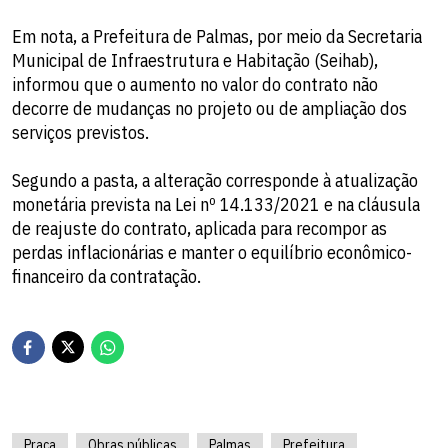
Em nota, a Prefeitura de Palmas, por meio da Secretaria
Municipal de Infraestrutura e Habitação (Seihab),
informou que o aumento no valor do contrato não
decorre de mudanças no projeto ou de ampliação dos
serviços previstos.
Segundo a pasta, a alteração corresponde à atualização
monetária prevista na Lei nº 14.133/2021 e na cláusula
de reajuste do contrato, aplicada para recompor as
perdas inflacionárias e manter o equilíbrio econômico-
financeiro da contratação.
Praça
Obras públicas
Palmas
Prefeitura