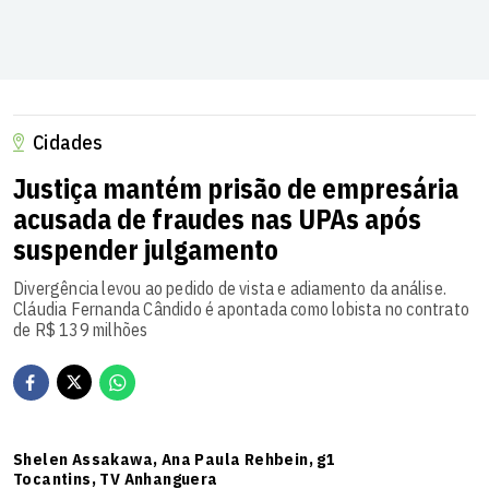
Cidades
Justiça mantém prisão de empresária
acusada de fraudes nas UPAs após
suspender julgamento
Divergência levou ao pedido de vista e adiamento da análise.
Cláudia Fernanda Cândido é apontada como lobista no contrato
de R$ 139 milhões
Shelen Assakawa, Ana Paula Rehbein, g1
Tocantins, TV Anhanguera