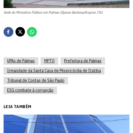
Sede do Ministério Público em Palmas (Djavan Barbosa/Arquivo JTo)
UPAs de Palmas
MPTO
Prefeitura de Palmas
Irmandade da Santa Casa de Misericórdia de Itatiba
Tribunal de Contas de São Paulo
ESG combate à corrupção
LEIA TAMBÉM