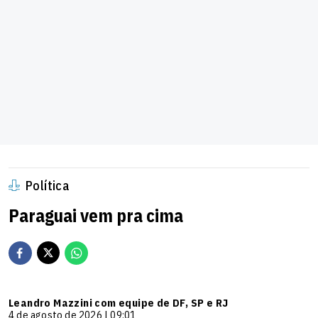
Política
Paraguai vem pra cima
Leandro Mazzini com equipe de DF, SP e RJ
4 de agosto de 2026 | 09:01