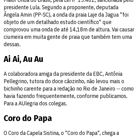
presidente Lula. Segundo a proponente, deputada
Ângela Amin (PP-SC), a onda da praia Laje da Jagua "foi
objeto de um detalhado estudo científico" que
comprovou uma onda de até 14,18m de altura. Vai causar
ciumeira em muita gente de praia que também tem uma
dessas.
Ai Ai, Au Au
A colaboradora amiga da presidente da EBC, Antônia
Pellegrino, tutora do doce cãozinho, não levou mais o
bichinho carente para a redação no Rio de Janeiro -- como
havia fazendo frequentemente, conforme publicamos.
Para a AUlegria dos colegas.
Coro do Papa
O Coro da Capela Sistina, o "Coro do Papa", chega a