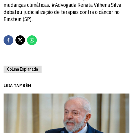
mudanças climáticas. #Advogada Renata Vilhena Silva
debateu judicialização de terapias contra o câncer no
Einstein (SP).
Coluna Esplanada
LEIA TAMBÉM