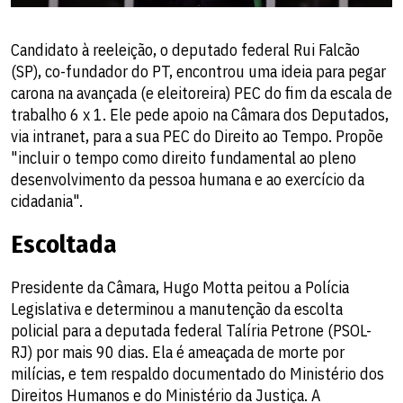
Candidato à reeleição, o deputado federal Rui Falcão
(SP), co-fundador do PT, encontrou uma ideia para pegar
carona na avançada (e eleitoreira) PEC do fim da escala de
trabalho 6 x 1. Ele pede apoio na Câmara dos Deputados,
via intranet, para a sua PEC do Direito ao Tempo. Propõe
"incluir o tempo como direito fundamental ao pleno
desenvolvimento da pessoa humana e ao exercício da
cidadania".
Escoltada
Presidente da Câmara, Hugo Motta peitou a Polícia
Legislativa e determinou a manutenção da escolta
policial para a deputada federal Talíria Petrone (PSOL-
RJ) por mais 90 dias. Ela é ameaçada de morte por
milícias, e tem respaldo documentado do Ministério dos
Direitos Humanos e do Ministério da Justiça. A