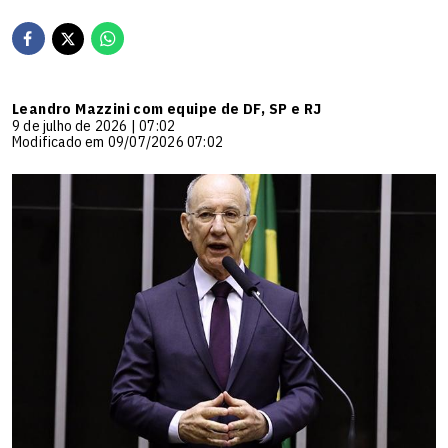
Leandro Mazzini com equipe de DF, SP e RJ
9 de julho de 2026 | 07:02
Modificado em 09/07/2026 07:02