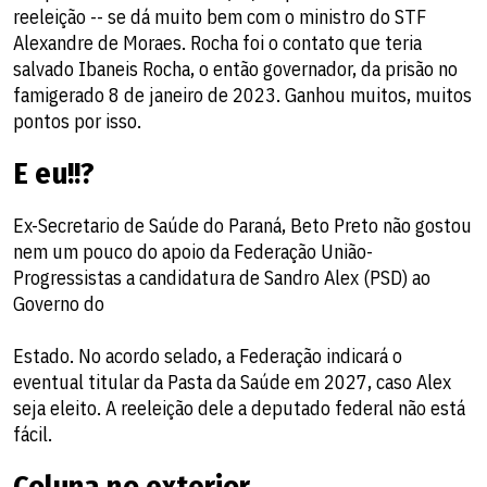
reeleição -- se dá muito bem com o ministro do STF
Alexandre de Moraes. Rocha foi o contato que teria
salvado Ibaneis Rocha, o então governador, da prisão no
famigerado 8 de janeiro de 2023. Ganhou muitos, muitos
pontos por isso.
E eu!!?
Ex-Secretario de Saúde do Paraná, Beto Preto não gostou
nem um pouco do apoio da Federação União-
Progressistas a candidatura de Sandro Alex (PSD) ao
Governo do
Estado. No acordo selado, a Federação indicará o
eventual titular da Pasta da Saúde em 2027, caso Alex
seja eleito. A reeleição dele a deputado federal não está
fácil.
Coluna no exterior