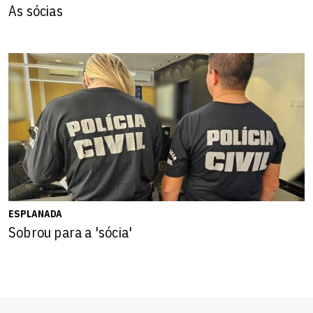
As sócias
ESPLANADA
Sobrou para a 'sócia'