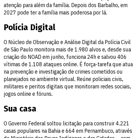
atenção para além da família. Depois dos Barbalho, em
2027 pode ter a família mais poderosa por lá.
Polícia Digital
O Núcleo de Observação e Análise Digital da Polícia Civil
de São Paulo monitora mais de 1.980 alvos e, desde sua
criação do NOAD em junho, funciona 24h e salvou 406
vítimas de 1.108 ataques online. É força-tarefa que atua
na prevenção e investigação de crimes cometidos ou
planejados no ambiente virtual. Reúne policiais civis,
militares e peritos digitais que monitoram redes sociais,
jogos online e fóruns.
Sua casa
O Governo Federal soltou licitação para construir 4.221
casas populares na Bahia e 664 em Pernambuco, através