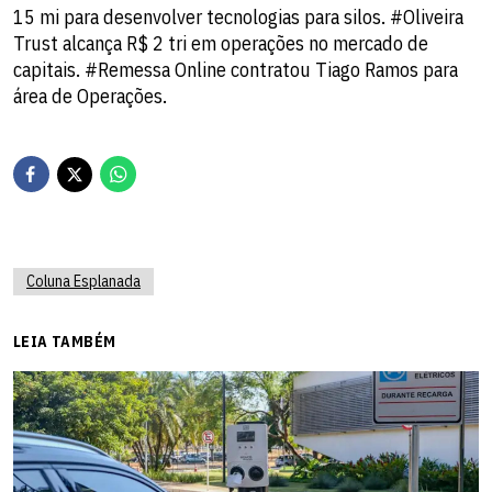
15 mi para desenvolver tecnologias para silos. #Oliveira
Trust alcança R$ 2 tri em operações no mercado de
capitais. #Remessa Online contratou Tiago Ramos para
área de Operações.
Coluna Esplanada
LEIA TAMBÉM