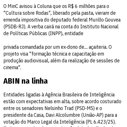
O MinC avisou à Coluna que os R$ 6 milhões para o
"Cultura sobre Rodas", liberado pela pasta, vieram de
emenda impositiva do deputado federal Murillo Gouvea
(PSDB-RJ). A verba cairá na conta do Instituto Nacional
de Políticas Públicas (INPP), entidade
privada comandada por um ex-dono de... açaiteria. O
projeto visa "formação técnica e capacitação em
produção audiovisual, além da realização de sessões de
cinema".
ABIN na linha
Entidades ligadas à Agência Brasileira de Inteligência
estão com expectativas em alta, sobre acordo costurado
entre os senadores Nelsinho Trad (PSD-MS) e o
presidente da Casa, Davi Alcolumbre (União-AP) para a
votação do Marco Legal da Inteligência (PL 6.423/25).