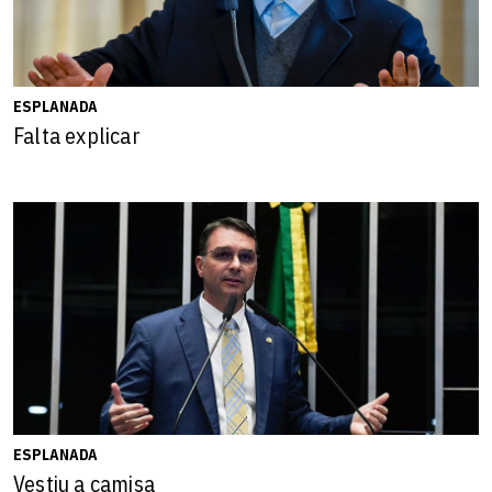
ESPLANADA
Falta explicar
ESPLANADA
Vestiu a camisa