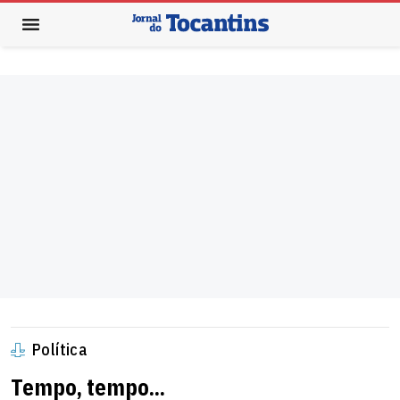
Política
Tempo, tempo...