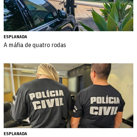
ESPLANADA
A máfia de quatro rodas
ESPLANADA