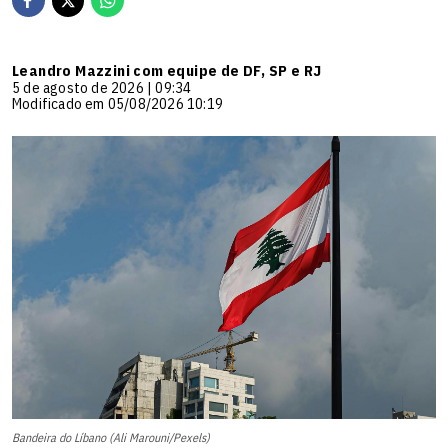
Leandro Mazzini com equipe de DF, SP e RJ
5 de agosto de 2026 | 09:34
Modificado em 05/08/2026 10:19
Bandeira do Líbano (Ali Marouni/Pexels)