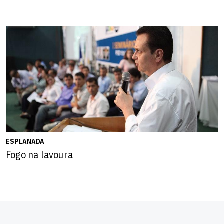
ESPLANADA
Fogo na lavoura