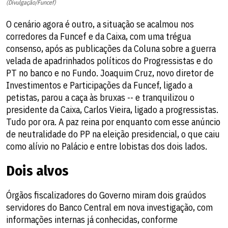
(Divulgação/Funcef)
O cenário agora é outro, a situação se acalmou nos
corredores da Funcef e da Caixa, com uma trégua
consenso, após as publicações da Coluna sobre a guerra
velada de apadrinhados políticos do Progressistas e do
PT no banco e no Fundo. Joaquim Cruz, novo diretor de
Investimentos e Participações da Funcef, ligado a
petistas, parou a caça às bruxas -- e tranquilizou o
presidente da Caixa, Carlos Vieira, ligado a progressistas.
Tudo por ora. A paz reina por enquanto com esse anúncio
de neutralidade do PP na eleição presidencial, o que caiu
como alívio no Palácio e entre lobistas dos dois lados.
Dois alvos
Órgãos fiscalizadores do Governo miram dois graúdos
servidores do Banco Central em nova investigação, com
informações internas já conhecidas, conforme