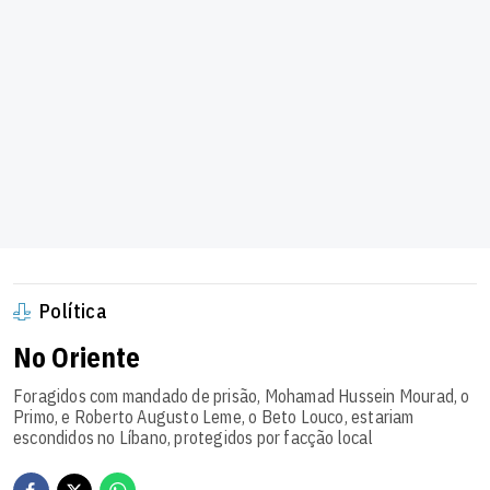
Política
No Oriente
Foragidos com mandado de prisão, Mohamad Hussein Mourad, o
Primo, e Roberto Augusto Leme, o Beto Louco, estariam
escondidos no Líbano, protegidos por facção local