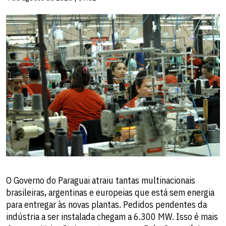
O Governo do Paraguai atraiu tantas multinacionais
brasileiras, argentinas e europeias que está sem energia
para entregar às novas plantas. Pedidos pendentes da
indústria a ser instalada chegam a 6.300 MW. Isso é mais