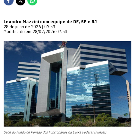
Leandro Mazzini com equipe de DF, SP e RJ
28 de julho de 2026 | 07:53
Modificado em 28/07/2026 07:53
Sede do Fundo de Pensão dos Funcionários da Caixa Federal (Funcef)