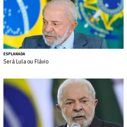
ESPLANADA
Será Lula ou Flávio