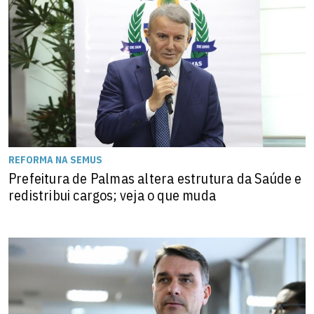
REFORMA NA SEMUS
Prefeitura de Palmas altera estrutura da Saúde e
redistribui cargos; veja o que muda