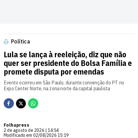
Política
Lula se lança à reeleição, diz que não
quer ser presidente do Bolsa Família e
promete disputa por emendas
Evento ocorreu em São Paulo, durante convenção do PT no
Expo Center Norte, na zona norte da capital paulista
Folhapress
2 de agosto de 2026 | 14:54
Modificado em 02/08/2026 15:19