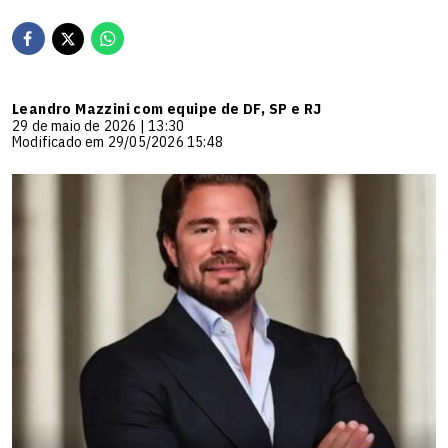
Leandro Mazzini com equipe de DF, SP e RJ
29 de maio de 2026 | 13:30
Modificado em 29/05/2026 15:48