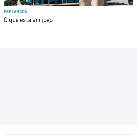
ESPLANADA
O que está em jogo