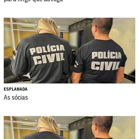
ESPLANADA
As sócias