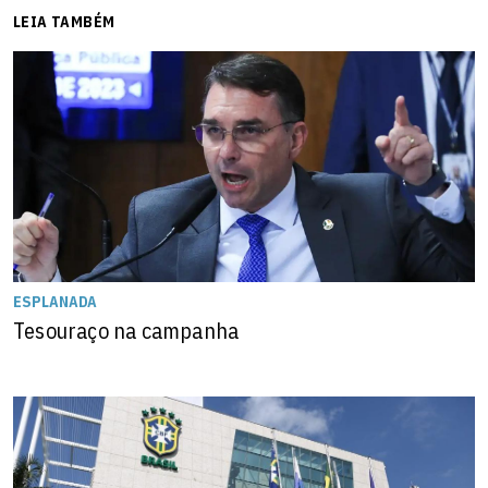
LEIA TAMBÉM
ESPLANADA
Tesouraço na campanha