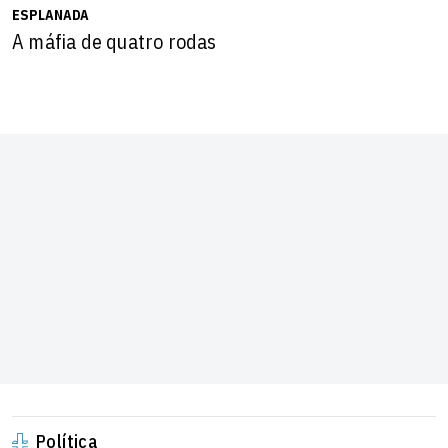
ESPLANADA
A máfia de quatro rodas
Política