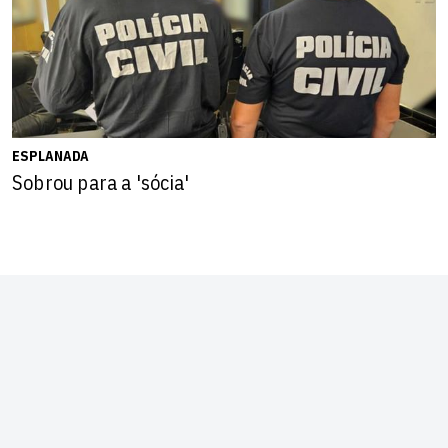
ESPLANADA
Sobrou para a 'sócia'