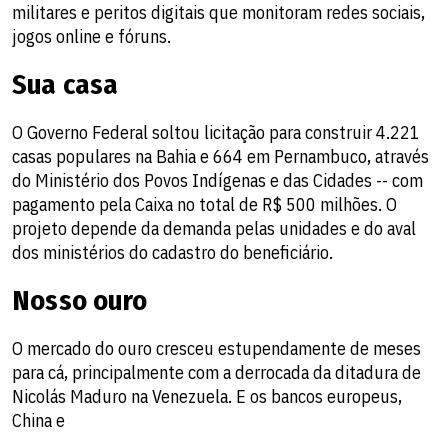
militares e peritos digitais que monitoram redes sociais,
jogos online e fóruns.
Sua casa
O Governo Federal soltou licitação para construir 4.221
casas populares na Bahia e 664 em Pernambuco, através
do Ministério dos Povos Indígenas e das Cidades -- com
pagamento pela Caixa no total de R$ 500 milhões. O
projeto depende da demanda pelas unidades e do aval
dos ministérios do cadastro do beneficiário.
Nosso ouro
O mercado do ouro cresceu estupendamente de meses
para cá, principalmente com a derrocada da ditadura de
Nicolás Maduro na Venezuela. E os bancos europeus,
China e