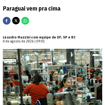
Paraguai vem pra cima
Leandro Mazzini com equipe de DF, SP e RJ
4 de agosto de 2026 | 09:01