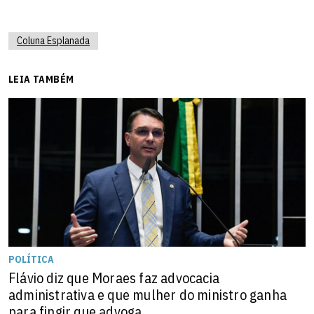
Coluna Esplanada
LEIA TAMBÉM
POLÍTICA
Flávio diz que Moraes faz advocacia
administrativa e que mulher do ministro ganha
para fingir que advoga