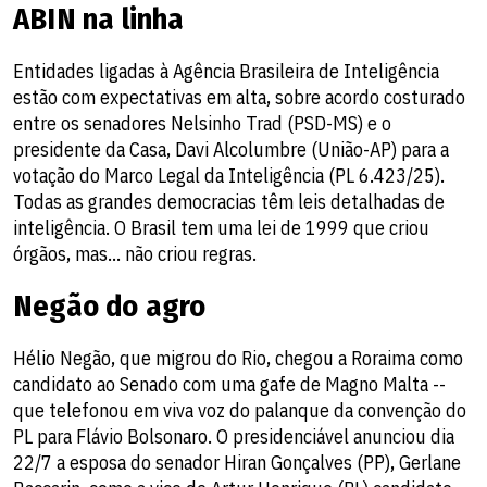
ABIN na linha
Entidades ligadas à Agência Brasileira de Inteligência
estão com expectativas em alta, sobre acordo costurado
entre os senadores Nelsinho Trad (PSD-MS) e o
presidente da Casa, Davi Alcolumbre (União-AP) para a
votação do Marco Legal da Inteligência (PL 6.423/25).
Todas as grandes democracias têm leis detalhadas de
inteligência. O Brasil tem uma lei de 1999 que criou
órgãos, mas... não criou regras.
Negão do agro
Hélio Negão, que migrou do Rio, chegou a Roraima como
candidato ao Senado com uma gafe de Magno Malta --
que telefonou em viva voz do palanque da convenção do
PL para Flávio Bolsonaro. O presidenciável anunciou dia
22/7 a esposa do senador Hiran Gonçalves (PP), Gerlane