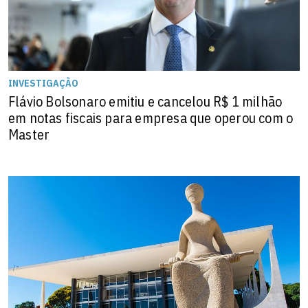
INVESTIGAÇÃO
Flávio Bolsonaro emitiu e cancelou R$ 1 milhão
em notas fiscais para empresa que operou com o
Master