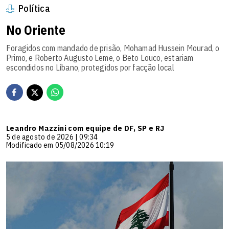
Política
No Oriente
Foragidos com mandado de prisão, Mohamad Hussein Mourad, o
Primo, e Roberto Augusto Leme, o Beto Louco, estariam
escondidos no Líbano, protegidos por facção local
Leandro Mazzini com equipe de DF, SP e RJ
5 de agosto de 2026 | 09:34
Modificado em 05/08/2026 10:19