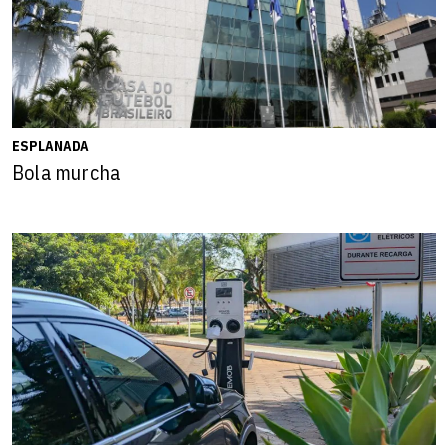
ESPLANADA
Bola murcha