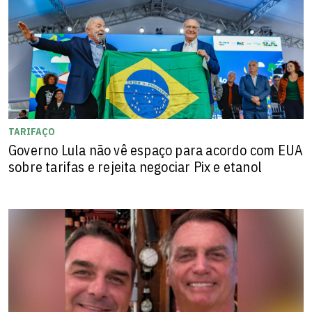
TARIFAÇO
Governo Lula não vê espaço para acordo com EUA
sobre tarifas e rejeita negociar Pix e etanol