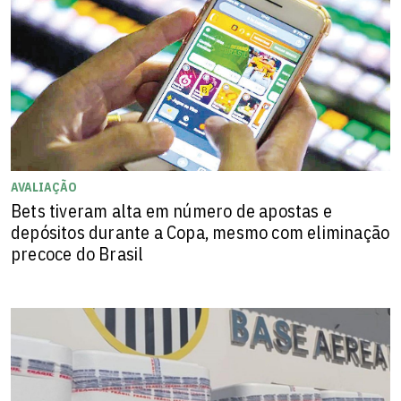
AVALIAÇÃO
Bets tiveram alta em número de apostas e
depósitos durante a Copa, mesmo com eliminação
precoce do Brasil