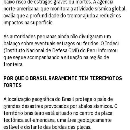
baixo risco de estragos graves ou mortes. A agência
norte-americana, que monitora a atividade sísmica global,
avalia que a profundidade do tremor ajuda a reduzir os
impactos na superfície.
As autoridades peruanas ainda não divulgaram um
balanço sobre eventuais estragos ou feridos. O Indeci
(Instituto Nacional de Defesa Civil) do Peru informou
que segue acompanhando a situação na região de
fronteira.
POR QUE O BRASIL RARAMENTE TEM TERREMOTOS
FORTES
A localização geográfica do Brasil protege o país de
grandes desastres provocados por abalos sísmicos. O
território brasileiro está situado no centro da placa
tectônica sul-americana, uma área geologicamente
estável e distante das bordas das placas.