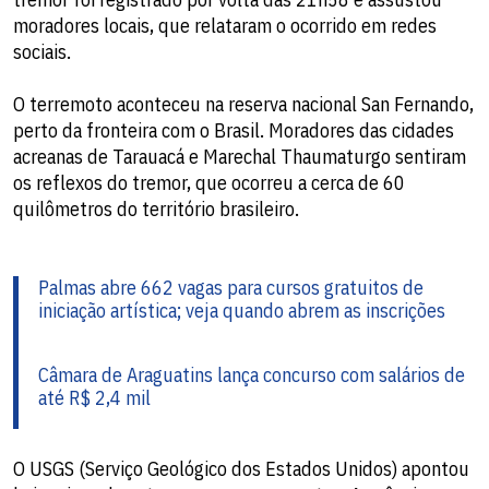
moradores locais, que relataram o ocorrido em redes
sociais.
O terremoto aconteceu na reserva nacional San Fernando,
perto da fronteira com o Brasil. Moradores das cidades
acreanas de Tarauacá e Marechal Thaumaturgo sentiram
os reflexos do tremor, que ocorreu a cerca de 60
quilômetros do território brasileiro.
Palmas abre 662 vagas para cursos gratuitos de
iniciação artística; veja quando abrem as inscrições
Câmara de Araguatins lança concurso com salários de
até R$ 2,4 mil
O USGS (Serviço Geológico dos Estados Unidos) apontou