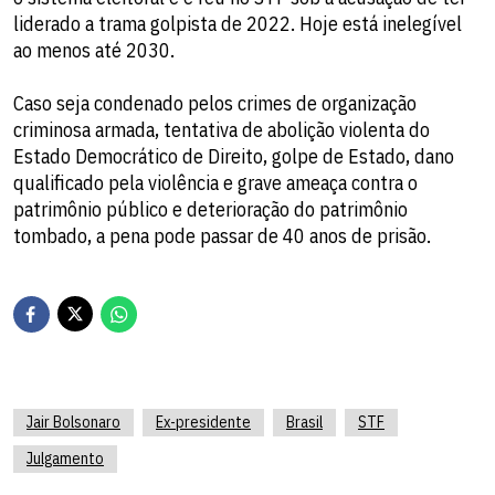
liderado a trama golpista de 2022. Hoje está inelegível
ao menos até 2030.
Caso seja condenado pelos crimes de organização
criminosa armada, tentativa de abolição violenta do
Estado Democrático de Direito, golpe de Estado, dano
qualificado pela violência e grave ameaça contra o
patrimônio público e deterioração do patrimônio
tombado, a pena pode passar de 40 anos de prisão.
Jair Bolsonaro
Ex-presidente
Brasil
STF
Julgamento