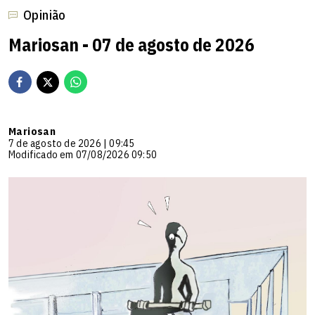
Opinião
Mariosan - 07 de agosto de 2026
Mariosan
7 de agosto de 2026 | 09:45
Modificado em 07/08/2026 09:50