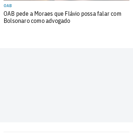
OAB
OAB pede a Moraes que Flávio possa falar com
Bolsonaro como advogado