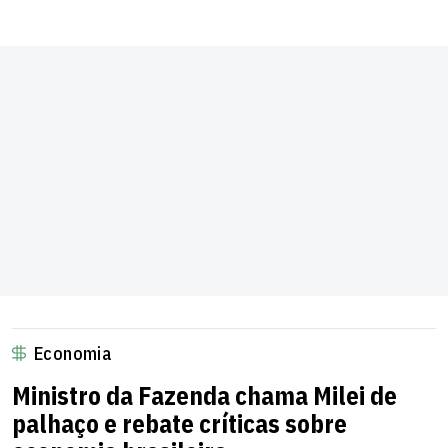
Economia
Ministro da Fazenda chama Milei de
palhaço e rebate críticas sobre