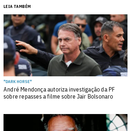
LEIA TAMBÉM
"DARK HORSE"
André Mendonça autoriza investigação da PF
sobre repasses a filme sobre Jair Bolsonaro