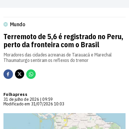
Mundo
Terremoto de 5,6 é registrado no Peru,
perto da fronteira com o Brasil
Moradores das cidades acreanas de Tarauacá e Marechal
Thaumaturgo sentiram os reflexos do tremor
Folhapress
31 de julho de 2026 | 09:59
Modificado em 31/07/2026 10:03