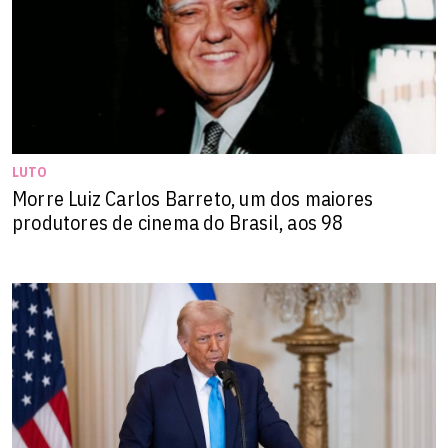
LUTO
Morre Luiz Carlos Barreto, um dos maiores
produtores de cinema do Brasil, aos 98