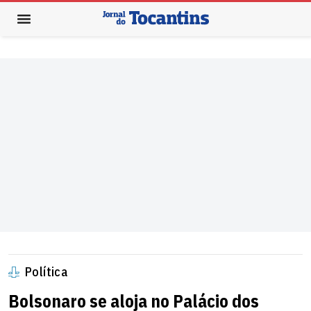
Política
Bolsonaro se aloja no Palácio dos