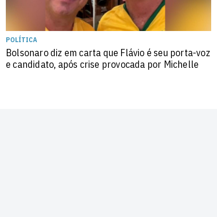
POLÍTICA
Bolsonaro diz em carta que Flávio é seu porta-voz
e candidato, após crise provocada por Michelle