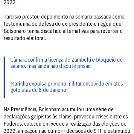
2022.
Tarcísio prestou depoimento na semana passada como
testemunha de defesa do ex-presidente e negou que
Bolsonaro tenha discutido alternativas para reverter o
resultado eleitoral.
Câmara confirma licença de Zambelli e bloqueio de
salário, mas ainda não discute prisão
Marinha expulsa primeiro militar envolvido em atos
golpistas do 8 de Janeiro
Na Presidência, Bolsonaro acumulou uma série de
declarações golpistas às claras, provocou crises entre os
Poderes, colocou em xeque a realização das eleições de
2022, ameaçou não cumprir decisões do STF e estimulou