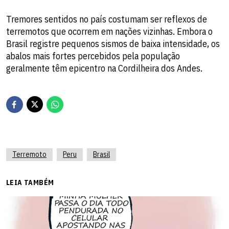
Tremores sentidos no país costumam ser reflexos de
terremotos que ocorrem em nações vizinhas. Embora o
Brasil registre pequenos sismos de baixa intensidade, os
abalos mais fortes percebidos pela população
geralmente têm epicentro na Cordilheira dos Andes.
Terremoto
Peru
Brasil
LEIA TAMBÉM