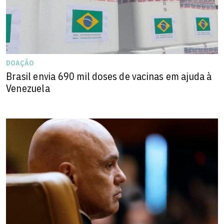
DOAÇÃO
Brasil envia 690 mil doses de vacinas em ajuda à
Venezuela