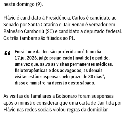
neste domingo (9).
Flávio é candidato à Presidência, Carlos é candidato ao
Senado por Santa Catarina e Jair Renan é vereador em
Balneário Camboriú (SC) e candidato a deputado federal.
Os três também são filiados ao PL.
Em virtude da decisão proferida no último dia
17.jul.2026, julgo prejudicado [inválido] o pedido,
uma vez que, salvo as visitas permanentes médicas,
fisioterapêuticas e dos advogados, as demais
visitas estão suspensas pelo prazo de 30 dias",
disse o ministro na decisão deste sábado.
As visitas de familiares a Bolsonaro foram suspensas
após o ministro considerar que uma carta de Jair lida por
Flávio nas redes sociais violou regras da domiciliar.