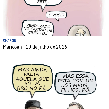
CHARGE
Mariosan - 10 de julho de 2026