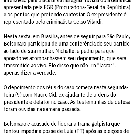
apresentada pela PGR (Procuradoria-Geral da República)
e os pontos que pretende contestar. O ex-presidente é
representado pelo criminalista Celso Vilardi.
Nesta sexta, em Brasília, antes de seguir para São Paulo,
Bolsonaro participou de uma conferência de seu partido
ao lado de sua mulher, Michelle, e pediu para que
apoiadores acompanhassem seu depoimento, que será
transmitido ao vivo. Ele disse que não iria "lacrar",
apenas dizer a verdade.
O depoimento dos réus do caso começa nesta segunda-
feira (9) com Mauro Cid, ex-ajudante de ordens do
presidente e delator no caso. As testemunhas de defesa
foram ouvidas na semana passada.
Bolsonaro é acusado de liderar a trama golpista que
tentou impedir a posse de Lula (PT) após as eleições de