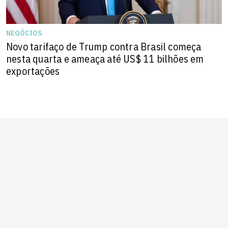
NEGÓCIOS
Novo tarifaço de Trump contra Brasil começa
nesta quarta e ameaça até US$ 11 bilhões em
exportações