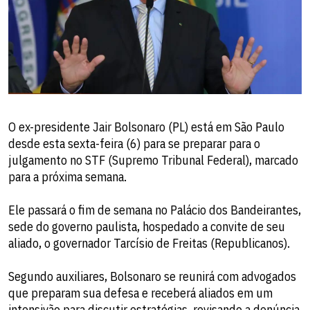
O ex-presidente Jair Bolsonaro (PL) está em São Paulo
desde esta sexta-feira (6) para se preparar para o
julgamento no STF (Supremo Tribunal Federal), marcado
para a próxima semana.
Ele passará o fim de semana no Palácio dos Bandeirantes,
sede do governo paulista, hospedado a convite de seu
aliado, o governador Tarcísio de Freitas (Republicanos).
Segundo auxiliares, Bolsonaro se reunirá com advogados
que preparam sua defesa e receberá aliados em um
intensivão para discutir estratégias, revisando a denúncia