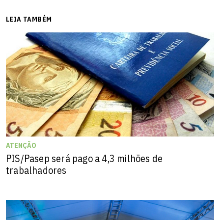
LEIA TAMBÉM
ATENÇÃO
PIS/Pasep será pago a 4,3 milhões de
trabalhadores