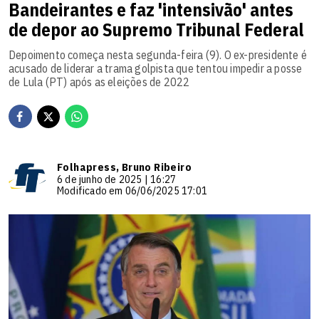
Bandeirantes e faz 'intensivão' antes
de depor ao Supremo Tribunal Federal
Depoimento começa nesta segunda-feira (9). O ex-presidente é
acusado de liderar a trama golpista que tentou impedir a posse
de Lula (PT) após as eleições de 2022
Folhapress, Bruno Ribeiro
6 de junho de 2025 | 16:27
Modificado em 06/06/2025 17:01