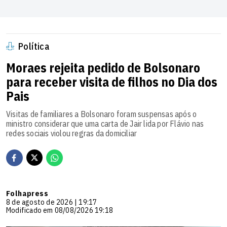
Política
Moraes rejeita pedido de Bolsonaro
para receber visita de filhos no Dia dos
Pais
Visitas de familiares a Bolsonaro foram suspensas após o
ministro considerar que uma carta de Jair lida por Flávio nas
redes sociais violou regras da domiciliar
Folhapress
8 de agosto de 2026 | 19:17
Modificado em 08/08/2026 19:18