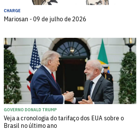
CHARGE
Mariosan - 09 de julho de 2026
GOVERNO DONALD TRUMP
Veja a cronologia do tarifaço dos EUA sobre o
Brasil no último ano