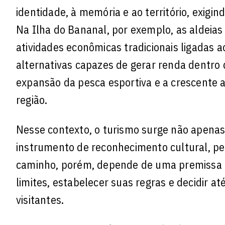
identidade, à memória e ao território, exig
Na Ilha do Bananal, por exemplo, as aldei
atividades econômicas tradicionais ligadas 
alternativas capazes de gerar renda dentro
expansão da pesca esportiva e a crescente a
região.
Nesse contexto, o turismo surge não apen
instrumento de reconhecimento cultural, per
caminho, porém, depende de uma premissa f
limites, estabelecer suas regras e decidir a
visitantes.