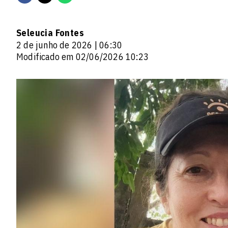
Seleucia Fontes
2 de junho de 2026 | 06:30
Modificado em 02/06/2026 10:23