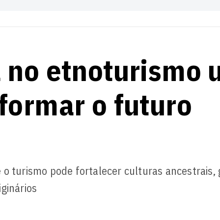
a no etnoturismo
formar o futuro
o turismo pode fortalecer culturas ancestrais, 
ginários