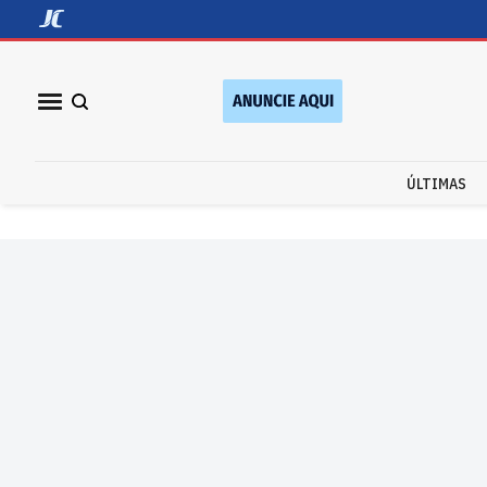
ÚLTIMAS