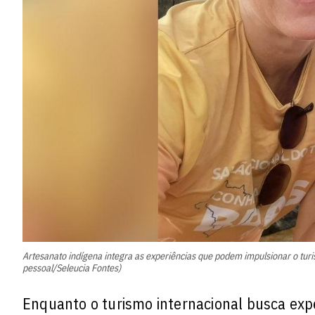
Artesanato indígena integra as experiências que podem impulsionar o tur
pessoal/Seleucia Fontes)
Enquanto o turismo internacional busca expe