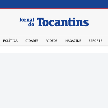
POLÍTICA
CIDADES
VIDEOS
MAGAZINE
ESPORTE