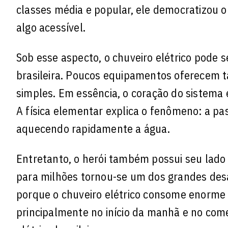
classes média e popular, ele democratizou 
algo acessível.
Sob esse aspecto, o chuveiro elétrico pode 
brasileira. Poucos equipamentos oferecem ta
simples. Em essência, o coração do sistema 
A física elementar explica o fenômeno: a pa
aquecendo rapidamente a água.
Entretanto, o herói também possui seu lad
para milhões tornou-se um dos grandes desa
porque o chuveiro elétrico consome enorme
principalmente no início da manhã e no com