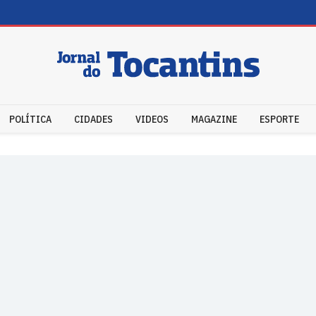
POLÍTICA
CIDADES
VIDEOS
MAGAZINE
ESPORTE