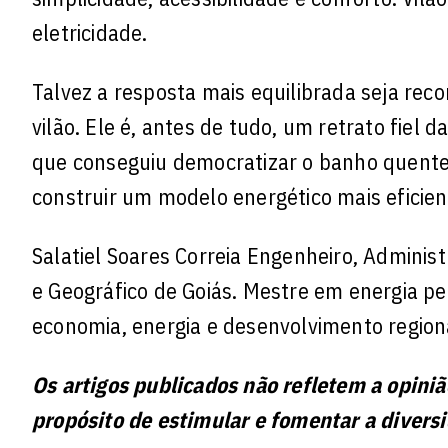
eletricidade.
Talvez a resposta mais equilibrada seja re
vilão. Ele é, antes de tudo, um retrato fiel 
que conseguiu democratizar o banho quente
construir um modelo energético mais eficient
Salatiel Soares Correia Engenheiro, Administ
e Geográfico de Goiás. Mestre em energia pe
economia, energia e desenvolvimento region
Os artigos publicados não refletem a opini
propósito de estimular e fomentar a divers