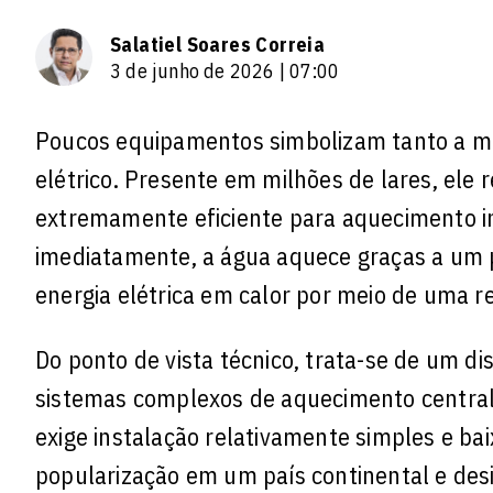
Salatiel Soares Correia
3 de junho de 2026 | 07:00
Poucos equipamentos simbolizam tanto a mod
elétrico. Presente em milhões de lares, ele
extremamente eficiente para aquecimento ins
imediatamente, a água aquece graças a um p
energia elétrica em calor por meio de uma res
Do ponto de vista técnico, trata-se de um d
sistemas complexos de aquecimento central, 
exige instalação relativamente simples e baixo
popularização em um país continental e desi