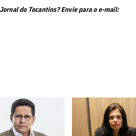
 Jornal do Tocantins? Envie para o e-mail: