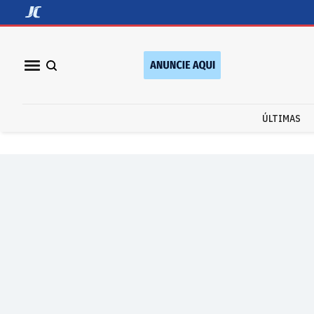
ÚLTIMAS