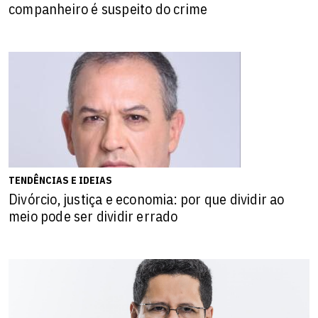
companheiro é suspeito do crime
TENDÊNCIAS E IDEIAS
Divórcio, justiça e economia: por que dividir ao
meio pode ser dividir errado