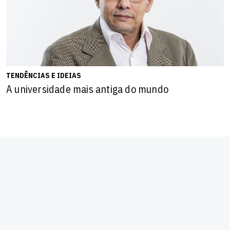
TENDÊNCIAS E IDEIAS
A universidade mais antiga do mundo