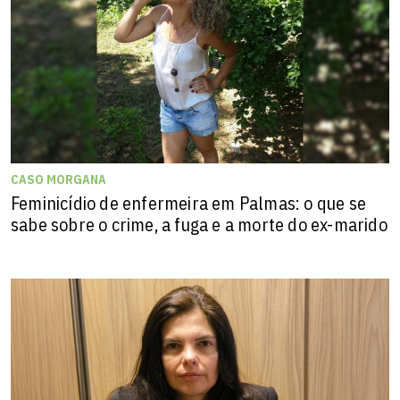
CASO MORGANA
Feminicídio de enfermeira em Palmas: o que se
sabe sobre o crime, a fuga e a morte do ex-marido