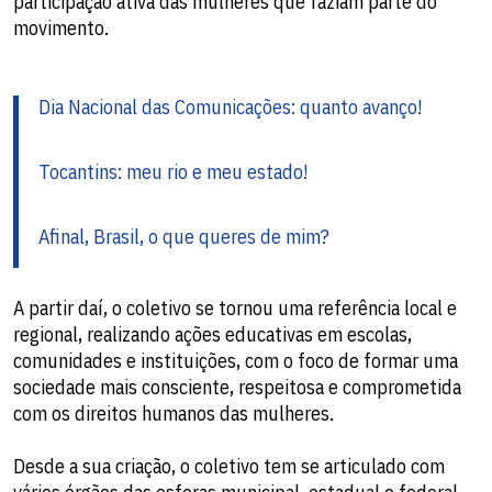
participação ativa das mulheres que faziam parte do
movimento.
Dia Nacional das Comunicações: quanto avanço!
Tocantins: meu rio e meu estado!
Afinal, Brasil, o que queres de mim?
A partir daí, o coletivo se tornou uma referência local e
regional, realizando ações educativas em escolas,
comunidades e instituições, com o foco de formar uma
sociedade mais consciente, respeitosa e comprometida
com os direitos humanos das mulheres.
Desde a sua criação, o coletivo tem se articulado com