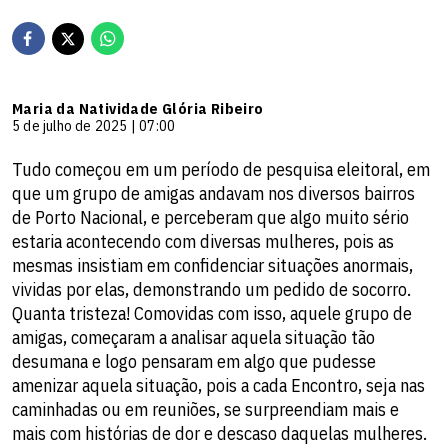
Maria da Natividade Glória Ribeiro
5 de julho de 2025 | 07:00
Tudo começou em um período de pesquisa eleitoral, em
que um grupo de amigas andavam nos diversos bairros
de Porto Nacional, e perceberam que algo muito sério
estaria acontecendo com diversas mulheres, pois as
mesmas insistiam em confidenciar situações anormais,
vividas por elas, demonstrando um pedido de socorro.
Quanta tristeza! Comovidas com isso, aquele grupo de
amigas, começaram a analisar aquela situação tão
desumana e logo pensaram em algo que pudesse
amenizar aquela situação, pois a cada Encontro, seja nas
caminhadas ou em reuniões, se surpreendiam mais e
mais com histórias de dor e descaso daquelas mulheres.