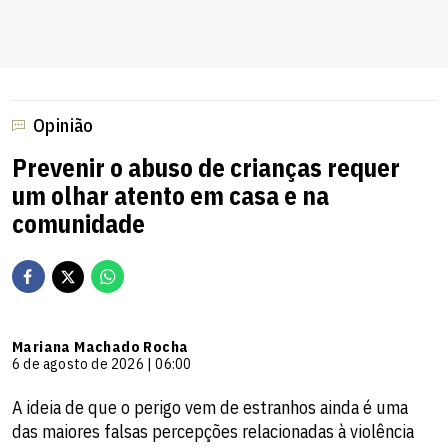
Opinião
Prevenir o abuso de crianças requer
um olhar atento em casa e na
comunidade
Mariana Machado Rocha
6 de agosto de 2026 | 06:00
A ideia de que o perigo vem de estranhos ainda é uma
das maiores falsas percepções relacionadas à violência