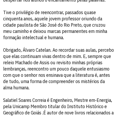
Tive o privilégio de reencontrar, passados quase
cinquenta anos, aquele jovem professor oriundo da
cidade paulista de São José do Rio Preto, que cruzou
meu caminho e deixou marcas permanentes em minha
formação intelectual e humana.
Obrigado, Álvaro Catelan. Ao recordar suas aulas, percebo
que elas continuam vivas dentro de mim. E, sempre que
releio Machado de Assis ou revisito minhas próprias
lembranças, reencontro um pouco daquele entusiasmo
com que o senhor nos ensinava que a literatura é, antes
de tudo, uma forma de compreender os mistérios da
alma humana.
Salatiel Soares Correia é Engenheiro, Mestre em-Energia,
pela Unicamp Membro titular do Instituto Histórico e
Geográfico de Goiás .É autor de nove livros relacionados a