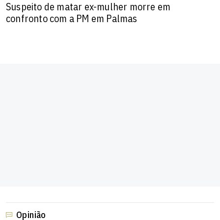
Suspeito de matar ex-mulher morre em
confronto com a PM em Palmas
Opinião