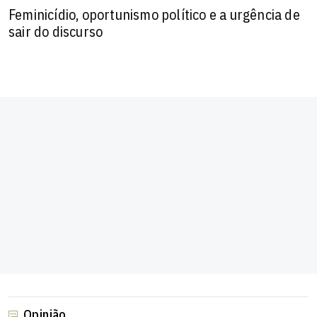
Feminicídio, oportunismo político e a urgência de
sair do discurso
Opinião