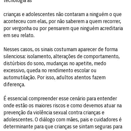
tecnologia as
crianças e adolescentes não contaram a ninguém o que
aconteceu com elas, por não saberem a quem recorrer,
por vergonha ou por pensarem que ninguém acreditaria
em seu relato.
Nesses casos, os sinais costumam aparecer de forma
silenciosa: isolamento, alterações de comportamento,
distúrbios do sono, mudanças no apetite, medo
excessivo, queda no rendimento escolar ou
automutilação. Por isso, adultos atentos fazem
diferença.
É essencial compreender esse cenário para entender
onde estão os maiores riscos e como devemos atuar na
prevenção da violência sexual contra crianças e
adolescentes. O diálogo com mães, pais e cuidadores é
determinante para que crianças se sintam seguras para