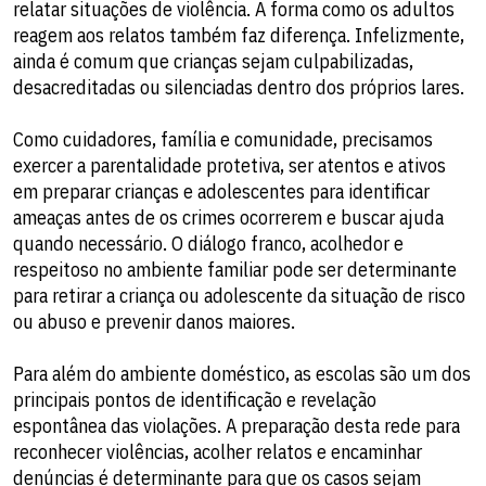
relatar situações de violência. A forma como os adultos
reagem aos relatos também faz diferença. Infelizmente,
ainda é comum que crianças sejam culpabilizadas,
desacreditadas ou silenciadas dentro dos próprios lares.
Como cuidadores, família e comunidade, precisamos
exercer a parentalidade protetiva, ser atentos e ativos
em preparar crianças e adolescentes para identificar
ameaças antes de os crimes ocorrerem e buscar ajuda
quando necessário. O diálogo franco, acolhedor e
respeitoso no ambiente familiar pode ser determinante
para retirar a criança ou adolescente da situação de risco
ou abuso e prevenir danos maiores.
Para além do ambiente doméstico, as escolas são um dos
principais pontos de identificação e revelação
espontânea das violações. A preparação desta rede para
reconhecer violências, acolher relatos e encaminhar
denúncias é determinante para que os casos sejam