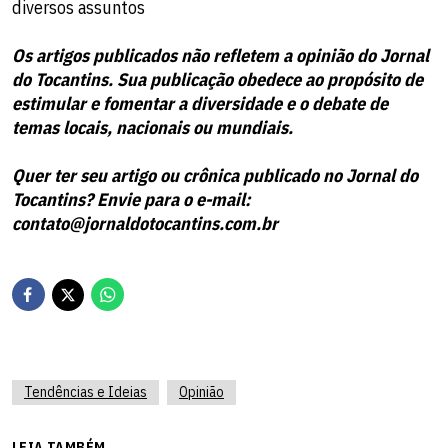
diversos assuntos
Os artigos publicados não refletem a opinião do Jornal
do Tocantins. Sua publicação obedece ao propósito de
estimular e fomentar a diversidade e o debate de
temas locais, nacionais ou mundiais.
Quer ter seu artigo ou crônica publicado no Jornal do
Tocantins? Envie para o e-mail:
contato@jornaldotocantins.com.br
Tendências e Ideias
Opinião
LEIA TAMBÉM