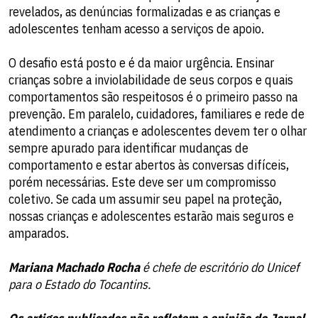
revelados, as denúncias formalizadas e as crianças e
adolescentes tenham acesso a serviços de apoio.
O desafio está posto e é da maior urgência. Ensinar
crianças sobre a inviolabilidade de seus corpos e quais
comportamentos são respeitosos é o primeiro passo na
prevenção. Em paralelo, cuidadores, familiares e rede de
atendimento a crianças e adolescentes devem ter o olhar
sempre apurado para identificar mudanças de
comportamento e estar abertos às conversas difíceis,
porém necessárias. Este deve ser um compromisso
coletivo. Se cada um assumir seu papel na proteção,
nossas crianças e adolescentes estarão mais seguros e
amparados.
Mariana Machado Rocha
é chefe de escritório do Unicef
para o Estado do Tocantins.