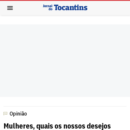
Opinião
Mulheres, quais os nossos desejos