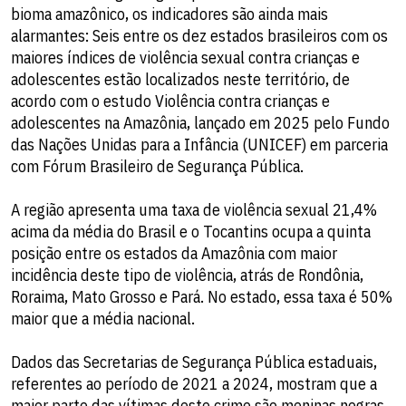
bioma amazônico, os indicadores são ainda mais
alarmantes: Seis entre os dez estados brasileiros com os
maiores índices de violência sexual contra crianças e
adolescentes estão localizados neste território, de
acordo com o estudo Violência contra crianças e
adolescentes na Amazônia, lançado em 2025 pelo Fundo
das Nações Unidas para a Infância (UNICEF) em parceria
com Fórum Brasileiro de Segurança Pública.
A região apresenta uma taxa de violência sexual 21,4%
acima da média do Brasil e o Tocantins ocupa a quinta
posição entre os estados da Amazônia com maior
incidência deste tipo de violência, atrás de Rondônia,
Roraima, Mato Grosso e Pará. No estado, essa taxa é 50%
maior que a média nacional.
Dados das Secretarias de Segurança Pública estaduais,
referentes ao período de 2021 a 2024, mostram que a
maior parte das vítimas deste crime são meninas negras,