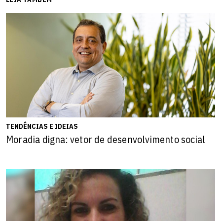
TENDÊNCIAS E IDEIAS
Moradia digna: vetor de desenvolvimento social