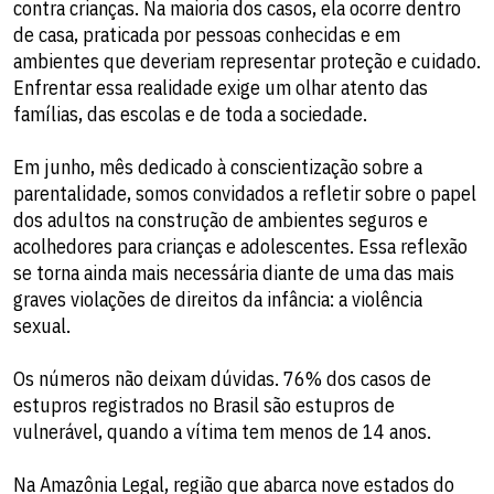
contra crianças. Na maioria dos casos, ela ocorre dentro
de casa, praticada por pessoas conhecidas e em
ambientes que deveriam representar proteção e cuidado.
Enfrentar essa realidade exige um olhar atento das
famílias, das escolas e de toda a sociedade.
Em junho, mês dedicado à conscientização sobre a
parentalidade, somos convidados a refletir sobre o papel
dos adultos na construção de ambientes seguros e
acolhedores para crianças e adolescentes. Essa reflexão
se torna ainda mais necessária diante de uma das mais
graves violações de direitos da infância: a violência
sexual.
Os números não deixam dúvidas. 76% dos casos de
estupros registrados no Brasil são estupros de
vulnerável, quando a vítima tem menos de 14 anos.
Na Amazônia Legal, região que abarca nove estados do