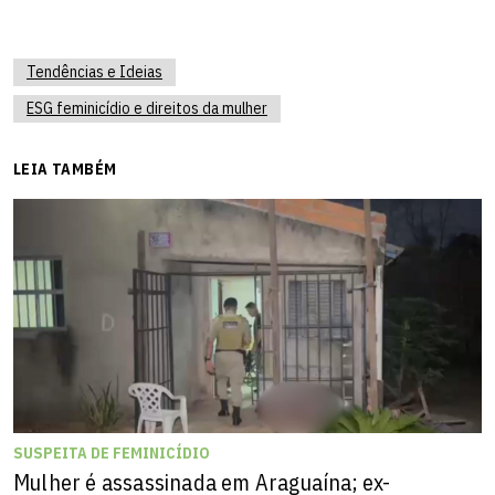
Tendências e Ideias
ESG feminicídio e direitos da mulher
LEIA TAMBÉM
SUSPEITA DE FEMINICÍDIO
Mulher é assassinada em Araguaína; ex-