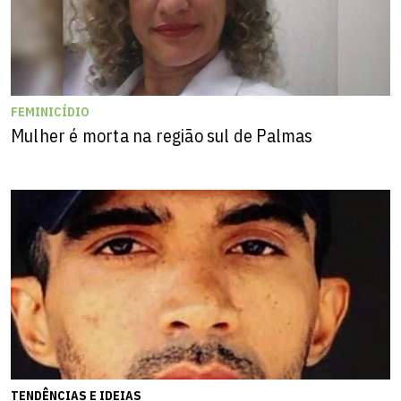
FEMINICÍDIO
Mulher é morta na região sul de Palmas
TENDÊNCIAS E IDEIAS