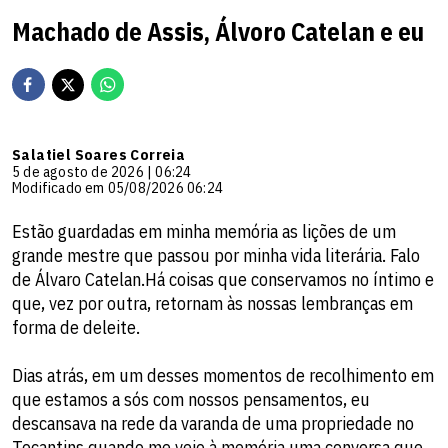
Machado de Assis, Álvoro Catelan e eu
Salatiel Soares Correia
5 de agosto de 2026 | 06:24
Modificado em 05/08/2026 06:24
Estão guardadas em minha memória as lições de um
grande mestre que passou por minha vida literária. Falo
de Álvaro Catelan.Há coisas que conservamos no íntimo e
que, vez por outra, retornam às nossas lembranças em
forma de deleite.
Dias atrás, em um desses momentos de recolhimento em
que estamos a sós com nossos pensamentos, eu
descansava na rede da varanda de uma propriedade no
Tocantins quando me veio à memória uma conversa que