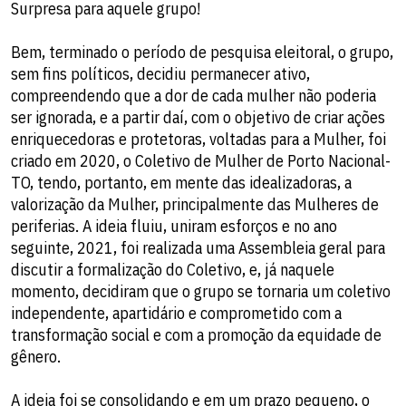
Surpresa para aquele grupo!
Bem, terminado o período de pesquisa eleitoral, o grupo,
sem fins políticos, decidiu permanecer ativo,
compreendendo que a dor de cada mulher não poderia
ser ignorada, e a partir daí, com o objetivo de criar ações
enriquecedoras e protetoras, voltadas para a Mulher, foi
criado em 2020, o Coletivo de Mulher de Porto Nacional-
TO, tendo, portanto, em mente das idealizadoras, a
valorização da Mulher, principalmente das Mulheres de
periferias. A ideia fluiu, uniram esforços e no ano
seguinte, 2021, foi realizada uma Assembleia geral para
discutir a formalização do Coletivo, e, já naquele
momento, decidiram que o grupo se tornaria um coletivo
independente, apartidário e comprometido com a
transformação social e com a promoção da equidade de
gênero.
A ideia foi se consolidando e em um prazo pequeno, o