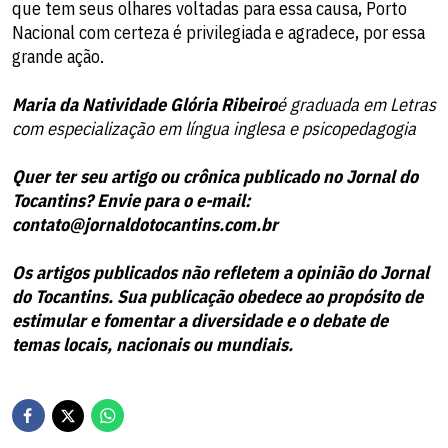
que tem seus olhares voltadas para essa causa, Porto
Nacional com certeza é privilegiada e agradece, por essa
grande ação.
Maria da Natividade Glória Ribeiro
é graduada em Letras
com especialização em língua inglesa e psicopedagogia
Quer ter seu artigo ou crônica publicado no Jornal do
Tocantins? Envie para o e-mail:
contato@jornaldotocantins.com.br
Os artigos publicados não refletem a opinião do Jornal
do Tocantins. Sua publicação obedece ao propósito de
estimular e fomentar a diversidade e o debate de
temas locais, nacionais ou mundiais.