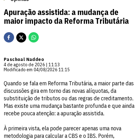
Apuração assistida: a mudança de
maior impacto da Reforma Tributária
Paschoal Naddeo
4 de agosto de 2026 | 11:13
Modificado em 04/08/2026 11:15
Quando se fala em Reforma Tributária, a maior parte das
discussões gira em torno das novas alíquotas, da
substituição de tributos ou das regras de creditamento.
Mas existe uma mudança bastante profunda e que ainda
recebe pouca atenção: a apuração assistida.
À primeira vista, ela pode parecer apenas uma nova
metodologia para calcular a CBS e o IBS. Porém,