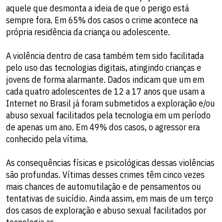
aquele que desmonta a ideia de que o perigo está
sempre fora. Em 65% dos casos o crime acontece na
própria residência da criança ou adolescente.
A violência dentro de casa também tem sido facilitada
pelo uso das tecnologias digitais, atingindo crianças e
jovens de forma alarmante. Dados indicam que um em
cada quatro adolescentes de 12 a 17 anos que usam a
Internet no Brasil já foram submetidos a exploração e/ou
abuso sexual facilitados pela tecnologia em um período
de apenas um ano. Em 49% dos casos, o agressor era
conhecido pela vítima.
As consequências físicas e psicológicas dessas violências
são profundas. Vítimas desses crimes têm cinco vezes
mais chances de automutilação e de pensamentos ou
tentativas de suicídio. Ainda assim, em mais de um terço
dos casos de exploração e abuso sexual facilitados por