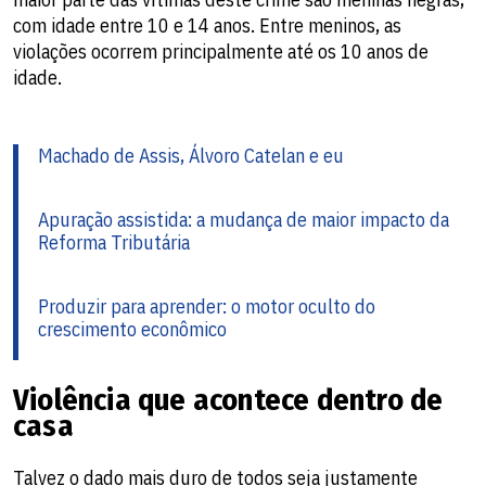
com idade entre 10 e 14 anos. Entre meninos, as
violações ocorrem principalmente até os 10 anos de
idade.
Machado de Assis, Álvoro Catelan e eu
Apuração assistida: a mudança de maior impacto da
Reforma Tributária
Produzir para aprender: o motor oculto do
crescimento econômico
Violência que acontece dentro de
casa
Talvez o dado mais duro de todos seja justamente