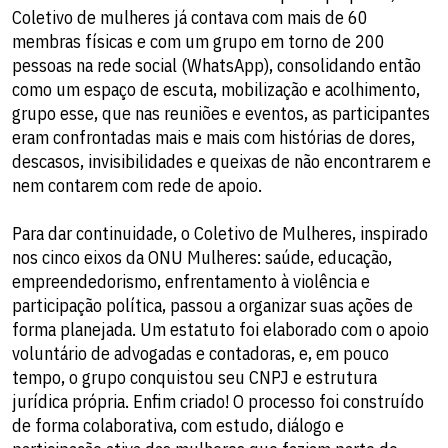
Coletivo de mulheres já contava com mais de 60
membras físicas e com um grupo em torno de 200
pessoas na rede social (WhatsApp), consolidando então
como um espaço de escuta, mobilização e acolhimento,
grupo esse, que nas reuniões e eventos, as participantes
eram confrontadas mais e mais com histórias de dores,
descasos, invisibilidades e queixas de não encontrarem e
nem contarem com rede de apoio.
Para dar continuidade, o Coletivo de Mulheres, inspirado
nos cinco eixos da ONU Mulheres: saúde, educação,
empreendedorismo, enfrentamento à violência e
participação política, passou a organizar suas ações de
forma planejada. Um estatuto foi elaborado com o apoio
voluntário de advogadas e contadoras, e, em pouco
tempo, o grupo conquistou seu CNPJ e estrutura
jurídica própria. Enfim criado! O processo foi construído
de forma colaborativa, com estudo, diálogo e