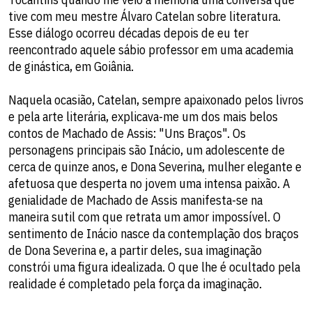
tive com meu mestre Álvaro Catelan sobre literatura.
Esse diálogo ocorreu décadas depois de eu ter
reencontrado aquele sábio professor em uma academia
de ginástica, em Goiânia.
Naquela ocasião, Catelan, sempre apaixonado pelos livros
e pela arte literária, explicava-me um dos mais belos
contos de Machado de Assis: "Uns Braços". Os
personagens principais são Inácio, um adolescente de
cerca de quinze anos, e Dona Severina, mulher elegante e
afetuosa que desperta no jovem uma intensa paixão. A
genialidade de Machado de Assis manifesta-se na
maneira sutil com que retrata um amor impossível. O
sentimento de Inácio nasce da contemplação dos braços
de Dona Severina e, a partir deles, sua imaginação
constrói uma figura idealizada. O que lhe é ocultado pela
realidade é completado pela força da imaginação.