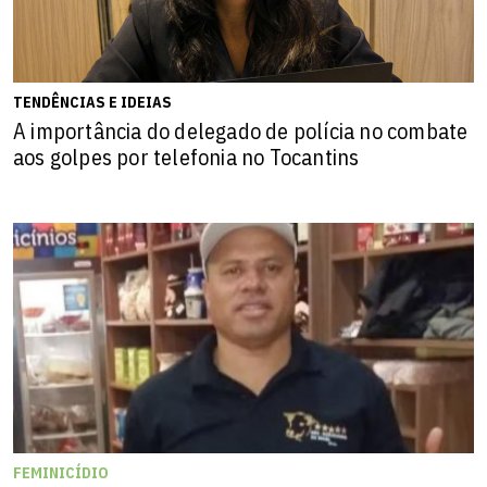
TENDÊNCIAS E IDEIAS
A importância do delegado de polícia no combate
aos golpes por telefonia no Tocantins
FEMINICÍDIO