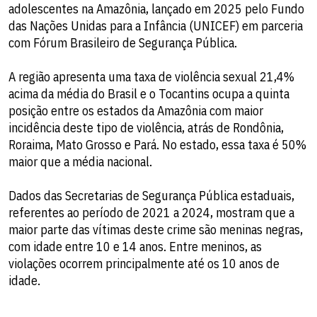
adolescentes na Amazônia, lançado em 2025 pelo Fundo
das Nações Unidas para a Infância (UNICEF) em parceria
com Fórum Brasileiro de Segurança Pública.
A região apresenta uma taxa de violência sexual 21,4%
acima da média do Brasil e o Tocantins ocupa a quinta
posição entre os estados da Amazônia com maior
incidência deste tipo de violência, atrás de Rondônia,
Roraima, Mato Grosso e Pará. No estado, essa taxa é 50%
maior que a média nacional.
Dados das Secretarias de Segurança Pública estaduais,
referentes ao período de 2021 a 2024, mostram que a
maior parte das vítimas deste crime são meninas negras,
com idade entre 10 e 14 anos. Entre meninos, as
violações ocorrem principalmente até os 10 anos de
idade.