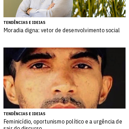
TENDÊNCIAS E IDEIAS
Moradia digna: vetor de desenvolvimento social
TENDÊNCIAS E IDEIAS
Feminicídio, oportunismo político e a urgência de
sair do discurso