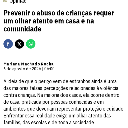
Opinião
Prevenir o abuso de crianças requer
um olhar atento em casa e na
comunidade
Mariana Machado Rocha
6 de agosto de 2026 | 06:00
A ideia de que o perigo vem de estranhos ainda é uma
das maiores falsas percepções relacionadas à violência
contra crianças. Na maioria dos casos, ela ocorre dentro
de casa, praticada por pessoas conhecidas e em
ambientes que deveriam representar proteção e cuidado.
Enfrentar essa realidade exige um olhar atento das
famílias, das escolas e de toda a sociedade.