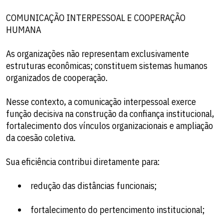
COMUNICAÇÃO INTERPESSOAL E COOPERAÇÃO
HUMANA
As organizações não representam exclusivamente
estruturas econômicas; constituem sistemas humanos
organizados de cooperação.
Nesse contexto, a comunicação interpessoal exerce
função decisiva na construção da confiança institucional,
fortalecimento dos vínculos organizacionais e ampliação
da coesão coletiva.
Sua eficiência contribui diretamente para:
redução das distâncias funcionais;
fortalecimento do pertencimento institucional;