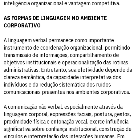
inteligência organizacional e vantagem competitiva.
AS FORMAS DE LINGUAGEM NO AMBIENTE
CORPORATIVO
A linguagem verbal permanece como importante
instrumento de coordenação organizacional, permitindo
transmissão de informações, compartilhamento de
objetivos institucionais e operacionalização das rotinas
administrativas. Entretanto, sua efetividade depende da
clareza semântica, da capacidade interpretativa dos
indivíduos e da redução sistemática dos ruídos
comunicacionais presentes nos ambientes corporativos.
A comunicação não verbal, especialmente através da
linguagem corporal, expressões faciais, postura, gestos,
proximidade física e entonação vocal, exerce influência
significativa sobre confiança institucional, construção de
vínculos e interpretação das interações humanas. Em