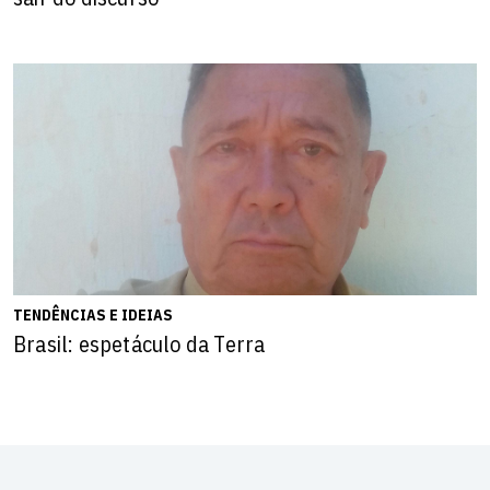
TENDÊNCIAS E IDEIAS
Brasil: espetáculo da Terra