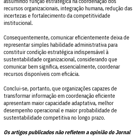
assumindo função estratégica na coordenação dos
recursos organizacionais, integração humana, redução das
incertezas e fortalecimento da competitividade
institucional.
Consequentemente, comunicar eficientemente deixa de
representar simples habilidade administrativa para
constituir condição estratégica indispensável à
sustentabilidade organizacional, considerando que
comunicar bem significa, essencialmente, coordenar
recursos disponíveis com eficácia.
Conclui-se, portanto, que organizações capazes de
transformar informação em coordenação eficiente
apresentam maior capacidade adaptativa, melhor
desempenho operacional e maior probabilidade de
sustentabilidade competitiva no longo prazo.
Os artigos publicados não refletem a opinião do Jornal