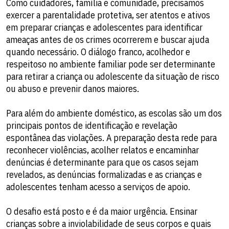
Como cuidadores, família e comunidade, precisamos
exercer a parentalidade protetiva, ser atentos e ativos
em preparar crianças e adolescentes para identificar
ameaças antes de os crimes ocorrerem e buscar ajuda
quando necessário. O diálogo franco, acolhedor e
respeitoso no ambiente familiar pode ser determinante
para retirar a criança ou adolescente da situação de risco
ou abuso e prevenir danos maiores.
Para além do ambiente doméstico, as escolas são um dos
principais pontos de identificação e revelação
espontânea das violações. A preparação desta rede para
reconhecer violências, acolher relatos e encaminhar
denúncias é determinante para que os casos sejam
revelados, as denúncias formalizadas e as crianças e
adolescentes tenham acesso a serviços de apoio.
O desafio está posto e é da maior urgência. Ensinar
crianças sobre a inviolabilidade de seus corpos e quais