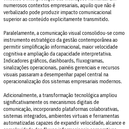
numerosos contextos empresariais, aquilo que não é
verbalizado pode produzir impacto comunicacional
superior ao conteúdo explicitamente transmitido.
Paralelamente, a comunicação visual consolidou-se como
instrumento estratégico da gestão contemporânea ao
permitir simplificação informacional, maior velocidade
cognitiva e ampliação da capacidade interpretativa.
Indicadores gráficos, dashboards, fluxogramas,
sinalizações operacionais, painéis gerenciais e recursos
visuais passaram a desempenhar papel central na
operacionalização dos sistemas empresariais modernos.
Adicionalmente, a transformação tecnológica ampliou
significativamente os mecanismos digitais de
comunicação, incorporando plataformas colaborativas,
sistemas integrados, ambientes virtuais e ferramentas
automatizadas capazes de expandir velocidade, alcance e