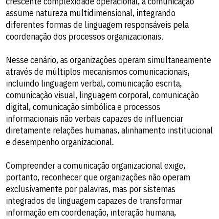
crescente complexidade operacional, a comunicação
assume natureza multidimensional, integrando
diferentes formas de linguagem responsáveis pela
coordenação dos processos organizacionais.
Nesse cenário, as organizações operam simultaneamente
através de múltiplos mecanismos comunicacionais,
incluindo linguagem verbal, comunicação escrita,
comunicação visual, linguagem corporal, comunicação
digital, comunicação simbólica e processos
informacionais não verbais capazes de influenciar
diretamente relações humanas, alinhamento institucional
e desempenho organizacional.
Compreender a comunicação organizacional exige,
portanto, reconhecer que organizações não operam
exclusivamente por palavras, mas por sistemas
integrados de linguagem capazes de transformar
informação em coordenação, interação humana,