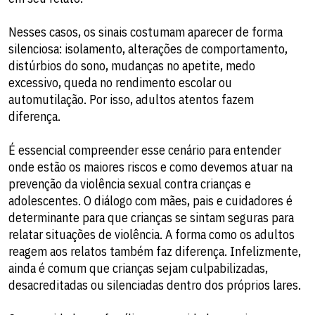
Nesses casos, os sinais costumam aparecer de forma
silenciosa: isolamento, alterações de comportamento,
distúrbios do sono, mudanças no apetite, medo
excessivo, queda no rendimento escolar ou
automutilação. Por isso, adultos atentos fazem
diferença.
É essencial compreender esse cenário para entender
onde estão os maiores riscos e como devemos atuar na
prevenção da violência sexual contra crianças e
adolescentes. O diálogo com mães, pais e cuidadores é
determinante para que crianças se sintam seguras para
relatar situações de violência. A forma como os adultos
reagem aos relatos também faz diferença. Infelizmente,
ainda é comum que crianças sejam culpabilizadas,
desacreditadas ou silenciadas dentro dos próprios lares.