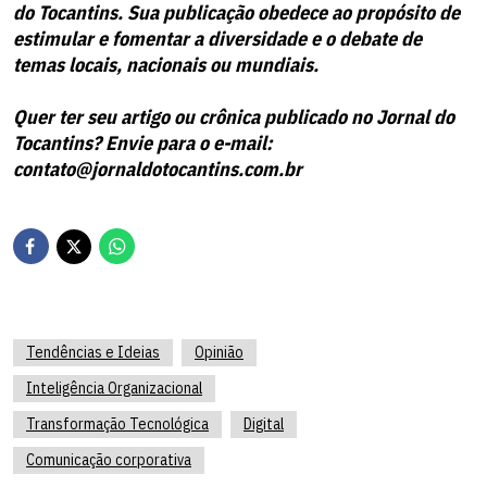
do Tocantins. Sua publicação obedece ao propósito de
estimular e fomentar a diversidade e o debate de
temas locais, nacionais ou mundiais.
Quer ter seu artigo ou crônica publicado no Jornal do
Tocantins? Envie para o e-mail:
contato@jornaldotocantins.com.br
Tendências e Ideias
Opinião
Inteligência Organizacional
Transformação Tecnológica
Digital
Comunicação corporativa