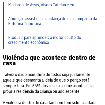
Machado de Assis, Álvoro Catelan e eu
Apuração assistida: a mudança de maior impacto da
Reforma Tributária
Produzir para aprender: o motor oculto do
crescimento econômico
Violência que acontece dentro de
casa
Talvez o dado mais duro de todos seja justamente
aquele que desmonta a ideia de que o perigo está
sempre fora. Em 65% dos casos o crime acontece na
própria residência da criança ou adolescente.
A violência dentro de casa também tem sido facilitada