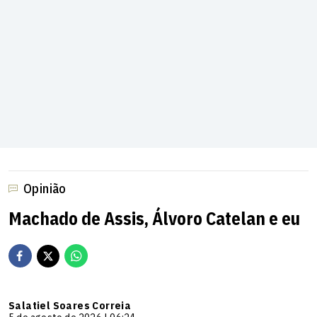
Opinião
Machado de Assis, Álvoro Catelan e eu
Salatiel Soares Correia