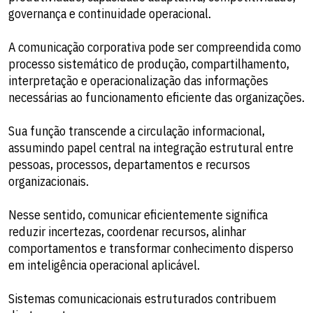
governança e continuidade operacional.
A comunicação corporativa pode ser compreendida como
processo sistemático de produção, compartilhamento,
interpretação e operacionalização das informações
necessárias ao funcionamento eficiente das organizações.
Sua função transcende a circulação informacional,
assumindo papel central na integração estrutural entre
pessoas, processos, departamentos e recursos
organizacionais.
Nesse sentido, comunicar eficientemente significa
reduzir incertezas, coordenar recursos, alinhar
comportamentos e transformar conhecimento disperso
em inteligência operacional aplicável.
Sistemas comunicacionais estruturados contribuem