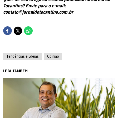
Tocantins? Envie para o e-mail:
contato@jornaldotocantins.com.br
Tendências e Ideias
Opinião
LEIA TAMBÉM