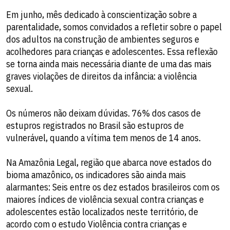
Em junho, mês dedicado à conscientização sobre a
parentalidade, somos convidados a refletir sobre o papel
dos adultos na construção de ambientes seguros e
acolhedores para crianças e adolescentes. Essa reflexão
se torna ainda mais necessária diante de uma das mais
graves violações de direitos da infância: a violência
sexual.
Os números não deixam dúvidas. 76% dos casos de
estupros registrados no Brasil são estupros de
vulnerável, quando a vítima tem menos de 14 anos.
Na Amazônia Legal, região que abarca nove estados do
bioma amazônico, os indicadores são ainda mais
alarmantes: Seis entre os dez estados brasileiros com os
maiores índices de violência sexual contra crianças e
adolescentes estão localizados neste território, de
acordo com o estudo Violência contra crianças e