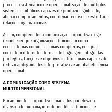
processo sistemático de operacionalização de múltiplos
sistemas simbólicos capazes de produzir significado,
alinhar comportamentos, coordenar recursos e estruturar
relações organizacionais.
Assim, compreender a comunicação corporativa exige
reconhecer que organizações funcionam como
ecossistemas comunicacionais complexos, nos quais
coexistem diferentes formas de linguagem integradas
por regras, funções e objetivos institucionais capazes de
reduzir ambiguidades interpretativas e ampliar eficiência
operacional.
A COMUNICAÇÃO COMO SISTEMA
MULTIDIMENSIONAL
Em ambientes corporativos marcados por elevada
diversidade humana, interdependência funcional e