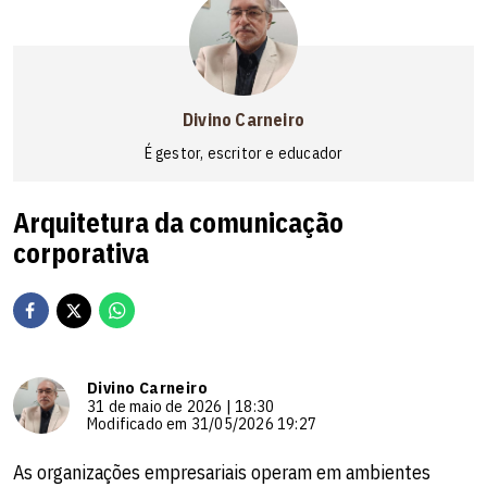
Divino Carneiro
É gestor, escritor e educador
Arquitetura da comunicação
corporativa
Divino Carneiro
31 de maio de 2026 | 18:30
Modificado em 31/05/2026 19:27
As organizações empresariais operam em ambientes