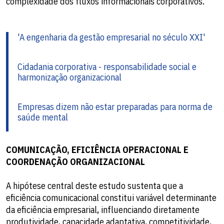
complexidade dos fluxos informacionais corporativos.
'A engenharia da gestão empresarial no século XXI'
Cidadania corporativa - responsabilidade social e
harmonização organizacional
Empresas dizem não estar preparadas para norma de
saúde mental
COMUNICAÇÃO, EFICIÊNCIA OPERACIONAL E
COORDENAÇÃO ORGANIZACIONAL
A hipótese central deste estudo sustenta que a
eficiência comunicacional constitui variável determinante
da eficiência empresarial, influenciando diretamente
produtividade, capacidade adaptativa, competitividade,