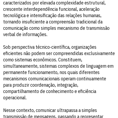
caracterizados por elevada complexidade estrutural,
crescente interdependência funcional, aceleração
tecnológica e intensificação das relações humanas,
tornando insuficiente a compreensão tradicional da
comunicação como simples mecanismo de transmissão
verbal de informações.
Sob perspectiva técnico-científica, organizações
eficientes não podem ser compreendidas exclusivamente
como sistemas econômicos. Constituem,
simultaneamente, sistemas complexos de linguagem em
permanente funcionamento, nos quais diferentes
mecanismos comunicacionais operam continuamente
para produzir coordenação, integração,
compartilhamento de conhecimento e eficiência
operacional.
Nesse contexto, comunicar ultrapassa a simples
transmissão de mensagens, passando a representar