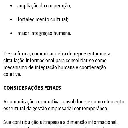
ampliação da cooperação;
fortalecimento cultural;
maior integração humana.
Dessa forma, comunicar deixa de representar mera
circulação informacional para consolidar-se como
mecanismo de integração humana e coordenação
coletiva.
CONSIDERAÇÕES FINAIS
A comunicação corporativa consolidou-se como elemento
estrutural da gestão empresarial contemporânea.
Sua contribuição ultrapassa a dimensão informacional,