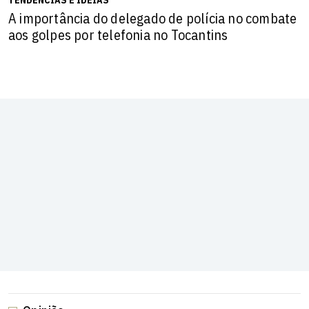
TENDÊNCIAS E IDEIAS
A importância do delegado de polícia no combate
aos golpes por telefonia no Tocantins