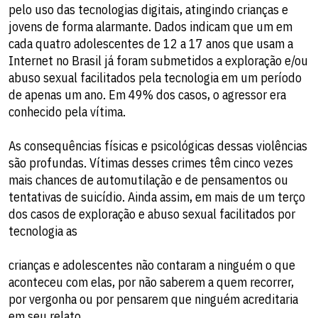
pelo uso das tecnologias digitais, atingindo crianças e
jovens de forma alarmante. Dados indicam que um em
cada quatro adolescentes de 12 a 17 anos que usam a
Internet no Brasil já foram submetidos a exploração e/ou
abuso sexual facilitados pela tecnologia em um período
de apenas um ano. Em 49% dos casos, o agressor era
conhecido pela vítima.
As consequências físicas e psicológicas dessas violências
são profundas. Vítimas desses crimes têm cinco vezes
mais chances de automutilação e de pensamentos ou
tentativas de suicídio. Ainda assim, em mais de um terço
dos casos de exploração e abuso sexual facilitados por
tecnologia as
crianças e adolescentes não contaram a ninguém o que
aconteceu com elas, por não saberem a quem recorrer,
por vergonha ou por pensarem que ninguém acreditaria
em seu relato.