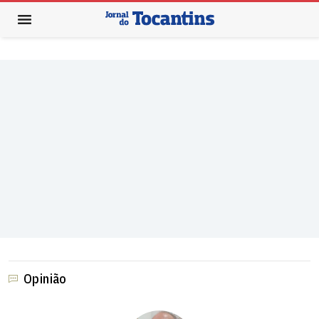
Opinião