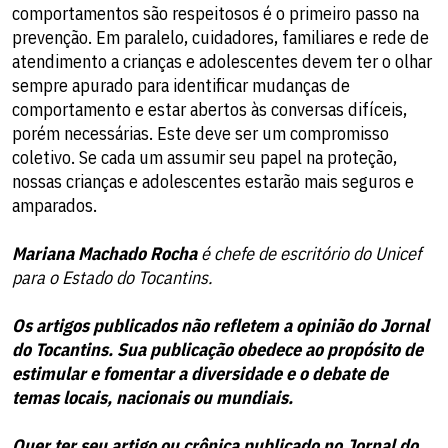
comportamentos são respeitosos é o primeiro passo na
prevenção. Em paralelo, cuidadores, familiares e rede de
atendimento a crianças e adolescentes devem ter o olhar
sempre apurado para identificar mudanças de
comportamento e estar abertos às conversas difíceis,
porém necessárias. Este deve ser um compromisso
coletivo. Se cada um assumir seu papel na proteção,
nossas crianças e adolescentes estarão mais seguros e
amparados.
Mariana Machado Rocha
é chefe de escritório do Unicef
para o Estado do Tocantins.
Os artigos publicados não refletem a opinião do Jornal
do Tocantins. Sua publicação obedece ao propósito de
estimular e fomentar a diversidade e o debate de
temas locais, nacionais ou mundiais.
Quer ter seu artigo ou crônica publicado no Jornal do