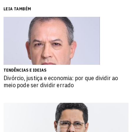
LEIA TAMBÉM
TENDÊNCIAS E IDEIAS
Divórcio, justiça e economia: por que dividir ao
meio pode ser dividir errado