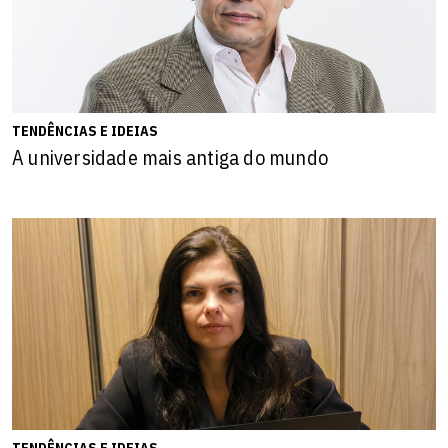
TENDÊNCIAS E IDEIAS
A universidade mais antiga do mundo