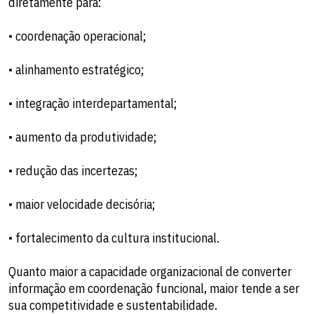
diretamente para:
• coordenação operacional;
• alinhamento estratégico;
• integração interdepartamental;
• aumento da produtividade;
• redução das incertezas;
• maior velocidade decisória;
• fortalecimento da cultura institucional.
Quanto maior a capacidade organizacional de converter
informação em coordenação funcional, maior tende a ser
sua competitividade e sustentabilidade.