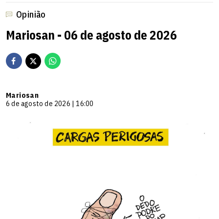
Opinião
Mariosan - 06 de agosto de 2026
Mariosan
6 de agosto de 2026 | 16:00