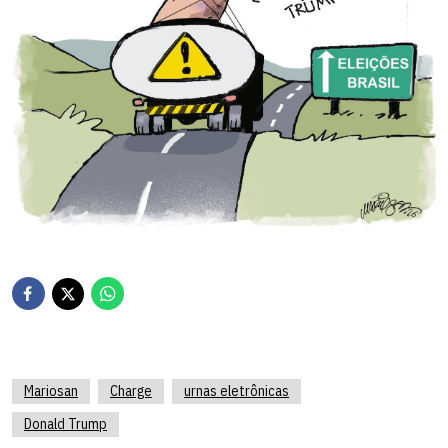
Mariosan
Charge
urnas eletrônicas
Donald Trump