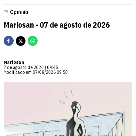
Opinião
Mariosan - 07 de agosto de 2026
Mariosan
7 de agosto de 2026 | 09:45
Modificado em 07/08/2026 09:50