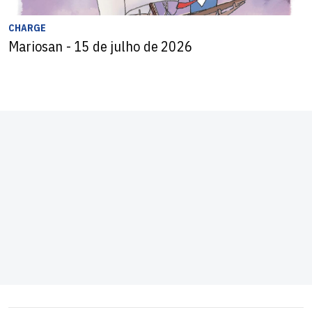
CHARGE
Mariosan - 15 de julho de 2026