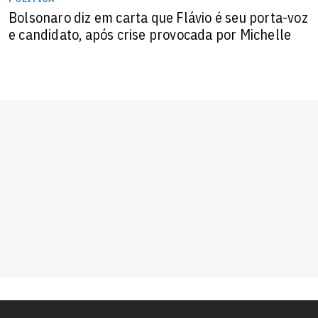
Bolsonaro diz em carta que Flávio é seu porta-voz
e candidato, após crise provocada por Michelle