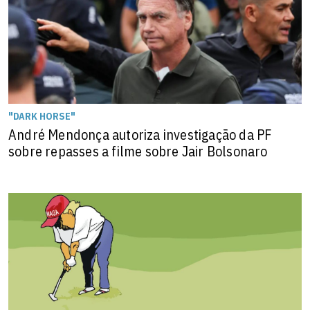
"DARK HORSE"
André Mendonça autoriza investigação da PF
sobre repasses a filme sobre Jair Bolsonaro