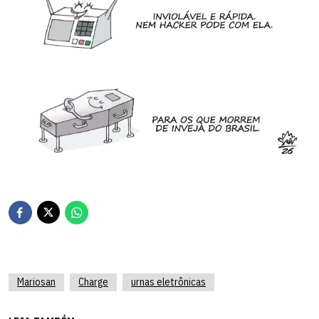
Mariosan
Charge
urnas eletrônicas