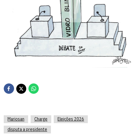
Mariosan
Charge
Eleições 2026
disputa a presidente