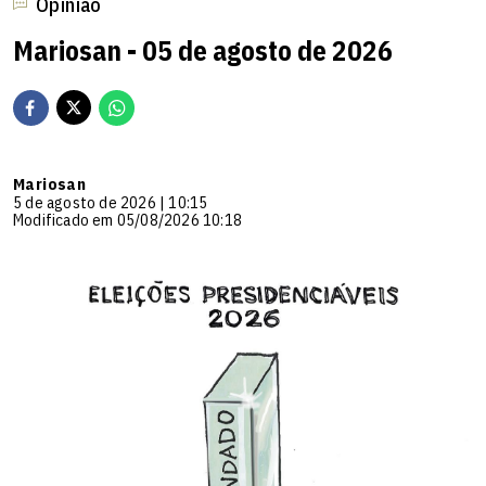
Opinião
Mariosan - 05 de agosto de 2026
Mariosan
5 de agosto de 2026 | 10:15
Modificado em 05/08/2026 10:18