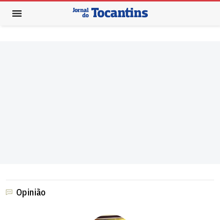
Opinião