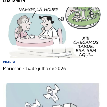
LEIA TAMBÉM
CHARGE
Mariosan - 14 de julho de 2026