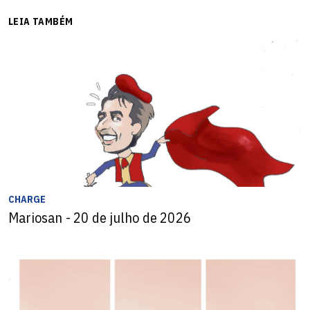
LEIA TAMBÉM
CHARGE
Mariosan - 20 de julho de 2026