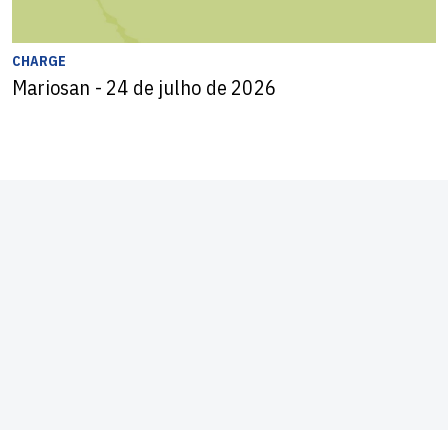
CHARGE
Mariosan - 24 de julho de 2026