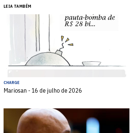
LEIA TAMBÉM
CHARGE
Mariosan - 16 de julho de 2026