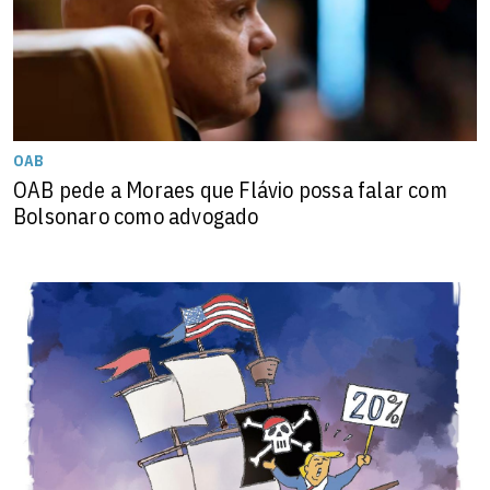
OAB
OAB pede a Moraes que Flávio possa falar com
Bolsonaro como advogado