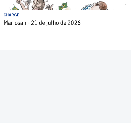
CHARGE
Mariosan - 21 de julho de 2026