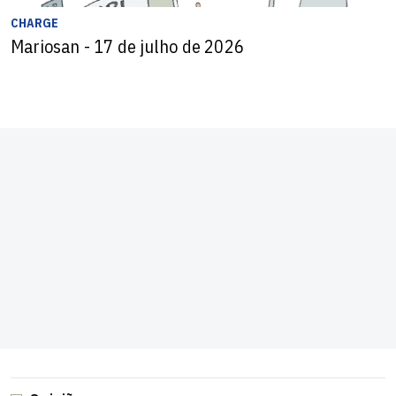
CHARGE
Mariosan - 17 de julho de 2026