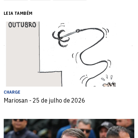
LEIA TAMBÉM
CHARGE
Mariosan - 25 de julho de 2026