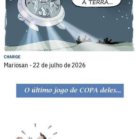
CHARGE
Mariosan - 22 de julho de 2026