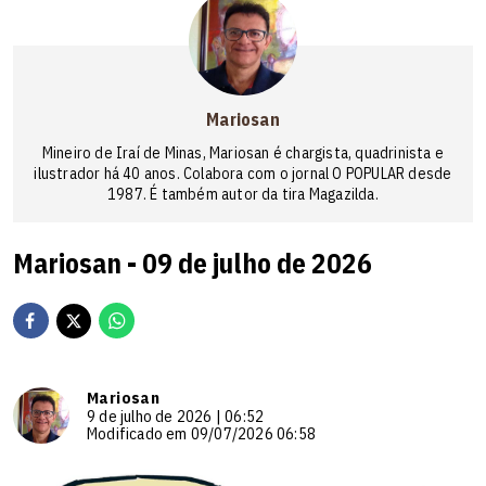
Mariosan
Mineiro de Iraí de Minas, Mariosan é chargista, quadrinista e
ilustrador há 40 anos. Colabora com o jornal O POPULAR desde
1987. É também autor da tira Magazilda.
Mariosan - 09 de julho de 2026
Mariosan
9 de julho de 2026 | 06:52
Modificado em 09/07/2026 06:58