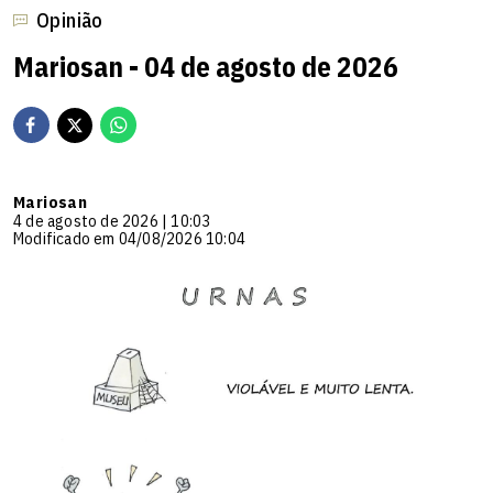
Opinião
Mariosan - 04 de agosto de 2026
Mariosan
4 de agosto de 2026 | 10:03
Modificado em 04/08/2026 10:04