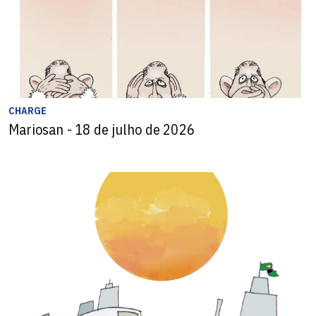
CHARGE
Mariosan - 18 de julho de 2026