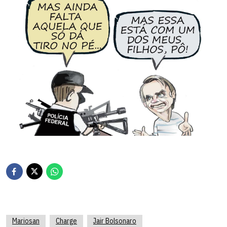
Mariosan
Charge
Jair Bolsonaro