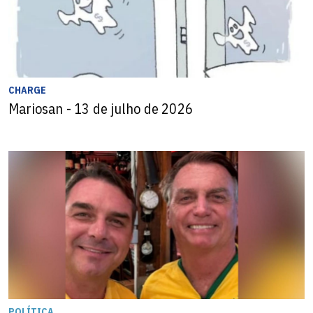
CHARGE
Mariosan - 13 de julho de 2026
POLÍTICA