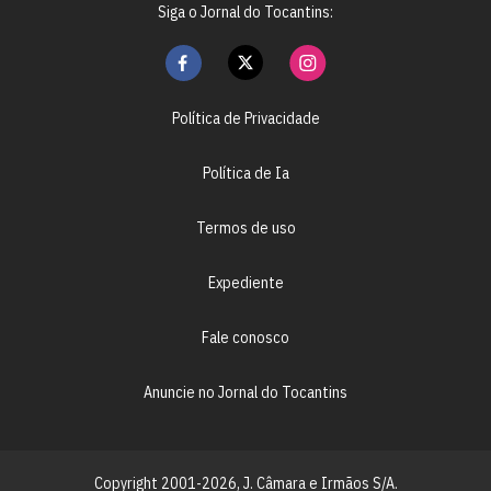
Siga o Jornal do Tocantins:
Política de Privacidade
Política de Ia
Termos de uso
Expediente
Fale conosco
Anuncie no Jornal do Tocantins
Copyright 2001-2026, J. Câmara e Irmãos S/A.