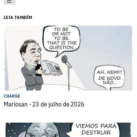
PF
LEIA TAMBÉM
CHARGE
Mariosan - 23 de julho de 2026