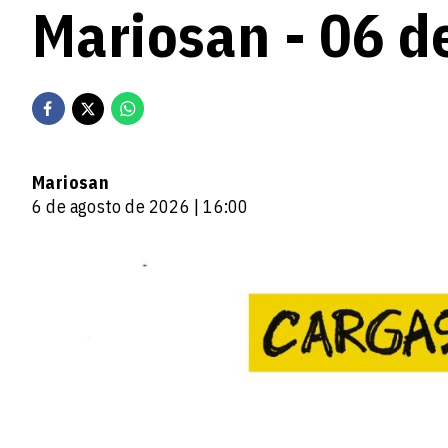
Mariosan - 06 d
Mariosan
6 de agosto de 2026 | 16:00