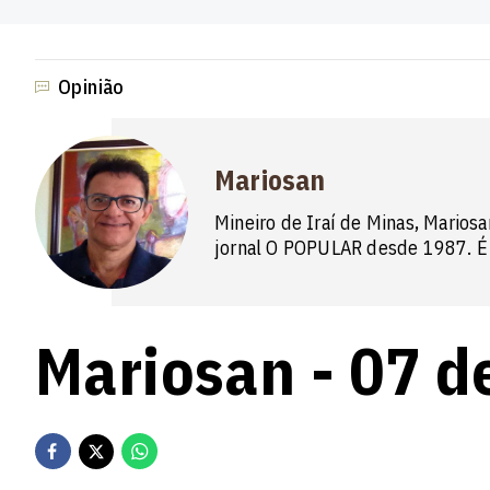
Opinião
Mariosan
Mineiro de Iraí de Minas, Mariosa
jornal O POPULAR desde 1987. É 
Mariosan - 07 d