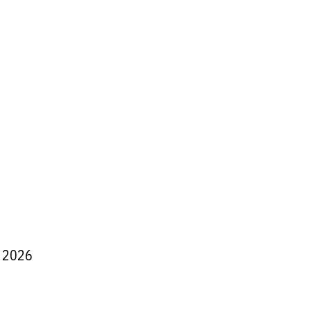
e 2026