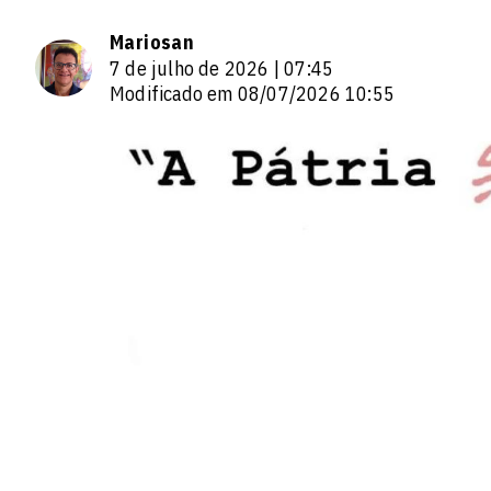
Mariosan
7 de julho de 2026 | 07:45
Modificado em 08/07/2026 10:55