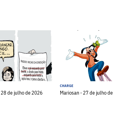
CHARGE
 28 de julho de 2026
Mariosan - 27 de julho d