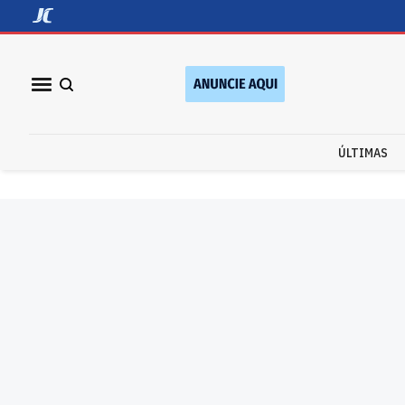
ÚLTIMAS