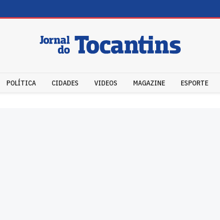
POLÍTICA
CIDADES
VIDEOS
MAGAZINE
ESPORTE