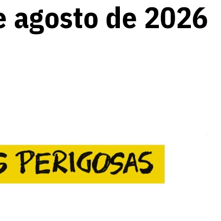
e agosto de 2026