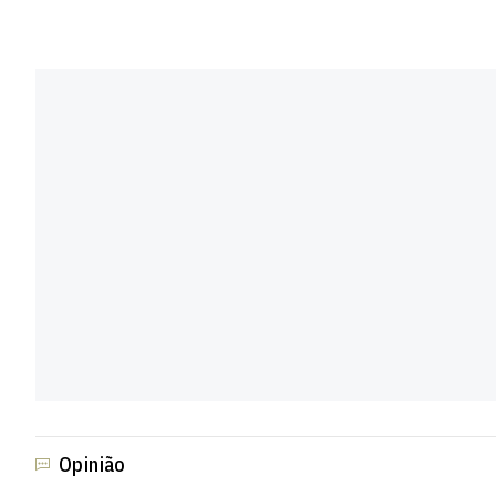
Opinião