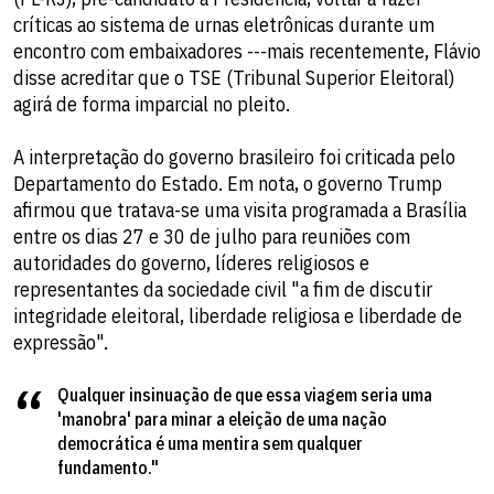
críticas ao sistema de urnas eletrônicas durante um
encontro com embaixadores ---mais recentemente, Flávio
disse acreditar que o TSE (Tribunal Superior Eleitoral)
agirá de forma imparcial no pleito.
A interpretação do governo brasileiro foi criticada pelo
Departamento do Estado. Em nota, o governo Trump
afirmou que tratava-se uma visita programada a Brasília
entre os dias 27 e 30 de julho para reuniões com
autoridades do governo, líderes religiosos e
representantes da sociedade civil "a fim de discutir
integridade eleitoral, liberdade religiosa e liberdade de
expressão".
Qualquer insinuação de que essa viagem seria uma
'manobra' para minar a eleição de uma nação
democrática é uma mentira sem qualquer
fundamento."