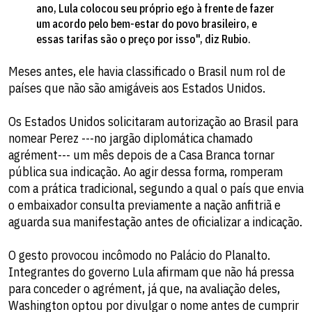
ano, Lula colocou seu próprio ego à frente de fazer
um acordo pelo bem-estar do povo brasileiro, e
essas tarifas são o preço por isso", diz Rubio.
Meses antes, ele havia classificado o Brasil num rol de
países que não são amigáveis aos Estados Unidos.
Os Estados Unidos solicitaram autorização ao Brasil para
nomear Perez ---no jargão diplomática chamado
agrément--- um mês depois de a Casa Branca tornar
pública sua indicação. Ao agir dessa forma, romperam
com a prática tradicional, segundo a qual o país que envia
o embaixador consulta previamente a nação anfitriã e
aguarda sua manifestação antes de oficializar a indicação.
O gesto provocou incômodo no Palácio do Planalto.
Integrantes do governo Lula afirmam que não há pressa
para conceder o agrément, já que, na avaliação deles,
Washington optou por divulgar o nome antes de cumprir