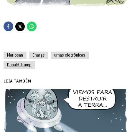
Mariosan
Charge
urnas eletrônicas
Donald Trump
LEIA TAMBÉM