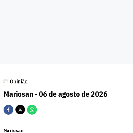
Opinião
Mariosan - 06 de agosto de 2026
Mariosan