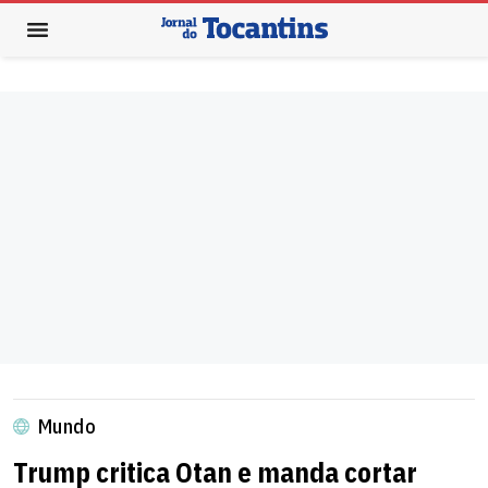
Mundo
Trump critica Otan e manda cortar