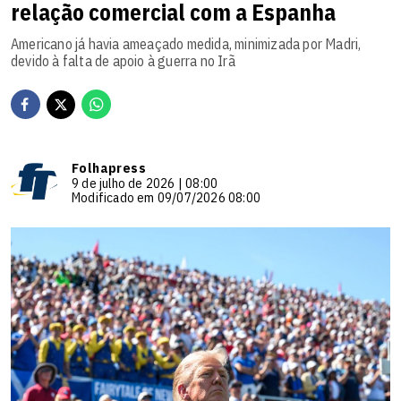
relação comercial com a Espanha
Americano já havia ameaçado medida, minimizada por Madri,
devido à falta de apoio à guerra no Irã
Folhapress
9 de julho de 2026 | 08:00
Modificado em 09/07/2026 08:00