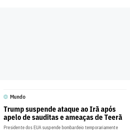
Mundo
Trump suspende ataque ao Irã após
apelo de sauditas e ameaças de Teerã
Presidente dos EUA suspende bombardeio temporariamente