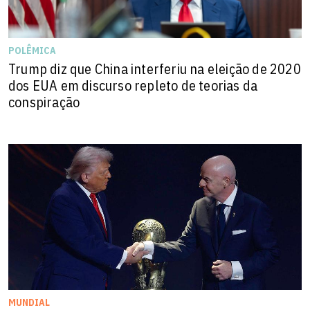
POLÊMICA
Trump diz que China interferiu na eleição de 2020
dos EUA em discurso repleto de teorias da
conspiração
MUNDIAL