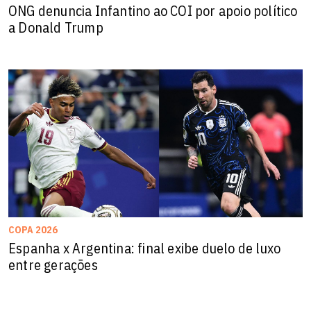
ONG denuncia Infantino ao COI por apoio político
a Donald Trump
COPA 2026
Espanha x Argentina: final exibe duelo de luxo
entre gerações