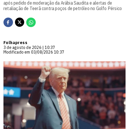
após pedido de moderação da Arábia Saudita e alertas de
retaliação de Teerã contra poços de petróleo no Golfo Pérsico
Folhapress
3 de agosto de 2026 | 10:37
Modificado em 03/08/2026 10:37