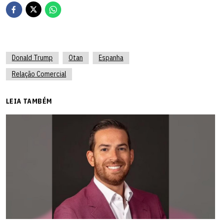
Donald Trump
Otan
Espanha
Relação Comercial
LEIA TAMBÉM