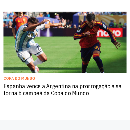
COPA DO MUNDO
Espanha vence a Argentina na prorrogação e se
torna bicampeã da Copa do Mundo