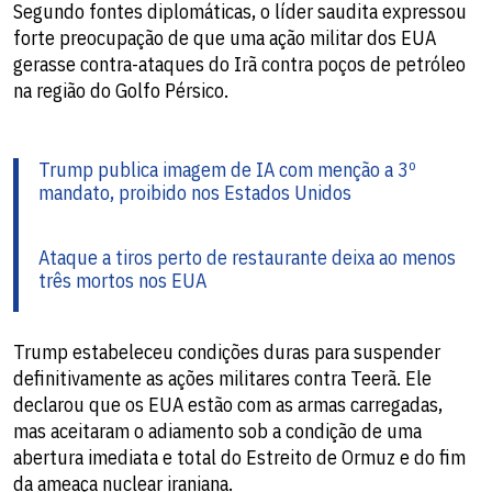
Segundo fontes diplomáticas, o líder saudita expressou
forte preocupação de que uma ação militar dos EUA
gerasse contra-ataques do Irã contra poços de petróleo
na região do Golfo Pérsico.
Trump publica imagem de IA com menção a 3º
mandato, proibido nos Estados Unidos
Ataque a tiros perto de restaurante deixa ao menos
três mortos nos EUA
Trump estabeleceu condições duras para suspender
definitivamente as ações militares contra Teerã. Ele
declarou que os EUA estão com as armas carregadas,
mas aceitaram o adiamento sob a condição de uma
abertura imediata e total do Estreito de Ormuz e do fim
da ameaça nuclear iraniana.