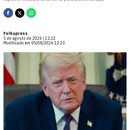
Folhapress
5 de agosto de 2026 | 12:22
Modificado em 05/08/2026 12:23