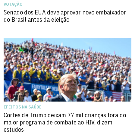
VOTAÇÃO
Senado dos EUA deve aprovar novo embaixador
do Brasil antes da eleição
EFEITOS NA SAÚDE
Cortes de Trump deixam 77 mil crianças fora do
maior programa de combate ao HIV, dizem
estudos