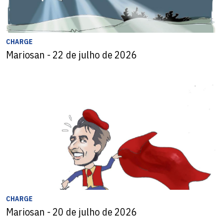
CHARGE
Mariosan - 22 de julho de 2026
CHARGE
Mariosan - 20 de julho de 2026