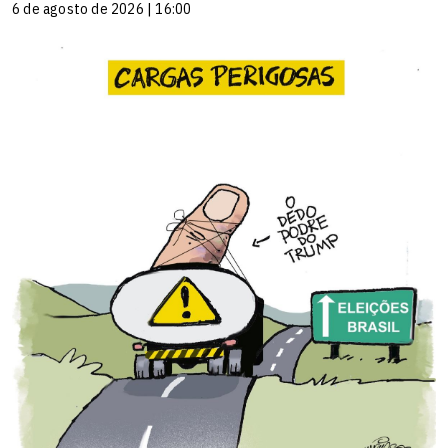
6 de agosto de 2026 | 16:00