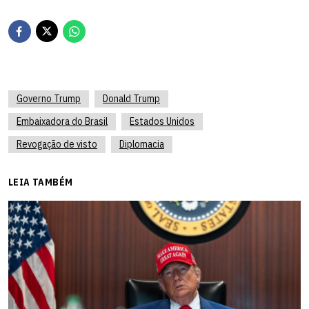
Governo Trump
Donald Trump
Embaixadora do Brasil
Estados Unidos
Revogação de visto
Diplomacia
LEIA TAMBÉM