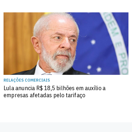
RELAÇÕES COMERCIAIS
Lula anuncia R$ 18,5 bilhões em auxílio a
empresas afetadas pelo tarifaço