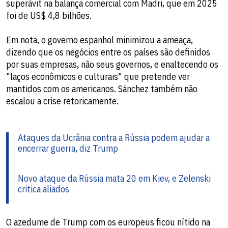
superávit na balança comercial com Madri, que em 2025
foi de US$ 4,8 bilhões.
Em nota, o governo espanhol minimizou a ameaça,
dizendo que os negócios entre os países são definidos
por suas empresas, não seus governos, e enaltecendo os
"laços econômicos e culturais" que pretende ver
mantidos com os americanos. Sánchez também não
escalou a crise retoricamente.
Ataques da Ucrânia contra a Rússia podem ajudar a
encerrar guerra, diz Trump
Novo ataque da Rússia mata 20 em Kiev, e Zelenski
critica aliados
O azedume de Trump com os europeus ficou nítido na