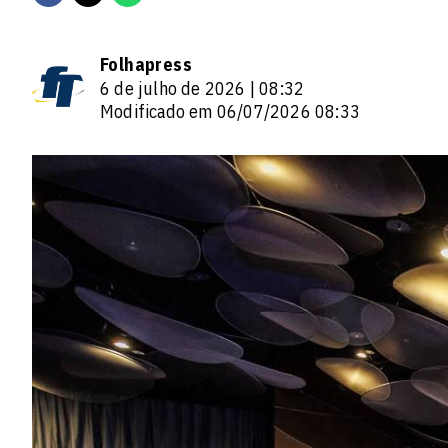
Folhapress
6 de julho de 2026 | 08:32
Modificado em 06/07/2026 08:33