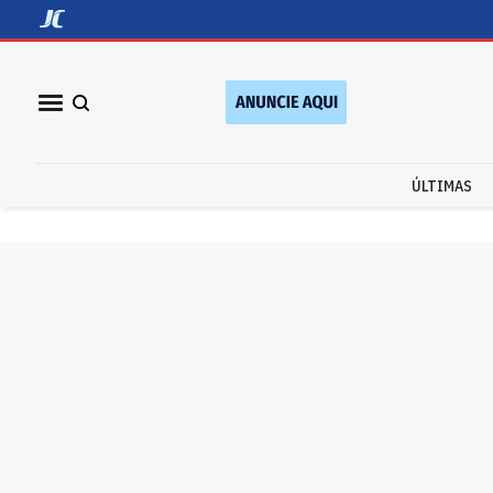
ÚLTIMAS