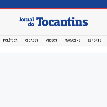
POLÍTICA
CIDADES
VIDEOS
MAGAZINE
ESPORTE