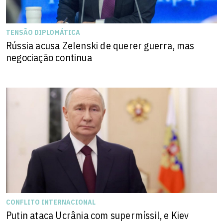
TENSÃO DIPLOMÁTICA
Rússia acusa Zelenski de querer guerra, mas
negociação continua
CONFLITO INTERNACIONAL
Putin ataca Ucrânia com supermíssil, e Kiev