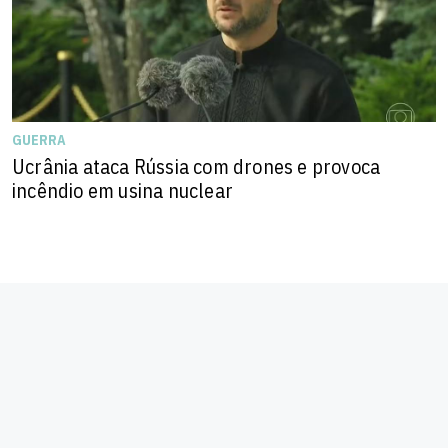
GUERRA
Ucrânia ataca Rússia com drones e provoca
incêndio em usina nuclear