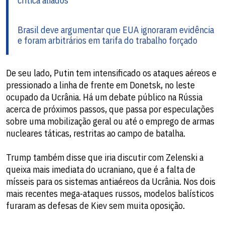
critica aliados
Brasil deve argumentar que EUA ignoraram evidência
e foram arbitrários em tarifa do trabalho forçado
De seu lado, Putin tem intensificado os ataques aéreos e
pressionado a linha de frente em Donetsk, no leste
ocupado da Ucrânia. Há um debate público na Rússia
acerca de próximos passos, que passa por especulações
sobre uma mobilização geral ou até o emprego de armas
nucleares táticas, restritas ao campo de batalha.
Trump também disse que iria discutir com Zelenski a
queixa mais imediata do ucraniano, que é a falta de
mísseis para os sistemas antiaéreos da Ucrânia. Nos dois
mais recentes mega-ataques russos, modelos balísticos
furaram as defesas de Kiev sem muita oposição.