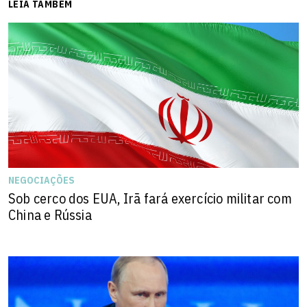
LEIA TAMBÉM
NEGOCIAÇÕES
Sob cerco dos EUA, Irã fará exercício militar com
China e Rússia