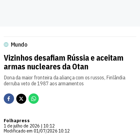
Mundo
Vizinhos desafiam Rússia e aceitam
armas nucleares da Otan
Dona da maior fronteira da aliança com os russos, Finlândia
derruba veto de 1987 aos armamentos
Folhapress
1 de julho de 2026 | 10:12
Modificado em 01/07/2026 10:12