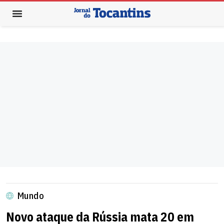
Mundo
Novo ataque da Rússia mata 20 em