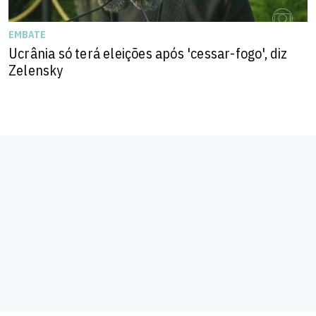
EMBATE
Ucrânia só terá eleições após 'cessar-fogo', diz
Zelensky