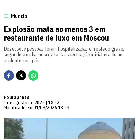
Mundo
Explosão mata ao menos 3 em
restaurante de luxo em Moscou
Dezessete pessoas foram hospitalizadas em estado grave,
segundo a mídia moscovita. A especulação inicial era de um
acidente com gás
Folhapress
1 de agosto de 2026 | 18:52
Modificado em 01/08/2026 18:53