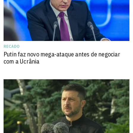
RECADO
Putin faz novo mega-ataque antes de negociar
com a Ucrânia