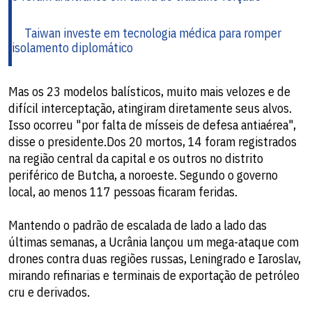
Taiwan investe em tecnologia médica para romper
isolamento diplomático
Mas os 23 modelos balísticos, muito mais velozes e de
difícil interceptação, atingiram diretamente seus alvos.
Isso ocorreu "por falta de mísseis de defesa antiaérea",
disse o presidente.Dos 20 mortos, 14 foram registrados
na região central da capital e os outros no distrito
periférico de Butcha, a noroeste. Segundo o governo
local, ao menos 117 pessoas ficaram feridas.
Mantendo o padrão de escalada de lado a lado das
últimas semanas, a Ucrânia lançou um mega-ataque com
drones contra duas regiões russas, Leningrado e Iaroslav,
mirando refinarias e terminais de exportação de petróleo
cru e derivados.