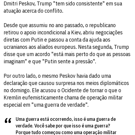
Dmitri Peskov, Trump "tem sido consistente" em sua
atuação acerca do conflito.
Desde que assumiu no ano passado, o republicano
retirou o apoio incondicional a Kiev, abriu negociações
diretas com Putin e passou a conta da ajuda aos
ucranianos aos aliados europeus. Nesta segunda, Trump
disse que um acordo "está mais perto do que as pessoas
imaginam" e que "Putin sente a pressão".
Por outro lado, o mesmo Peskov havia dado uma
declaração que causou surpresa nos meios diplomáticos
no domingo. Ele acusou o Ocidente de tornar o que o
Kremlin eufemisticamente chama de operação militar
especial em "uma guerra de verdade".
Uma guerra está ocorrendo, isso é uma guerra de
verdade. Você sabe por que isso é uma guerra?
Porque tudo começou como uma operação militar