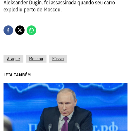
Aleksander Dugin, foi assassinada quando seu carro
explodiu perto de Moscou.
Ataque
Moscou
Rússia
LEIA TAMBÉM