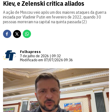
Kiev, e Zelenski critica aliados
A ação de Moscou veio após um dos maiores ataques da guerra
iniciada por Vladimir Putin em fevereiro de 2022, quando 30
pessoas morreram na capital na quinta passada (2)
Folhapress
7 de julho de 2026 | 09:32
Modificado em 07/07/2026 09:36