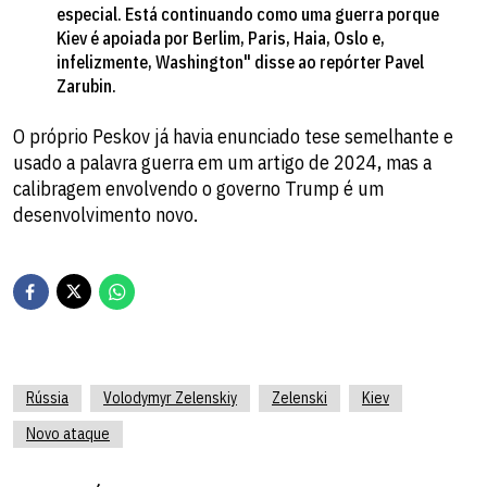
especial. Está continuando como uma guerra porque
Kiev é apoiada por Berlim, Paris, Haia, Oslo e,
infelizmente, Washington" disse ao repórter Pavel
Zarubin.
O próprio Peskov já havia enunciado tese semelhante e
usado a palavra guerra em um artigo de 2024, mas a
calibragem envolvendo o governo Trump é um
desenvolvimento novo.
Rússia
Volodymyr Zelenskiy
Zelenski
Kiev
Novo ataque