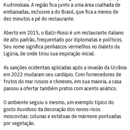
Kudrinskaia. A região fica junto a uma área coalhada de
embaixadas, inclusive a do Brasil, que fica a menos de
dez minutos a pé do restaurante.
Aberto em 2015, o Balzi-Rossi é um restaurante italiano
de alto padrão, frequentado por diplomatas e políticos.
Seu nome significa penhascos vermelhos no dialeto da
Ligúria, de onde tirou sua inspiração inicial.
As sanções ocidentais aplicadas após a invasão da Ucrânia
em 2022 mudaram seu cardápio. Com fornecedores de
frutos do mar russos e chineses, em sua maioria, a casa
passou a ofertar também pratos com acento asiático.
O ambiente seguiu o mesmo, um exemplo típico do
gosto duvidoso da decoração dos novos-ricos
moscovitas: colunas e estátuas de mármore pontuadas
por vegetação.