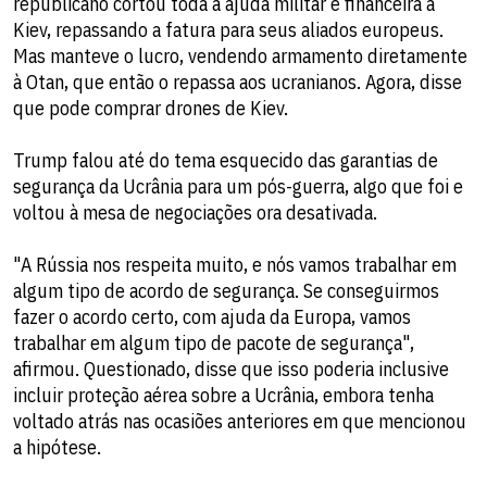
republicano cortou toda a ajuda militar e financeira a
Kiev, repassando a fatura para seus aliados europeus.
Mas manteve o lucro, vendendo armamento diretamente
à Otan, que então o repassa aos ucranianos. Agora, disse
que pode comprar drones de Kiev.
Trump falou até do tema esquecido das garantias de
segurança da Ucrânia para um pós-guerra, algo que foi e
voltou à mesa de negociações ora desativada.
"A Rússia nos respeita muito, e nós vamos trabalhar em
algum tipo de acordo de segurança. Se conseguirmos
fazer o acordo certo, com ajuda da Europa, vamos
trabalhar em algum tipo de pacote de segurança",
afirmou. Questionado, disse que isso poderia inclusive
incluir proteção aérea sobre a Ucrânia, embora tenha
voltado atrás nas ocasiões anteriores em que mencionou
a hipótese.