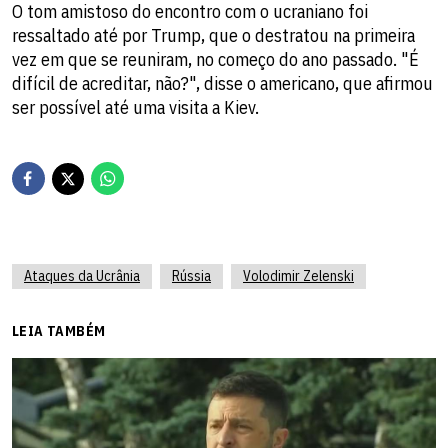
O tom amistoso do encontro com o ucraniano foi
ressaltado até por Trump, que o destratou na primeira
vez em que se reuniram, no começo do ano passado. "É
difícil de acreditar, não?", disse o americano, que afirmou
ser possível até uma visita a Kiev.
Ataques da Ucrânia
Rússia
Volodimir Zelenski
LEIA TAMBÉM