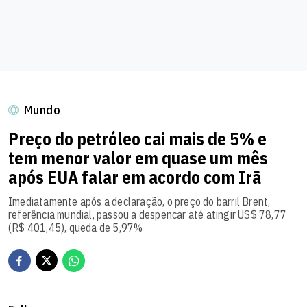
Mundo
Preço do petróleo cai mais de 5% e
tem menor valor em quase um mês
após EUA falar em acordo com Irã
Imediatamente após a declaração, o preço do barril Brent,
referência mundial, passou a despencar até atingir US$ 78,77
(R$ 401,45), queda de 5,97%