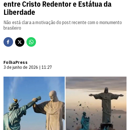
entre Cristo Redentor e Estátua da
Liberdade
Não está clara a motivação do post recente com o monumento
brasileiro
FolhaPress
3 de junho de 2026 | 11:27