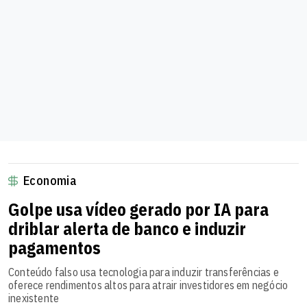
Economia
Golpe usa vídeo gerado por IA para
driblar alerta de banco e induzir
pagamentos
Conteúdo falso usa tecnologia para induzir transferências e
oferece rendimentos altos para atrair investidores em negócio
inexistente