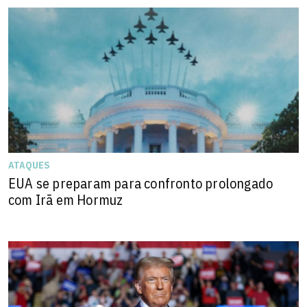
ATAQUES
EUA se preparam para confronto prolongado
com Irã em Hormuz