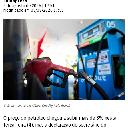
Folhapress
5 de agosto de 2026 | 17:51
Modificado em 05/08/2026 17:52
Veículo abastecendo (José Cruz/Agência Brasil)
O preço do petróleo chegou a subir mais de 3% nesta
terça-feira (4), mas a declaração do secretário do