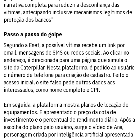
narrativa completa para reduzir a desconfiança das
vítimas, antecipando inclusive mecanismos legítimos de
proteção dos bancos".
Passo a passo do golpe
Segundo a Eset, a possível vítima recebe um link por
email, mensagens de SMS ou redes sociais. Ao clicar no
endereço, é direcionada para uma página que simula o
site da Caterpillar. Nesta plataforma, é pedido ao usuário
o número de telefone para criação de cadastro. Feito o
acesso inicial, o site falso pede outros dados aos
interessados, como nome completo e CPF.
Em seguida, a plataforma mostra planos de locação de
equipamentos. É apresentado o preço da cota de
investimento e o percentual de rendimento diário. Após a
escolha do plano pelo usuário, surge o vídeo de Ana,
personagem criada por inteligência artificial apresentada