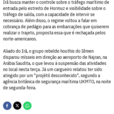
Irã busca manter o controle sobre o tráfego marítimo de
entrada pelo estreito de Hormuz e visibilidade sobre o
tráfego de saída, com a capacidade de intervir se
necessário. Além disso, o regime voltou a falar em
cobrança de pedágio para as embarcações que quiserem
realizar o trajeto, proposta essa que é rechaçada pelos
norte-americanos.
Aliado do Irã, o grupo rebelde houthis do Iêmen
disparou mísseis em direção ao aeroporto de Najran, na
Arábia Saudita, o que levou à suspensão das atividades
no local nesta terça. Já um cargueiro relatou ter sido
atingido por um "projétil desconhecido", segundo a
agência britânica de segurança marítima UKMTO, na noite
de segunda-feira.