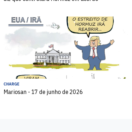
CHARGE
Mariosan - 17 de junho de 2026