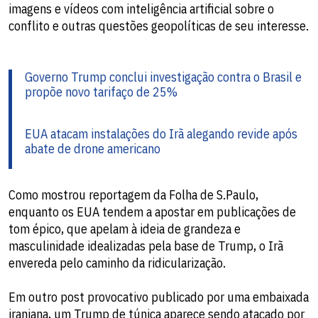
imagens e vídeos com inteligência artificial sobre o
conflito e outras questões geopolíticas de seu interesse.
Governo Trump conclui investigação contra o Brasil e
propõe novo tarifaço de 25%
EUA atacam instalações do Irã alegando revide após
abate de drone americano
Como mostrou reportagem da Folha de S.Paulo,
enquanto os EUA tendem a apostar em publicações de
tom épico, que apelam à ideia de grandeza e
masculinidade idealizadas pela base de Trump, o Irã
envereda pelo caminho da ridicularização.
Em outro post provocativo publicado por uma embaixada
iraniana, um Trump de túnica aparece sendo atacado por