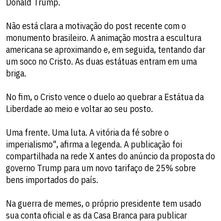
Donald Trump.
Não está clara a motivação do post recente com o
monumento brasileiro. A animação mostra a escultura
americana se aproximando e, em seguida, tentando dar
um soco no Cristo. As duas estátuas entram em uma
briga.
No fim, o Cristo vence o duelo ao quebrar a Estátua da
Liberdade ao meio e voltar ao seu posto.
Uma frente. Uma luta. A vitória da fé sobre o
imperialismo", afirma a legenda. A publicação foi
compartilhada na rede X antes do anúncio da proposta do
governo Trump para um novo tarifaço de 25% sobre
bens importados do país.
Na guerra de memes, o próprio presidente tem usado
sua conta oficial e as da Casa Branca para publicar