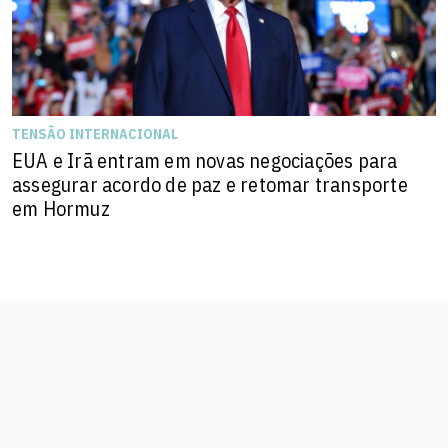
TENSÃO INTERNACIONAL
EUA e Irã entram em novas negociações para
assegurar acordo de paz e retomar transporte
em Hormuz