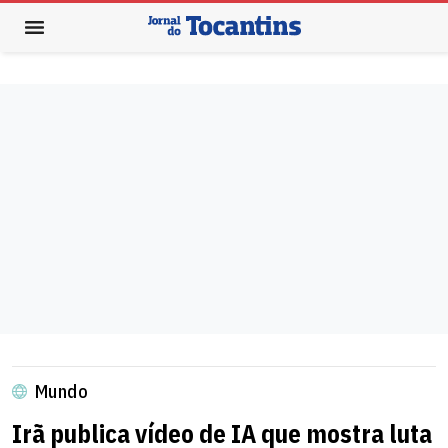
Mundo
Irã publica vídeo de IA que mostra luta