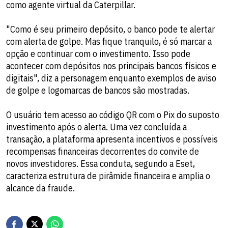
como agente virtual da Caterpillar.
"Como é seu primeiro depósito, o banco pode te alertar
com alerta de golpe. Mas fique tranquilo, é só marcar a
opção e continuar com o investimento. Isso pode
acontecer com depósitos nos principais bancos físicos e
digitais", diz a personagem enquanto exemplos de aviso
de golpe e logomarcas de bancos são mostradas.
O usuário tem acesso ao código QR com o Pix do suposto
investimento após o alerta. Uma vez concluída a
transação, a plataforma apresenta incentivos e possíveis
recompensas financeiras decorrentes do convite de
novos investidores. Essa conduta, segundo a Eset,
caracteriza estrutura de pirâmide financeira e amplia o
alcance da fraude.