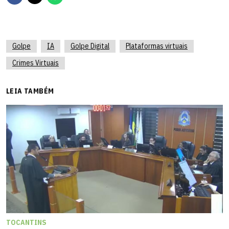
Golpe
IA
Golpe Digital
Plataformas virtuais
Crimes Virtuais
LEIA TAMBÉM
TOCANTINS