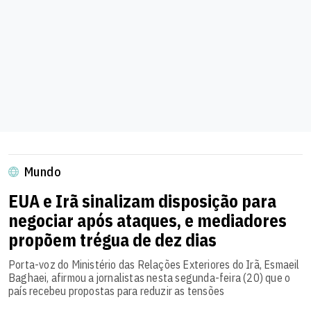
Mundo
EUA e Irã sinalizam disposição para
negociar após ataques, e mediadores
propõem trégua de dez dias
Porta-voz do Ministério das Relações Exteriores do Irã, Esmaeil
Baghaei, afirmou a jornalistas nesta segunda-feira (20) que o
país recebeu propostas para reduzir as tensões