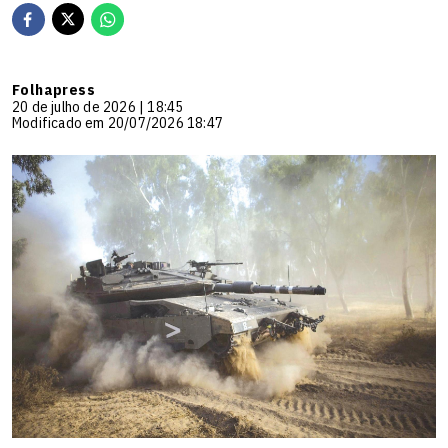
Folhapress
20 de julho de 2026 | 18:45
Modificado em 20/07/2026 18:47