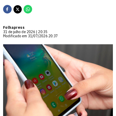
Folhapress
31 de julho de 2026 | 20:35
Modificado em 31/07/2026 20:37