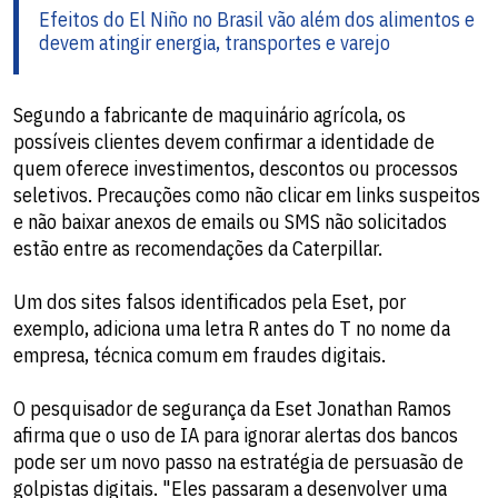
Efeitos do El Niño no Brasil vão além dos alimentos e
devem atingir energia, transportes e varejo
Segundo a fabricante de maquinário agrícola, os
possíveis clientes devem confirmar a identidade de
quem oferece investimentos, descontos ou processos
seletivos. Precauções como não clicar em links suspeitos
e não baixar anexos de emails ou SMS não solicitados
estão entre as recomendações da Caterpillar.
Um dos sites falsos identificados pela Eset, por
exemplo, adiciona uma letra R antes do T no nome da
empresa, técnica comum em fraudes digitais.
O pesquisador de segurança da Eset Jonathan Ramos
afirma que o uso de IA para ignorar alertas dos bancos
pode ser um novo passo na estratégia de persuasão de
golpistas digitais. "Eles passaram a desenvolver uma