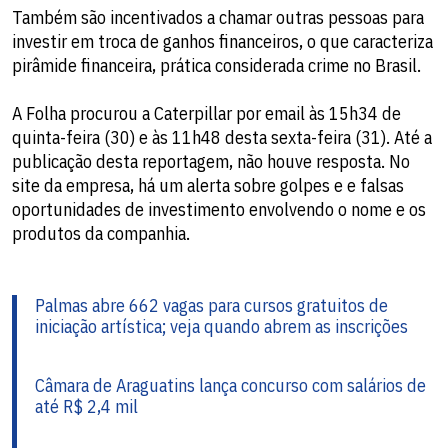
Também são incentivados a chamar outras pessoas para
investir em troca de ganhos financeiros, o que caracteriza
pirâmide financeira, prática considerada crime no Brasil.
A Folha procurou a Caterpillar por email às 15h34 de
quinta-feira (30) e às 11h48 desta sexta-feira (31). Até a
publicação desta reportagem, não houve resposta. No
site da empresa, há um alerta sobre golpes e e falsas
oportunidades de investimento envolvendo o nome e os
produtos da companhia.
Palmas abre 662 vagas para cursos gratuitos de
iniciação artística; veja quando abrem as inscrições
Câmara de Araguatins lança concurso com salários de
até R$ 2,4 mil