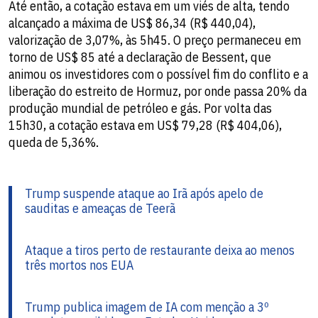
Até então, a cotação estava em um viés de alta, tendo
alcançado a máxima de US$ 86,34 (R$ 440,04),
valorização de 3,07%, às 5h45. O preço permaneceu em
torno de US$ 85 até a declaração de Bessent, que
animou os investidores com o possível fim do conflito e a
liberação do estreito de Hormuz, por onde passa 20% da
produção mundial de petróleo e gás. Por volta das
15h30, a cotação estava em US$ 79,28 (R$ 404,06),
queda de 5,36%.
Trump suspende ataque ao Irã após apelo de
sauditas e ameaças de Teerã
Ataque a tiros perto de restaurante deixa ao menos
três mortos nos EUA
Trump publica imagem de IA com menção a 3º