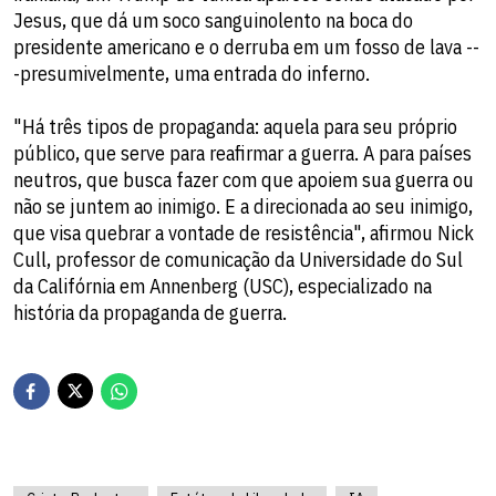
Jesus, que dá um soco sanguinolento na boca do
presidente americano e o derruba em um fosso de lava --
-presumivelmente, uma entrada do inferno.
"Há três tipos de propaganda: aquela para seu próprio
público, que serve para reafirmar a guerra. A para países
neutros, que busca fazer com que apoiem sua guerra ou
não se juntem ao inimigo. E a direcionada ao seu inimigo,
que visa quebrar a vontade de resistência", afirmou Nick
Cull, professor de comunicação da Universidade do Sul
da Califórnia em Annenberg (USC), especializado na
história da propaganda de guerra.