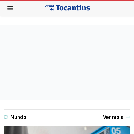
Mundo
Ver mais