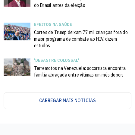
do Brasil antes da eleição
EFEITOS NA SAÚDE
Cortes de Trump deixam 77 mil crianças fora do
maior programa de combate ao HIV, dizem
estudos
'DESASTRE COLOSSAL'
Terremotos na Venezuela: socorrista encontra
família abraçada entre vítimas um mês depois
CARREGAR MAIS NOTÍCIAS