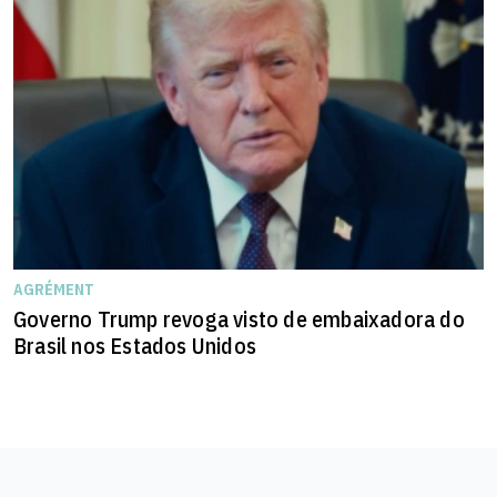
AGRÉMENT
Governo Trump revoga visto de embaixadora do
Brasil nos Estados Unidos