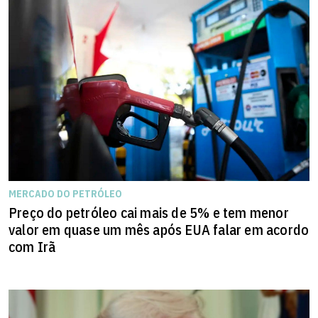
MERCADO DO PETRÓLEO
Preço do petróleo cai mais de 5% e tem menor
valor em quase um mês após EUA falar em acordo
com Irã