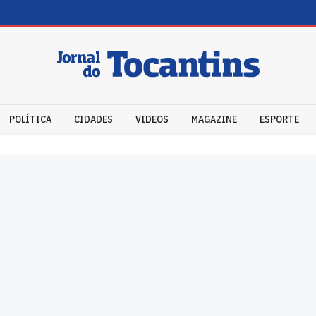
POLÍTICA
CIDADES
VIDEOS
MAGAZINE
ESPORTE