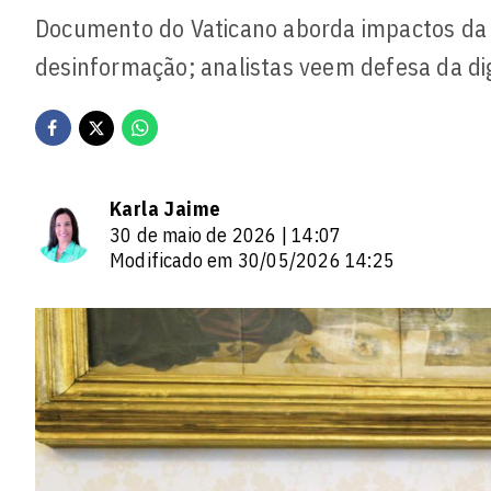
Documento do Vaticano aborda impactos da int
desinformação; analistas veem defesa da di
Karla Jaime
30 de maio de 2026 | 14:07
Modificado em 30/05/2026 14:25