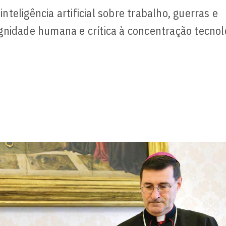
eligência artificial sobre trabalho, guerras e
gnidade humana e crítica à concentração tecnol