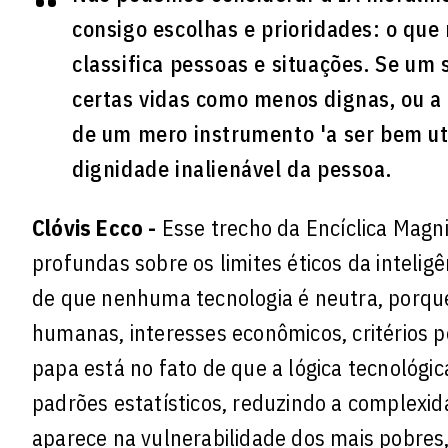
consigo escolhas e prioridades: o que
classifica pessoas e situações. Se um 
certas vidas como menos dignas, ou a 
de um mero instrumento 'a ser bem util
dignidade inalienável da pessoa.
Clóvis Ecco -
Esse trecho da Encíclica Magni
profundas sobre os limites éticos da inteligê
de que nenhuma tecnologia é neutra, porque
humanas, interesses econômicos, critérios p
papa está no fato de que a lógica tecnológi
padrões estatísticos, reduzindo a complexid
aparece na vulnerabilidade dos mais pobres