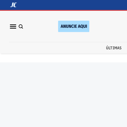
ÚLTIMAS