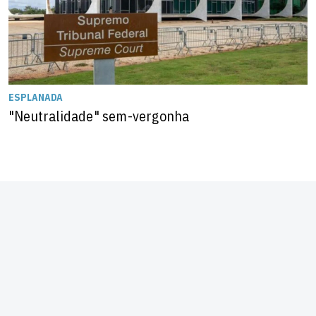
ESPLANADA
"Neutralidade" sem-vergonha