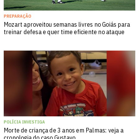
PREPARAÇÃO
Mozart aproveitou semanas livres no Goiás para
treinar defesa e quer time eficiente no ataque
POLÍCIA INVESTIGA
Morte de criança de 3 anos em Palmas: veja a
cronologia do caso Gustavo