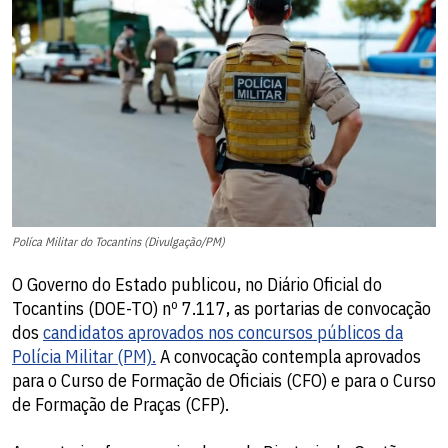
Políca Militar do Tocantins (Divulgação/PM)
O Governo do Estado publicou, no Diário Oficial do
Tocantins (DOE-TO) nº 7.117, as portarias de convocação
dos
candidatos aprovados nos concursos públicos da
Polícia Militar (PM).
A convocação contempla aprovados
para o Curso de Formação de Oficiais (CFO) e para o Curso
de Formação de Praças (CFP).