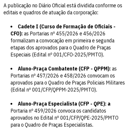
A publicação no Diário Oficial está dividida conforme os
editais e quadros de atuação da corporação:
Cadete I (Curso de Formação de Oficiais -
CFO):
as Portarias nº 455/2026 e 456/2026
formalizam a convocação em primeira e segunda
etapas dos aprovados para o Quadro de Praças
Especiais (Edital nº 001/CFO-2025/PMTO).
Aluno-Praça Combatente (CFP - QPPM):
as
Portarias nº 457/2026 e 458/2026 convocam os
aprovados para o Quadro de Praças Policiais Militares
(Edital nº 001/CFP/QPPM-2025/PMTO).
Aluno-Praça Especialista (CFP - QPE): a
Portaria nº 459/2026 convoca os candidatos
aprovados no Edital nº 001/CFP/QPE-2025/PMTO
para o Quadro de Praças Especialistas.