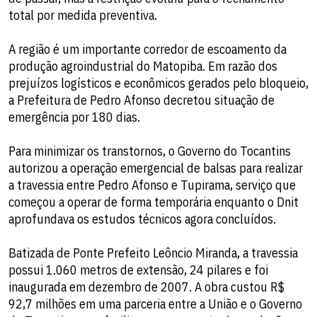
total por medida preventiva.
A região é um importante corredor de escoamento da
produção agroindustrial do Matopiba. Em razão dos
prejuízos logísticos e econômicos gerados pelo bloqueio,
a Prefeitura de Pedro Afonso decretou situação de
emergência por 180 dias.
Para minimizar os transtornos, o Governo do Tocantins
autorizou a operação emergencial de balsas para realizar
a travessia entre Pedro Afonso e Tupirama, serviço que
começou a operar de forma temporária enquanto o Dnit
aprofundava os estudos técnicos agora concluídos.
Batizada de Ponte Prefeito Leôncio Miranda, a travessia
possui 1.060 metros de extensão, 24 pilares e foi
inaugurada em dezembro de 2007. A obra custou R$
92,7 milhões em uma parceria entre a União e o Governo