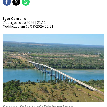
Igor Carneiro
7 de agosto de 2026 | 21:14
Modificado em 07/08/2026 22:21
Ponte sobre o Rio Tocantins, entre Pedro Afonso e Tupirama