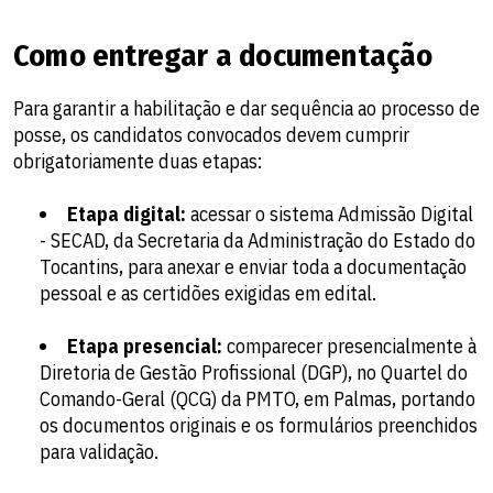
Como entregar a documentação
Para garantir a habilitação e dar sequência ao processo de
posse, os candidatos convocados devem cumprir
obrigatoriamente duas etapas:
Etapa digital:
acessar o sistema Admissão Digital
- SECAD, da Secretaria da Administração do Estado do
Tocantins, para anexar e enviar toda a documentação
pessoal e as certidões exigidas em edital.
Etapa presencial:
comparecer presencialmente à
Diretoria de Gestão Profissional (DGP), no Quartel do
Comando-Geral (QCG) da PMTO, em Palmas, portando
os documentos originais e os formulários preenchidos
para validação.