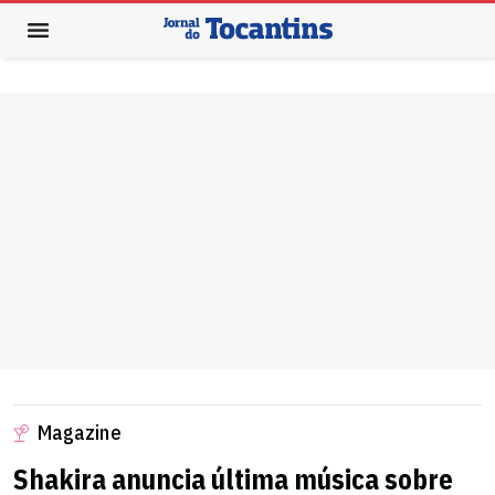
Magazine
Shakira anuncia última música sobre