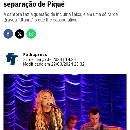
separação de Piqué
A cantora fazia questão de incluir a faixa, e em uma só tarde
gravou "Última", o que lhe causou alívio
Folhapress
21 de março de 2024 | 14:20
Modificado em 22/03/2024 23:32