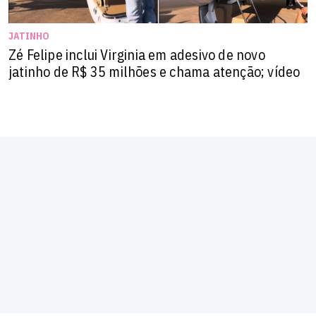
JATINHO
Zé Felipe inclui Virginia em adesivo de novo
jatinho de R$ 35 milhões e chama atenção; vídeo