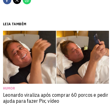
LEIA TAMBÉM
HUMOR
Leonardo viraliza após comprar 60 porcos e pedir
ajuda para fazer Pix; vídeo