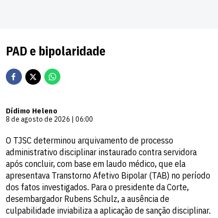
PAD e bipolaridade
Dídimo Heleno
8 de agosto de 2026 | 06:00
O TJSC determinou arquivamento de processo
administrativo disciplinar instaurado contra servidora
após concluir, com base em laudo médico, que ela
apresentava Transtorno Afetivo Bipolar (TAB) no período
dos fatos investigados. Para o presidente da Corte,
desembargador Rubens Schulz, a ausência de
culpabilidade inviabiliza a aplicação de sanção disciplinar.