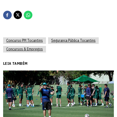
Concurso PM Tocantins
Segurança Pública Tocantins
Concursos & Empregos
LEIA TAMBÉM