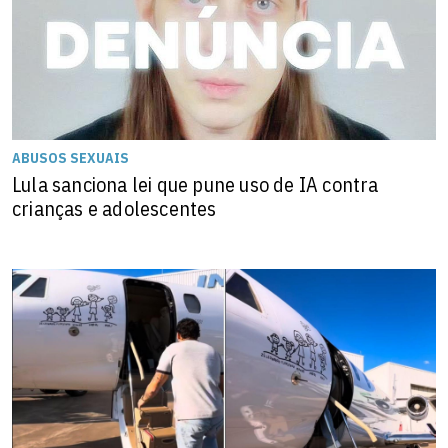
ABUSOS SEXUAIS
Lula sanciona lei que pune uso de IA contra
crianças e adolescentes