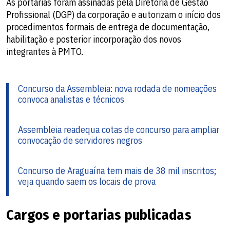
As portarias foram assinadas pela Diretoria de Gestão
Profissional (DGP) da corporação e autorizam o início dos
procedimentos formais de entrega de documentação,
habilitação e posterior incorporação dos novos
integrantes à PMTO.
Concurso da Assembleia: nova rodada de nomeações
convoca analistas e técnicos
Assembleia readequa cotas de concurso para ampliar
convocação de servidores negros
Concurso de Araguaína tem mais de 38 mil inscritos;
veja quando saem os locais de prova
Cargos e portarias publicadas