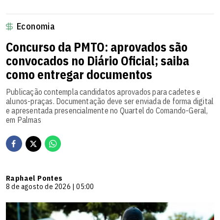
Economia
Concurso da PMTO: aprovados são
convocados no Diário Oficial; saiba
como entregar documentos
Publicação contempla candidatos aprovados para cadetes e
alunos-praças. Documentação deve ser enviada de forma digital
e apresentada presencialmente no Quartel do Comando-Geral,
em Palmas
Raphael Pontes
8 de agosto de 2026 | 05:00