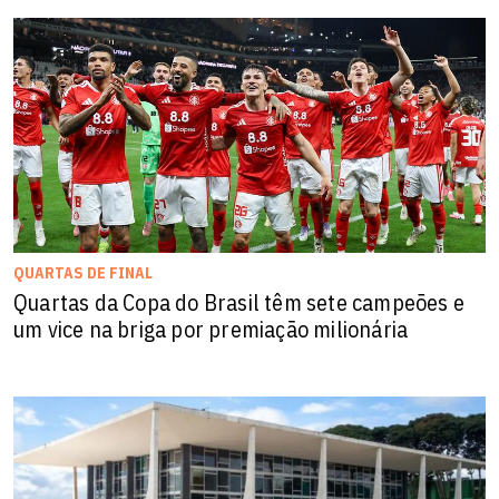
QUARTAS DE FINAL
Quartas da Copa do Brasil têm sete campeões e
um vice na briga por premiação milionária