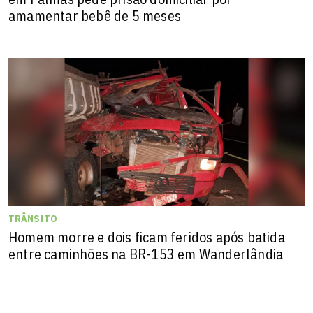
amamentar bebê de 5 meses
TRÂNSITO
Homem morre e dois ficam feridos após batida
entre caminhões na BR-153 em Wanderlândia