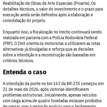
Reabilitação de Obras de Arte Especiais (Proarte). Os
detalhes técnicos, o valor do investimento e o prazo para
execução ainda serão definidos após a elaboração e
consolidação do projeto.
Enquanto isso, a fiscalização no trecho continuará sendo
realizada em parceria com a Polícia Rodoviária Federal
(PRF). O Dnit orienta os motoristas a utilizarem as rotas
alternativas já divulgadas e reforça que as decisões
sobre a interdição e a reconstrução são baseadas em
critérios técnicos.
Entenda o caso
A interdição da ponte no km 163 da BR-235 começou em
21 de maio de 2026, após vistorias identificarem
problemas estruturais. Inicialmente, apenas veículos
com carga acima de quatro toneladas estavam proibidos
de passar, mas a restrição evoluiu para o fechamento