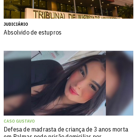
JUDICIÁRIO
Absolvido de estupros
CASO GUSTAVO
Defesa de madrasta de criança de 3 anos morta
em Palmas pede prisão domiciliar por