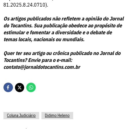
81.2025.8.24.0710).
Os artigos publicados não refletem a opinião do Jornal
do Tocantins. Sua publicação obedece ao propósito de
estimular e fomentar a diversidade e o debate de
temas locais, nacionais ou mundiais.
Quer ter seu artigo ou crônica publicado no Jornal do
Tocantins? Envie para o e-mail:
contato@jornaldotocantins.com.br
Coluna Judiciário
Didimo Heleno