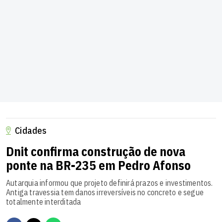
Cidades
Dnit confirma construção de nova
ponte na BR-235 em Pedro Afonso
Autarquia informou que projeto definirá prazos e investimentos.
Antiga travessia tem danos irreversíveis no concreto e segue
totalmente interditada