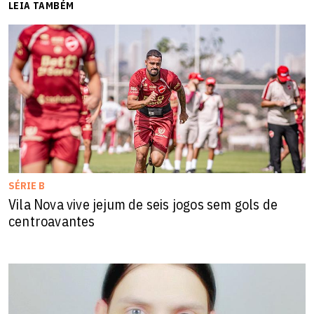
LEIA TAMBÉM
SÉRIE B
Vila Nova vive jejum de seis jogos sem gols de
centroavantes