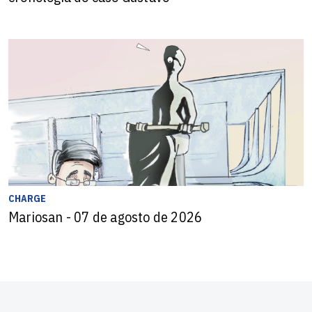
CHARGE
Mariosan - 07 de agosto de 2026