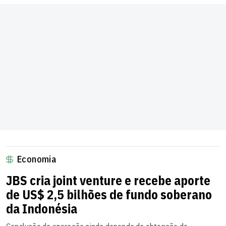
Economia
JBS cria joint venture e recebe aporte
de US$ 2,5 bilhões de fundo soberano
da Indonésia