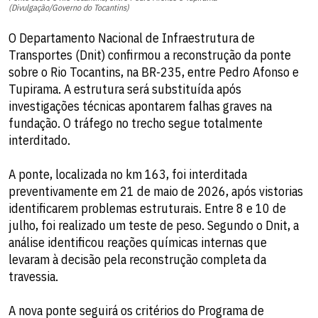
(Divulgação/Governo do Tocantins)
O Departamento Nacional de Infraestrutura de
Transportes (Dnit) confirmou a reconstrução da ponte
sobre o Rio Tocantins, na BR-235, entre Pedro Afonso e
Tupirama. A estrutura será substituída após
investigações técnicas apontarem falhas graves na
fundação. O tráfego no trecho segue totalmente
interditado.
A ponte, localizada no km 163, foi interditada
preventivamente em 21 de maio de 2026, após vistorias
identificarem problemas estruturais. Entre 8 e 10 de
julho, foi realizado um teste de peso. Segundo o Dnit, a
análise identificou reações químicas internas que
levaram à decisão pela reconstrução completa da
travessia.
A nova ponte seguirá os critérios do Programa de