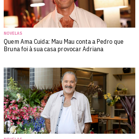
NOVELAS
Quem Ama Cuida: Mau Mau conta a Pedro que
Bruna foi à sua casa provocar Adriana