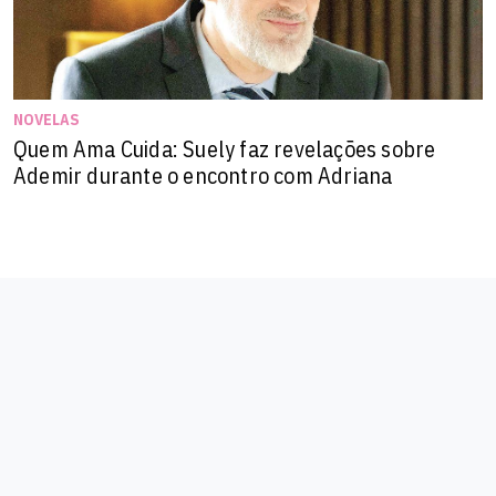
NOVELAS
Quem Ama Cuida: Suely faz revelações sobre
Ademir durante o encontro com Adriana