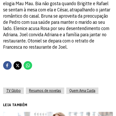
elogia Mau Mau. Bia não gosta quando Brigitte e Rafael
se sentam à mesa com ela e César, atrapalhando o jantar
romântico do casal. Bruna se aproveita da preocupação
de Pedro com sua saúde para manter o marido ao seu
lado. Elenice acusa Rosa por seu desentendimento com
Adriana. Joel convida Adriana e a família para jantar no
restaurante. Otoniel se depara com o retrato de
Francesca no restaurante de Joel.
TV Globo
Resumos de novelas
Quem Ama Cuida
LEIA TAMBÉM