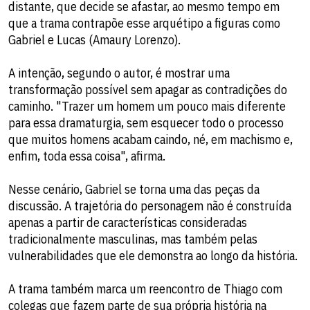
distante, que decide se afastar, ao mesmo tempo em
que a trama contrapõe esse arquétipo a figuras como
Gabriel e Lucas (Amaury Lorenzo).
A intenção, segundo o autor, é mostrar uma
transformação possível sem apagar as contradições do
caminho. "Trazer um homem um pouco mais diferente
para essa dramaturgia, sem esquecer todo o processo
que muitos homens acabam caindo, né, em machismo e,
enfim, toda essa coisa", afirma.
Nesse cenário, Gabriel se torna uma das peças da
discussão. A trajetória do personagem não é construída
apenas a partir de características consideradas
tradicionalmente masculinas, mas também pelas
vulnerabilidades que ele demonstra ao longo da história.
A trama também marca um reencontro de Thiago com
colegas que fazem parte de sua própria história na