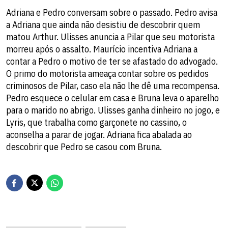
Adriana e Pedro conversam sobre o passado. Pedro avisa
a Adriana que ainda não desistiu de descobrir quem
matou Arthur. Ulisses anuncia a Pilar que seu motorista
morreu após o assalto. Maurício incentiva Adriana a
contar a Pedro o motivo de ter se afastado do advogado.
O primo do motorista ameaça contar sobre os pedidos
criminosos de Pilar, caso ela não lhe dê uma recompensa.
Pedro esquece o celular em casa e Bruna leva o aparelho
para o marido no abrigo. Ulisses ganha dinheiro no jogo, e
Lyris, que trabalha como garçonete no cassino, o
aconselha a parar de jogar. Adriana fica abalada ao
descobrir que Pedro se casou com Bruna.