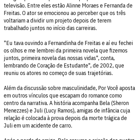
televisão. Entre eles estão Alinne Moraes e Fernanda de
Freitas. O ator se emocionou ao perceber que os três
voltariam a dividir um projeto depois de terem
trabalhado juntos no início das carreiras.
"Eu tava ouvindo a Fernandinha de Freitas e aí eu fechei
os olhos e me lembrei da primeira novela que fizemos
juntos, primeira novela das nossas vidas", conta,
lembrando de Coração de Estudante", de 2002, que
reuniu os atores no começo de suas trajetórias.
Além da discussão sobre masculinidade, Por Você aposta
em outros vínculos que escapam do romance como
centro da narrativa. A história acompanha Bela (Sheron
Menezzes) e Juli (Lucy Ramos), amigas de infância cuja
relação é colocada à prova depois da morte trágica de
Juli em um acidente de carro.