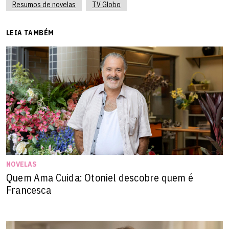
Resumos de novelas
TV Globo
LEIA TAMBÉM
NOVELAS
Quem Ama Cuida: Otoniel descobre quem é
Francesca