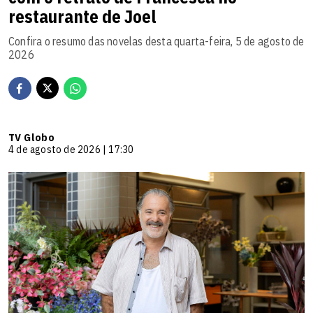
restaurante de Joel
Confira o resumo das novelas desta quarta-feira, 5 de agosto de
2026
TV Globo
4 de agosto de 2026 | 17:30