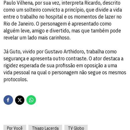
Paulo Vilhena, por sua vez, interpreta Ricardo, descrito
como um solteiro convicto a princípio, que divide a vida
entre o trabalho no hospital e os momentos de lazer no
Rio de Janeiro. O personagem é apresentado como
alguém leve, amigo e divertido, mas que também pode
revelar um lado mais carinhoso.
Já Guto, vivido por Gustavo Arthidoro, trabalha como
segurança e apresenta outro contraste. O ator destaca a
rigidez esperada de sua profissão em oposição a uma
vida pessoal na qual o personagem não segue os mesmos
protocolos.
Por Você
Thiago Lacerda
TV Globo