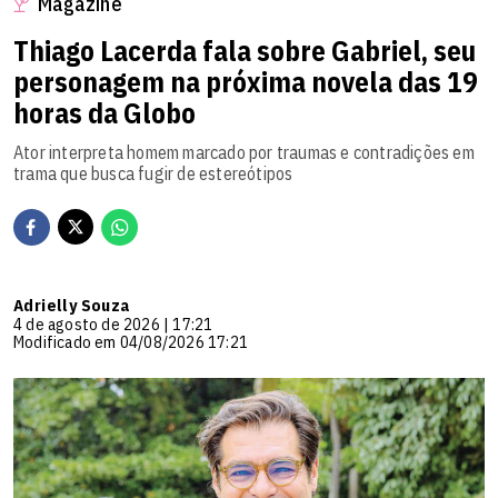
Magazine
Thiago Lacerda fala sobre Gabriel, seu
personagem na próxima novela das 19
horas da Globo
Ator interpreta homem marcado por traumas e contradições em
trama que busca fugir de estereótipos
Adrielly Souza
4 de agosto de 2026 | 17:21
Modificado em 04/08/2026 17:21