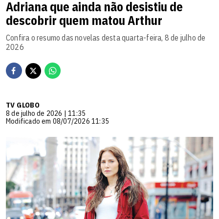
Adriana que ainda não desistiu de
descobrir quem matou Arthur
Confira o resumo das novelas desta quarta-feira, 8 de julho de
2026
TV GLOBO
8 de julho de 2026 | 11:35
Modificado em 08/07/2026 11:35