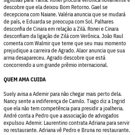
descobre que ela deixou Bom Retorno. Gael se
decepciona com Naiane. Valéria anuncia que se mudará
de país, e Eduarda se preocupa com Sol. Palhares
desconfia de Cinara em relação a Zilá. Ronei e Cinara
desconfiam da ligação de Zilá com Verônica. João Raul
comenta com Walmir que teme que seu mau momento
prejudique a carreira de Agrado. Alaor anuncia que sua
arma desapareceu. Agrado descobre que está
concorrendo a um grande prêmio internacional.
QUEM AMA CUIDA
Suely avisa a Ademir para não chegar mais perto dela.
Nancy sente a indiferença de Camilo. Tiago diz a Ingrid
que ela não tem competência para presidir a joalheria.
André conta a Pedro que a associação de advogados
expulsou Ademir. Laurentino contrata Adriana para servir
no restaurante. Adriana vê Pedro e Bruna no restaurante.