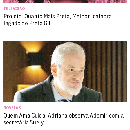
TELEVISÃO
Projeto 'Quanto Mais Preta, Melhor' celebra
legado de Preta Gil
NOVELAS
Quem Ama Cuida: Adriana observa Ademir com a
secretária Suely