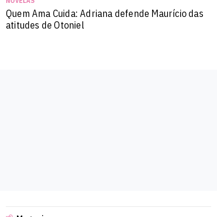
NOVELAS
Quem Ama Cuida: Adriana defende Maurício das
atitudes de Otoniel