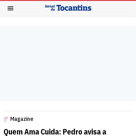
Magazine
Quem Ama Cuida: Pedro avisa a