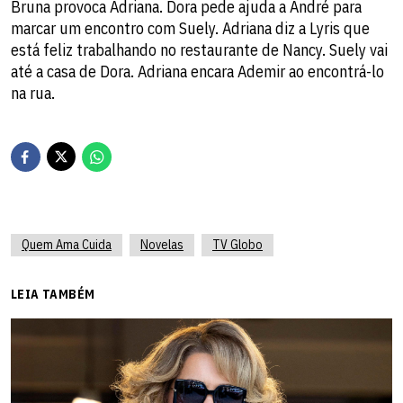
Bruna provoca Adriana. Dora pede ajuda a André para
marcar um encontro com Suely. Adriana diz a Lyris que
está feliz trabalhando no restaurante de Nancy. Suely vai
até a casa de Dora. Adriana encara Ademir ao encontrá-lo
na rua.
Quem Ama Cuida
Novelas
TV Globo
LEIA TAMBÉM