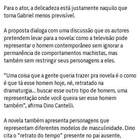
Para o ator, a delicadeza está justamente naquilo que
torna Gabriel menos previsível.
A proposta dialoga com uma discussão que os autores
pretendem levar para a novela: como a televisão pode
representar o homem contemporâneo sem ignorar a
permanência de comportamentos machistas, mas
também sem restringir seus personagens a eles.
"Uma coisa que a gente queria trazer pra novela é o como
é que tá esse homem hoje, né, retratado na
dramaturgia... buscar esse outro tipo de homem, uma
representação onde você queira ser esse homem
também", afirma Dino Cantelli.
A novela também apresenta personagens que
representam diferentes modelos de masculinidade. Dino
cita o "retrato do tempo" presente no pai ausente,