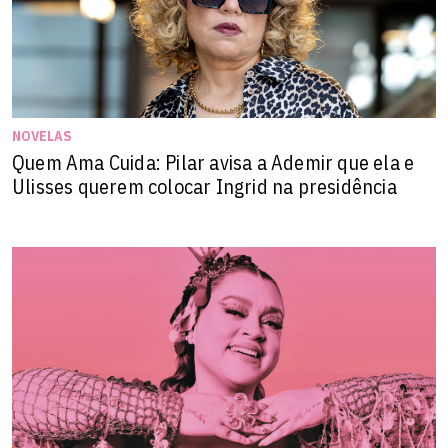
NOVELAS
Quem Ama Cuida: Pilar avisa a Ademir que ela e
Ulisses querem colocar Ingrid na presidência