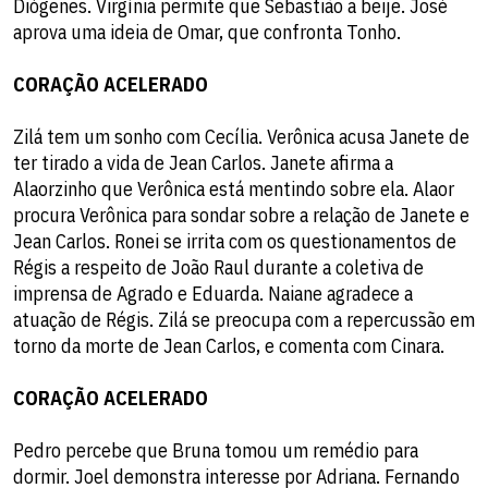
Diógenes. Virgínia permite que Sebastião a beije. José
aprova uma ideia de Omar, que confronta Tonho.
CORAÇÃO ACELERADO
Zilá tem um sonho com Cecília. Verônica acusa Janete de
ter tirado a vida de Jean Carlos. Janete afirma a
Alaorzinho que Verônica está mentindo sobre ela. Alaor
procura Verônica para sondar sobre a relação de Janete e
Jean Carlos. Ronei se irrita com os questionamentos de
Régis a respeito de João Raul durante a coletiva de
imprensa de Agrado e Eduarda. Naiane agradece a
atuação de Régis. Zilá se preocupa com a repercussão em
torno da morte de Jean Carlos, e comenta com Cinara.
CORAÇÃO ACELERADO
Pedro percebe que Bruna tomou um remédio para
dormir. Joel demonstra interesse por Adriana. Fernando