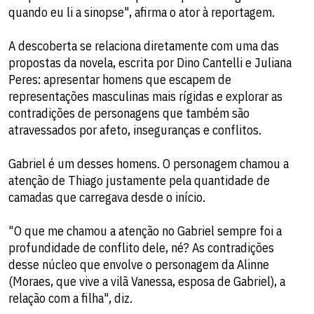
quando eu li a sinopse", afirma o ator à reportagem.
A descoberta se relaciona diretamente com uma das
propostas da novela, escrita por Dino Cantelli e Juliana
Peres: apresentar homens que escapem de
representações masculinas mais rígidas e explorar as
contradições de personagens que também são
atravessados por afeto, inseguranças e conflitos.
Gabriel é um desses homens. O personagem chamou a
atenção de Thiago justamente pela quantidade de
camadas que carregava desde o início.
"O que me chamou a atenção no Gabriel sempre foi a
profundidade de conflito dele, né? As contradições
desse núcleo que envolve o personagem da Alinne
(Moraes, que vive a vilã Vanessa, esposa de Gabriel), a
relação com a filha", diz.