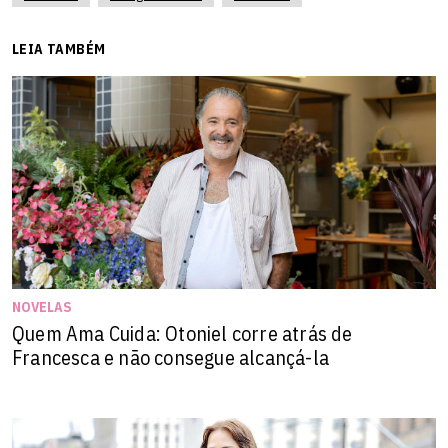
LEIA TAMBÉM
NOVELAS
Quem Ama Cuida: Otoniel corre atrás de
Francesca e não consegue alcançá-la