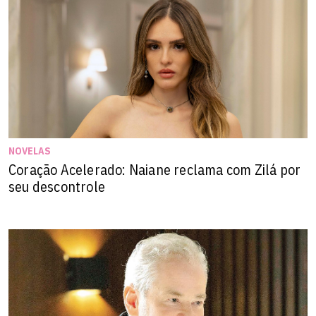
NOVELAS
Coração Acelerado: Naiane reclama com Zilá por
seu descontrole