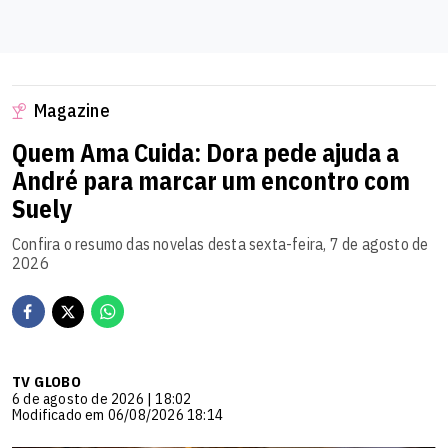
Magazine
Quem Ama Cuida: Dora pede ajuda a
André para marcar um encontro com
Suely
Confira o resumo das novelas desta sexta-feira, 7 de agosto de
2026
TV GLOBO
6 de agosto de 2026 | 18:02
Modificado em 06/08/2026 18:14