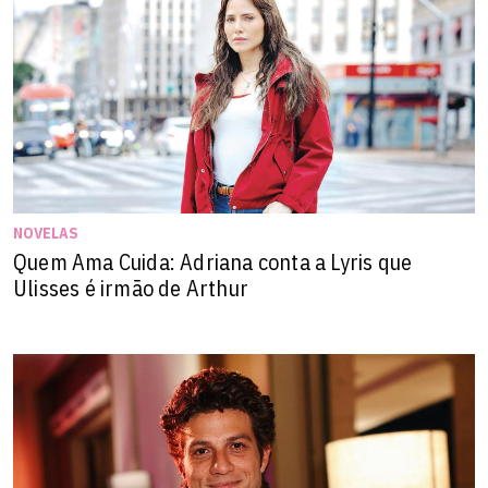
NOVELAS
Quem Ama Cuida: Adriana conta a Lyris que
Ulisses é irmão de Arthur