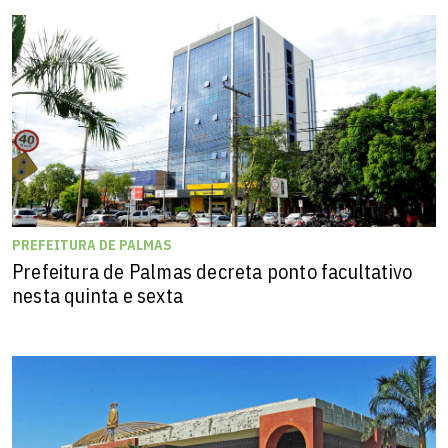
PREFEITURA DE PALMAS
Prefeitura de Palmas decreta ponto facultativo
nesta quinta e sexta