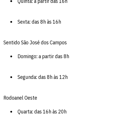
Quinta: a partir das 16h
Sexta: das 8h às 16h
Sentido São José dos Campos
Domingo: a partir das 8h
Segunda: das 8h às 12h
Rodoanel Oeste
Quarta: das 16h às 20h