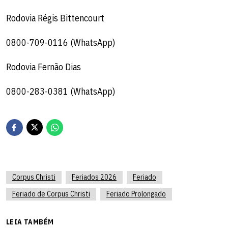
Rodovia Régis Bittencourt
0800-709-0116 (WhatsApp)
Rodovia Fernão Dias
0800-283-0381 (WhatsApp)
Corpus Christi
Feriados 2026
Feriado
Feriado de Corpus Christi
Feriado Prolongado
LEIA TAMBÉM