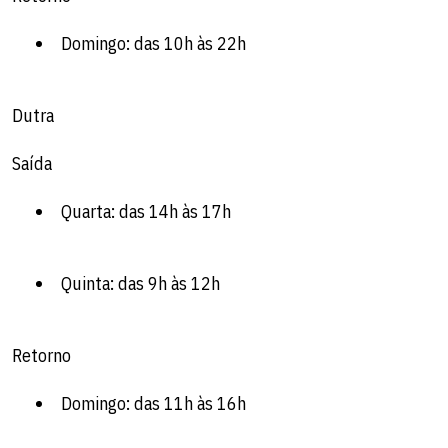
Domingo: das 10h às 22h
Dutra
Saída
Quarta: das 14h às 17h
Quinta: das 9h às 12h
Retorno
Domingo: das 11h às 16h