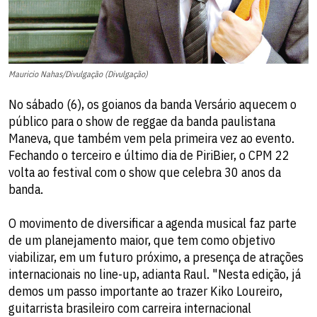
Mauricio Nahas/Divulgação (Divulgação)
No sábado (6), os goianos da banda Versário aquecem o
público para o show de reggae da banda paulistana
Maneva, que também vem pela primeira vez ao evento.
Fechando o terceiro e último dia de PiriBier, o CPM 22
volta ao festival com o show que celebra 30 anos da
banda.
O movimento de diversificar a agenda musical faz parte
de um planejamento maior, que tem como objetivo
viabilizar, em um futuro próximo, a presença de atrações
internacionais no line-up, adianta Raul. "Nesta edição, já
demos um passo importante ao trazer Kiko Loureiro,
guitarrista brasileiro com carreira internacional