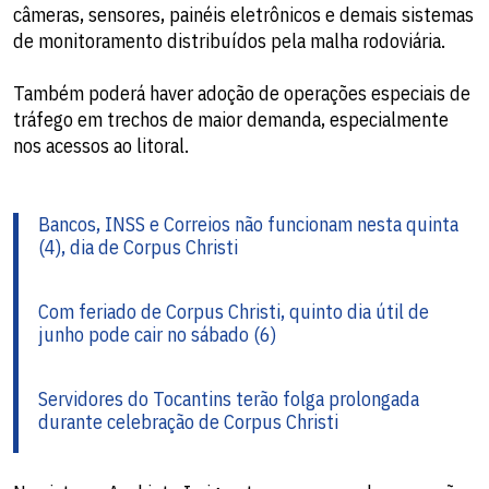
câmeras, sensores, painéis eletrônicos e demais sistemas
de monitoramento distribuídos pela malha rodoviária.
Também poderá haver adoção de operações especiais de
tráfego em trechos de maior demanda, especialmente
nos acessos ao litoral.
Bancos, INSS e Correios não funcionam nesta quinta
(4), dia de Corpus Christi
Com feriado de Corpus Christi, quinto dia útil de
junho pode cair no sábado (6)
Servidores do Tocantins terão folga prolongada
durante celebração de Corpus Christi