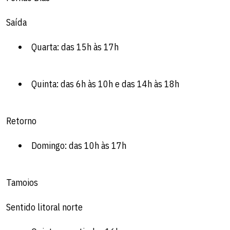
Saída
Quarta: das 15h às 17h
Quinta: das 6h às 10h e das 14h às 18h
Retorno
Domingo: das 10h às 17h
Tamoios
Sentido litoral norte