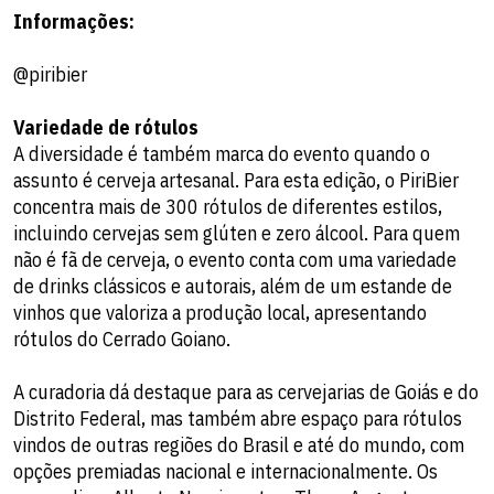
Informações:
@piribier
Variedade de rótulos
A diversidade é também marca do evento quando o
assunto é cerveja artesanal. Para esta edição, o PiriBier
concentra mais de 300 rótulos de diferentes estilos,
incluindo cervejas sem glúten e zero álcool. Para quem
não é fã de cerveja, o evento conta com uma variedade
de drinks clássicos e autorais, além de um estande de
vinhos que valoriza a produção local, apresentando
rótulos do Cerrado Goiano.
A curadoria dá destaque para as cervejarias de Goiás e do
Distrito Federal, mas também abre espaço para rótulos
vindos de outras regiões do Brasil e até do mundo, com
opções premiadas nacional e internacionalmente. Os