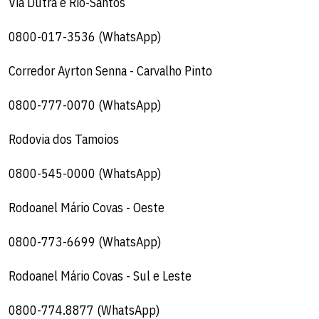
Via Dutra e Rio-Santos
0800-017-3536 (WhatsApp)
Corredor Ayrton Senna - Carvalho Pinto
0800-777-0070 (WhatsApp)
Rodovia dos Tamoios
0800-545-0000 (WhatsApp)
Rodoanel Mário Covas - Oeste
0800-773-6699 (WhatsApp)
Rodoanel Mário Covas - Sul e Leste
0800-774.8877 (WhatsApp)