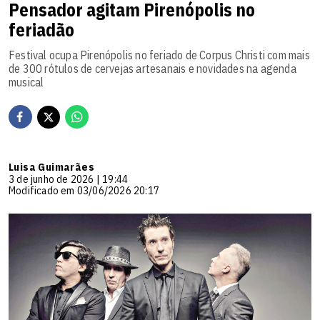
Pensador agitam Pirenópolis no
feriadão
Festival ocupa Pirenópolis no feriado de Corpus Christi com mais
de 300 rótulos de cervejas artesanais e novidades na agenda
musical
Luisa Guimarães
3 de junho de 2026 | 19:44
Modificado em 03/06/2026 20:17