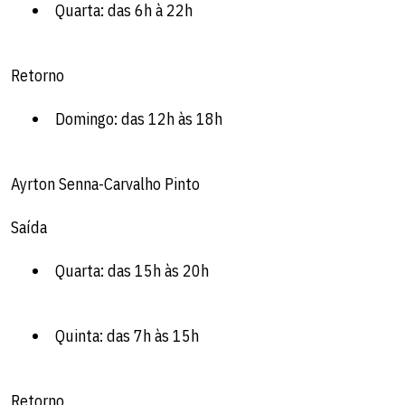
Quarta: das 6h à 22h
Retorno
Domingo: das 12h às 18h
Ayrton Senna-Carvalho Pinto
Saída
Quarta: das 15h às 20h
Quinta: das 7h às 15h
Retorno