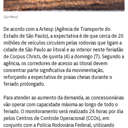
(Lia Mara)
De acordo com a Artesp (Agência de Transporte do
Estado de São Paulo), a expectativa é de que cerca de 20
milhões de veículos circulem pelas rodovias que ligam a
cidade de São Paulo ao litoral e ao interior neste feriadão
de Corpus Christi, de quinta (4) a domingo (7). Segundo a
agência, os corredores de acesso ao litoral devem
concentrar parte significativa da movimentação,
reforçando a expectativa de praias cheias durante o
feriado prolongado.
Para atender ao aumento da demanda, as concessionárias
vão operar com capacidade máxima ao longo de todo o
feriado. O monitoramento será realizado 24 horas por dia
pelos Centros de Controle Operacional (CCOs), em
conjunto com a Polícia Rodoviária Federal, utilizando