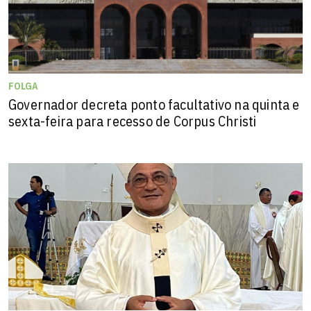
FOLGA
Governador decreta ponto facultativo na quinta e
sexta-feira para recesso de Corpus Christi