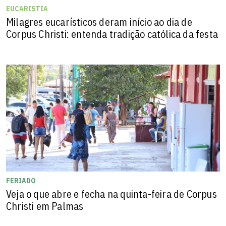
EUCARISTIA
Milagres eucarísticos deram início ao dia de
Corpus Christi: entenda tradição católica da festa
FERIADO
Veja o que abre e fecha na quinta-feira de Corpus
Christi em Palmas