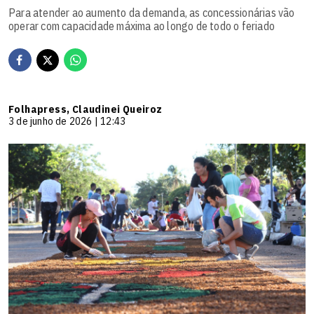
Para atender ao aumento da demanda, as concessionárias vão
operar com capacidade máxima ao longo de todo o feriado
Folhapress, Claudinei Queiroz
3 de junho de 2026 | 12:43