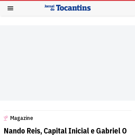
Magazine
Nando Reis, Capital Inicial e Gabriel O