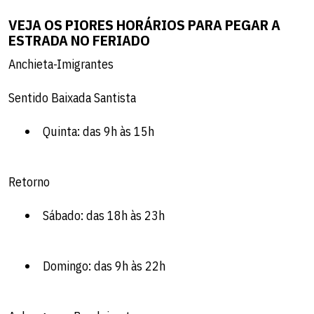
VEJA OS PIORES HORÁRIOS PARA PEGAR A
ESTRADA NO FERIADO
Anchieta-Imigrantes
Sentido Baixada Santista
Quinta: das 9h às 15h
Retorno
Sábado: das 18h às 23h
Domingo: das 9h às 22h