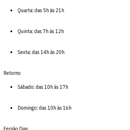
Quarta: das 5h às 21h
Quinta: das 7h às 12h
Sexta: das 14h às 20h
Retorno
Sábado: das 10h às 17h
Domingo: das 10h às 16h
Fernão Dias