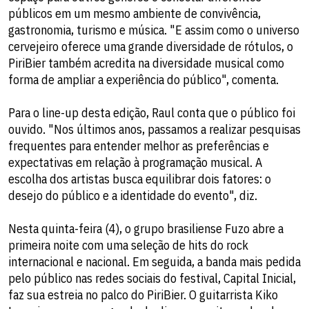
públicos em um mesmo ambiente de convivência,
gastronomia, turismo e música. "E assim como o universo
cervejeiro oferece uma grande diversidade de rótulos, o
PiriBier também acredita na diversidade musical como
forma de ampliar a experiência do público", comenta.
Para o line-up desta edição, Raul conta que o público foi
ouvido. "Nos últimos anos, passamos a realizar pesquisas
frequentes para entender melhor as preferências e
expectativas em relação à programação musical. A
escolha dos artistas busca equilibrar dois fatores: o
desejo do público e a identidade do evento", diz.
Nesta quinta-feira (4), o grupo brasiliense Fuzo abre a
primeira noite com uma seleção de hits do rock
internacional e nacional. Em seguida, a banda mais pedida
pelo público nas redes sociais do festival, Capital Inicial,
faz sua estreia no palco do PiriBier. O guitarrista Kiko