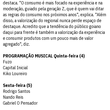
destaca. "O consumo é mais focado na experiência e na
moderação, guiado pela geração Z, que é quem vai ditar
as regras do consumo nos próximos anos", explica. "Além
disso, a valorização do regional nunca perde espaço de
destaque. Acredito que a tendência do público goiano
daqui para frente é também a valorização da experiência
e consumir produtos com um pouco mais de valor
agregado", diz.
PROGRAMAÇÃO MUSICAL Quinta-feira (4)
⁠Fuzo
Capital Inicial
Kiko Loureiro
Sexta-feira (5)
⁠Rodrigo Santos
Nando Reis
Gabriel O Pensador