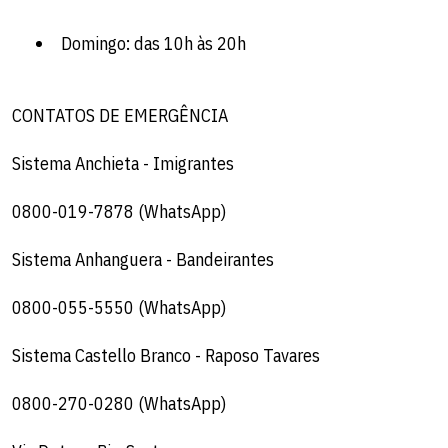
Domingo: das 10h às 20h
CONTATOS DE EMERGÊNCIA
Sistema Anchieta - Imigrantes
0800-019-7878 (WhatsApp)
Sistema Anhanguera - Bandeirantes
0800-055-5550 (WhatsApp)
Sistema Castello Branco - Raposo Tavares
0800-270-0280 (WhatsApp)