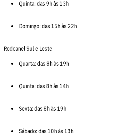
Quinta: das 9h às 13h
Domingo: das 15h às 22h
Rodoanel Sul e Leste
Quarta: das 8h às 19h
Quinta: das 8h às 14h
Sexta: das 8h às 19h
Sábado: das 10h às 13h