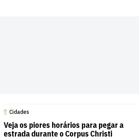
Cidades
Veja os piores horários para pegar a
estrada durante o Corpus Christi