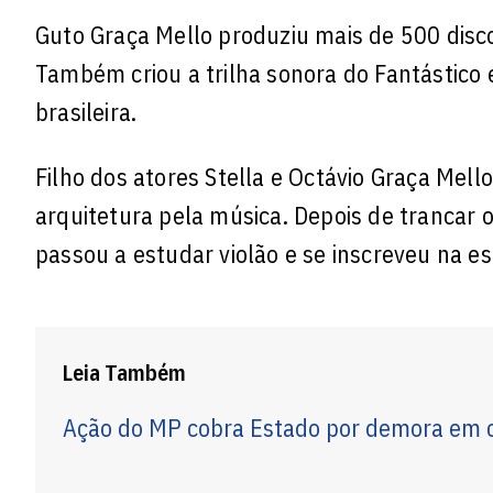
Guto Graça Mello produziu mais de 500 discos
Também criou a trilha sonora do Fantástico
brasileira.
Filho dos atores Stella e Octávio Graça Mello
arquitetura pela música. Depois de trancar o
passou a estudar violão e se inscreveu na e
Leia Também
Ação do MP cobra Estado por demora em c