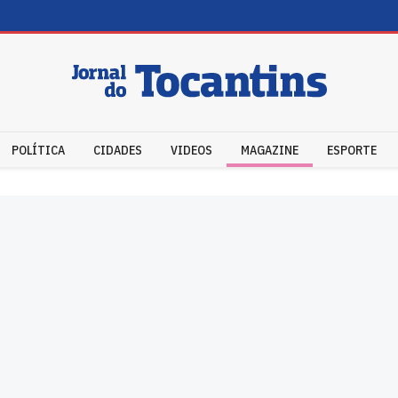
POLÍTICA
CIDADES
VIDEOS
MAGAZINE
ESPORTE