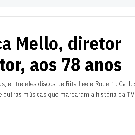
a Mello, diretor
tor, aos 78 anos
, entre eles discos de Rita Lee e Roberto Carlo
e outras músicas que marcaram a história da TV 