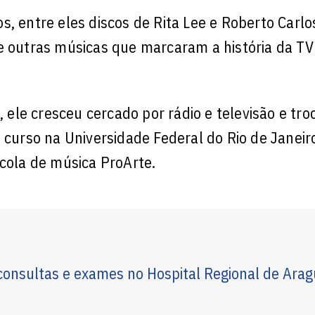
, entre eles discos de Rita Lee e Roberto Carlo
 e outras músicas que marcaram a história da TV
, ele cresceu cercado por rádio e televisão e tro
 curso na Universidade Federal do Rio de Janeir
scola de música ProArte.
onsultas e exames no Hospital Regional de Arag