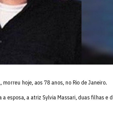
, morreu hoje, aos 78 anos, no Rio de Janeiro.
 a esposa, a atriz Sylvia Massari, duas filhas e d