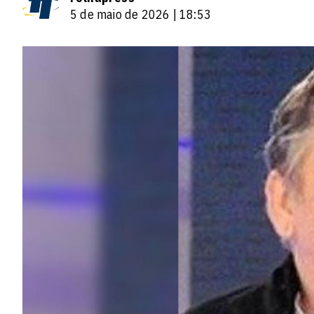
5 de maio de 2026 | 18:53