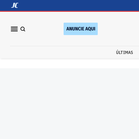
ÚLTIMAS