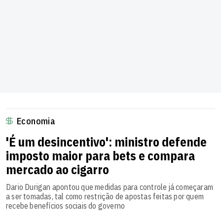
Economia
'É um desincentivo': ministro defende
imposto maior para bets e compara
mercado ao cigarro
Dario Durigan apontou que medidas para controle já começaram
a ser tomadas, tal como restrição de apostas feitas por quem
recebe benefícios sociais do governo