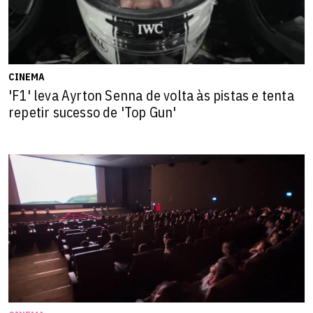
CINEMA
'F1' leva Ayrton Senna de volta às pistas e tenta
repetir sucesso de 'Top Gun'