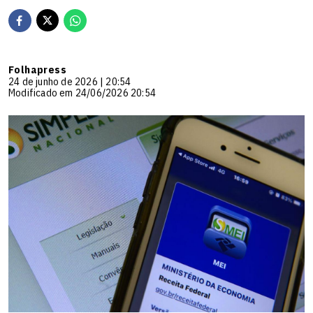
Folhapress
24 de junho de 2026 | 20:54
Modificado em 24/06/2026 20:54