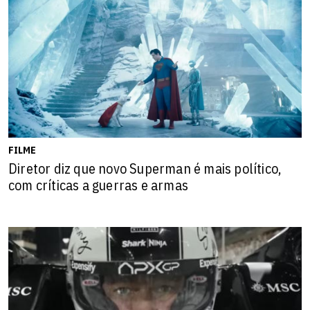
FILME
Diretor diz que novo Superman é mais político,
com críticas a guerras e armas