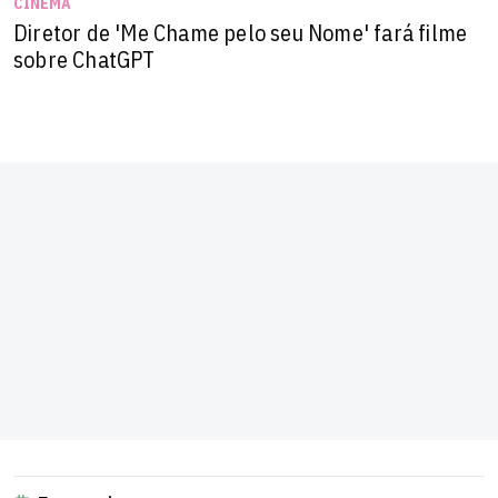
CINEMA
Diretor de 'Me Chame pelo seu Nome' fará filme
sobre ChatGPT