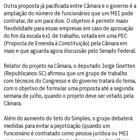
Outra proposta já pacificada entre Câmara e o governo é a
ampliação do número de funcionários que um MEI pode
contratar, de um para dois. O objetivo é permitir maior
flexibilidade para essas empresas em caso de aprovação
do fim da escala 6x1 de trabalho, votada em uma PEC
(Proposta de Emenda à Constituição) pela Câmara em
maio e que aguarda agora discussão pelo Senado Federal.
Relator do projeto na Câmara, o deputado Jorge Goetten
(Republicanos-SC) afirmou que um grupo de trabalho
com técnicos do Congresso e do governo tratará do tema,
com o objetivo de formular uma proposta até a segunda
semana de julho, quando o projeto deve ser votado pela
Câmara.
Além do aumento do teto do Simples, o grupo debaterá
medidas para evitar a pejotização (quando um
funcionário é contratado como pessoa jurídica ou MEI