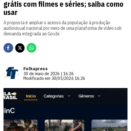
grátis com filmes e séries; saiba como
usar
A proposta é ampliar o acesso da população à produção
audiovisual nacional por meio de uma plataforma de vídeo sob
demanda integrada ao Gov.br.
Folhapress
30 de maio de 2026 | 16:26
Modificado em 30/05/2026 16:26