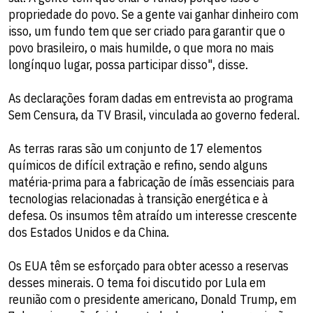
propriedade do povo. Se a gente vai ganhar dinheiro com
isso, um fundo tem que ser criado para garantir que o
povo brasileiro, o mais humilde, o que mora no mais
longínquo lugar, possa participar disso", disse.
As declarações foram dadas em entrevista ao programa
Sem Censura, da TV Brasil, vinculada ao governo federal.
As terras raras são um conjunto de 17 elementos
químicos de difícil extração e refino, sendo alguns
matéria-prima para a fabricação de ímãs essenciais para
tecnologias relacionadas à transição energética e à
defesa. Os insumos têm atraído um interesse crescente
dos Estados Unidos e da China.
Os EUA têm se esforçado para obter acesso a reservas
desses minerais. O tema foi discutido por Lula em
reunião com o presidente americano, Donald Trump, em