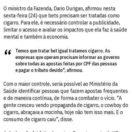
O ministro da Fazenda, Dario Durigan, afirmou nesta
sexta-feira (24) que bets precisam ser tratadas como
cigarro. Para ele, é necessário controlar a publicidade,
limitar o acesso e avaliar os impactos que ela faz à saúde
mental e também à economia.
Temos que tratar bet igual tratamos cigarro. As
empresas que operam precisam informar ao governo
sobre todas as apostas feitas por CPF das pessoas
e pagar o tributo devido", afirmou.
Com o maior controle, seria possível ao Ministério da
Saúde identificar pessoas que fazem apostas frequentes
e de maneira contínua, de forma a combater o vício. "A
gente cresceu vendo propaganda de cigarro, o cowboy do
cigarro, abraçava a mocinha, hoje não tem isso mais. E o
consumo de cigarro caiu", disse.