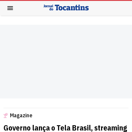
Magazine
Governo lança o Tela Brasil, streaming