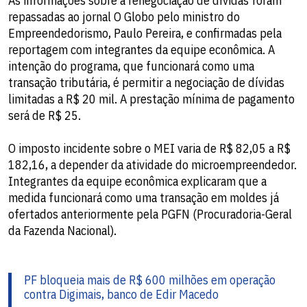
As informações sobre a renegociação de dívidas foram
repassadas ao jornal O Globo pelo ministro do
Empreendedorismo, Paulo Pereira, e confirmadas pela
reportagem com integrantes da equipe econômica. A
intenção do programa, que funcionará como uma
transação tributária, é permitir a negociação de dívidas
limitadas a R$ 20 mil. A prestação mínima de pagamento
será de R$ 25.
O imposto incidente sobre o MEI varia de R$ 82,05 a R$
182,16, a depender da atividade do microempreendedor.
Integrantes da equipe econômica explicaram que a
medida funcionará como uma transação em moldes já
ofertados anteriormente pela PGFN (Procuradoria-Geral
da Fazenda Nacional).
PF bloqueia mais de R$ 600 milhões em operação
contra Digimais, banco de Edir Macedo