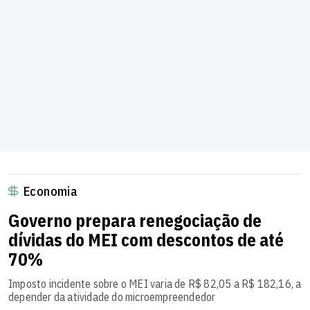
Economia
Governo prepara renegociação de
dívidas do MEI com descontos de até
70%
Imposto incidente sobre o MEI varia de R$ 82,05 a R$ 182,16, a
depender da atividade do microempreendedor