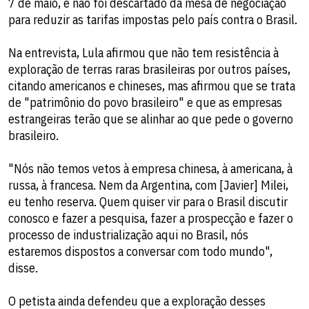
7 de maio, e não foi descartado da mesa de negociação
para reduzir as tarifas impostas pelo país contra o Brasil.
Na entrevista, Lula afirmou que não tem resistência à
exploração de terras raras brasileiras por outros países,
citando americanos e chineses, mas afirmou que se trata
de "patrimônio do povo brasileiro" e que as empresas
estrangeiras terão que se alinhar ao que pede o governo
brasileiro.
"Nós não temos vetos à empresa chinesa, à americana, à
russa, à francesa. Nem da Argentina, com [Javier] Milei,
eu tenho reserva. Quem quiser vir para o Brasil discutir
conosco e fazer a pesquisa, fazer a prospecção e fazer o
processo de industrialização aqui no Brasil, nós
estaremos dispostos a conversar com todo mundo",
disse.
O petista ainda defendeu que a exploração desses