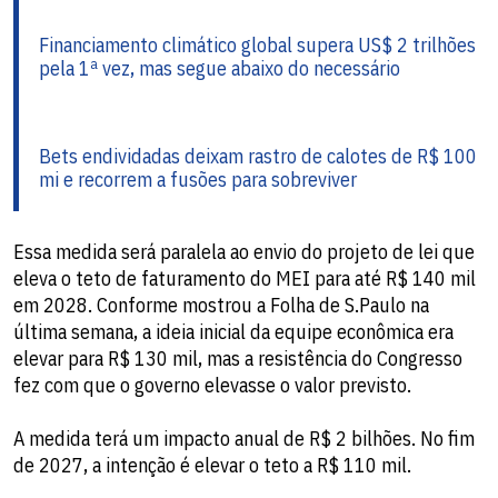
Financiamento climático global supera US$ 2 trilhões
pela 1ª vez, mas segue abaixo do necessário
Bets endividadas deixam rastro de calotes de R$ 100
mi e recorrem a fusões para sobreviver
Essa medida será paralela ao envio do projeto de lei que
eleva o teto de faturamento do MEI para até R$ 140 mil
em 2028. Conforme mostrou a Folha de S.Paulo na
última semana, a ideia inicial da equipe econômica era
elevar para R$ 130 mil, mas a resistência do Congresso
fez com que o governo elevasse o valor previsto.
A medida terá um impacto anual de R$ 2 bilhões. No fim
de 2027, a intenção é elevar o teto a R$ 110 mil.