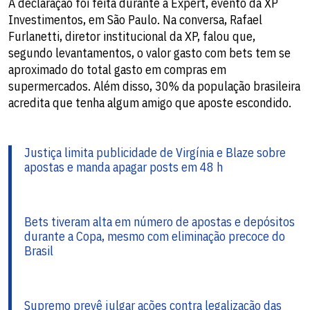
A declaração foi feita durante a Expert, evento da XP
Investimentos, em São Paulo. Na conversa, Rafael
Furlanetti, diretor institucional da XP, falou que,
segundo levantamentos, o valor gasto com bets tem se
aproximado do total gasto em compras em
supermercados. Além disso, 30% da população brasileira
acredita que tenha algum amigo que aposte escondido.
Justiça limita publicidade de Virgínia e Blaze sobre
apostas e manda apagar posts em 48 h
Bets tiveram alta em número de apostas e depósitos
durante a Copa, mesmo com eliminação precoce do
Brasil
Supremo prevê julgar ações contra legalização das