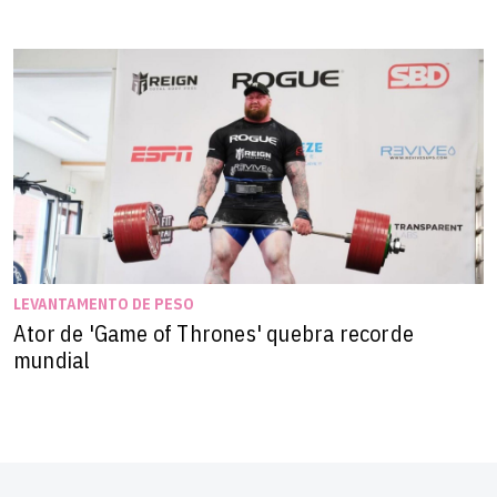
LEVANTAMENTO DE PESO
Ator de 'Game of Thrones' quebra recorde
mundial