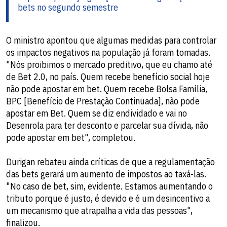
bets no segundo semestre
O ministro apontou que algumas medidas para controlar
os impactos negativos na população já foram tomadas.
"Nós proibimos o mercado preditivo, que eu chamo até
de Bet 2.0, no país. Quem recebe benefício social hoje
não pode apostar em bet. Quem recebe Bolsa Família,
BPC [Benefício de Prestação Continuada], não pode
apostar em Bet. Quem se diz endividado e vai no
Desenrola para ter desconto e parcelar sua dívida, não
pode apostar em bet", completou.
Durigan rebateu ainda críticas de que a regulamentação
das bets gerará um aumento de impostos ao taxá-las.
"No caso de bet, sim, evidente. Estamos aumentando o
tributo porque é justo, é devido e é um desincentivo a
um mecanismo que atrapalha a vida das pessoas",
finalizou.