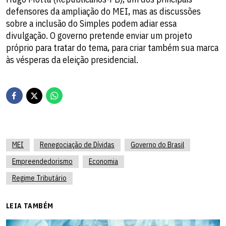
defensores da ampliação do MEI, mas as discussões
sobre a inclusão do Simples podem adiar essa
divulgação. O governo pretende enviar um projeto
próprio para tratar do tema, para criar também sua marca
às vésperas da eleição presidencial.
MEI
Renegociação de Dívidas
Governo do Brasil
Empreendedorismo
Economia
Regime Tributário
LEIA TAMBÉM