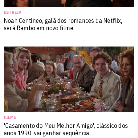
ESTREIA
Noah Centineo, galã dos romances da Netflix,
será Rambo em novo filme
FILME
'Casamento do Meu Melhor Amigo', clássico dos
anos 1990, vai ganhar sequência