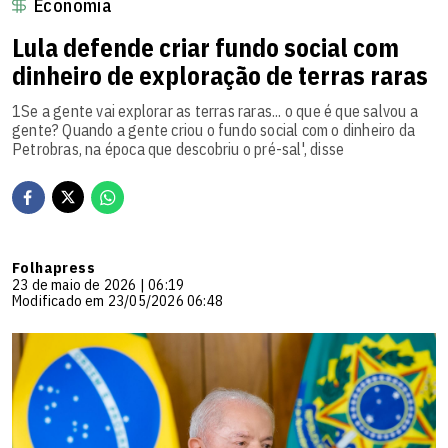
Economia
Lula defende criar fundo social com
dinheiro de exploração de terras raras
1Se a gente vai explorar as terras raras... o que é que salvou a
gente? Quando a gente criou o fundo social com o dinheiro da
Petrobras, na época que descobriu o pré-sal', disse
Folhapress
23 de maio de 2026 | 06:19
Modificado em 23/05/2026 06:48