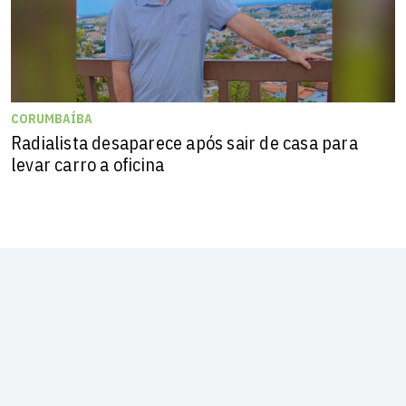
CORUMBAÍBA
Radialista desaparece após sair de casa para
levar carro a oficina