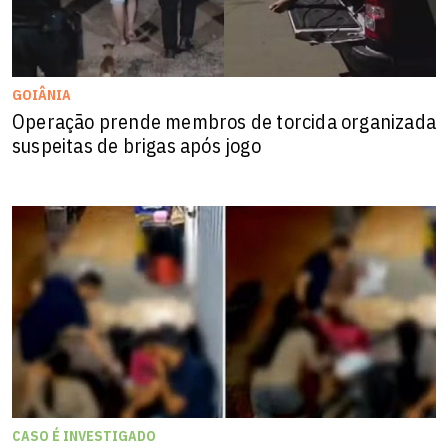
GOIÂNIA
Operação prende membros de torcida organizada
suspeitas de brigas após jogo
CASO É INVESTIGADO