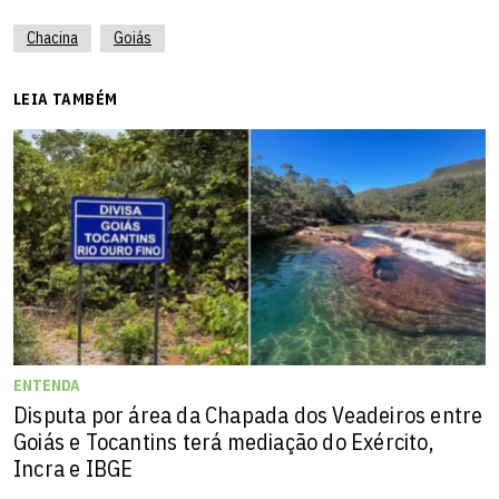
Chacina
Goiás
LEIA TAMBÉM
ENTENDA
Disputa por área da Chapada dos Veadeiros entre
Goiás e Tocantins terá mediação do Exército,
Incra e IBGE