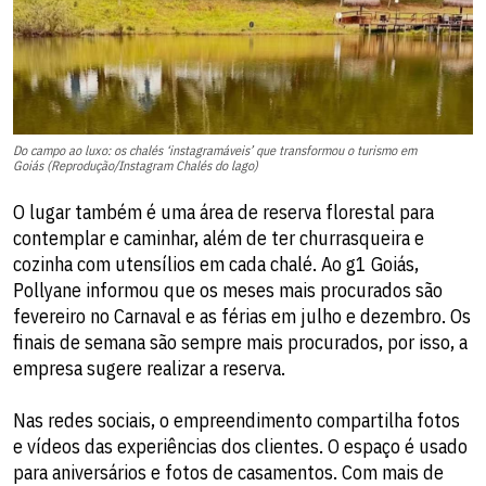
Do campo ao luxo: os chalés ‘instagramáveis’ que transformou o turismo em
Goiás (Reprodução/Instagram Chalés do lago)
O lugar também é uma área de reserva florestal para
contemplar e caminhar, além de ter churrasqueira e
cozinha com utensílios em cada chalé. Ao g1 Goiás,
Pollyane informou que os meses mais procurados são
fevereiro no Carnaval e as férias em julho e dezembro. Os
finais de semana são sempre mais procurados, por isso, a
empresa sugere realizar a reserva.
Nas redes sociais, o empreendimento compartilha fotos
e vídeos das experiências dos clientes. O espaço é usado
para aniversários e fotos de casamentos. Com mais de