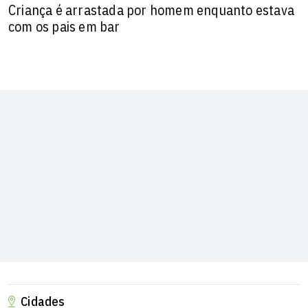
Criança é arrastada por homem enquanto estava
com os pais em bar
Cidades