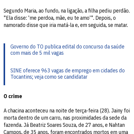
Segundo Maria, ao fundo, na ligação, a filha pediu perdão.
"Ela disse: 'me perdoa, mãe, eu te amo'". Depois, o
namorado disse que iria matá-la e, em seguida, se matar.
Governo do TO publica edital do concurso da saúde
com mais de 5 mil vagas
SINE oferece 963 vagas de emprego em cidades do
Tocantins; veja como se candidatar
O crime
A chacina aconteceu na noite de terça-feira (28). Jainy foi
morta dentro de um carro, nas proximidades da sede da
fazenda. Já Beatriz Soares Souza, de 27 anos, e Nahtan
Campos, de 35 anos, foram encontrados mortos em uma