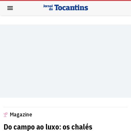
Magazine
Do campo ao luxo: os chalés