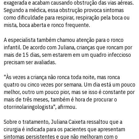
exagerada e acabam causando obstrução das vias aéreas.
Segundo a médica, essa obstrução provoca sintomas
como dificuldade para respirar, respiração pela boca ou
mista, boca aberta e ronco frequente.
A especialista também chamou atenção para o ronco
infantil. De acordo com Juliana, crianças que roncam por
mais de 15 dias, sem estarem em um quadro infeccioso
precisam ser avaliadas.
"Às vezes a criança não ronca toda noite, mas ronca
quatro ou cinco vezes por semana. Um dia está um pouco
melhor, outro um pouco pior, mas se isso é constante por
mais de três meses, também é hora de procurar o
otorrinolaringologista", afirmou.
Sobre o tratamento, Juliana Caixeta ressaltou que a
cirurgia é indicada para os pacientes que apresentam
sintomas persistentes e que não melhoram com o