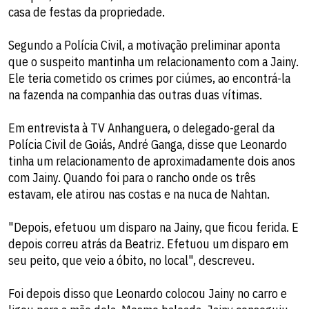
casa de festas da propriedade.
Segundo a Polícia Civil, a motivação preliminar aponta
que o suspeito mantinha um relacionamento com a Jainy.
Ele teria cometido os crimes por ciúmes, ao encontrá-la
na fazenda na companhia das outras duas vítimas.
Em entrevista à TV Anhanguera, o delegado-geral da
Polícia Civil de Goiás, André Ganga, disse que Leonardo
tinha um relacionamento de aproximadamente dois anos
com Jainy. Quando foi para o rancho onde os três
estavam, ele atirou nas costas e na nuca de Nahtan.
"Depois, efetuou um disparo na Jainy, que ficou ferida. E
depois correu atrás da Beatriz. Efetuou um disparo em
seu peito, que veio a óbito, no local", descreveu.
Foi depois disso que Leonardo colocou Jainy no carro e