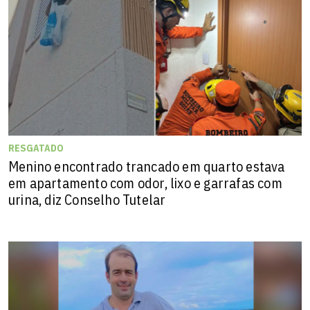
RESGATADO
Menino encontrado trancado em quarto estava
em apartamento com odor, lixo e garrafas com
urina, diz Conselho Tutelar