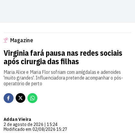
Magazine
Virginia fará pausa nas redes sociais
após cirurgia das filhas
Maria Alice e Maria Flor sofriam com amígdalas e adenoides
'muito grandes'. Influenciadora pretende acompanhar o pós-
operatório de perto
Addan Vieira
2 de agosto de 2026 | 15:24
Modificado em 02/08/2026 15:27