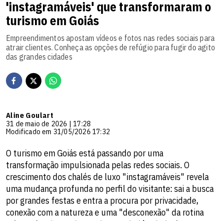
'instagramáveis' que transformaram o
turismo em Goiás
Empreendimentos apostam vídeos e fotos nas redes sociais para
atrair clientes. Conheça as opções de refúgio para fugir do agito
das grandes cidades
Aline Goulart
31 de maio de 2026 | 17:28
Modificado em 31/05/2026 17:32
O turismo em Goiás está passando por uma
transformação impulsionada pelas redes sociais. O
crescimento dos chalés de luxo "instagramáveis" revela
uma mudança profunda no perfil do visitante: sai a busca
por grandes festas e entra a procura por privacidade,
conexão com a natureza e uma "desconexão" da rotina