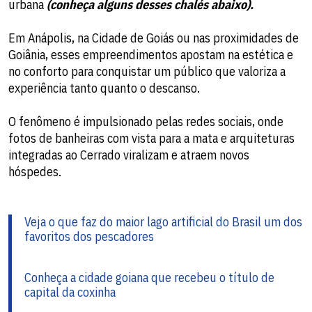
urbana
(conheça alguns desses chalés abaixo).
Em Anápolis, na Cidade de Goiás ou nas proximidades de
Goiânia, esses empreendimentos apostam na estética e
no conforto para conquistar um público que valoriza a
experiência tanto quanto o descanso.
O fenômeno é impulsionado pelas redes sociais, onde
fotos de banheiras com vista para a mata e arquiteturas
integradas ao Cerrado viralizam e atraem novos
hóspedes.
Veja o que faz do maior lago artificial do Brasil um dos
favoritos dos pescadores
Conheça a cidade goiana que recebeu o título de
capital da coxinha