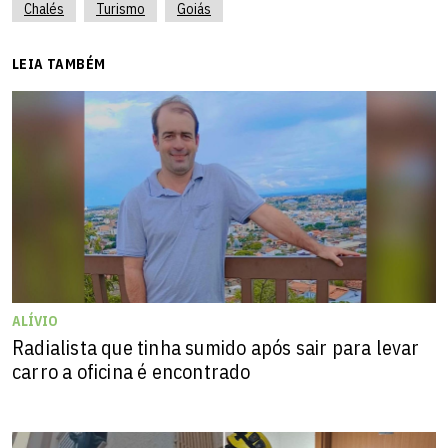
Chalés
Turismo
Goiás
LEIA TAMBÉM
ALÍVIO
Radialista que tinha sumido após sair para levar
carro a oficina é encontrado