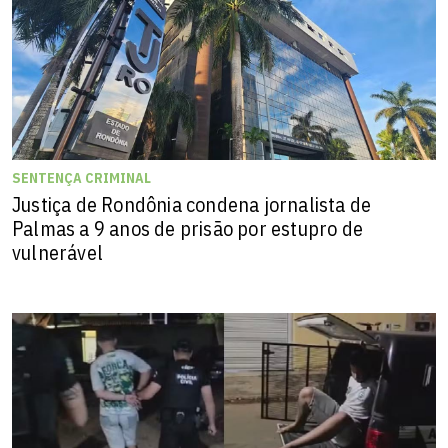
SENTENÇA CRIMINAL
Justiça de Rondônia condena jornalista de
Palmas a 9 anos de prisão por estupro de
vulnerável