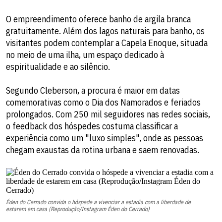
O empreendimento oferece banho de argila branca
gratuitamente. Além dos lagos naturais para banho, os
visitantes podem contemplar a Capela Enoque, situada
no meio de uma ilha, um espaço dedicado à
espiritualidade e ao silêncio.
Segundo Cleberson, a procura é maior em datas
comemorativas como o Dia dos Namorados e feriados
prolongados. Com 250 mil seguidores nas redes sociais,
o feedback dos hóspedes costuma classificar a
experiência como um "luxo simples", onde as pessoas
chegam exaustas da rotina urbana e saem renovadas.
Éden do Cerrado convida o hóspede a vivenciar a estadia com a liberdade de
estarem em casa (Reprodução/Instagram Éden do Cerrado)