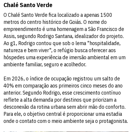
Chalé Santo Verde
O Chalé Santo Verde fica localizado a apenas 1500
metros do centro histórico de Goiás. O nome do
empreendimento é uma homenagem a São Francisco de
Assis, segundo Rodrigo Santana, idealizador do projeto.
Ao g1, Rodrigo contou que sob o lema "hospitalidade,
natureza e bem viver", o refúgio busca oferecer aos
hóspedes uma experiência de imersão ambiental em um
ambiente familiar, seguro e acolhedor.
Em 2026, o índice de ocupação registrou um salto de
40% em comparação aos primeiros cinco meses do ano
anterior. Segundo Rodrigo, esse crescimento contínuo
reflete a alta demanda por destinos que priorizam a
desconexão da rotina urbana sem abrir mão do conforto.
Para ele, o objetivo central é proporcionar uma estadia
onde o contato com o meio ambiente seja o protagonista.