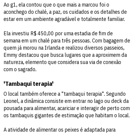
Ao g1, ela contou que o que mais a marcou foi o
aconchego do chalé, a paz, os cuidados e os detalhes de
estar em um ambiente agradável e totalmente familiar.
Ela investiu R$ 450,00 por uma estadia de fim de
semana em um chalé para três pessoas. Com bagagem de
quem já morou na Irlanda e realizou diversos passeios,
Emmy destacou que busca lugares que a aproximem da
natureza, elemento que considera sua via de conexão
com o sagrado.
'Tambaqui terapia'
O local também oferece a "tambaqui terapia". Segundo
Leonel, a dinâmica consiste em entrar no lago ou deck da
pousada para alimentar, acariciar e interagir de perto com
os tambaquis gigantes de estimação que habitam o local.
A atividade de alimentar os peixes é adaptada para