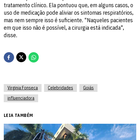
tratamento clínico. Ela pontuou que, em alguns casos, o
uso de medicação pode aliviar os sintomas respiratórios,
mas nem sempre isso é suficiente. "Naqueles pacientes
em que isso não é possível, a cirurgia está indicada",
disse.
Virginia Fonseca
Celebridades
Goiás
influenciadora
LEIA TAMBÉM