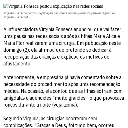
Virginia Fonseca postou explicação nas redes sociais (Reprodução/Instagram de
Virginia Fonseca)
A influenciadora Virginia Fonseca anunciou que vai fazer
uma pausa nas redes sociais após as filhas Maria Alice e
Maria Flor realizarem uma cirurgia. Em publicação neste
domingo (2), ela afirmou que pretende se dedicar à
recuperação das crianças e explicou os motivos do
afastamento.
Anteriormente, a empresária já havia comentado sobre a
necessidade do procedimento após uma recomendação
médica. Na ocasião, ela contou que as filhas sofriam com
amígdalas e adenoides "muito grandes", o que provocava
roncos durante a noite (veja acima).
Segundo Virginia, as cirurgias ocorreram sem
complicações. "Graças a Deus, foi tudo bem, ocorreu