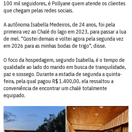
100 mil seguidores, é Pollyane quem atende os clientes
que chegam pelas redes sociais.
A autônoma Isabella Medeiros, de 24 anos, foi pela
primeira vez ao Chalé do lago em 2023, para passar a lua
de mel. "Gostei demais e voltei agora pela segunda vez
em 2026 para as minhas bodas de trigo", disse.
O foco da hospedagem, segundo Isabella, é o tempo de
qualidade ao lado do marido em busca de tranquilidade,
paz e sossego. Durante a estadia de segunda a quinta-
feira, pela qual pagou R$ 1.400,00, ela ressaltou a
conveniência de encontrar um chalé totalmente
equipado.