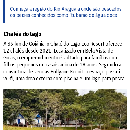
Conheça a região do Rio Araguaia onde são pescados
os peixes conhecidos como 'tubarão de água doce'
Chalés do lago
A 35 km de Goiânia, o Chalé do Lago Eco Resort oferece
12 chalés desde 2021. Localizado em Bela Vista de
Goiás, o empreendimento é voltado para famílias com
filhos pequenos ou casais acima de 18 anos. Segundo a
consultora de vendas Pollyane Kronit, o espaço possui
wi-fi, uma área externa com piscina e um lago para pesca.