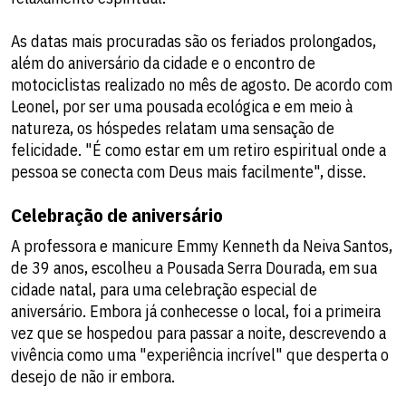
As datas mais procuradas são os feriados prolongados,
além do aniversário da cidade e o encontro de
motociclistas realizado no mês de agosto. De acordo com
Leonel, por ser uma pousada ecológica e em meio à
natureza, os hóspedes relatam uma sensação de
felicidade. "É como estar em um retiro espiritual onde a
pessoa se conecta com Deus mais facilmente", disse.
Celebração de aniversário
A professora e manicure Emmy Kenneth da Neiva Santos,
de 39 anos, escolheu a Pousada Serra Dourada, em sua
cidade natal, para uma celebração especial de
aniversário. Embora já conhecesse o local, foi a primeira
vez que se hospedou para passar a noite, descrevendo a
vivência como uma "experiência incrível" que desperta o
desejo de não ir embora.