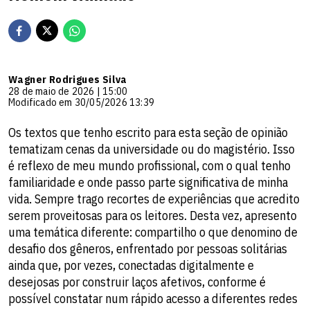
Wagner Rodrigues Silva
28 de maio de 2026 | 15:00
Modificado em 30/05/2026 13:39
Os textos que tenho escrito para esta seção de opinião
tematizam cenas da universidade ou do magistério. Isso
é reflexo de meu mundo profissional, com o qual tenho
familiaridade e onde passo parte significativa de minha
vida. Sempre trago recortes de experiências que acredito
serem proveitosas para os leitores. Desta vez, apresento
uma temática diferente: compartilho o que denomino de
desafio dos gêneros, enfrentado por pessoas solitárias
ainda que, por vezes, conectadas digitalmente e
desejosas por construir laços afetivos, conforme é
possível constatar num rápido acesso a diferentes redes