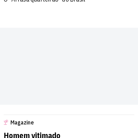
Magazine
Homem vitimado