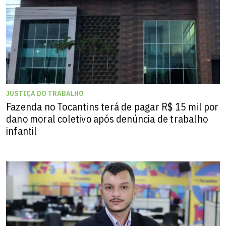
JUSTIÇA DO TRABALHO
Fazenda no Tocantins terá de pagar R$ 15 mil por
dano moral coletivo após denúncia de trabalho
infantil