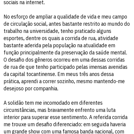
sociais na internet.
No esforço de ampliar a qualidade de vida e meu campo
de circulação social, antes bastante restrito ao mundo do
trabalho na universidade, tenho praticado alguns
esportes, dentre os quais a corrida de rua, atividade
bastante aderida pela população na atualidade em
função principalmente da preservação da saúde mental.
O desafio dos gêneros ocorreu em uma dessas corridas
de rua de que tenho participado pelas imensas avenidas
da capital tocantinense. Em meus três anos dessa
prática, aprendi a correr sozinho, mesmo mantendo-me
desejoso por companhia.
A solidão tem me incomodado em diferentes
circunstâncias, mas bravamente enfrento uma luta
interior para superar esse sentimento. A referida corrida
me trouxe um desafio diferenciado: em seguida haveria
um grande show com uma famosa banda nacional, com