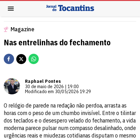
Magazine
Nas entrelinhas do fechamento
Raphael Pontes
30 de maio de 2026 | 19:00
Modificado em 30/05/2026 19:29
O relógio de parede na redação não perdoa, arrasta as
horas com o peso de um chumbo invisível. Entre o tilintar
dos teclados e o desespero velado do fechamento, a vida
moderna parece pulsar num compasso desalinhado, onde
urgências reais e miudezas cotidianas disputam o mesmo