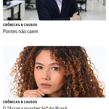
CRÔNICAS & CAUSOS
Pontes não caem
CRÔNICAS & CAUSOS
O "Arrasa quarteirão" do Brasil