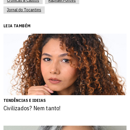
Crônicas & Causos
Raphael Pontes
Jornal do Tocantins
LEIA TAMBÉM
TENDÊNCIAS E IDEIAS
Civilizados? Nem tanto!