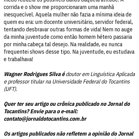
corrida e o show me proporcionaram uma manhã
inesquecível. Aquela mulher não fazia a mínima ideia de
quem eu era: um docente universitário, servidor federal,
tentando desbravar outras formas de vida! Nem no auge
da minha juventude como então homem hétero passaria
por minha cabeça tal desejo. Na realidade, eu nunca
frequentei shows desse tipo. Na juventude, eu estudava
e trabalhava!
Wagner Rodrigues Silva é
doutor em Linguística Aplicada
e professor titular na Universidade Federal do Tocantins
(UFT).
Quer ter seu artigo ou crônica publicado no Jornal do
Tocantins? Envie para o e-mail:
contato@jornaldotocantins.com.br
Os artigos publicados não refletem a opinião do Jornal