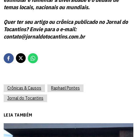
temas locais, nacionais ou mundiais.
Quer ter seu artigo ou crônica publicado no Jornal do
Tocantins? Envie para o e-mail:
contato@jornaldotocantins.com.br
Crônicas & Causos
Raphael Pontes
Jornal do Tocantins
LEIA TAMBÉM