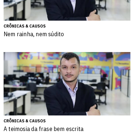
CRÔNICAS & CAUSOS
Nem rainha, nem súdito
CRÔNICAS & CAUSOS
A teimosia da frase bem escrita