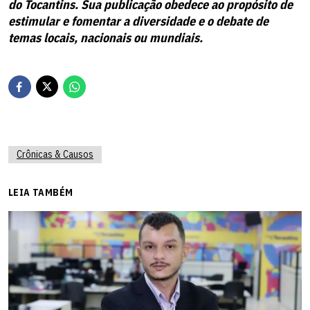
do Tocantins. Sua publicação obedece ao propósito de
estimular e fomentar a diversidade e o debate de
temas locais, nacionais ou mundiais.
Crônicas & Causos
LEIA TAMBÉM