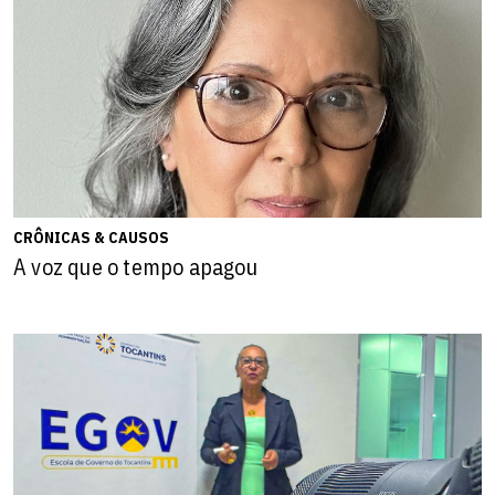
CRÔNICAS & CAUSOS
A voz que o tempo apagou