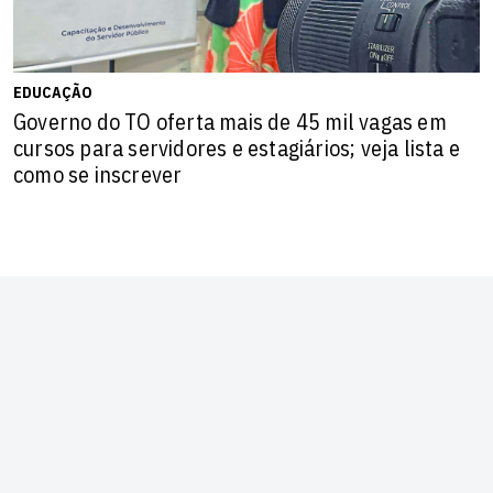
EDUCAÇÃO
Governo do TO oferta mais de 45 mil vagas em
cursos para servidores e estagiários; veja lista e
como se inscrever