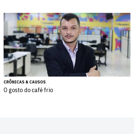
CRÔNICAS & CAUSOS
O gosto do café frio