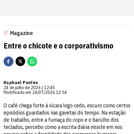
Magazine
Entre o chicote e o corporativismo
Raphael Pontes
24 de julho de 2026 | 12:45
Modificado em 24/07/2026 12:54
​O café chega forte à xícara logo cedo, escuro como certos
episódios guardados nas gavetas do tempo. Na estação
de trabalho, entre a fumaça do copo e o barulho dos
teclados, percebo como a escrita diária insiste em nos