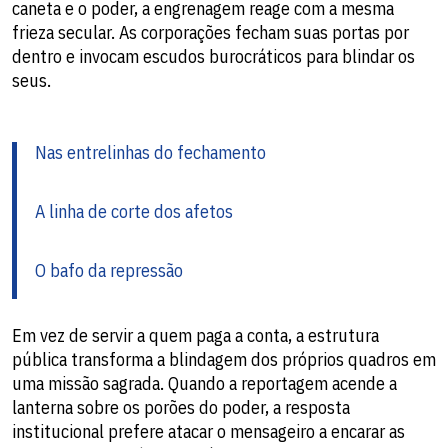
caneta e o poder, a engrenagem reage com a mesma
frieza secular. As corporações fecham suas portas por
dentro e invocam escudos burocráticos para blindar os
seus.
Nas entrelinhas do fechamento
A linha de corte dos afetos
O bafo da repressão
Em vez de servir a quem paga a conta, a estrutura
pública transforma a blindagem dos próprios quadros em
uma missão sagrada. Quando a reportagem acende a
lanterna sobre os porões do poder, a resposta
institucional prefere atacar o mensageiro a encarar as