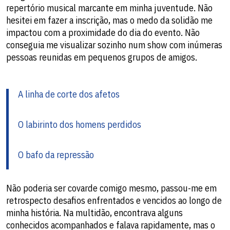
repertório musical marcante em minha juventude. Não
hesitei em fazer a inscrição, mas o medo da solidão me
impactou com a proximidade do dia do evento. Não
conseguia me visualizar sozinho num show com inúmeras
pessoas reunidas em pequenos grupos de amigos.
A linha de corte dos afetos
O labirinto dos homens perdidos
O bafo da repressão
Não poderia ser covarde comigo mesmo, passou-me em
retrospecto desafios enfrentados e vencidos ao longo de
minha história. Na multidão, encontrava alguns
conhecidos acompanhados e falava rapidamente, mas o