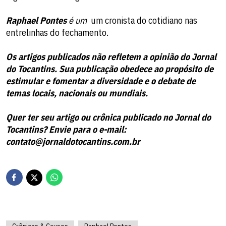
Raphael Pontes
é um
​ um cronista do cotidiano nas
entrelinhas do fechamento.
Os artigos publicados não refletem a opinião do Jornal
do Tocantins. Sua publicação obedece ao propósito de
estimular e fomentar a diversidade e o debate de
temas locais, nacionais ou mundiais.
Quer ter seu artigo ou crônica publicado no Jornal do
Tocantins? Envie para o e-mail:
contato@jornaldotocantins.com.br