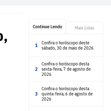
Continue Lendo
Mais Lidas
o,
Confira o horóscopo deste
1
sábado, 30 de maio de 2026
Confira o horóscopo desta
2
sexta-feira, 7 de agosto de
2026
Confira o horóscopo desta
3
quinta-feira, 6 de agosto de
2026