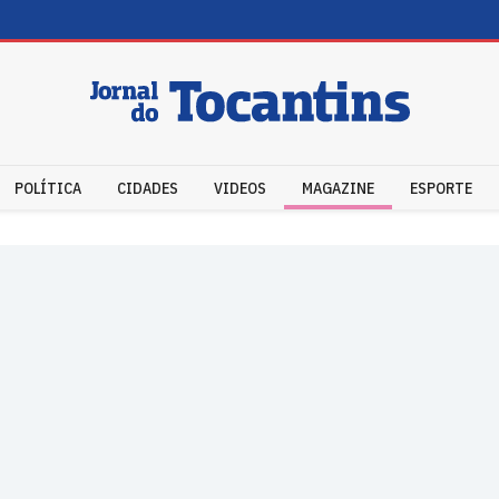
POLÍTICA
CIDADES
VIDEOS
MAGAZINE
ESPORTE