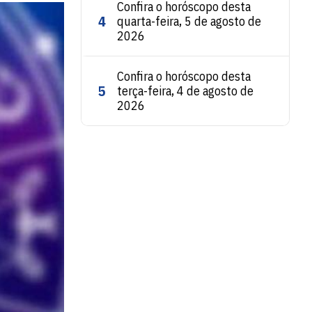
Confira o horóscopo desta
4
quarta-feira, 5 de agosto de
2026
Confira o horóscopo desta
5
terça-feira, 4 de agosto de
2026