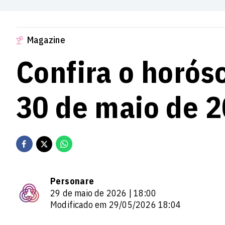
Magazine
Confira o horós
30 de maio de 
Personare
29 de maio de 2026 | 18:00
Modificado em 29/05/2026 18:04