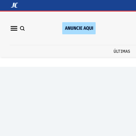
ÚLTIMAS