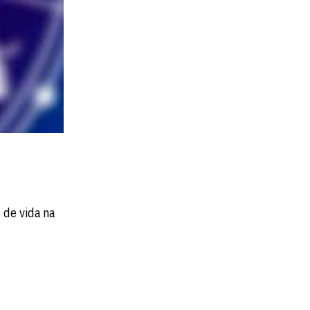
 de vida na