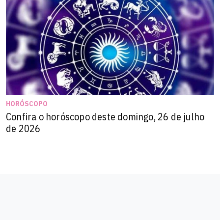
HORÓSCOPO
Confira o horóscopo deste domingo, 26 de julho
de 2026