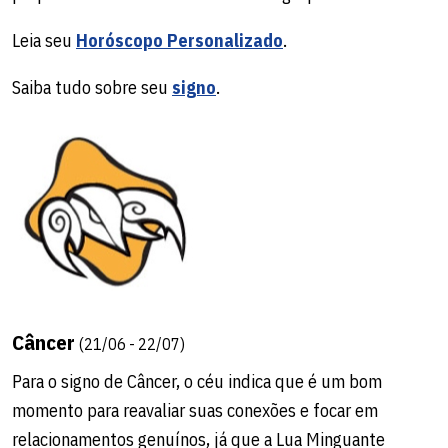
Leia seu
Horóscopo Personalizado
.
Saiba tudo sobre seu
signo
.
Câncer
(21/06 - 22/07)
Para o signo de Câncer, o céu indica que é um bom
momento para reavaliar suas conexões e focar em
relacionamentos genuínos, já que a Lua Minguante