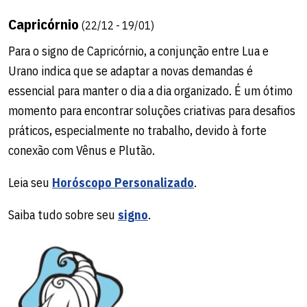
Capricórnio
(22/12 - 19/01)
Para o signo de Capricórnio, a conjunção entre Lua e
Urano indica que se adaptar a novas demandas é
essencial para manter o dia a dia organizado. É um ótimo
momento para encontrar soluções criativas para desafios
práticos, especialmente no trabalho, devido à forte
conexão com Vênus e Plutão.
Leia seu
Horóscopo Personalizado
.
Saiba tudo sobre seu
signo
.