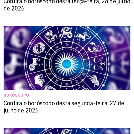
Confira o horóscopo desta terça-feira, 28 de julho
de 2026
HORÓSCOPO
Confira o horóscopo desta segunda-feira, 27 de
julho de 2026