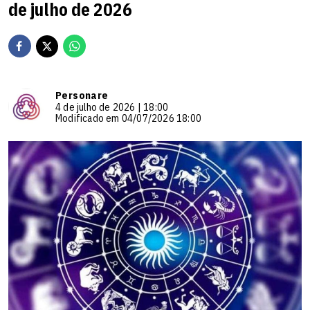
de julho de 2026
Personare
4 de julho de 2026 | 18:00
Modificado em 04/07/2026 18:00