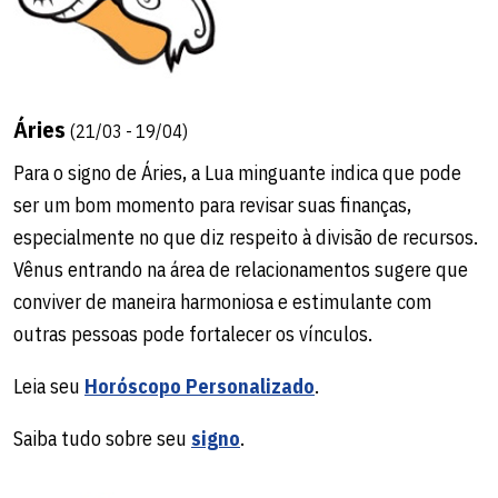
Áries
(21/03 - 19/04)
Para o signo de Áries, a Lua minguante indica que pode
ser um bom momento para revisar suas finanças,
especialmente no que diz respeito à divisão de recursos.
Vênus entrando na área de relacionamentos sugere que
conviver de maneira harmoniosa e estimulante com
outras pessoas pode fortalecer os vínculos.
Leia seu
Horóscopo Personalizado
.
Saiba tudo sobre seu
signo
.