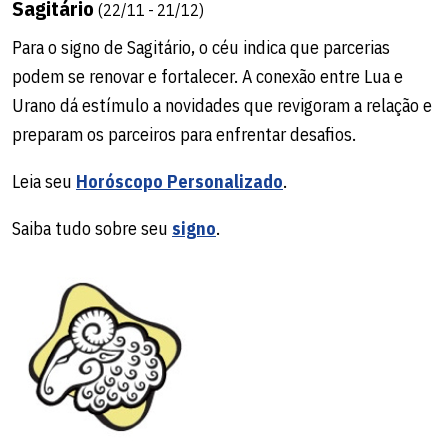
Sagitário
(22/11 - 21/12)
Para o signo de Sagitário, o céu indica que parcerias
podem se renovar e fortalecer. A conexão entre Lua e
Urano dá estímulo a novidades que revigoram a relação e
preparam os parceiros para enfrentar desafios.
Leia seu
Horóscopo Personalizado
.
Saiba tudo sobre seu
signo
.