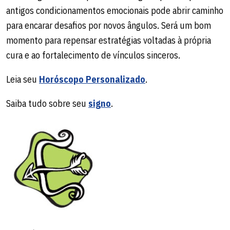
antigos condicionamentos emocionais pode abrir caminho
para encarar desafios por novos ângulos. Será um bom
momento para repensar estratégias voltadas à própria
cura e ao fortalecimento de vínculos sinceros.
Leia seu
Horóscopo Personalizado
.
Saiba tudo sobre seu
signo
.