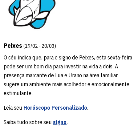
Peixes
(19/02 - 20/03)
O céu indica que, para o signo de Peixes, esta sexta-feira
pode ser um bom dia para investir na vida a dois. A
presença marcante de Lua e Urano na área familiar
sugere um ambiente mais acolhedor e emocionalmente
estimulante.
Leia seu
Horóscopo Personalizado
.
Saiba tudo sobre seu
signo
.