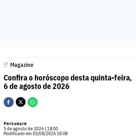
Magazine
Confira o horóscopo desta quinta-feira,
6 de agosto de 2026
Personare
5 de agosto de 2026 | 18:00
Modificado em 05/08/2026 18:08