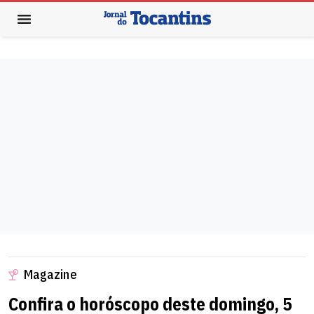
Magazine
Confira o horóscopo deste domingo, 5