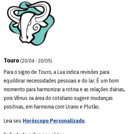
Touro
(20/04 - 20/05)
Para o signo de Touro, a Lua indica revisões para
equilibrar necessidades pessoais e do lar. É um bom
momento para harmonizar a rotina e as relações diárias,
pois Vênus na área do cotidiano sugere mudanças
positivas, em harmonia com Urano e Plutão.
Leia seu
Horóscopo Personalizado
.