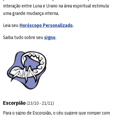
interação entre Luna e Urano na área espiritual estimula
uma grande mudança interna.
Leia seu
Horóscopo Personalizado
.
Saiba tudo sobre seu
signo
.
Escorpião
(23/10 - 21/11)
Para o signo de Escorpião, o céu sugere que romper com