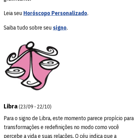
Leia seu
Horóscopo Personalizado
.
Saiba tudo sobre seu
signo
.
Libra
(23/09 - 22/10)
Para o signo de Libra, este momento parece propício para
transformações e redefinições no modo como você
percebe a vida e suas relações. O céu indica que a