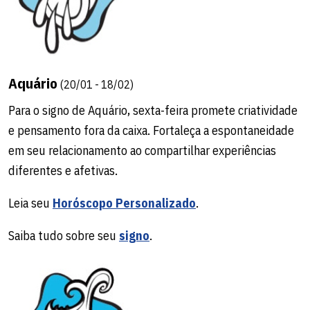
Aquário
(20/01 - 18/02)
Para o signo de Aquário, sexta-feira promete criatividade
e pensamento fora da caixa. Fortaleça a espontaneidade
em seu relacionamento ao compartilhar experiências
diferentes e afetivas.
Leia seu
Horóscopo Personalizado
.
Saiba tudo sobre seu
signo
.