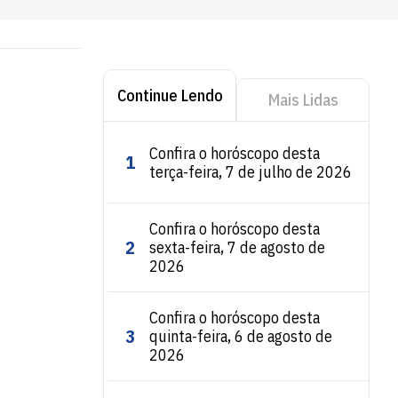
Continue Lendo
Mais Lidas
Confira o horóscopo desta
1
terça-feira, 7 de julho de 2026
Confira o horóscopo desta
2
sexta-feira, 7 de agosto de
2026
Confira o horóscopo desta
3
quinta-feira, 6 de agosto de
2026