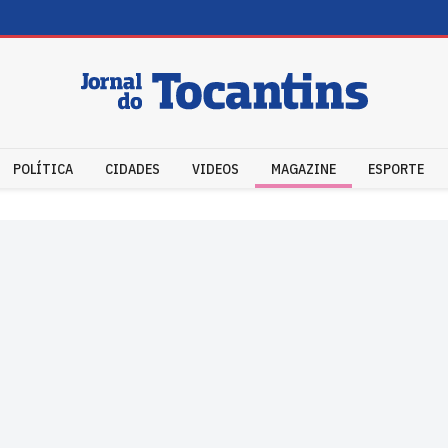
POLÍTICA
CIDADES
VIDEOS
MAGAZINE
ESPORTE