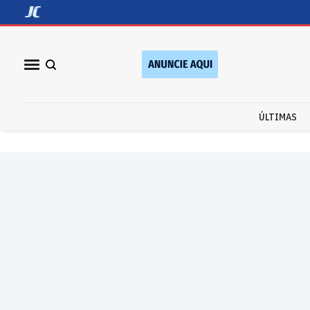
ÚLTIMAS