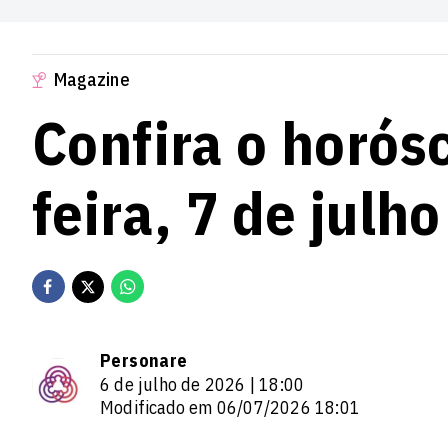
Magazine
Confira o horós
feira, 7 de julh
Personare
6 de julho de 2026 | 18:00
Modificado em 06/07/2026 18:01