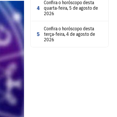
Confira o horóscopo desta
4
quarta-feira, 5 de agosto de
2026
Confira o horóscopo desta
5
terça-feira, 4 de agosto de
2026