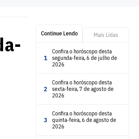
Continue Lendo
Mais Lidas
da-
Confira o horóscopo desta
1
segunda-feira, 6 de julho de
2026
Confira o horóscopo desta
2
sexta-feira, 7 de agosto de
2026
Confira o horóscopo desta
3
quinta-feira, 6 de agosto de
2026