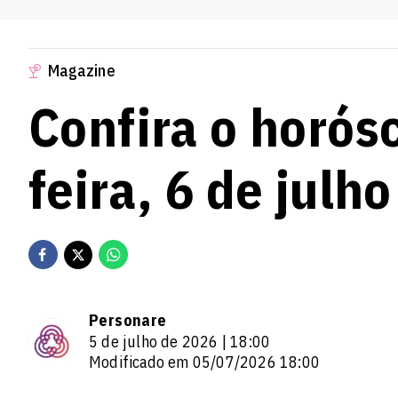
Magazine
Confira o horós
feira, 6 de julh
Personare
5 de julho de 2026 | 18:00
Modificado em 05/07/2026 18:00