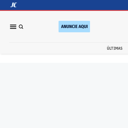
ÚLTIMAS