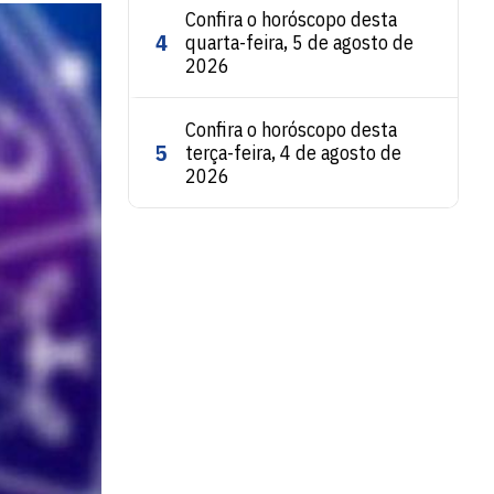
Confira o horóscopo desta
4
quarta-feira, 5 de agosto de
2026
Confira o horóscopo desta
5
terça-feira, 4 de agosto de
2026