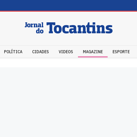
POLÍTICA
CIDADES
VIDEOS
MAGAZINE
ESPORTE