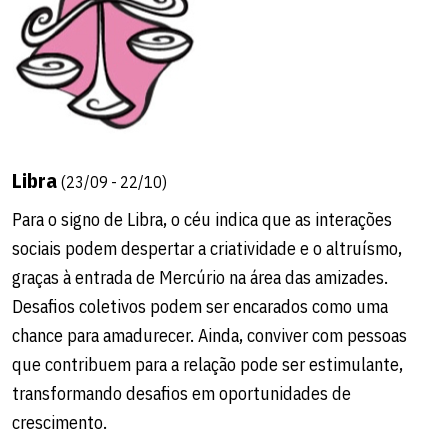
Libra
(23/09 - 22/10)
Para o signo de Libra, o céu indica que as interações
sociais podem despertar a criatividade e o altruísmo,
graças à entrada de Mercúrio na área das amizades.
Desafios coletivos podem ser encarados como uma
chance para amadurecer. Ainda, conviver com pessoas
que contribuem para a relação pode ser estimulante,
transformando desafios em oportunidades de
crescimento.