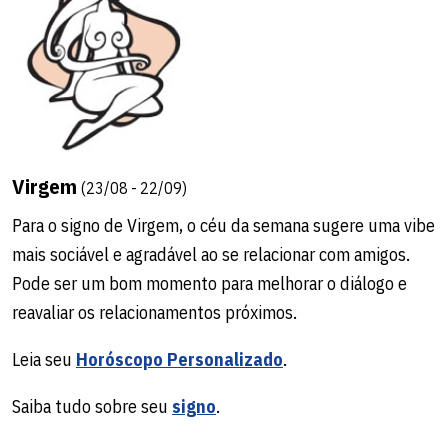
Virgem
(23/08 - 22/09)
Para o signo de Virgem, o céu da semana sugere uma vibe
mais sociável e agradável ao se relacionar com amigos.
Pode ser um bom momento para melhorar o diálogo e
reavaliar os relacionamentos próximos.
Leia seu
Horóscopo Personalizado
.
Saiba tudo sobre seu
signo
.