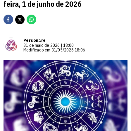
feira, 1 de junho de 2026
Personare
31 de maio de 2026 | 18:00
Modificado em 31/05/2026 18:06