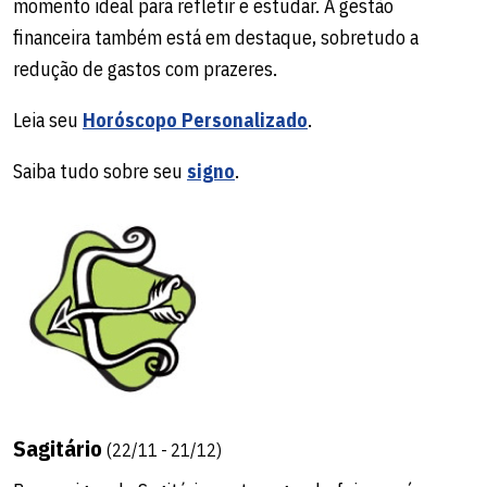
momento ideal para refletir e estudar. A gestão
financeira também está em destaque, sobretudo a
redução de gastos com prazeres.
Leia seu
Horóscopo Personalizado
.
Saiba tudo sobre seu
signo
.
Sagitário
(22/11 - 21/12)