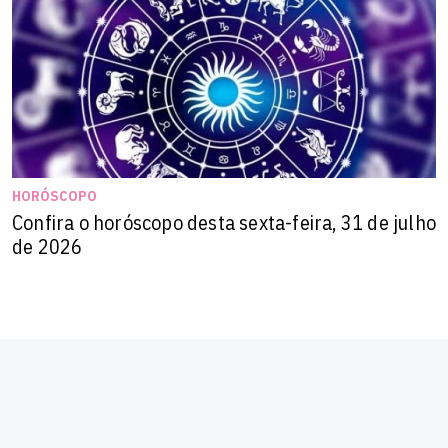
HORÓSCOPO
Confira o horóscopo desta sexta-feira, 31 de julho
de 2026