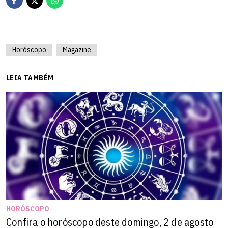
Horóscopo
Magazine
LEIA TAMBÉM
HORÓSCOPO
Confira o horóscopo deste domingo, 2 de agosto