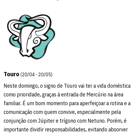
Touro
(20/04 - 20/05)
Neste domingo, o signo de Touro vai ter a vida doméstica
como prioridade, graças à entrada de Mercúrio na área
familiar. É um bom momento para aperfeiçoar a rotina e a
comunicação com quem convive, especialmente pela
conjunção com Júpiter e trígono com Netuno. Porém, é
importante dividir responsabilidades, evitando absorver