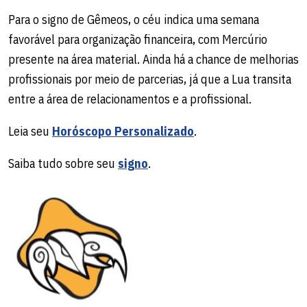
Para o signo de Gêmeos, o céu indica uma semana
favorável para organização financeira, com Mercúrio
presente na área material. Ainda há a chance de melhorias
profissionais por meio de parcerias, já que a Lua transita
entre a área de relacionamentos e a profissional.
Leia seu
Horóscopo Personalizado
.
Saiba tudo sobre seu
signo
.