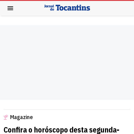
Magazine
Confira o horóscopo desta segunda-