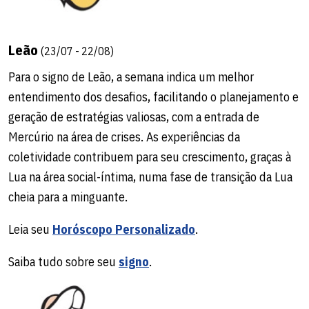
Leão
(23/07 - 22/08)
Para o signo de Leão, a semana indica um melhor
entendimento dos desafios, facilitando o planejamento e
geração de estratégias valiosas, com a entrada de
Mercúrio na área de crises. As experiências da
coletividade contribuem para seu crescimento, graças à
Lua na área social-íntima, numa fase de transição da Lua
cheia para a minguante.
Leia seu
Horóscopo Personalizado
.
Saiba tudo sobre seu
signo
.