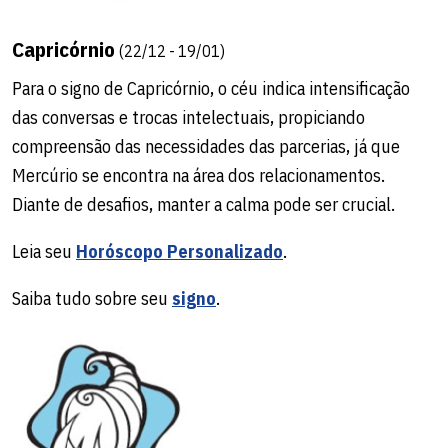
Capricórnio
(22/12 - 19/01)
Para o signo de Capricórnio, o céu indica intensificação
das conversas e trocas intelectuais, propiciando
compreensão das necessidades das parcerias, já que
Mercúrio se encontra na área dos relacionamentos.
Diante de desafios, manter a calma pode ser crucial.
Leia seu
Horóscopo Personalizado
.
Saiba tudo sobre seu
signo
.