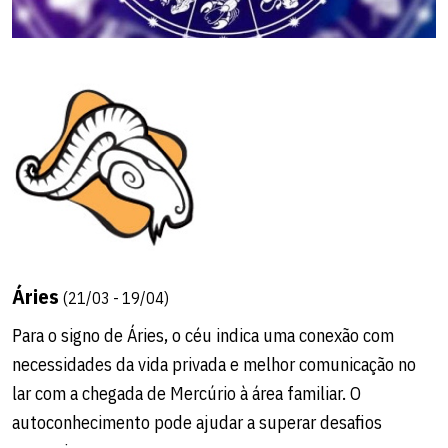
Áries
(21/03 - 19/04)
Para o signo de Áries, o céu indica uma conexão com
necessidades da vida privada e melhor comunicação no
lar com a chegada de Mercúrio à área familiar. O
autoconhecimento pode ajudar a superar desafios