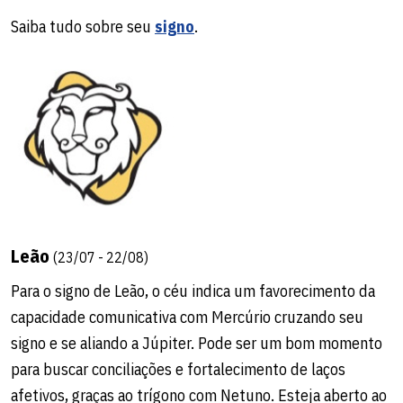
Saiba tudo sobre seu
signo
.
Leão
(23/07 - 22/08)
Para o signo de Leão, o céu indica um favorecimento da
capacidade comunicativa com Mercúrio cruzando seu
signo e se aliando a Júpiter. Pode ser um bom momento
para buscar conciliações e fortalecimento de laços
afetivos, graças ao trígono com Netuno. Esteja aberto ao