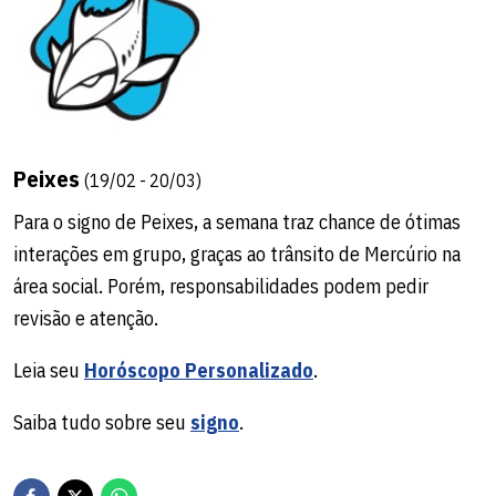
Peixes
(19/02 - 20/03)
Para o signo de Peixes, a semana traz chance de ótimas
interações em grupo, graças ao trânsito de Mercúrio na
área social. Porém, responsabilidades podem pedir
revisão e atenção.
Leia seu
Horóscopo Personalizado
.
Saiba tudo sobre seu
signo
.