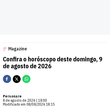
Magazine
Confira o horóscopo deste domingo, 9
de agosto de 2026
Personare
8 de agosto de 2026 | 18:00
Modificado em 08/08/2026 18:15