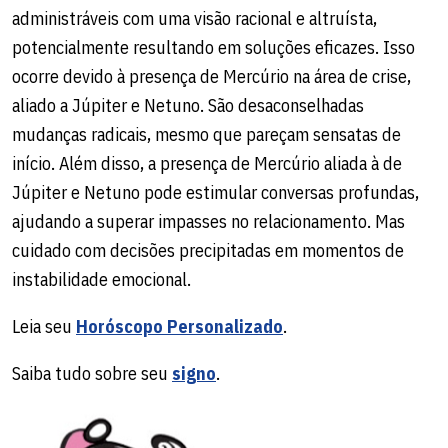
administráveis com uma visão racional e altruísta,
potencialmente resultando em soluções eficazes. Isso
ocorre devido à presença de Mercúrio na área de crise,
aliado a Júpiter e Netuno. São desaconselhadas
mudanças radicais, mesmo que pareçam sensatas de
início. Além disso, a presença de Mercúrio aliada à de
Júpiter e Netuno pode estimular conversas profundas,
ajudando a superar impasses no relacionamento. Mas
cuidado com decisões precipitadas em momentos de
instabilidade emocional.
Leia seu
Horóscopo Personalizado
.
Saiba tudo sobre seu
signo
.