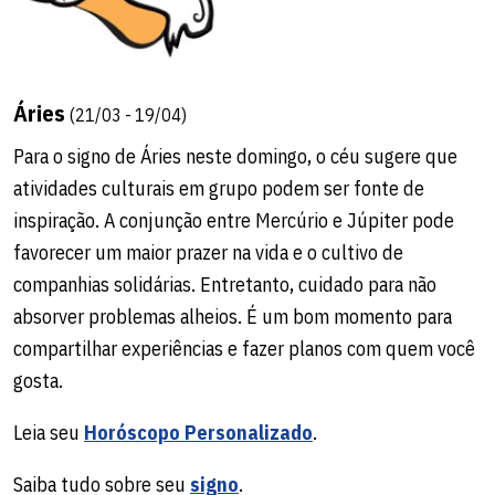
Áries
(21/03 - 19/04)
Para o signo de Áries neste domingo, o céu sugere que
atividades culturais em grupo podem ser fonte de
inspiração. A conjunção entre Mercúrio e Júpiter pode
favorecer um maior prazer na vida e o cultivo de
companhias solidárias. Entretanto, cuidado para não
absorver problemas alheios. É um bom momento para
compartilhar experiências e fazer planos com quem você
gosta.
Leia seu
Horóscopo Personalizado
.
Saiba tudo sobre seu
signo
.