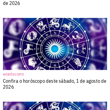
de 2026
HORÓSCOPO
Confira o horóscopo deste sábado, 1 de agosto de
2026