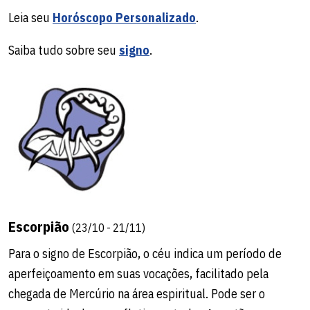
Leia seu
Horóscopo Personalizado
.
Saiba tudo sobre seu
signo
.
Escorpião
(23/10 - 21/11)
Para o signo de Escorpião, o céu indica um período de
aperfeiçoamento em suas vocações, facilitado pela
chegada de Mercúrio na área espiritual. Pode ser o