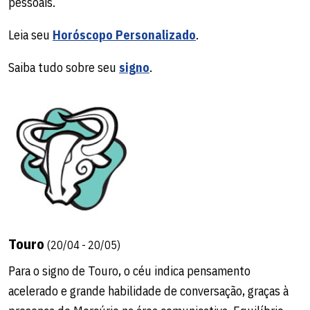
pessoais.
Leia seu
Horóscopo Personalizado
.
Saiba tudo sobre seu
signo
.
Touro
(20/04 - 20/05)
Para o signo de Touro, o céu indica pensamento
acelerado e grande habilidade de conversação, graças à