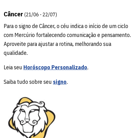
Câncer
(21/06 - 22/07)
Para o signo de Câncer, o céu indica o início de um ciclo
com Mercúrio fortalecendo comunicação e pensamento.
Aproveite para ajustar a rotina, melhorando sua
qualidade.
Leia seu
Horóscopo Personalizado
.
Saiba tudo sobre seu
signo
.