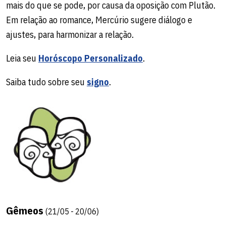
mais do que se pode, por causa da oposição com Plutão.
Em relação ao romance, Mercúrio sugere diálogo e
ajustes, para harmonizar a relação.
Leia seu
Horóscopo Personalizado
.
Saiba tudo sobre seu
signo
.
Gêmeos
(21/05 - 20/06)