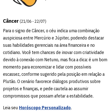
Câncer
(21/06 - 22/07)
Para o signo de Câncer, o céu indica uma combinação
auspiciosa entre Mercúrio e Júpiter, podendo destacar
suas habilidades gerenciais na área financeira e no
cotidiano. Você tem chances de inovar com criatividade
devido à conexão com Netuno, mas fica a dica: é um bom
momento para economizar e lidar com possíveis
escassez, conforme sugerido pela posição em relação a
Plutão. O cenário favorece diálogos produtivos sobre
projetos e finanças, e pede cautela ao assumir
compromissos que possam afetar a estabilidade.
Leia seu
Horóscopo Personalizado
.