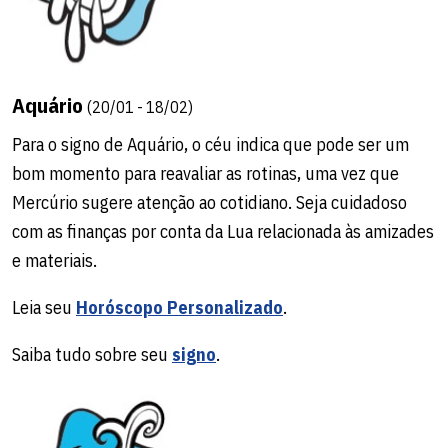
Aquário
(20/01 - 18/02)
Para o signo de Aquário, o céu indica que pode ser um
bom momento para reavaliar as rotinas, uma vez que
Mercúrio sugere atenção ao cotidiano. Seja cuidadoso
com as finanças por conta da Lua relacionada às amizades
e materiais.
Leia seu
Horóscopo Personalizado
.
Saiba tudo sobre seu
signo
.