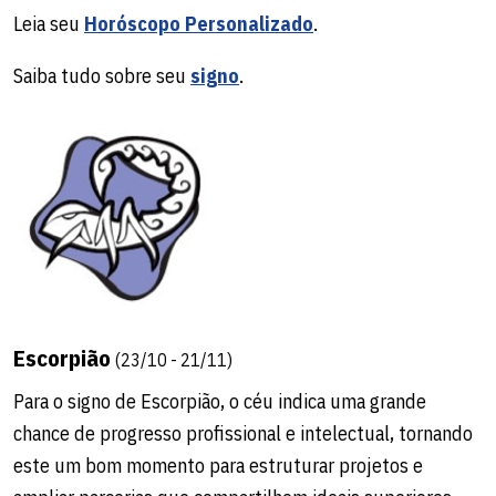
Leia seu
Horóscopo Personalizado
.
Saiba tudo sobre seu
signo
.
Escorpião
(23/10 - 21/11)
Para o signo de Escorpião, o céu indica uma grande
chance de progresso profissional e intelectual, tornando
este um bom momento para estruturar projetos e