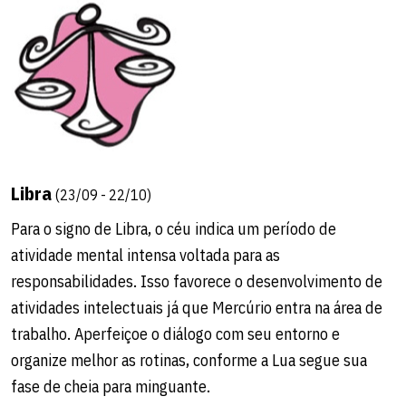
Libra
(23/09 - 22/10)
Para o signo de Libra, o céu indica um período de
atividade mental intensa voltada para as
responsabilidades. Isso favorece o desenvolvimento de
atividades intelectuais já que Mercúrio entra na área de
trabalho. Aperfeiçoe o diálogo com seu entorno e
organize melhor as rotinas, conforme a Lua segue sua
fase de cheia para minguante.