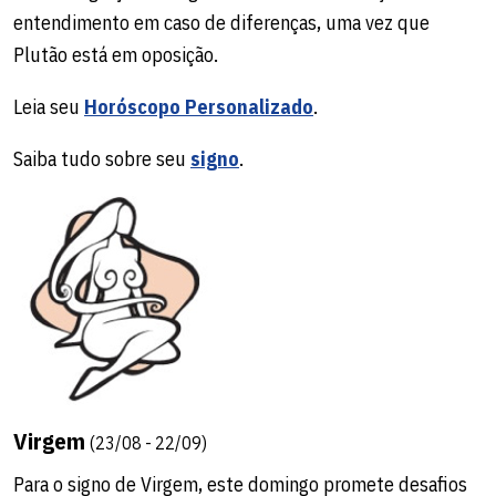
entendimento em caso de diferenças, uma vez que
Plutão está em oposição.
Leia seu
Horóscopo Personalizado
.
Saiba tudo sobre seu
signo
.
Virgem
(23/08 - 22/09)
Para o signo de Virgem, este domingo promete desafios