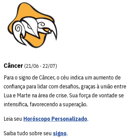
Câncer
(21/06 - 22/07)
Para o signo de Câncer, o céu indica um aumento de
confiança para lidar com desafios, graças à união entre
Lua e Marte na área de crise. Sua força de vontade se
intensifica, favorecendo a superação.
Leia seu
Horóscopo Personalizado
.
Saiba tudo sobre seu
signo
.