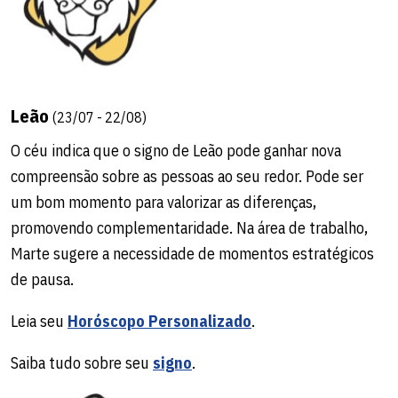
Leão
(23/07 - 22/08)
O céu indica que o signo de Leão pode ganhar nova
compreensão sobre as pessoas ao seu redor. Pode ser
um bom momento para valorizar as diferenças,
promovendo complementaridade. Na área de trabalho,
Marte sugere a necessidade de momentos estratégicos
de pausa.
Leia seu
Horóscopo Personalizado
.
Saiba tudo sobre seu
signo
.