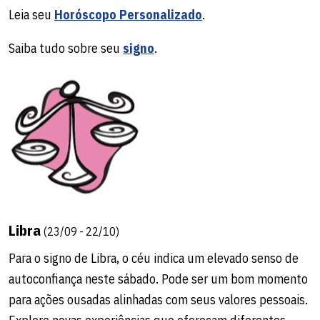
Leia seu
Horóscopo Personalizado
.
Saiba tudo sobre seu
signo
.
Libra
(23/09 - 22/10)
Para o signo de Libra, o céu indica um elevado senso de
autoconfiança neste sábado. Pode ser um bom momento
para ações ousadas alinhadas com seus valores pessoais.