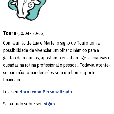
Touro
(20/04 - 20/05)
Com a união de Lua e Marte, o signo de Touro tem a
possibilidade de vivenciar um olhar dinâmico para a
gestão de recursos, apostando em abordagens criativas e
ousadas na rotina profissional e pessoal. Todavia, atente-
se para não tomar decisões sem um bom suporte
financeiro.
Leia seu
Horóscopo Personalizado
.
Saiba tudo sobre seu
signo
.