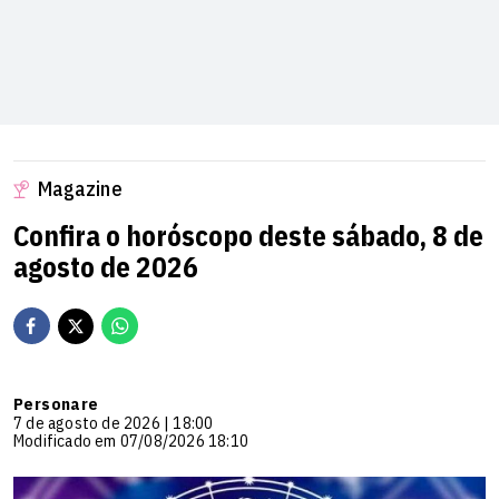
Magazine
Confira o horóscopo deste sábado, 8 de
agosto de 2026
Personare
7 de agosto de 2026 | 18:00
Modificado em 07/08/2026 18:10