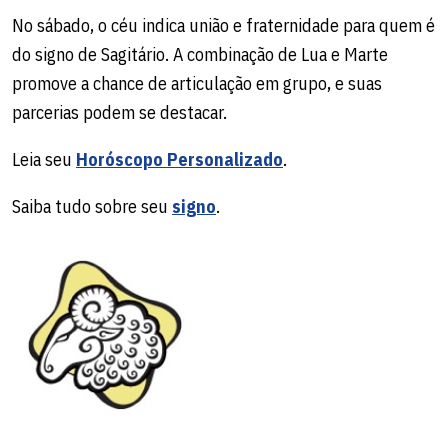
No sábado, o céu indica união e fraternidade para quem é
do signo de Sagitário. A combinação de Lua e Marte
promove a chance de articulação em grupo, e suas
parcerias podem se destacar.
Leia seu
Horóscopo Personalizado
.
Saiba tudo sobre seu
signo
.