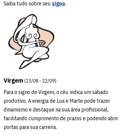
Saiba tudo sobre seu
signo
.
Virgem
(23/08 - 22/09)
Para o signo de Virgem, o céu indica um sábado
produtivo. A energia de Lua e Marte pode trazer
dinamismo e destaque na sua área profissional,
facilitando cumprimento de prazos e podendo abrir
portas para sua carreira.