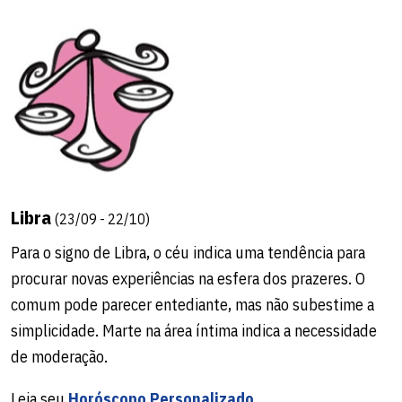
Libra
(23/09 - 22/10)
Para o signo de Libra, o céu indica uma tendência para
procurar novas experiências na esfera dos prazeres. O
comum pode parecer entediante, mas não subestime a
simplicidade. Marte na área íntima indica a necessidade
de moderação.
Leia seu
Horóscopo Personalizado
.