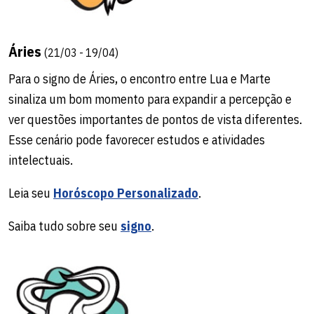
Áries
(21/03 - 19/04)
Para o signo de Áries, o encontro entre Lua e Marte
sinaliza um bom momento para expandir a percepção e
ver questões importantes de pontos de vista diferentes.
Esse cenário pode favorecer estudos e atividades
intelectuais.
Leia seu
Horóscopo Personalizado
.
Saiba tudo sobre seu
signo
.