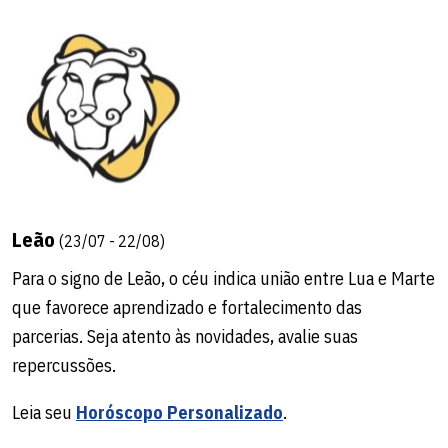
Leão
(23/07 - 22/08)
Para o signo de Leão, o céu indica união entre Lua e Marte
que favorece aprendizado e fortalecimento das
parcerias. Seja atento às novidades, avalie suas
repercussões.
Leia seu
Horóscopo Personalizado
.