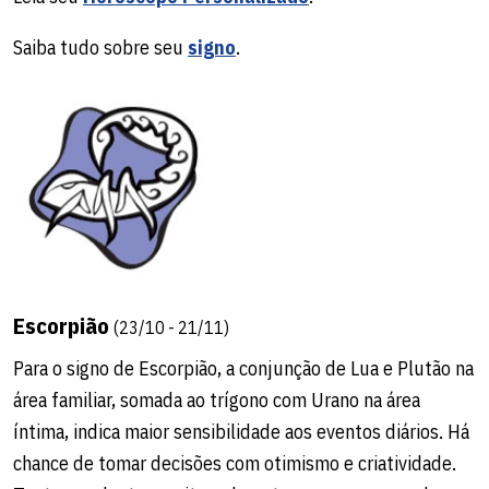
Saiba tudo sobre seu
signo
.
Escorpião
(23/10 - 21/11)
Para o signo de Escorpião, a conjunção de Lua e Plutão na
área familiar, somada ao trígono com Urano na área
íntima, indica maior sensibilidade aos eventos diários. Há
chance de tomar decisões com otimismo e criatividade.