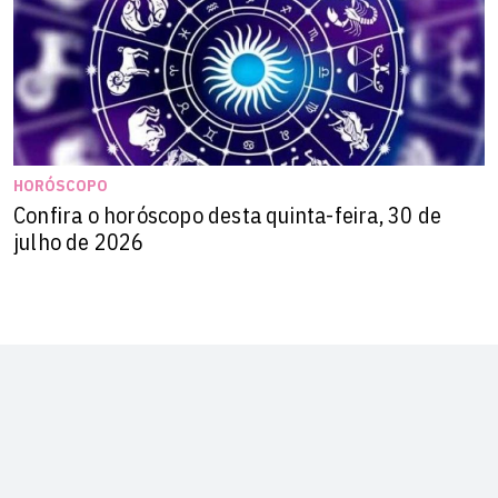
HORÓSCOPO
Confira o horóscopo desta quinta-feira, 30 de
julho de 2026