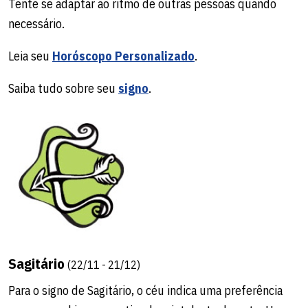
Tente se adaptar ao ritmo de outras pessoas quando
necessário.
Leia seu
Horóscopo Personalizado
.
Saiba tudo sobre seu
signo
.
Sagitário
(22/11 - 21/12)
Para o signo de Sagitário, o céu indica uma preferência