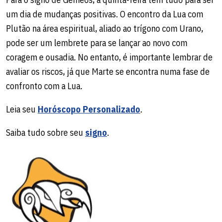
um dia de mudanças positivas. O encontro da Lua com
Plutão na área espiritual, aliado ao trígono com Urano,
pode ser um lembrete para se lançar ao novo com
coragem e ousadia. No entanto, é importante lembrar de
avaliar os riscos, já que Marte se encontra numa fase de
confronto com a Lua.
Leia seu
Horóscopo Personalizado
.
Saiba tudo sobre seu
signo
.