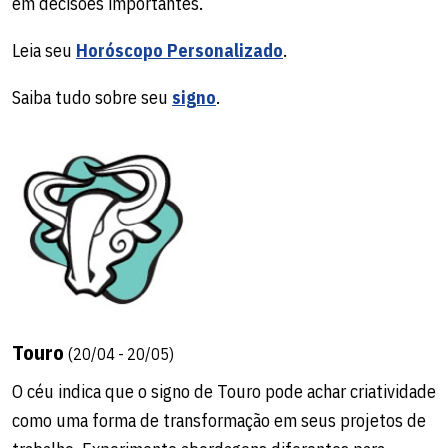
em decisões importantes.
Leia seu
Horóscopo Personalizado
.
Saiba tudo sobre seu
signo
.
Touro
(20/04 - 20/05)
O céu indica que o signo de Touro pode achar criatividade
como uma forma de transformação em seus projetos de