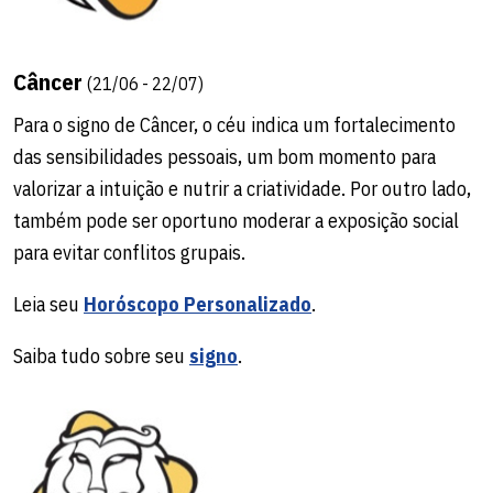
Câncer
(21/06 - 22/07)
Para o signo de Câncer, o céu indica um fortalecimento
das sensibilidades pessoais, um bom momento para
valorizar a intuição e nutrir a criatividade. Por outro lado,
também pode ser oportuno moderar a exposição social
para evitar conflitos grupais.
Leia seu
Horóscopo Personalizado
.
Saiba tudo sobre seu
signo
.