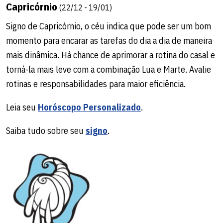
Capricórnio
(22/12 - 19/01)
Signo de Capricórnio, o céu indica que pode ser um bom
momento para encarar as tarefas do dia a dia de maneira
mais dinâmica. Há chance de aprimorar a rotina do casal e
torná-la mais leve com a combinação Lua e Marte. Avalie
rotinas e responsabilidades para maior eficiência.
Leia seu
Horóscopo Personalizado
.
Saiba tudo sobre seu
signo
.