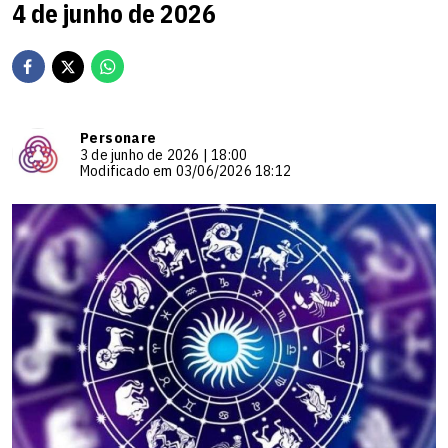
4 de junho de 2026
Personare
3 de junho de 2026 | 18:00
Modificado em 03/06/2026 18:12