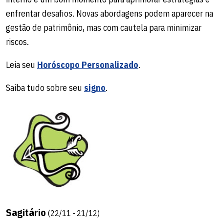
enfrentar desafios. Novas abordagens podem aparecer na
gestão de patrimônio, mas com cautela para minimizar
riscos.
Leia seu
Horóscopo Personalizado
.
Saiba tudo sobre seu
signo
.
Sagitário
(22/11 - 21/12)