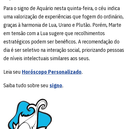
Para o signo de Aquário nesta quinta-feira, o céu indica
uma valorização de experiências que fogem do ordinário,
graças à harmonia de Lua, Urano e Plutão. Porém, Marte
em tensão com a Lua sugere que recolhimentos
estratégicos podem ser benéficos. A recomendação do
dia é ser seletivo na interação social, priorizando pessoas
de níveis intelectuais similares aos seus.
Leia seu
Horóscopo Personalizado
.
Saiba tudo sobre seu
signo
.