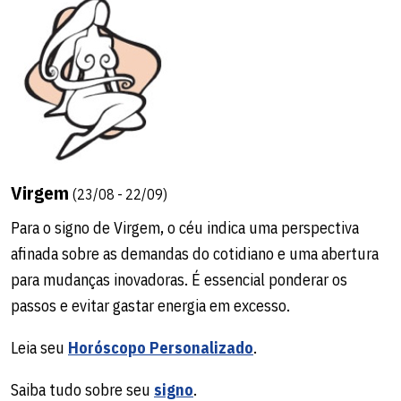
Virgem
(23/08 - 22/09)
Para o signo de Virgem, o céu indica uma perspectiva
afinada sobre as demandas do cotidiano e uma abertura
para mudanças inovadoras. É essencial ponderar os
passos e evitar gastar energia em excesso.
Leia seu
Horóscopo Personalizado
.
Saiba tudo sobre seu
signo
.