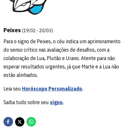
Peixes
(19/02 - 20/03)
Para o signo de Peixes, o céu indica um aprimoramento
do senso crítico nas avaliações de desafios, com a
colaboração de Lua, Plutão e Urano. Atente para não
esperar resultados urgentes, já que Marte e a Lua não
estão alinhados.
Leia seu
Horóscopo Personalizado
.
Saiba tudo sobre seu
signo
.