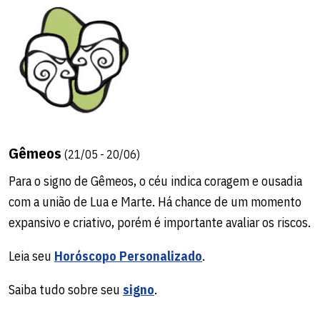
Gêmeos
(21/05 - 20/06)
Para o signo de Gêmeos, o céu indica coragem e ousadia
com a união de Lua e Marte. Há chance de um momento
expansivo e criativo, porém é importante avaliar os riscos.
Leia seu
Horóscopo Personalizado
.
Saiba tudo sobre seu
signo
.