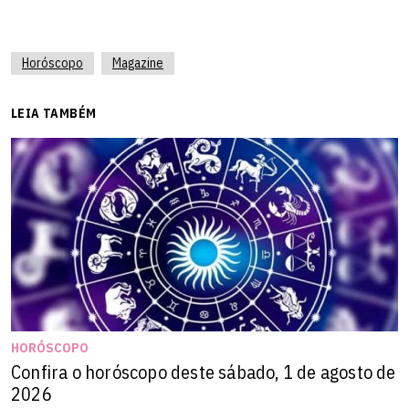
Horóscopo
Magazine
LEIA TAMBÉM
HORÓSCOPO
Confira o horóscopo deste sábado, 1 de agosto de
2026