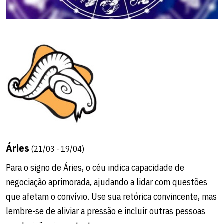
Áries
(21/03 - 19/04)
Para o signo de Áries, o céu indica capacidade de
negociação aprimorada, ajudando a lidar com questões
que afetam o convívio. Use sua retórica convincente, mas
lembre-se de aliviar a pressão e incluir outras pessoas