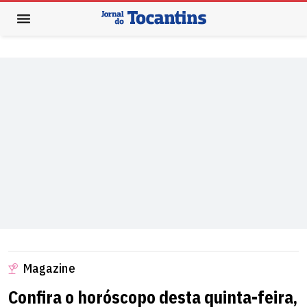
Magazine
Confira o horóscopo desta quinta-feira,