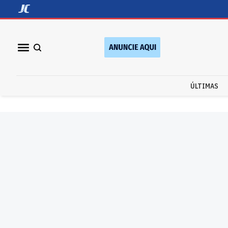
ÚLTIMAS