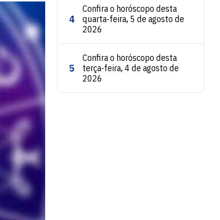
Confira o horóscopo desta
4
quarta-feira, 5 de agosto de
2026
Confira o horóscopo desta
5
terça-feira, 4 de agosto de
2026