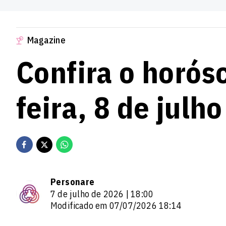
Magazine
Confira o horós
feira, 8 de julh
Personare
7 de julho de 2026 | 18:00
Modificado em 07/07/2026 18:14