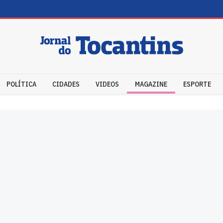
POLÍTICA
CIDADES
VIDEOS
MAGAZINE
ESPORTE