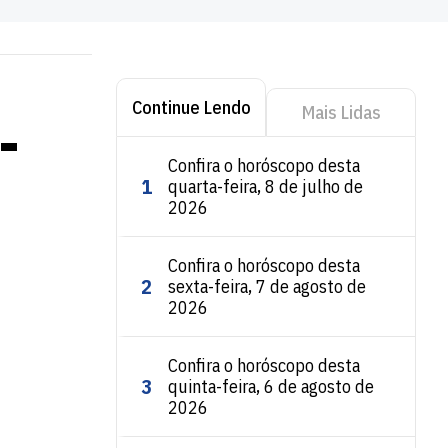
Continue Lendo
Mais Lidas
-
Confira o horóscopo desta
1
quarta-feira, 8 de julho de
2026
Confira o horóscopo desta
2
sexta-feira, 7 de agosto de
2026
Confira o horóscopo desta
3
quinta-feira, 6 de agosto de
2026