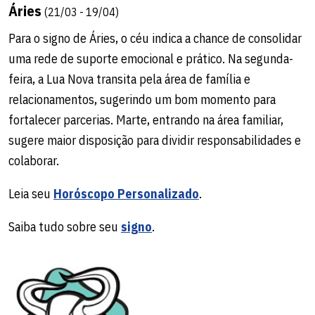
Áries
(21/03 - 19/04)
Para o signo de Áries, o céu indica a chance de consolidar
uma rede de suporte emocional e prático. Na segunda-
feira, a Lua Nova transita pela área de família e
relacionamentos, sugerindo um bom momento para
fortalecer parcerias. Marte, entrando na área familiar,
sugere maior disposição para dividir responsabilidades e
colaborar.
Leia seu
Horóscopo Personalizado
.
Saiba tudo sobre seu
signo
.