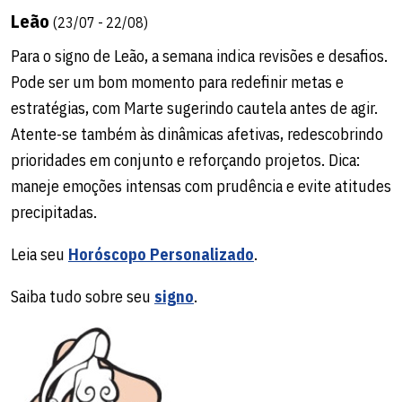
Leão
(23/07 - 22/08)
Para o signo de Leão, a semana indica revisões e desafios.
Pode ser um bom momento para redefinir metas e
estratégias, com Marte sugerindo cautela antes de agir.
Atente-se também às dinâmicas afetivas, redescobrindo
prioridades em conjunto e reforçando projetos. Dica:
maneje emoções intensas com prudência e evite atitudes
precipitadas.
Leia seu
Horóscopo Personalizado
.
Saiba tudo sobre seu
signo
.