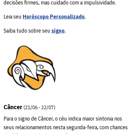
decisões firmes, mas cuidado com a impulsividade.
Leia seu
Horóscopo Personalizado
.
Saiba tudo sobre seu
signo
.
Câncer
(21/06 - 22/07)
Para o signo de Câncer, o céu indica maior sintonia nos
seus relacionamentos nesta segunda-feira, com chances