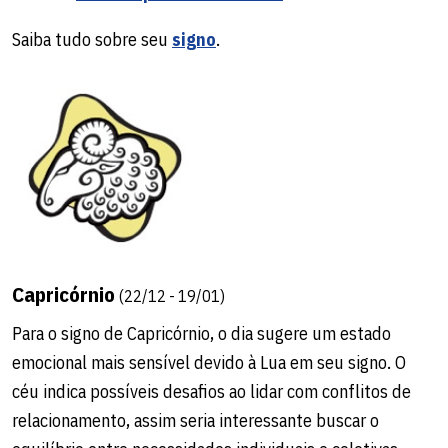
Saiba tudo sobre seu
signo
.
Capricórnio
(22/12 - 19/01)
Para o signo de Capricórnio, o dia sugere um estado
emocional mais sensível devido à Lua em seu signo. O
céu indica possíveis desafios ao lidar com conflitos de
relacionamento, assim seria interessante buscar o