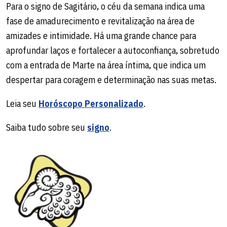
Para o signo de Sagitário, o céu da semana indica uma
fase de amadurecimento e revitalização na área de
amizades e intimidade. Há uma grande chance para
aprofundar laços e fortalecer a autoconfiança, sobretudo
com a entrada de Marte na área íntima, que indica um
despertar para coragem e determinação nas suas metas.
Leia seu
Horóscopo Personalizado
.
Saiba tudo sobre seu
signo
.