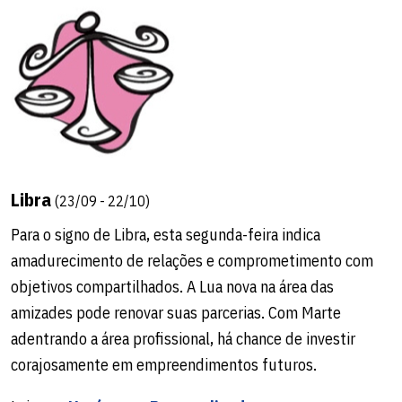
Libra
(23/09 - 22/10)
Para o signo de Libra, esta segunda-feira indica
amadurecimento de relações e comprometimento com
objetivos compartilhados. A Lua nova na área das
amizades pode renovar suas parcerias. Com Marte
adentrando a área profissional, há chance de investir
corajosamente em empreendimentos futuros.