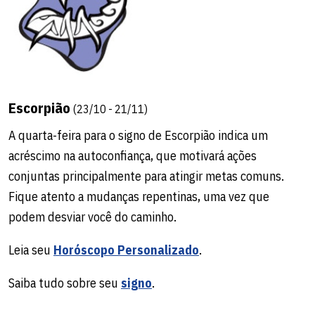
Escorpião
(23/10 - 21/11)
A quarta-feira para o signo de Escorpião indica um
acréscimo na autoconfiança, que motivará ações
conjuntas principalmente para atingir metas comuns.
Fique atento a mudanças repentinas, uma vez que
podem desviar você do caminho.
Leia seu
Horóscopo Personalizado
.
Saiba tudo sobre seu
signo
.