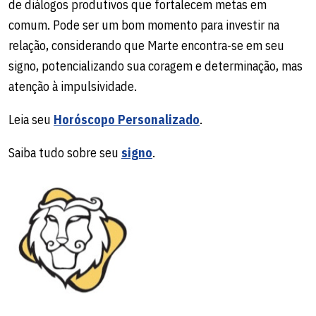
de diálogos produtivos que fortalecem metas em
comum. Pode ser um bom momento para investir na
relação, considerando que Marte encontra-se em seu
signo, potencializando sua coragem e determinação, mas
atenção à impulsividade.
Leia seu
Horóscopo Personalizado
.
Saiba tudo sobre seu
signo
.