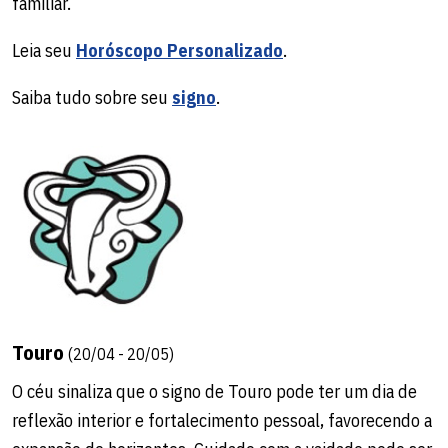
familiar.
Leia seu
Horóscopo Personalizado
.
Saiba tudo sobre seu
signo
.
Touro
(20/04 - 20/05)
O céu sinaliza que o signo de Touro pode ter um dia de
reflexão interior e fortalecimento pessoal, favorecendo a