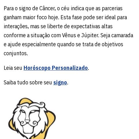
Para o signo de Câncer, o céu indica que as parcerias
ganham maior foco hoje. Esta fase pode ser ideal para
interações, mas se liberte de expectativas altas
conforme a situação com Vênus e Júpiter. Seja camarada
e ajude especialmente quando se trata de objetivos
conjuntos.
Leia seu
Horóscopo Personalizado
.
Saiba tudo sobre seu
signo
.