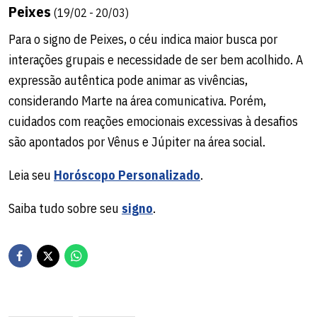
Peixes
(19/02 - 20/03)
Para o signo de Peixes, o céu indica maior busca por
interações grupais e necessidade de ser bem acolhido. A
expressão autêntica pode animar as vivências,
considerando Marte na área comunicativa. Porém,
cuidados com reações emocionais excessivas à desafios
são apontados por Vênus e Júpiter na área social.
Leia seu
Horóscopo Personalizado
.
Saiba tudo sobre seu
signo
.