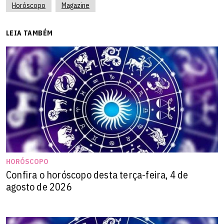
Horóscopo
Magazine
LEIA TAMBÉM
HORÓSCOPO
Confira o horóscopo desta terça-feira, 4 de
agosto de 2026