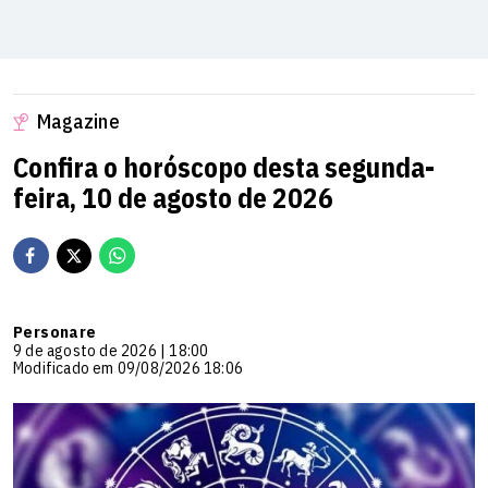
Magazine
Confira o horóscopo desta segunda-
feira, 10 de agosto de 2026
Personare
9 de agosto de 2026 | 18:00
Modificado em 09/08/2026 18:06