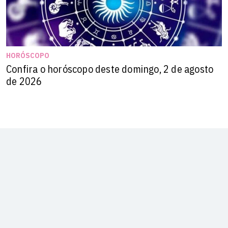
HORÓSCOPO
Confira o horóscopo deste domingo, 2 de agosto
de 2026