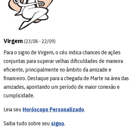
Virgem
(23/08 - 22/09)
Para o signo de Virgem, o céu indica chances de ações
conjuntas para superar velhas dificuldades de maneira
eficiente, principalmente no âmbito da amizade e
financeiro. Destaque para a chegada de Marte na área das
amizades, apontando um período de maior conexão e
cumplicidade.
Leia seu
Horóscopo Personalizado
.
Saiba tudo sobre seu
signo
.