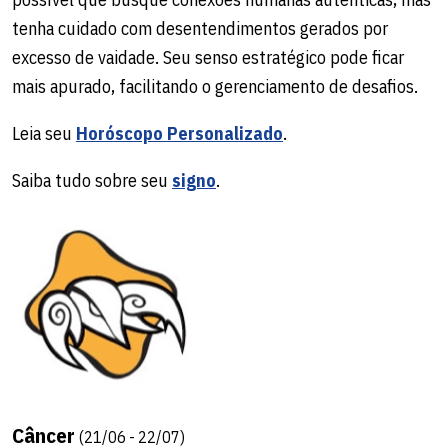
tenha cuidado com desentendimentos gerados por
excesso de vaidade. Seu senso estratégico pode ficar
mais apurado, facilitando o gerenciamento de desafios.
Leia seu
Horóscopo Personalizado
.
Saiba tudo sobre seu
signo
.
Câncer
(21/06 - 22/07)