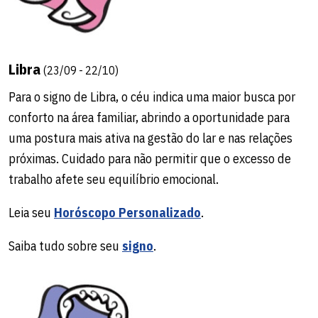
Libra
(23/09 - 22/10)
Para o signo de Libra, o céu indica uma maior busca por
conforto na área familiar, abrindo a oportunidade para
uma postura mais ativa na gestão do lar e nas relações
próximas. Cuidado para não permitir que o excesso de
trabalho afete seu equilíbrio emocional.
Leia seu
Horóscopo Personalizado
.
Saiba tudo sobre seu
signo
.