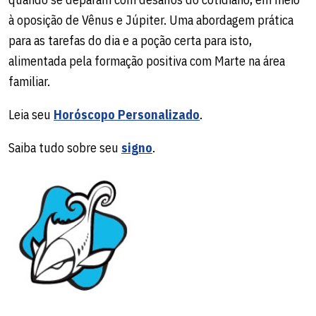
à oposição de Vênus e Júpiter. Uma abordagem prática
para as tarefas do dia e a poção certa para isto,
alimentada pela formação positiva com Marte na área
familiar.
Leia seu
Horóscopo Personalizado
.
Saiba tudo sobre seu
signo
.