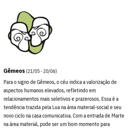
Gêmeos
(21/05 - 20/06)
Para o signo de Gêmeos, o céu indica a valorização de
aspectos humanos elevados, refletindo em
relacionamentos mais seletivos e prazerosos. Essa é a
tendência trazida pela Lua na área material-social e seu
novo ciclo na casa comunicativa. Com a entrada de Marte
na área material, pode ser um bom momento para