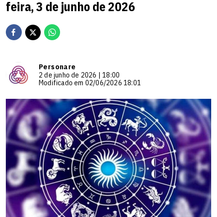
feira, 3 de junho de 2026
Personare
2 de junho de 2026 | 18:00
Modificado em 02/06/2026 18:01