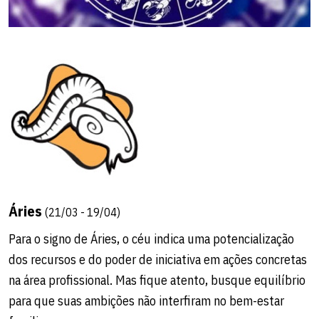
Áries
(21/03 - 19/04)
Para o signo de Áries, o céu indica uma potencialização
dos recursos e do poder de iniciativa em ações concretas
na área profissional. Mas fique atento, busque equilíbrio
para que suas ambições não interfiram no bem-estar