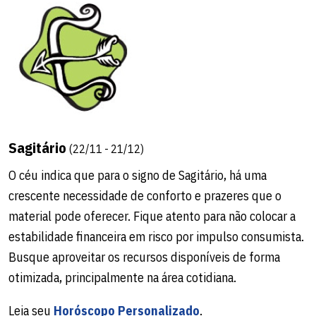
Sagitário
(22/11 - 21/12)
O céu indica que para o signo de Sagitário, há uma
crescente necessidade de conforto e prazeres que o
material pode oferecer. Fique atento para não colocar a
estabilidade financeira em risco por impulso consumista.
Busque aproveitar os recursos disponíveis de forma
otimizada, principalmente na área cotidiana.
Leia seu
Horóscopo Personalizado
.