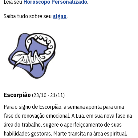
Leia seu
Horóscopo Personalizado
.
Saiba tudo sobre seu
signo
.
Escorpião
(23/10 - 21/11)
Para o signo de Escorpião, a semana aponta para uma
fase de renovação emocional. A Lua, em sua nova fase na
área do trabalho, sugere o aperfeiçoamento de suas
habilidades gestoras. Marte transita na área espiritual,