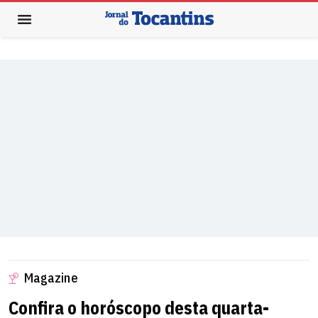
Magazine
Confira o horóscopo desta quarta-