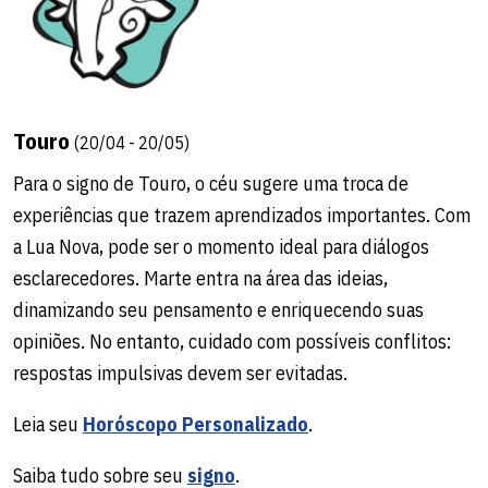
Touro
(20/04 - 20/05)
Para o signo de Touro, o céu sugere uma troca de
experiências que trazem aprendizados importantes. Com
a Lua Nova, pode ser o momento ideal para diálogos
esclarecedores. Marte entra na área das ideias,
dinamizando seu pensamento e enriquecendo suas
opiniões. No entanto, cuidado com possíveis conflitos:
respostas impulsivas devem ser evitadas.
Leia seu
Horóscopo Personalizado
.
Saiba tudo sobre seu
signo
.