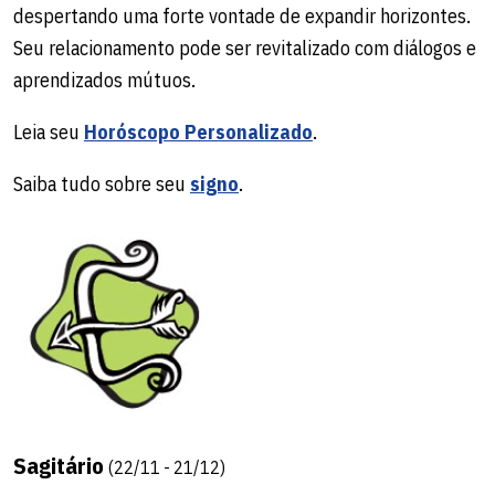
despertando uma forte vontade de expandir horizontes.
Seu relacionamento pode ser revitalizado com diálogos e
aprendizados mútuos.
Leia seu
Horóscopo Personalizado
.
Saiba tudo sobre seu
signo
.
Sagitário
(22/11 - 21/12)