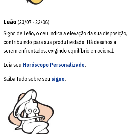
Leão
(23/07 - 22/08)
Signo de Leão, o céu indica a elevação da sua disposição,
contribuindo para sua produtividade. Há desafios a
serem enfrentados, exigindo equilíbrio emocional.
Leia seu
Horóscopo Personalizado
.
Saiba tudo sobre seu
signo
.