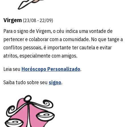
Virgem
(23/08 - 22/09)
Para o signo de Virgem, o céu indica uma vontade de
pertencer e colaborar com a comunidade. No que tange a
conflitos pessoais, é importante ter cautela e evitar
atritos, especialmente com amigos.
Leia seu
Horóscopo Personalizado
.
Saiba tudo sobre seu
signo
.