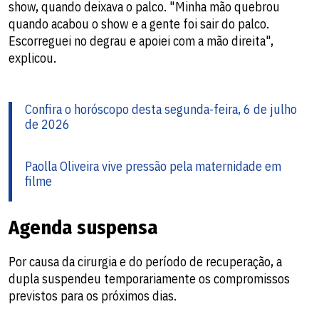
show, quando deixava o palco. "Minha mão quebrou
quando acabou o show e a gente foi sair do palco.
Escorreguei no degrau e apoiei com a mão direita",
explicou.
Confira o horóscopo desta segunda-feira, 6 de julho
de 2026
Paolla Oliveira vive pressão pela maternidade em
filme
Agenda suspensa
Por causa da cirurgia e do período de recuperação, a
dupla suspendeu temporariamente os compromissos
previstos para os próximos dias.