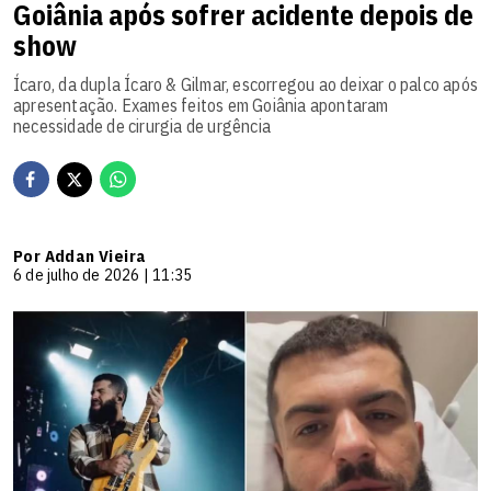
Goiânia após sofrer acidente depois de
show
Ícaro, da dupla Ícaro & Gilmar, escorregou ao deixar o palco após
apresentação. Exames feitos em Goiânia apontaram
necessidade de cirurgia de urgência
Por Addan Vieira
6 de julho de 2026 | 11:35