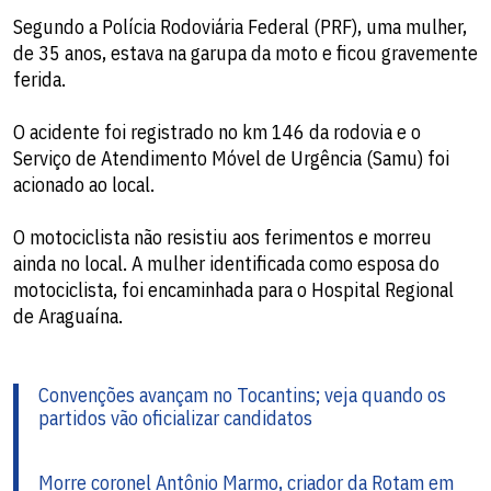
Segundo a Polícia Rodoviária Federal (PRF), uma mulher,
de 35 anos, estava na garupa da moto e ficou gravemente
ferida.
O acidente foi registrado no km 146 da rodovia e o
Serviço de Atendimento Móvel de Urgência (Samu) foi
acionado ao local.
O motociclista não resistiu aos ferimentos e morreu
ainda no local. A mulher identificada como esposa do
motociclista, foi encaminhada para o Hospital Regional
de Araguaína.
Convenções avançam no Tocantins; veja quando os
partidos vão oficializar candidatos
Morre coronel Antônio Marmo, criador da Rotam em