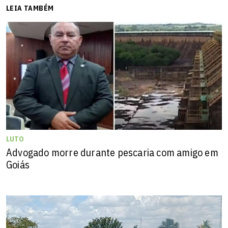
LEIA TAMBÉM
LUTO
Advogado morre durante pescaria com amigo em
Goiás