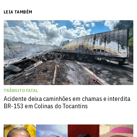
LEIA TAMBÉM
TRÂNSITO FATAL
Acidente deixa caminhões em chamas e interdita
BR-153 em Colinas do Tocantins