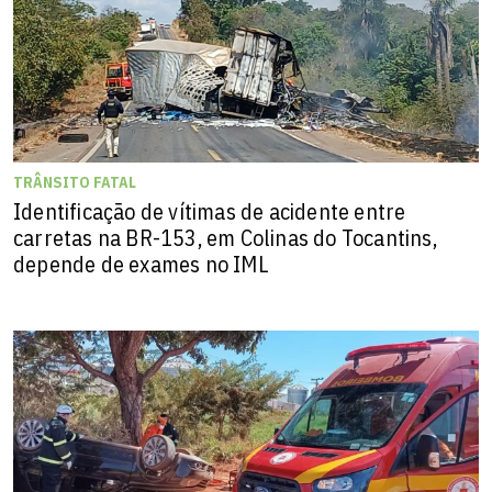
TRÂNSITO FATAL
Identificação de vítimas de acidente entre
carretas na BR-153, em Colinas do Tocantins,
depende de exames no IML