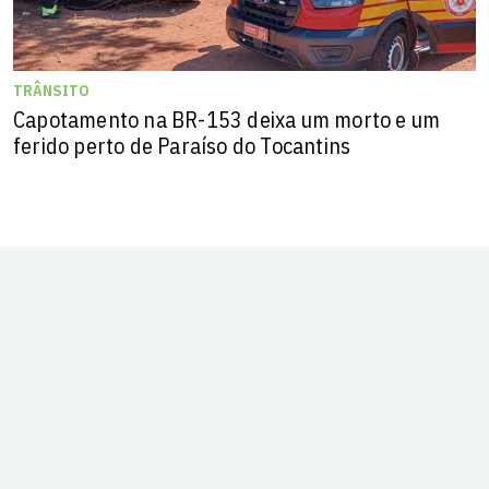
TRÂNSITO
Capotamento na BR-153 deixa um morto e um
ferido perto de Paraíso do Tocantins