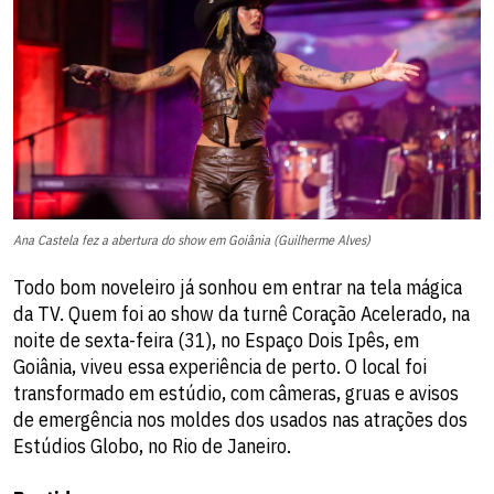
Ana Castela fez a abertura do show em Goiânia (Guilherme Alves)
Todo bom noveleiro já sonhou em entrar na tela mágica
da TV. Quem foi ao show da turnê Coração Acelerado, na
noite de sexta-feira (31), no Espaço Dois Ipês, em
Goiânia, viveu essa experiência de perto. O local foi
transformado em estúdio, com câmeras, gruas e avisos
de emergência nos moldes dos usados nas atrações dos
Estúdios Globo, no Rio de Janeiro.