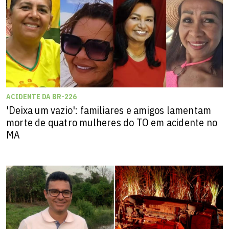
ACIDENTE DA BR-226
'Deixa um vazio': familiares e amigos lamentam
morte de quatro mulheres do TO em acidente no
MA