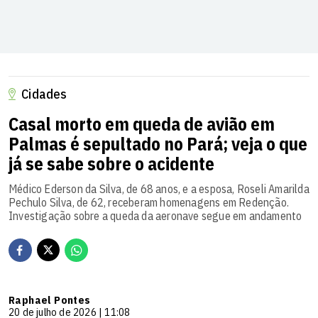
Cidades
Casal morto em queda de avião em
Palmas é sepultado no Pará; veja o que
já se sabe sobre o acidente
Médico Ederson da Silva, de 68 anos, e a esposa, Roseli Amarilda
Pechulo Silva, de 62, receberam homenagens em Redenção.
Investigação sobre a queda da aeronave segue em andamento
Raphael Pontes
20 de julho de 2026 | 11:08