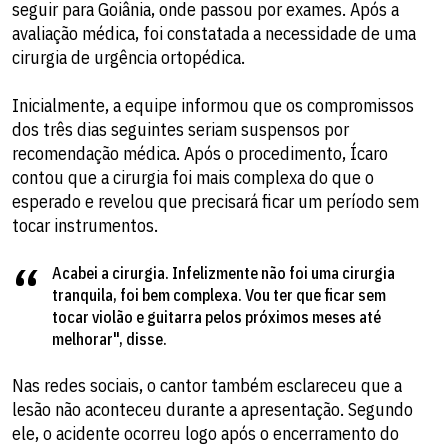
seguir para Goiânia, onde passou por exames. Após a
avaliação médica, foi constatada a necessidade de uma
cirurgia de urgência ortopédica.
Inicialmente, a equipe informou que os compromissos
dos três dias seguintes seriam suspensos por
recomendação médica. Após o procedimento, Ícaro
contou que a cirurgia foi mais complexa do que o
esperado e revelou que precisará ficar um período sem
tocar instrumentos.
Acabei a cirurgia. Infelizmente não foi uma cirurgia
tranquila, foi bem complexa. Vou ter que ficar sem
tocar violão e guitarra pelos próximos meses até
melhorar", disse.
Nas redes sociais, o cantor também esclareceu que a
lesão não aconteceu durante a apresentação. Segundo
ele, o acidente ocorreu logo após o encerramento do