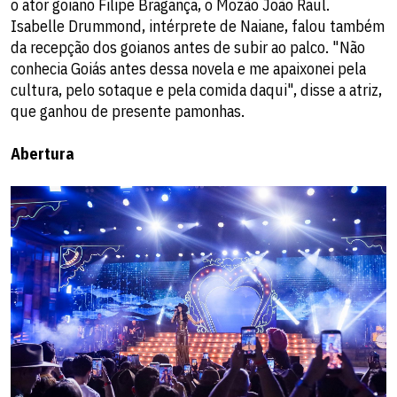
o ator goiano Filipe Bragança, o Mozão João Raul.
Isabelle Drummond, intérprete de Naiane, falou também
da recepção dos goianos antes de subir ao palco. "Não
conhecia Goiás antes dessa novela e me apaixonei pela
cultura, pelo sotaque e pela comida daqui", disse a atriz,
que ganhou de presente pamonhas.
Abertura