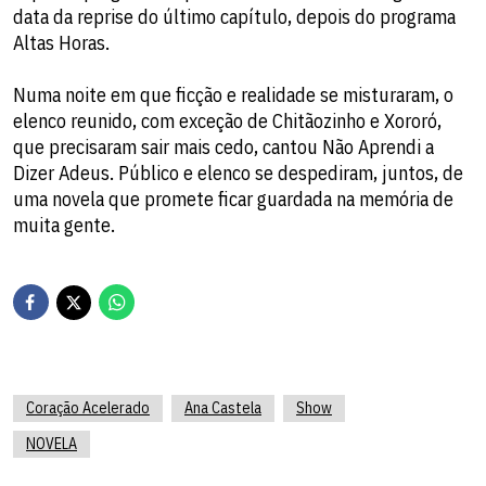
data da reprise do último capítulo, depois do programa
Altas Horas.
Numa noite em que ficção e realidade se misturaram, o
elenco reunido, com exceção de Chitãozinho e Xororó,
que precisaram sair mais cedo, cantou Não Aprendi a
Dizer Adeus. Público e elenco se despediram, juntos, de
uma novela que promete ficar guardada na memória de
muita gente.
Coração Acelerado
Ana Castela
Show
NOVELA