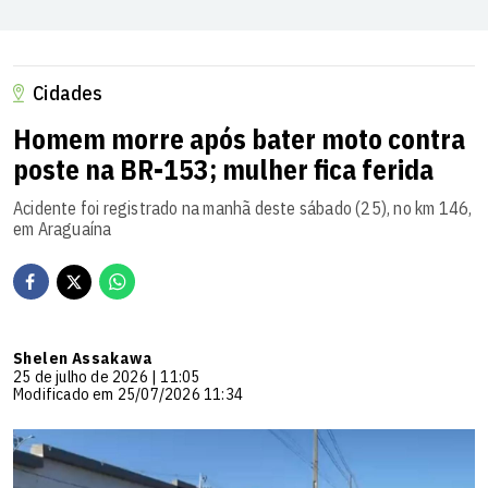
Cidades
Homem morre após bater moto contra
poste na BR-153; mulher fica ferida
Acidente foi registrado na manhã deste sábado (25), no km 146,
em Araguaína
Shelen Assakawa
25 de julho de 2026 | 11:05
Modificado em 25/07/2026 11:34