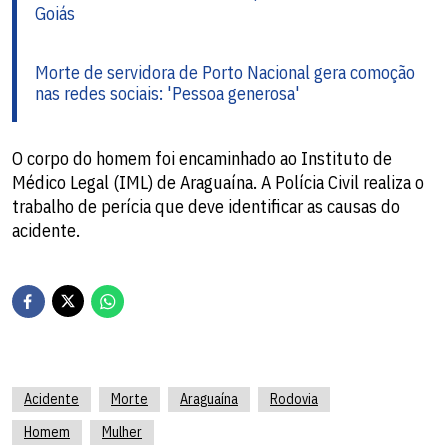
Goiás
Morte de servidora de Porto Nacional gera comoção
nas redes sociais: 'Pessoa generosa'
O corpo do homem foi encaminhado ao Instituto de
Médico Legal (IML) de Araguaína. A Polícia Civil realiza o
trabalho de perícia que deve identificar as causas do
acidente.
Acidente
Morte
Araguaína
Rodovia
Homem
Mulher