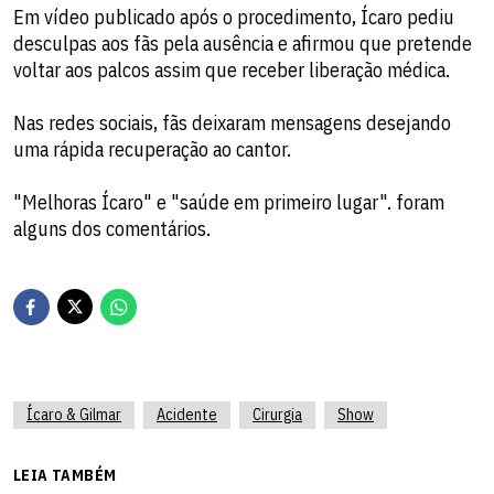
Em vídeo publicado após o procedimento, Ícaro pediu
desculpas aos fãs pela ausência e afirmou que pretende
voltar aos palcos assim que receber liberação médica.
Nas redes sociais, fãs deixaram mensagens desejando
uma rápida recuperação ao cantor.
"Melhoras Ícaro" e "saúde em primeiro lugar". foram
alguns dos comentários.
Ícaro & Gilmar
Acidente
Cirurgia
Show
LEIA TAMBÉM