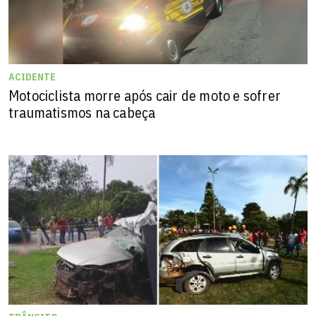
ACIDENTE
Motociclista morre após cair de moto e sofrer
traumatismos na cabeça