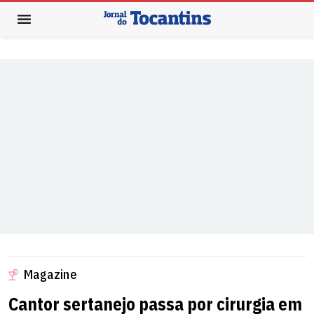
Magazine
Cantor sertanejo passa por cirurgia em