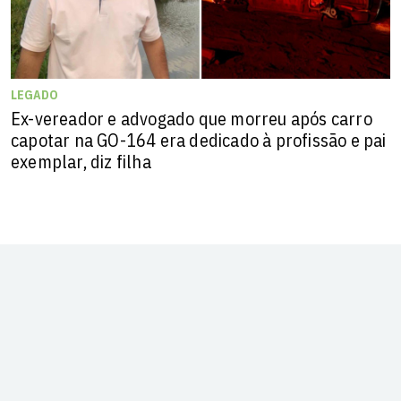
LEGADO
Ex-vereador e advogado que morreu após carro
capotar na GO-164 era dedicado à profissão e pai
exemplar, diz filha