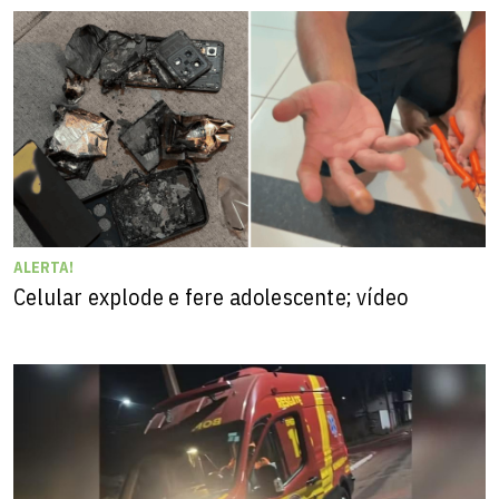
ALERTA!
Celular explode e fere adolescente; vídeo