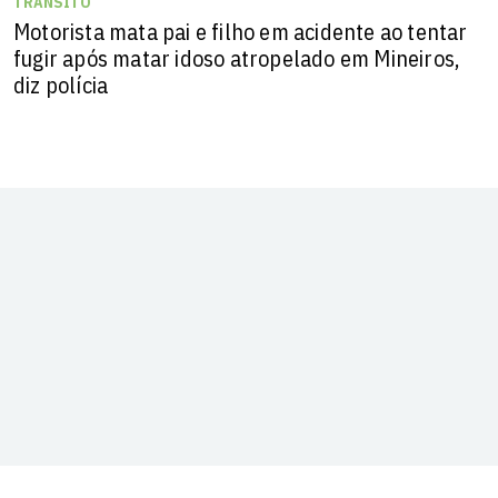
TRÂNSITO
Motorista mata pai e filho em acidente ao tentar
fugir após matar idoso atropelado em Mineiros,
diz polícia