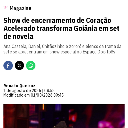
Magazine
Show de encerramento de Coração
Acelerado transforma Goiânia em set
de novela
Ana Castela, Daniel, Chitãozinho e Xororó e elenco da trama da
sete se apresentram em show especial no Espaço Dois Ipês
Renato Queiroz
1 de agosto de 2026 | 08:52
Modificado em 01/08/2026 09:45