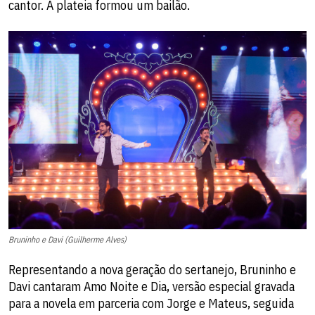
cantor. A plateia formou um bailão.
Bruninho e Davi (Guilherme Alves)
Representando a nova geração do sertanejo, Bruninho e
Davi cantaram Amo Noite e Dia, versão especial gravada
para a novela em parceria com Jorge e Mateus, seguida