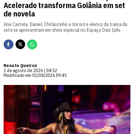
Acelerado transforma Goiânia em set
de novela
Ana Castela, Daniel, Chitãozinho e Xororó e elenco da trama da
sete se apresentram em show especial no Espaço Dois Ipês
Renato Queiroz
1 de agosto de 2026 | 08:52
Modificado em 01/08/2026 09:45