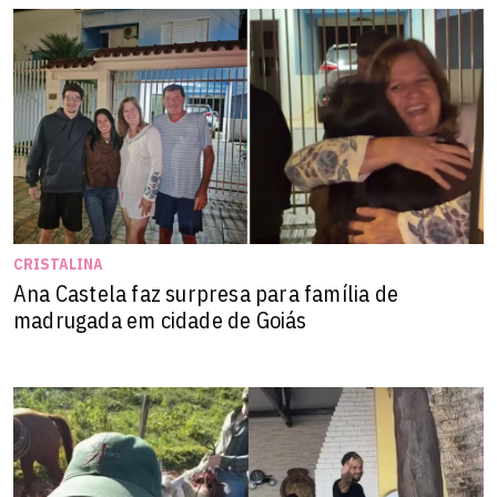
CRISTALINA
Ana Castela faz surpresa para família de
madrugada em cidade de Goiás