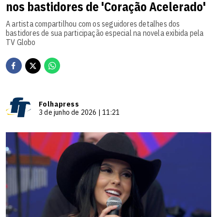
nos bastidores de 'Coração Acelerado'
A artista compartilhou com os seguidores detalhes dos
bastidores de sua participação especial na novela exibida pela
TV Globo
Folhapress
3 de junho de 2026 | 11:21