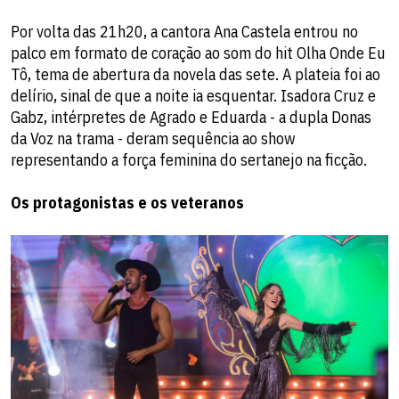
Por volta das 21h20, a cantora Ana Castela entrou no
palco em formato de coração ao som do hit Olha Onde Eu
Tô, tema de abertura da novela das sete. A plateia foi ao
delírio, sinal de que a noite ia esquentar. Isadora Cruz e
Gabz, intérpretes de Agrado e Eduarda - a dupla Donas
da Voz na trama - deram sequência ao show
representando a força feminina do sertanejo na ficção.
Os protagonistas e os veteranos