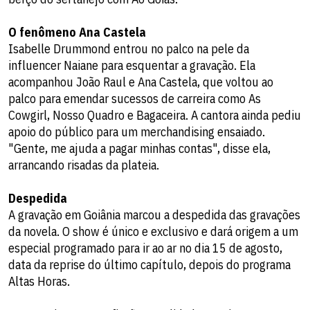
O fenômeno Ana Castela
Isabelle Drummond entrou no palco na pele da
influencer Naiane para esquentar a gravação. Ela
acompanhou João Raul e Ana Castela, que voltou ao
palco para emendar sucessos de carreira como As
Cowgirl, Nosso Quadro e Bagaceira. A cantora ainda pediu
apoio do público para um merchandising ensaiado.
"Gente, me ajuda a pagar minhas contas", disse ela,
arrancando risadas da plateia.
Despedida
A gravação em Goiânia marcou a despedida das gravações
da novela. O show é único e exclusivo e dará origem a um
especial programado para ir ao ar no dia 15 de agosto,
data da reprise do último capítulo, depois do programa
Altas Horas.