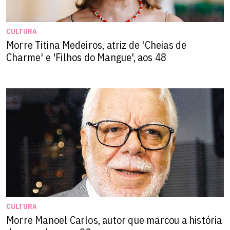
CULTURA
Morre Titina Medeiros, atriz de 'Cheias de
Charme' e 'Filhos do Mangue', aos 48
CULTURA
Morre Manoel Carlos, autor que marcou a história