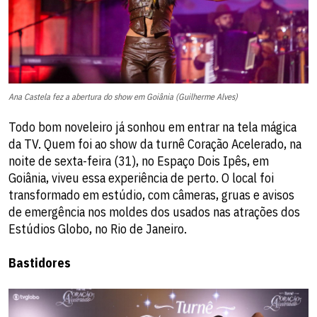
Ana Castela fez a abertura do show em Goiânia (Guilherme Alves)
Todo bom noveleiro já sonhou em entrar na tela mágica
da TV. Quem foi ao show da turnê Coração Acelerado, na
noite de sexta-feira (31), no Espaço Dois Ipês, em
Goiânia, viveu essa experiência de perto. O local foi
transformado em estúdio, com câmeras, gruas e avisos
de emergência nos moldes dos usados nas atrações dos
Estúdios Globo, no Rio de Janeiro.
Bastidores