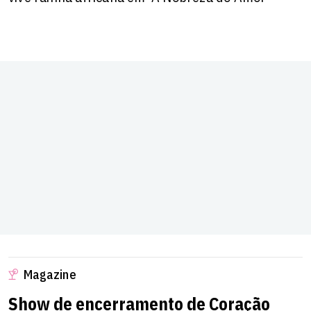
Magazine
Show de encerramento de Coração