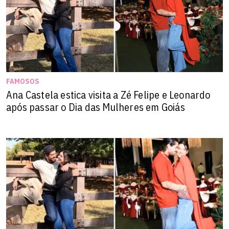
FAMOSOS
Ana Castela estica visita a Zé Felipe e Leonardo
após passar o Dia das Mulheres em Goiás