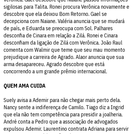
sigilosas para Talita. Ronei procura Verônica novamente e
descobre que ela deixou Bom Retorno. Gael se
decepciona com Naiane. Valéria anuncia que se mudará
de país, e Eduarda se preocupa com Sol. Palhares
desconfia de Cinara em relação a Zilá. Ronei e Cinara
desconfiam da ligação de Zilá com Verônica. João Raul
comenta com Walmir que teme que seu mau momento
prejudique a carreira de Agrado. Alaor anuncia que sua
arma desapareceu. Agrado descobre que está
concorrendo a um grande prêmio internacional.
QUEM AMA CUIDA
Suely avisa a Ademir para não chegar mais perto dela.
Nancy sente a indiferença de Camilo. Tiago diz a Ingrid
que ela não tem competência para presidir a joalheria.
André conta a Pedro que a associação de advogados
expulsou Ademir. Laurentino contrata Adriana para servir