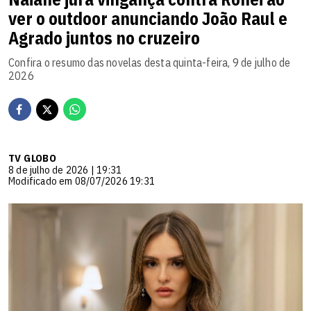
ver o outdoor anunciando João Raul e
Agrado juntos no cruzeiro
Confira o resumo das novelas desta quinta-feira, 9 de julho de
2026
TV GLOBO
8 de julho de 2026 | 19:31
Modificado em 08/07/2026 19:31