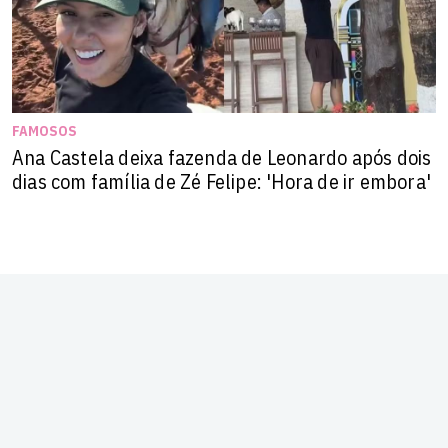
FAMOSOS
Ana Castela deixa fazenda de Leonardo após dois
dias com família de Zé Felipe: 'Hora de ir embora'