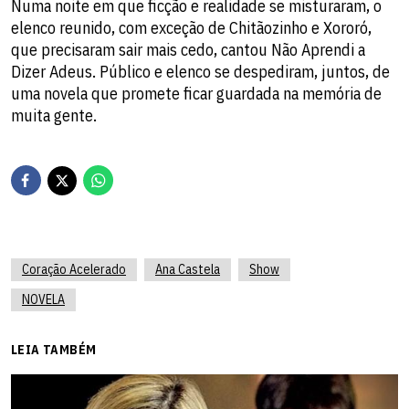
Numa noite em que ficção e realidade se misturaram, o
elenco reunido, com exceção de Chitãozinho e Xororó,
que precisaram sair mais cedo, cantou Não Aprendi a
Dizer Adeus. Público e elenco se despediram, juntos, de
uma novela que promete ficar guardada na memória de
muita gente.
Coração Acelerado
Ana Castela
Show
NOVELA
LEIA TAMBÉM