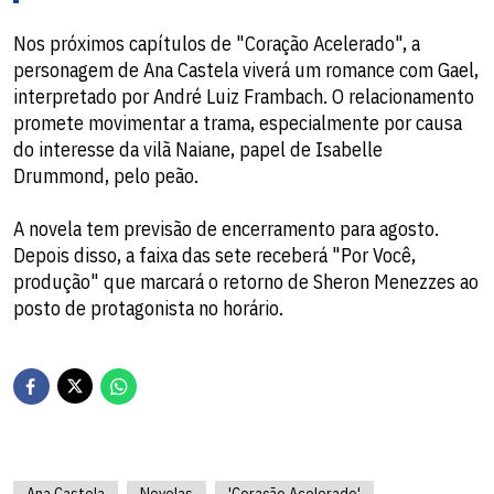
Nos próximos capítulos de "Coração Acelerado", a
personagem de Ana Castela viverá um romance com Gael,
interpretado por André Luiz Frambach. O relacionamento
promete movimentar a trama, especialmente por causa
do interesse da vilã Naiane, papel de Isabelle
Drummond, pelo peão.
A novela tem previsão de encerramento para agosto.
Depois disso, a faixa das sete receberá "Por Você,
produção" que marcará o retorno de Sheron Menezzes ao
posto de protagonista no horário.
Ana Castela
Novelas
'Coração Acelerado'