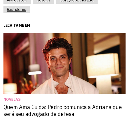
Bastidores
LEIA TAMBÉM
NOVELAS
Quem Ama Cuida: Pedro comunica a Adriana que
será seu advogado de defesa