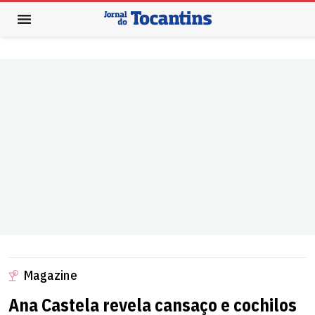
Magazine
Ana Castela revela cansaço e cochilos