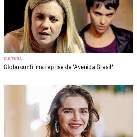
CULTURA
Globo confirma reprise de 'Avenida Brasil'