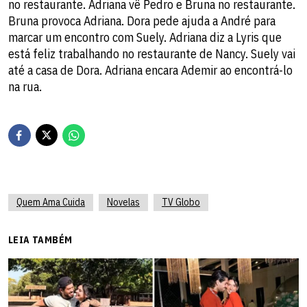
no restaurante. Adriana vê Pedro e Bruna no restaurante.
Bruna provoca Adriana. Dora pede ajuda a André para
marcar um encontro com Suely. Adriana diz a Lyris que
está feliz trabalhando no restaurante de Nancy. Suely vai
até a casa de Dora. Adriana encara Ademir ao encontrá-lo
na rua.
Quem Ama Cuida
Novelas
TV Globo
LEIA TAMBÉM