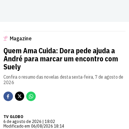
Magazine
Quem Ama Cuida: Dora pede ajuda a
André para marcar um encontro com
Suely
Confira o resumo das novelas desta sexta-feira, 7 de agosto de
2026
TV GLOBO
6 de agosto de 2026 | 18:02
Modificado em 06/08/2026 18:14