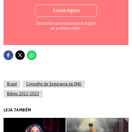
Assine Agora
Desconto para assinatura digital
no primeiro mês.
Brasil
Conselho de Segurança da ONU
Biênio 2022-2023
LEIA TAMBÉM