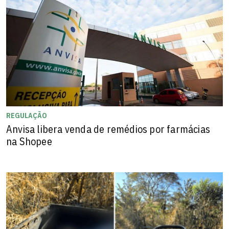
REGULAÇÃO
Anvisa libera venda de remédios por farmácias
na Shopee