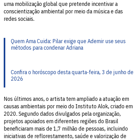
uma mobilização global que pretende incentivar a
conscientização ambiental por meio da música e das
redes sociais.
Quem Ama Cuida: Pilar exige que Ademir use seus
métodos para condenar Adriana
Confira o horóscopo desta quarta-feira, 3 de junho de
2026
Nos últimos anos, o artista tem ampliado a atuação em
causas ambientais por meio do Instituto Alok, criado em
2020. Segundo dados divulgados pela organização,
projetos apoiados em diferentes regiões do Brasil
beneficiaram mais de 1,7 milhão de pessoas, incluindo
iniciativas de reflorestamento, saúde e valorização de