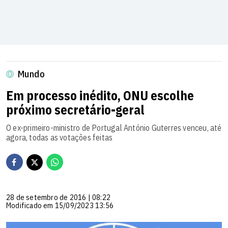
Mundo
Em processo inédito, ONU escolhe
próximo secretário-geral
O ex-primeiro-ministro de Portugal António Guterres venceu, até
agora, todas as votações feitas
28 de setembro de 2016 | 08:22
Modificado em 15/09/2023 13:56