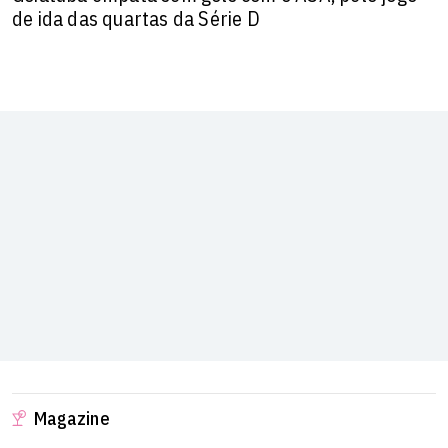
de ida das quartas da Série D
Magazine