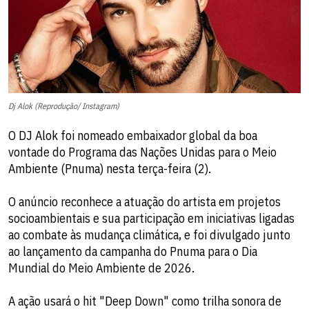
Dj Alok (Reprodução/ Instagram)
O DJ Alok foi nomeado embaixador global da boa
vontade do Programa das Nações Unidas para o Meio
Ambiente (Pnuma) nesta terça-feira (2).
O anúncio reconhece a atuação do artista em projetos
socioambientais e sua participação em iniciativas ligadas
ao combate às mudança climática, e foi divulgado junto
ao lançamento da campanha do Pnuma para o Dia
Mundial do Meio Ambiente de 2026.
A ação usará o hit "Deep Down" como trilha sonora de