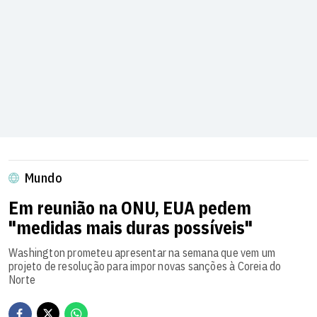
Mundo
Em reunião na ONU, EUA pedem
"medidas mais duras possíveis"
Washington prometeu apresentar na semana que vem um
projeto de resolução para impor novas sanções à Coreia do
Norte