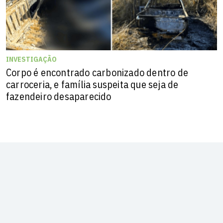
INVESTIGAÇÃO
Corpo é encontrado carbonizado dentro de
carroceria, e família suspeita que seja de
fazendeiro desaparecido