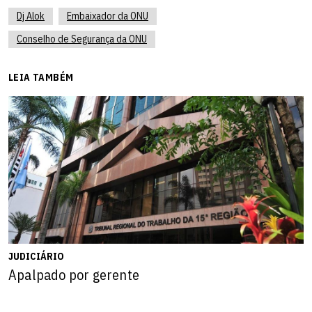
Dj Alok
Embaixador da ONU
Conselho de Segurança da ONU
LEIA TAMBÉM
JUDICIÁRIO
Apalpado por gerente