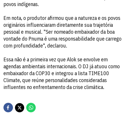
povos indígenas.
Em nota, o produtor afirmou que a natureza e os povos
originários influenciaram diretamente sua trajetória
pessoal e musical. "Ser nomeado embaixador da boa
vontade do Pnuma é uma responsabilidade que carrego
com profundidade", declarou.
Essa não é a primeira vez que Alok se envolve em
agendas ambientais internacionais. O DJ já atuou como
embaixador da COP30 e integrou a lista TIME100
Climate, que reúne personalidades consideradas
influentes no enfrentamento da crise climática.