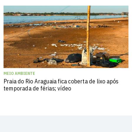
MEIO AMBIENTE
Praia do Rio Araguaia fica coberta de lixo após
temporada de férias; vídeo