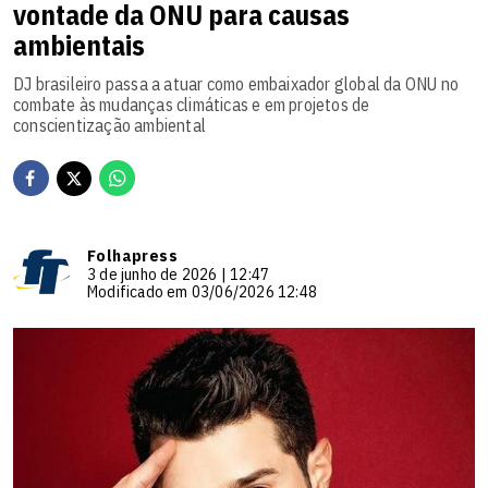
vontade da ONU para causas
ambientais
DJ brasileiro passa a atuar como embaixador global da ONU no
combate às mudanças climáticas e em projetos de
conscientização ambiental
Folhapress
3 de junho de 2026 | 12:47
Modificado em 03/06/2026 12:48