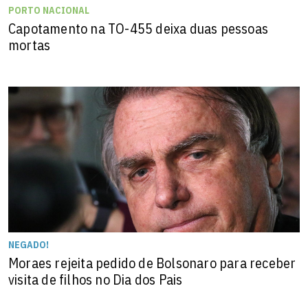
PORTO NACIONAL
Capotamento na TO-455 deixa duas pessoas
mortas
NEGADO!
Moraes rejeita pedido de Bolsonaro para receber
visita de filhos no Dia dos Pais