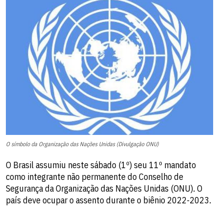
O símbolo da Organização das Nações Unidas (Divulgação ONU)
O Brasil assumiu neste sábado (1º) seu 11º mandato
como integrante não permanente do Conselho de
Segurança da Organização das Nações Unidas (ONU). O
país deve ocupar o assento durante o biênio 2022-2023.