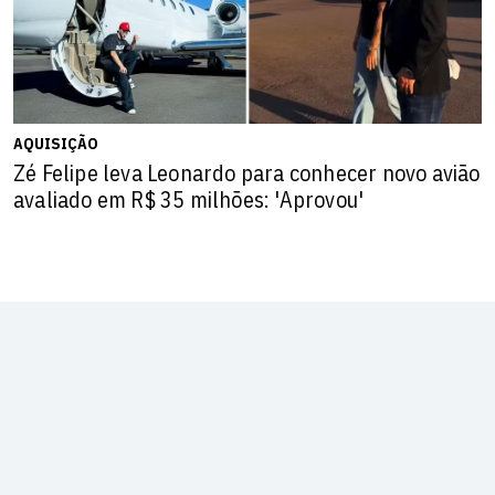
AQUISIÇÃO
Zé Felipe leva Leonardo para conhecer novo avião
avaliado em R$ 35 milhões: 'Aprovou'