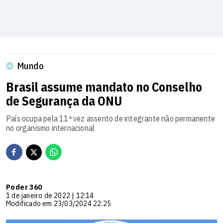
Mundo
Brasil assume mandato no Conselho
de Segurança da ONU
País ocupa pela 11ª vez assento de integrante não permanente
no organismo internacional
Poder 360
1 de janeiro de 2022 | 12:14
Modificado em 23/03/2024 22:25