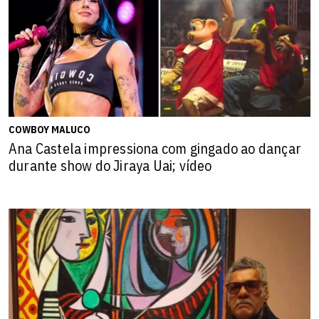
COWBOY MALUCO
Ana Castela impressiona com gingado ao dançar
durante show do Jiraya Uai; vídeo