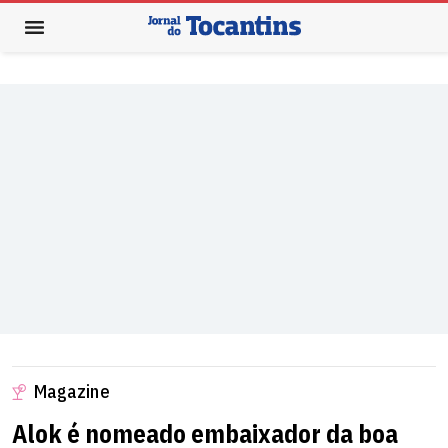
Magazine
Alok é nomeado embaixador da boa