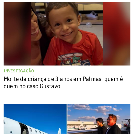
INVESTIGAÇÃO
Morte de criança de 3 anos em Palmas: quem é
quem no caso Gustavo