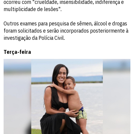
ocorreu com "crueldade, insensibilidade, indiferença e
multiplicidade de lesões".
Outros exames para pesquisa de sêmen, álcool e drogas
foram solicitados e serão incorporados posteriormente à
investigação da Polícia Civil.
Terça-feira