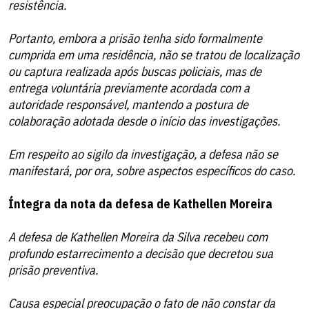
resistência.
Portanto, embora a prisão tenha sido formalmente
cumprida em uma residência, não se tratou de localização
ou captura realizada após buscas policiais, mas de
entrega voluntária previamente acordada com a
autoridade responsável, mantendo a postura de
colaboração adotada desde o início das investigações.
Em respeito ao sigilo da investigação, a defesa não se
manifestará, por ora, sobre aspectos específicos do caso.
Íntegra da nota da defesa de Kathellen Moreira
A defesa de Kathellen Moreira da Silva recebeu com
profundo estarrecimento a decisão que decretou sua
prisão preventiva.
Causa especial preocupação o fato de não constar da