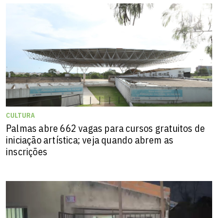
CULTURA
Palmas abre 662 vagas para cursos gratuitos de
iniciação artística; veja quando abrem as
inscrições