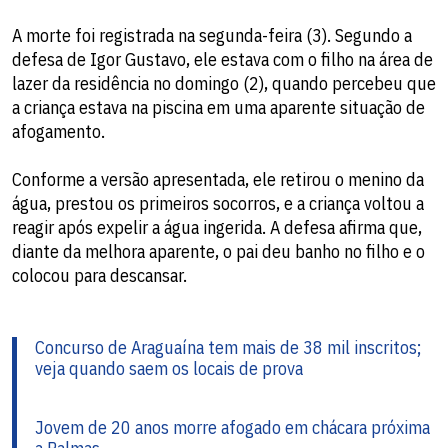
A morte foi registrada na segunda-feira (3). Segundo a
defesa de Igor Gustavo, ele estava com o filho na área de
lazer da residência no domingo (2), quando percebeu que
a criança estava na piscina em uma aparente situação de
afogamento.
Conforme a versão apresentada, ele retirou o menino da
água, prestou os primeiros socorros, e a criança voltou a
reagir após expelir a água ingerida. A defesa afirma que,
diante da melhora aparente, o pai deu banho no filho e o
colocou para descansar.
Concurso de Araguaína tem mais de 38 mil inscritos;
veja quando saem os locais de prova
Jovem de 20 anos morre afogado em chácara próxima