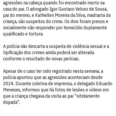
agressões na cabeça quando foi encontrado morto na
casa do pai. O advogado Igor Gustavo Veloso de Sousa,
pai do menino, e Kathellen Moreira da Silva, madrasta da
criança, são suspeitos do crime. Os dois foram presos e
inicialmente irão responder por homicídio duplamente
qualificado e tortura.
A polícia não descarta a suspeita de violência sexual e a
tipificação dos crimes ainda poderá ser alterada
conforme o resultado de novas perícias.
Apesar de o caso ter sido registrado nesta semana, a
polícia apontou que as agressões aconteciam desde
2024. Durante coletiva de imprensa, o delegado Eduardo
Meneses, informou que há fotos de lesões e vídeos em
que a criança chegava da visita ao pai "nitidamente
dopada".