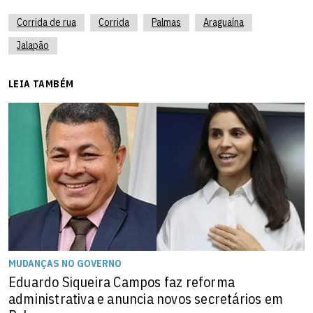
Corrida de rua
Corrida
Palmas
Araguaína
Jalapão
LEIA TAMBÉM
MUDANÇAS NO GOVERNO
Eduardo Siqueira Campos faz reforma
administrativa e anuncia novos secretários em