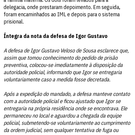
delegacia, onde prestaram depoimento. Em seguida,
foram encaminhados ao IML e depois para o sistema
prisional.
Íntegra da nota da defesa de Igor Gustavo
A defesa de Igor Gustavo Veloso de Sousa esclarece que,
assim que tomou conhecimento do pedido de prisão
preventiva, colocou-se imediatamente à disposição da
autoridade policial, informando que Igor se entregaria
voluntariamente caso a medida fosse decretada.
Após a expedição do mandado, a defesa manteve contato
com a autoridade policial e ficou ajustado que Igor se
entregaria na própria residência onde se encontrava. Ele
permaneceu no local e aguardou a chegada da equipe
policial, submetendo-se voluntariamente ao cumprimento
da ordem judicial, sem qualquer tentativa de fuga ou