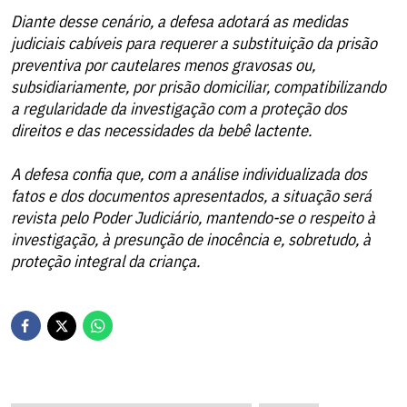
Diante desse cenário, a defesa adotará as medidas
judiciais cabíveis para requerer a substituição da prisão
preventiva por cautelares menos gravosas ou,
subsidiariamente, por prisão domiciliar, compatibilizando
a regularidade da investigação com a proteção dos
direitos e das necessidades da bebê lactente.
A defesa confia que, com a análise individualizada dos
fatos e dos documentos apresentados, a situação será
revista pelo Poder Judiciário, mantendo-se o respeito à
investigação, à presunção de inocência e, sobretudo, à
proteção integral da criança.