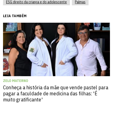
ESG direito da criança e do adolescente
Palmas
LEIA TAMBÉM
ZELO MATERNO
Conheça a história da mãe que vende pastel para
pagar a faculdade de medicina das filhas: 'É
muito gratificante'