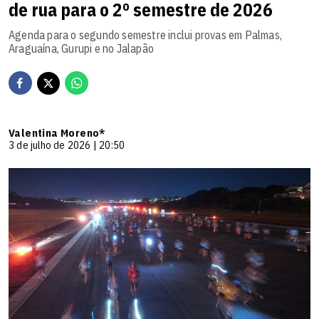
de rua para o 2º semestre de 2026
Agenda para o segundo semestre inclui provas em Palmas,
Araguaína, Gurupi e no Jalapão
Valentina Moreno*
3 de julho de 2026 | 20:50