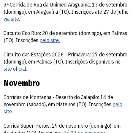
3ª Corrida de Rua da Unimed Araguaína: 13 de setembro
(domingo), em Araguaína (TO). Inscrições até 27 de julho
via site.
Circuito Eco Run: 20 de setembro (domingo), em Palmas
(TO). Inscrições
pelo site.
Circuito das Estações 2026 - Primavera: 27 de setembro
(domingo), em Palmas (TO). Inscrições disponíveis no
site oficial.
Novembro
Corridas de Montanha - Deserto do Jalapão: 14 de
novembro (sábado), em Mateiros (TO). Inscrições
pelo
site.
Corrida Super-Heróis: 29 de novembro (domingo), em
Araguaína (TO). Inscrições
até 27 de novembro.