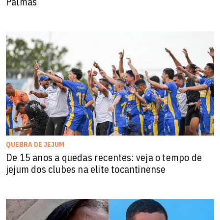
Palmas
QUEBRA DE JEJUM
De 15 anos a quedas recentes: veja o tempo de
jejum dos clubes na elite tocantinense