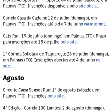
Palmas (TO). Inscrições disponíveis pelo
site oficial.
Corrida Casa da Cadeira: 12 de julho (domingo), em
Palmas (TO). Inscrições até o dia 7 de julho
via internet.
Cats Run: 19 de julho (domingo), em Palmas (TO). Prazo
para inscrições até 18 de julho
pelo site.
1ª Corrida Solidária de Taquaruçu: 26 de julho (domingo),
em Palmas (TO). Inscrições abertas até 4 de julho
no
site.
Agosto
Circuito Caixa Sunset Run: 1º de agosto (sábado), em
Palmas (TO). Inscrições
pelo site.
4ª Edição - Corrida 100 Limites: 2 de agosto (domingo),