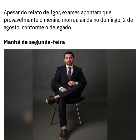
Apesar do relato de Igor, exames apontam que
provavelmente o menino morreu ainda no domingo, 2 de
agosto, conforme o delegado.
Manhã de segunda-feira