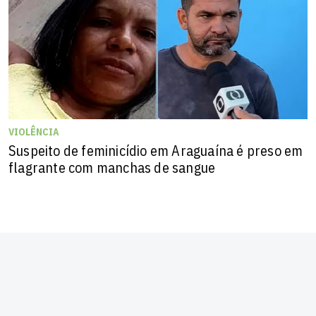
VIOLÊNCIA
Suspeito de feminicídio em Araguaína é preso em
flagrante com manchas de sangue