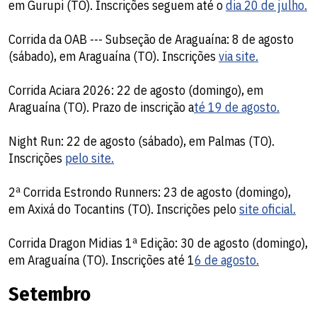
em Gurupi (TO). Inscrições seguem até o
dia 20 de julho.
Corrida da OAB --- Subseção de Araguaína: 8 de agosto
(sábado), em Araguaína (TO). Inscrições
via site.
Corrida Aciara 2026: 22 de agosto (domingo), em
Araguaína (TO). Prazo de inscrição a
té 19 de agosto.
Night Run: 22 de agosto (sábado), em Palmas (TO).
Inscrições
pelo site.
2ª Corrida Estrondo Runners: 23 de agosto (domingo),
em Axixá do Tocantins (TO). Inscrições pelo
site oficial.
Corrida Dragon Midias 1ª Edição: 30 de agosto (domingo),
em Araguaína (TO). Inscrições até 1
6 de agosto.
Setembro