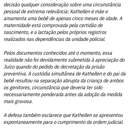
decisão qualquer consideração sobre uma circunstância
pessoal de extrema relevância: Kathellen é mãe e
amamenta uma bebê de apenas cinco meses de idade. A
maternidade está comprovada pela certidão de
nascimento, e a lactação pelos próprios registros
realizados nas dependências da unidade policial.
Pelos documentos conhecidos até o momento, essa
realidade não foi devidamente submetida à apreciação do
Juízo quando do pedido de decretação da prisão
preventiva. A custódia simultânea de Kathellen e do pai da
bebê resultou na separação abrupta da criança de ambos
os genitores, circunstância que deveria ter sido
necessariamente ponderada antes da adoção da medida
mais gravosa.
A defesa também esclarece que Kathellen se apresentou
espontaneamente para o cumprimento da ordem judicial.