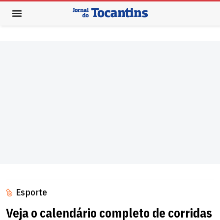
Esporte
Veja o calendário completo de corridas