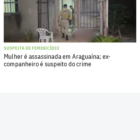
SUSPEITA DE FEMINICÍDIO
Mulher é assassinada em Araguaína; ex-
companheiro é suspeito do crime