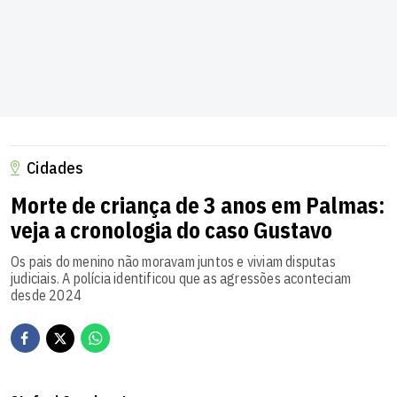
Cidades
Morte de criança de 3 anos em Palmas:
veja a cronologia do caso Gustavo
Os pais do menino não moravam juntos e viviam disputas
judiciais. A polícia identificou que as agressões aconteciam
desde 2024