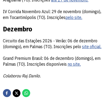
IV Corrida Novembro Azul: 29 de novembro (domingo),
em Tocantinópolis (TO). Inscrições
pelo site.
Dezembro
Circuito das Estações 2026 - Verão: 06 de dezembro
(domingo), em Palmas (TO). Inscrições pelo
site oficial.
Grand Premium Brasil: 06 de dezembro (domingo), em
Palmas (TO). Inscrições disponíveis
no site.
Colaborou Raj Danilo.