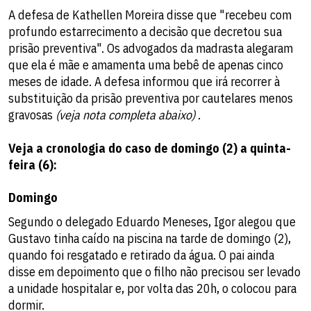
A defesa de Kathellen Moreira disse que "recebeu com
profundo estarrecimento a decisão que decretou sua
prisão preventiva". Os advogados da madrasta alegaram
que ela é mãe e amamenta uma bebê de apenas cinco
meses de idade. A defesa informou que irá recorrer à
substituição da prisão preventiva por cautelares menos
gravosas
(veja nota completa abaixo)
.
Veja a cronologia do caso de domingo (2) a quinta-
feira (6):
Domingo
Segundo o delegado Eduardo Meneses, Igor alegou que
Gustavo tinha caído na piscina na tarde de domingo (2),
quando foi resgatado e retirado da água. O pai ainda
disse em depoimento que o filho não precisou ser levado
a unidade hospitalar e, por volta das 20h, o colocou para
dormir.