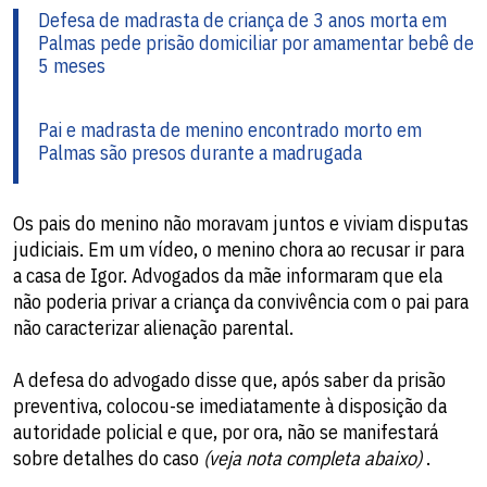
Defesa de madrasta de criança de 3 anos morta em
Palmas pede prisão domiciliar por amamentar bebê de
5 meses
Pai e madrasta de menino encontrado morto em
Palmas são presos durante a madrugada
Os pais do menino não moravam juntos e viviam disputas
judiciais. Em um vídeo, o menino chora ao recusar ir para
a casa de Igor. Advogados da mãe informaram que ela
não poderia privar a criança da convivência com o pai para
não caracterizar alienação parental.
A defesa do advogado disse que, após saber da prisão
preventiva, colocou-se imediatamente à disposição da
autoridade policial e que, por ora, não se manifestará
sobre detalhes do caso
(veja nota completa abaixo)
.