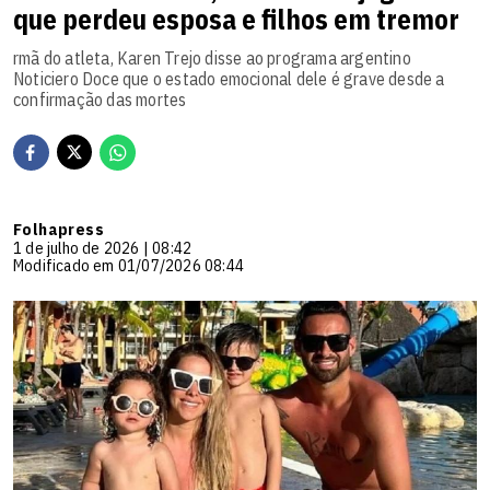
que perdeu esposa e filhos em tremor
rmã do atleta, Karen Trejo disse ao programa argentino
Noticiero Doce que o estado emocional dele é grave desde a
confirmação das mortes
Folhapress
1 de julho de 2026 | 08:42
Modificado em 01/07/2026 08:44