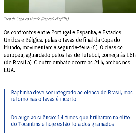
Taça da Copa do Mundo (Reprodução/Fifa)
Os confrontos entre Portugal e Espanha, e Estados
Unidos e Bélgica, pelas oitavas de final da Copa do
Mundo, movimentam a segunda-feira (6). O clássico
europeu, aguardado pelos fãs de futebol, começa às 16h
(de Brasília). O outro embate ocorre às 21h, ambos nos
EUA.
Raphinha deve ser integrado ao elenco do Brasil, mas
retorno nas oitavas é incerto
Do auge ao silêncio: 14 times que brilharam na elite
do Tocantins e hoje estão fora dos gramados