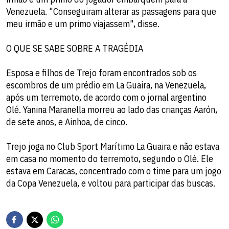
Venezuela. "Conseguiram alterar as passagens para que
meu irmão e um primo viajassem", disse.
O QUE SE SABE SOBRE A TRAGÉDIA
Esposa e filhos de Trejo foram encontrados sob os
escombros de um prédio em La Guaira, na Venezuela,
após um terremoto, de acordo com o jornal argentino
Olé. Yanina Maranella morreu ao lado das crianças Aarón,
de sete anos, e Ainhoa, de cinco.
Trejo joga no Club Sport Marítimo La Guaira e não estava
em casa no momento do terremoto, segundo o Olé. Ele
estava em Caracas, concentrado com o time para um jogo
da Copa Venezuela, e voltou para participar das buscas.