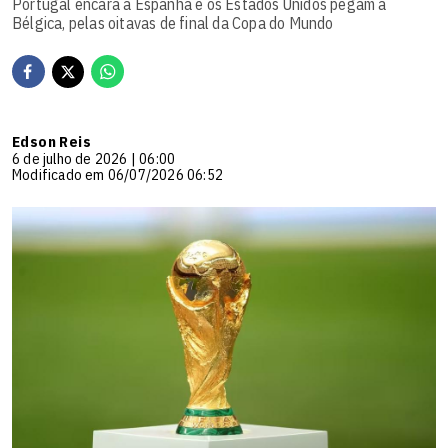
Portugal encara a Espanha e os Estados Unidos pegam a
Bélgica, pelas oitavas de final da Copa do Mundo
Edson Reis
6 de julho de 2026 | 06:00
Modificado em 06/07/2026 06:52