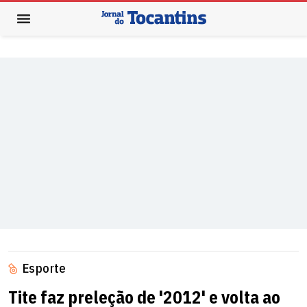
Esporte
Tite faz preleção de '2012' e volta ao