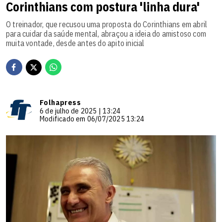
Corinthians com postura 'linha dura'
O treinador, que recusou uma proposta do Corinthians em abril
para cuidar da saúde mental, abraçou a ideia do amistoso com
muita vontade, desde antes do apito inicial
Folhapress
6 de julho de 2025 | 13:24
Modificado em 06/07/2025 13:24