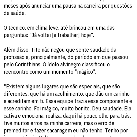
meses após anunciar uma pausa na carreira por questões
de saúde.
O técnico, em clima leve, até brincou em uma das
perguntas: "Já voltei [a trabalhar] hoje".
Além disso, Tite não negou que sente saudade da
profissão e, principalmente, do período em que passou
pelo Corinthians. O ídolo alvinegro classificou o
reencontro como um momento "mágico".
"Existem alguns lugares que são especiais, que são
diferentes, que há um acolhimento, que dão um carinho
e acreditam em ti. Essa equipe trazia esse componente e
esse carinho. Foi mágico, muito bonito. Deu saudade. Ela
cativa e emociona, realiza, daqui há pouco olho para trás,
tive muitos erros na minha carreira, mas o erro de
premeditar e fazer sacanagem eu não tenho. Tenho por