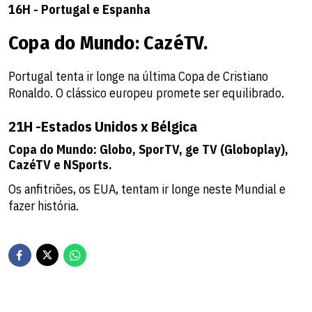
16H - Portugal e Espanha
Copa do Mundo: CazéTV.
Portugal tenta ir longe na última Copa de Cristiano
Ronaldo. O clássico europeu promete ser equilibrado.
21H -Estados Unidos x Bélgica
Copa do Mundo: Globo, SporTV, ge TV (Globoplay),
CazéTV e NSports.
Os anfitriões, os EUA, tentam ir longe neste Mundial e
fazer história.