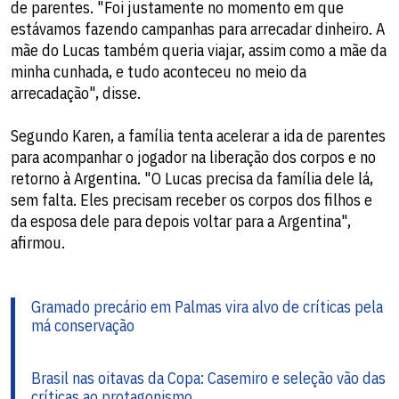
de parentes. "Foi justamente no momento em que
estávamos fazendo campanhas para arrecadar dinheiro. A
mãe do Lucas também queria viajar, assim como a mãe da
minha cunhada, e tudo aconteceu no meio da
arrecadação", disse.
Segundo Karen, a família tenta acelerar a ida de parentes
para acompanhar o jogador na liberação dos corpos e no
retorno à Argentina. "O Lucas precisa da família dele lá,
sem falta. Eles precisam receber os corpos dos filhos e
da esposa dele para depois voltar para a Argentina",
afirmou.
Gramado precário em Palmas vira alvo de críticas pela
má conservação
Brasil nas oitavas da Copa: Casemiro e seleção vão das
críticas ao protagonismo