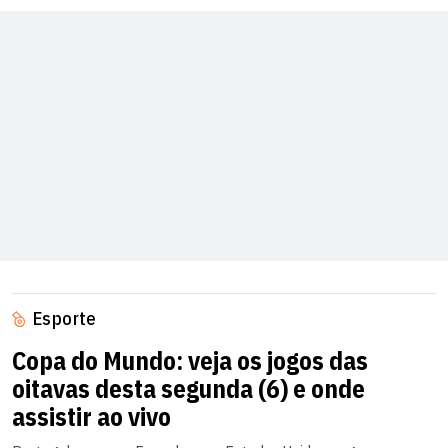
Esporte
Copa do Mundo: veja os jogos das
oitavas desta segunda (6) e onde
assistir ao vivo