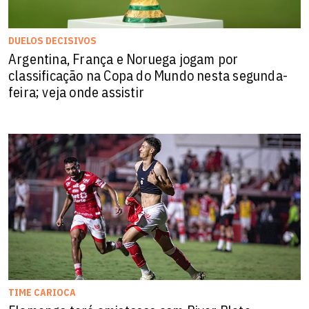
DUELOS DECISIVOS
Argentina, França e Noruega jogam por
classificação na Copa do Mundo nesta segunda-
feira; veja onde assistir
TIME CARIOCA