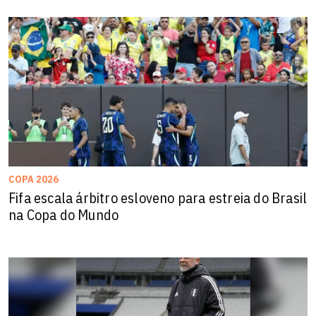
COPA 2026
Fifa escala árbitro esloveno para estreia do Brasil
na Copa do Mundo