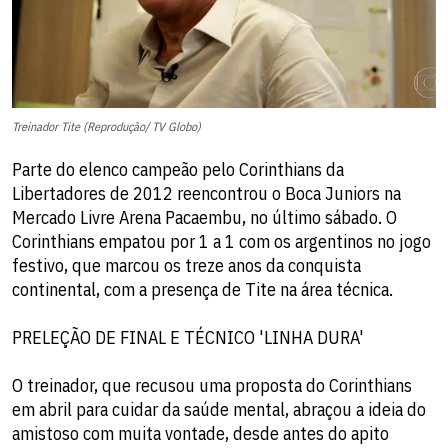
Treinador Tite (Reprodução/ TV Globo)
Parte do elenco campeão pelo Corinthians da
Libertadores de 2012 reencontrou o Boca Juniors na
Mercado Livre Arena Pacaembu, no último sábado. O
Corinthians empatou por 1 a 1 com os argentinos no jogo
festivo, que marcou os treze anos da conquista
continental, com a presença de Tite na área técnica.
PRELEÇÃO DE FINAL E TÉCNICO 'LINHA DURA'
O treinador, que recusou uma proposta do Corinthians
em abril para cuidar da saúde mental, abraçou a ideia do
amistoso com muita vontade, desde antes do apito