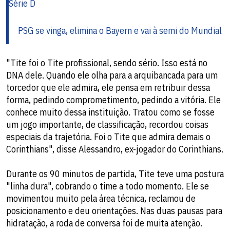
Série D
PSG se vinga, elimina o Bayern e vai à semi do Mundial
"Tite foi o Tite profissional, sendo sério. Isso está no
DNA dele. Quando ele olha para a arquibancada para um
torcedor que ele admira, ele pensa em retribuir dessa
forma, pedindo comprometimento, pedindo a vitória. Ele
conhece muito dessa instituição. Tratou como se fosse
um jogo importante, de classificação, recordou coisas
especiais da trajetória. Foi o Tite que admira demais o
Corinthians", disse Alessandro, ex-jogador do Corinthians.
Durante os 90 minutos de partida, Tite teve uma postura
"linha dura", cobrando o time a todo momento. Ele se
movimentou muito pela área técnica, reclamou de
posicionamento e deu orientações. Nas duas pausas para
hidratação, a roda de conversa foi de muita atenção.