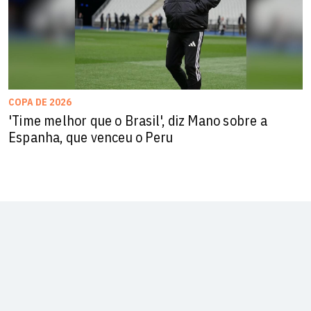
COPA DE 2026
'Time melhor que o Brasil', diz Mano sobre a
Espanha, que venceu o Peru