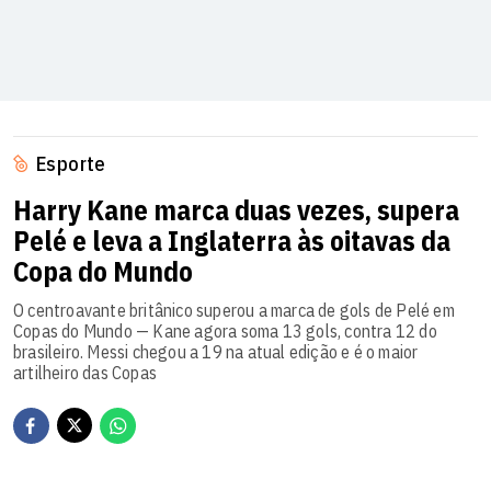
Esporte
Harry Kane marca duas vezes, supera
Pelé e leva a Inglaterra às oitavas da
Copa do Mundo
O centroavante britânico superou a marca de gols de Pelé em
Copas do Mundo — Kane agora soma 13 gols, contra 12 do
brasileiro. Messi chegou a 19 na atual edição e é o maior
artilheiro das Copas