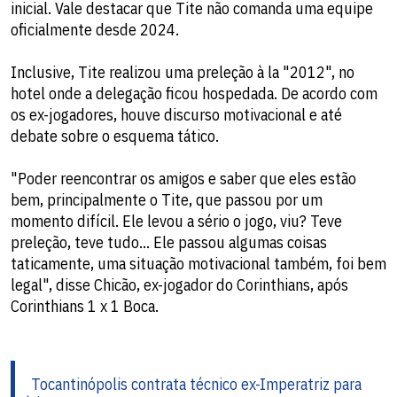
inicial. Vale destacar que Tite não comanda uma equipe
oficialmente desde 2024.
Inclusive, Tite realizou uma preleção à la "2012", no
hotel onde a delegação ficou hospedada. De acordo com
os ex-jogadores, houve discurso motivacional e até
debate sobre o esquema tático.
"Poder reencontrar os amigos e saber que eles estão
bem, principalmente o Tite, que passou por um
momento difícil. Ele levou a sério o jogo, viu? Teve
preleção, teve tudo... Ele passou algumas coisas
taticamente, uma situação motivacional também, foi bem
legal", disse Chicão, ex-jogador do Corinthians, após
Corinthians 1 x 1 Boca.
Tocantinópolis contrata técnico ex-Imperatriz para