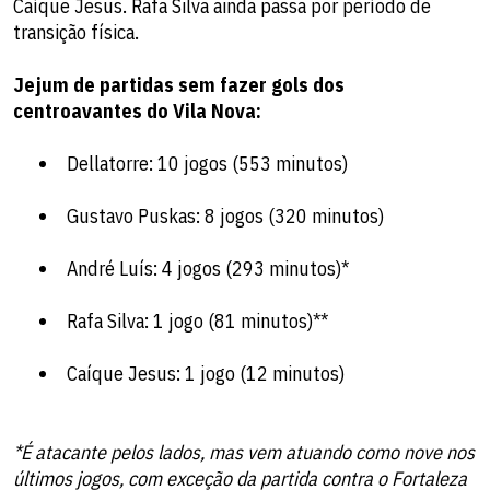
Caíque Jesus. Rafa Silva ainda passa por período de
transição física.
Jejum de partidas sem fazer gols dos
centroavantes do Vila Nova:
Dellatorre: 10 jogos (553 minutos)
Gustavo Puskas: 8 jogos (320 minutos)
André Luís: 4 jogos (293 minutos)*
Rafa Silva: 1 jogo (81 minutos)**
Caíque Jesus: 1 jogo (12 minutos)
*É atacante pelos lados, mas vem atuando como nove nos
últimos jogos, com exceção da partida contra o Fortaleza