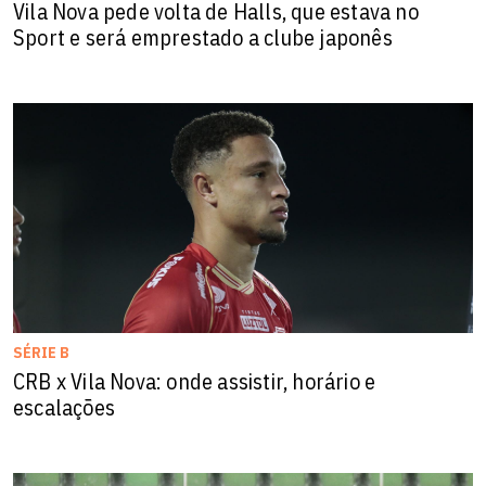
Vila Nova pede volta de Halls, que estava no
Sport e será emprestado a clube japonês
SÉRIE B
CRB x Vila Nova: onde assistir, horário e
escalações