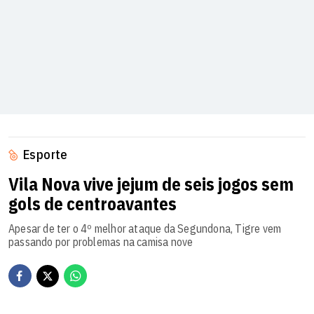
Esporte
Vila Nova vive jejum de seis jogos sem
gols de centroavantes
Apesar de ter o 4º melhor ataque da Segundona, Tigre vem
passando por problemas na camisa nove