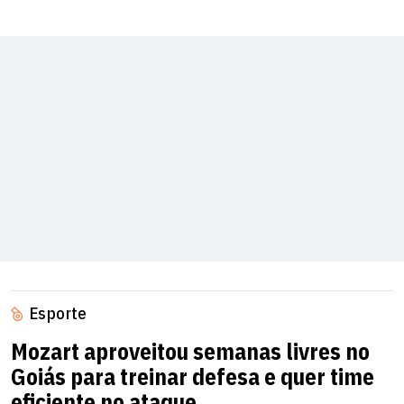
Esporte
Mozart aproveitou semanas livres no
Goiás para treinar defesa e quer time
eficiente no ataque