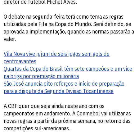
diretor de futebol Michel Alves.
O debate na segunda-feira terá como tema as regras
utilizadas pela Fifa na Copa do Mundo. Será definido, se
aprovada a implementação, quando as normas passarão a
valer.
Vila Nova vive jejum de seis jogos sem gols de
centroavantes
Quartas da Copa do Brasil têm sete campeões e um vice
na briga por premiação milionária
São José anuncia oito reforços e início de preparação
para a disputa da Segunda Divisão Tocantinense
A CBF quer que seja ainda neste ano com os
campeonatos em andamento. A Conmebol vai utilizar as
novas regras a partir da próxima semana, no retorno das
competições sul-americanas.