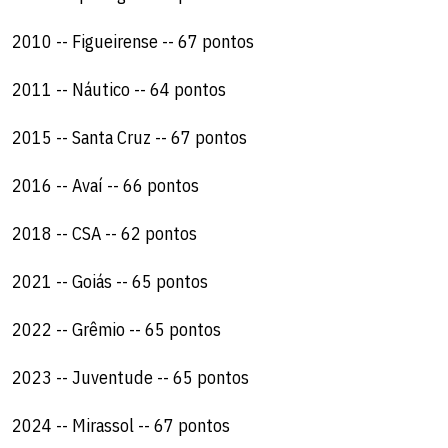
2010 -- Figueirense -- 67 pontos
2011 -- Náutico -- 64 pontos
2015 -- Santa Cruz -- 67 pontos
2016 -- Avaí -- 66 pontos
2018 -- CSA -- 62 pontos
2021 -- Goiás -- 65 pontos
2022 -- Grêmio -- 65 pontos
2023 -- Juventude -- 65 pontos
2024 -- Mirassol -- 67 pontos