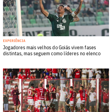
EXPERIÊNCIA
Jogadores mais velhos do Goiás vivem fases
distintas, mas seguem como líderes no elenco