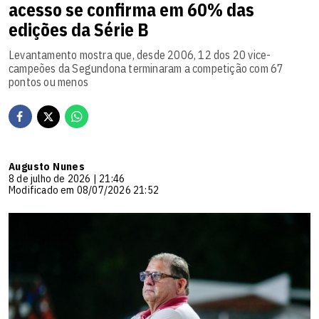
acesso se confirma em 60% das
edições da Série B
Levantamento mostra que, desde 2006, 12 dos 20 vice-
campeões da Segundona terminaram a competição com 67
pontos ou menos
Augusto Nunes
8 de julho de 2026 | 21:46
Modificado em 08/07/2026 21:52