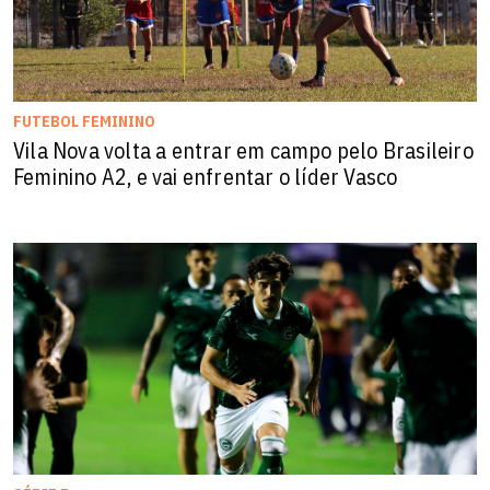
FUTEBOL FEMININO
Vila Nova volta a entrar em campo pelo Brasileiro
Feminino A2, e vai enfrentar o líder Vasco