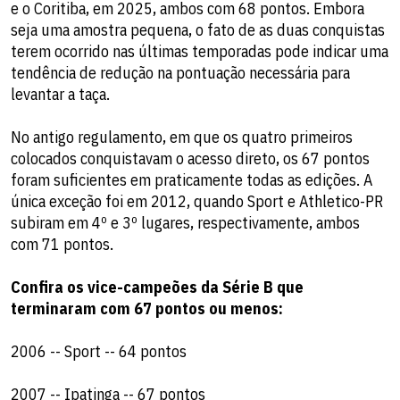
e o Coritiba, em 2025, ambos com 68 pontos. Embora
seja uma amostra pequena, o fato de as duas conquistas
terem ocorrido nas últimas temporadas pode indicar uma
tendência de redução na pontuação necessária para
levantar a taça.
No antigo regulamento, em que os quatro primeiros
colocados conquistavam o acesso direto, os 67 pontos
foram suficientes em praticamente todas as edições. A
única exceção foi em 2012, quando Sport e Athletico-PR
subiram em 4º e 3º lugares, respectivamente, ambos
com 71 pontos.
Confira os vice-campeões da Série B que
terminaram com 67 pontos ou menos:
2006 -- Sport -- 64 pontos
2007 -- Ipatinga -- 67 pontos