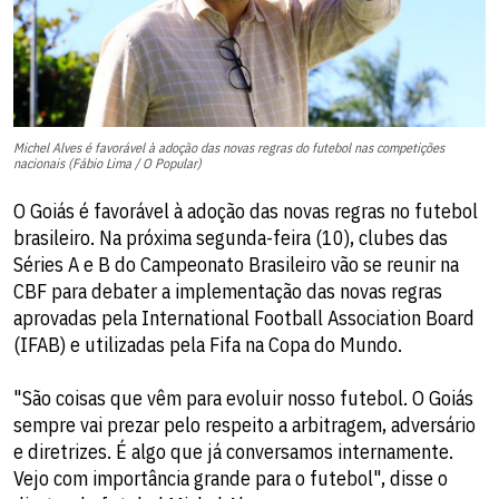
Michel Alves é favorável à adoção das novas regras do futebol nas competições
nacionais (Fábio Lima / O Popular)
O Goiás é favorável à adoção das novas regras no futebol
brasileiro. Na próxima segunda-feira (10), clubes das
Séries A e B do Campeonato Brasileiro vão se reunir na
CBF para debater a implementação das novas regras
aprovadas pela International Football Association Board
(IFAB) e utilizadas pela Fifa na Copa do Mundo.
"São coisas que vêm para evoluir nosso futebol. O Goiás
sempre vai prezar pelo respeito a arbitragem, adversário
e diretrizes. É algo que já conversamos internamente.
Vejo com importância grande para o futebol", disse o