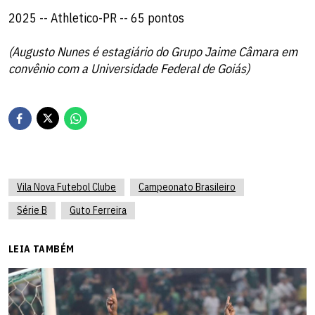
2025 -- Athletico-PR -- 65 pontos
(Augusto Nunes é estagiário do Grupo Jaime Câmara em
convênio com a Universidade Federal de Goiás)
Vila Nova Futebol Clube
Campeonato Brasileiro
Série B
Guto Ferreira
LEIA TAMBÉM