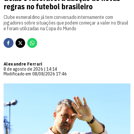
regras no futebol brasileiro
Clube esmeraldino já tem conversado internamente com
jogadores sobre situações que podem começar a valer no Brasil
e foram utilizadas na Copa do Mundo
Alexandre Ferrari
8 de agosto de 2026 | 14:14
Modificado em 08/08/2026 17:46