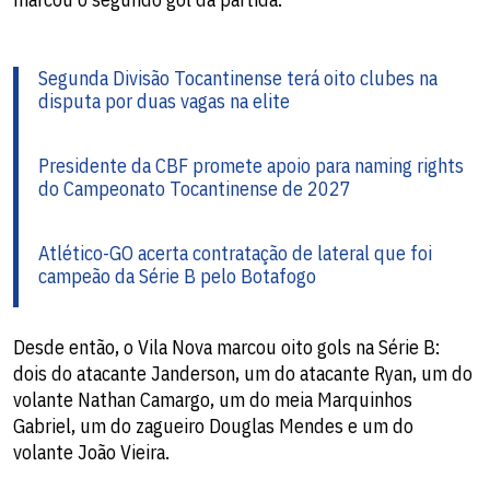
Segunda Divisão Tocantinense terá oito clubes na
disputa por duas vagas na elite
Presidente da CBF promete apoio para naming rights
do Campeonato Tocantinense de 2027
Atlético-GO acerta contratação de lateral que foi
campeão da Série B pelo Botafogo
Desde então, o Vila Nova marcou oito gols na Série B:
dois do atacante Janderson, um do atacante Ryan, um do
volante Nathan Camargo, um do meia Marquinhos
Gabriel, um do zagueiro Douglas Mendes e um do
volante João Vieira.