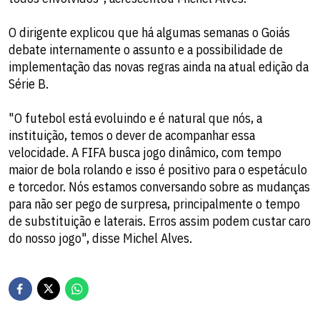
O dirigente explicou que há algumas semanas o Goiás
debate internamente o assunto e a possibilidade de
implementação das novas regras ainda na atual edição da
Série B.
"O futebol está evoluindo e é natural que nós, a
instituição, temos o dever de acompanhar essa
velocidade. A FIFA busca jogo dinâmico, com tempo
maior de bola rolando e isso é positivo para o espetáculo
e torcedor. Nós estamos conversando sobre as mudanças
para não ser pego de surpresa, principalmente o tempo
de substituição e laterais. Erros assim podem custar caro
do nosso jogo", disse Michel Alves.