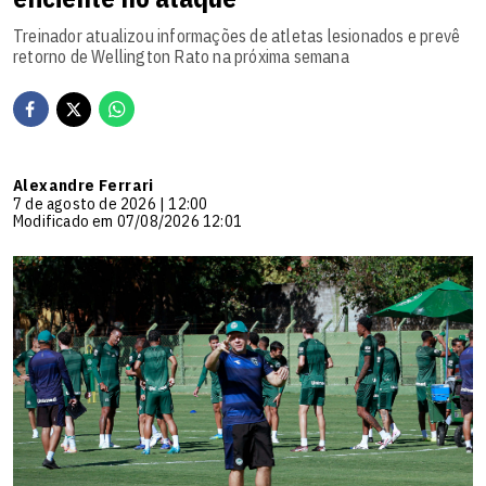
Treinador atualizou informações de atletas lesionados e prevê
retorno de Wellington Rato na próxima semana
Alexandre Ferrari
7 de agosto de 2026 | 12:00
Modificado em 07/08/2026 12:01