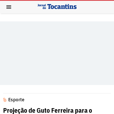
Esporte
Projeção de Guto Ferreira para o