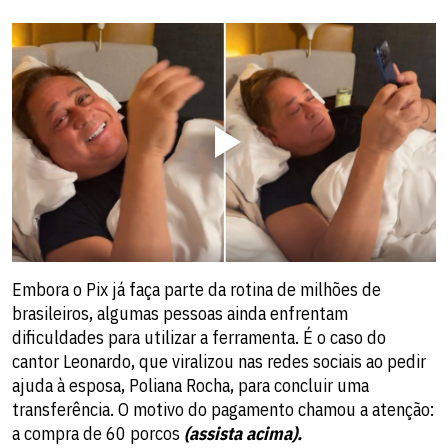
Embora o Pix já faça parte da rotina de milhões de
brasileiros, algumas pessoas ainda enfrentam
dificuldades para utilizar a ferramenta. É o caso do
cantor Leonardo, que viralizou nas redes sociais ao pedir
ajuda à esposa, Poliana Rocha, para concluir uma
transferência. O motivo do pagamento chamou a atenção:
a compra de 60 porcos
(assista acima).