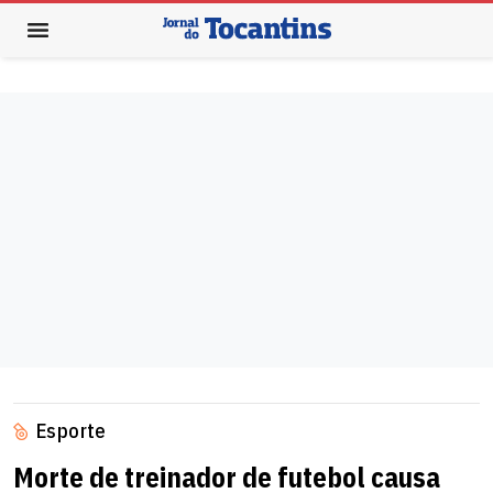
Esporte
Morte de treinador de futebol causa