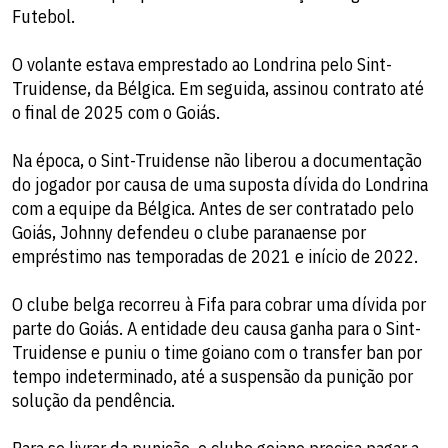
Futebol.
O volante estava emprestado ao Londrina pelo Sint-
Truidense, da Bélgica. Em seguida, assinou contrato até
o final de 2025 com o Goiás.
Na época, o Sint-Truidense não liberou a documentação
do jogador por causa de uma suposta dívida do Londrina
com a equipe da Bélgica. Antes de ser contratado pelo
Goiás, Johnny defendeu o clube paranaense por
empréstimo nas temporadas de 2021 e início de 2022.
O clube belga recorreu à Fifa para cobrar uma dívida por
parte do Goiás. A entidade deu causa ganha para o Sint-
Truidense e puniu o time goiano com o transfer ban por
tempo indeterminado, até a suspensão da punição por
solução da pendência.