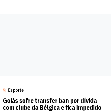
Esporte
Goiás sofre transfer ban por dívida
com clube da Bélgica e fica impedido