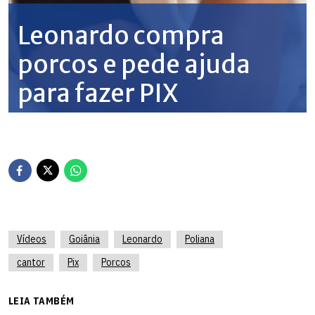
Vídeos
Goiânia
Leonardo
Poliana
cantor
Pix
Porcos
LEIA TAMBÉM