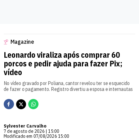
Magazine
Leonardo viraliza após comprar 60
porcos e pedir ajuda para fazer Pix;
vídeo
No vídeo gravado por Poliana, cantor revelou ter se esquecido
de fazer o pagamento. Registro divertiu a esposa e internautas
Sylvester Carvalho
7 de agosto de 2026 | 15:00
Modificado em 07/08/2026 15:00