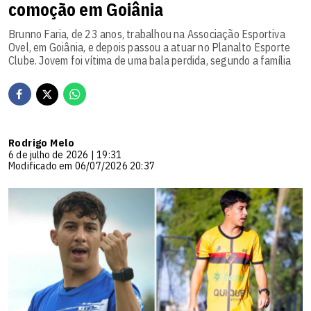
comoção em Goiânia
Brunno Faria, de 23 anos, trabalhou na Associação Esportiva
Ovel, em Goiânia, e depois passou a atuar no Planalto Esporte
Clube. Jovem foi vítima de uma bala perdida, segundo a família
Rodrigo Melo
6 de julho de 2026 | 19:31
Modificado em 06/07/2026 20:37