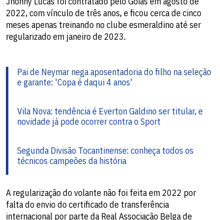
Jhonny Lucas foi contratado pelo Goiás em agosto de
2022, com vínculo de três anos, e ficou cerca de cinco
meses apenas treinando no clube esmeraldino até ser
regularizado em janeiro de 2023.
Pai de Neymar nega aposentadoria do filho na seleção
e garante: 'Copa é daqui 4 anos'
Vila Nova: tendência é Everton Galdino ser titular, e
novidade já pode ocorrer contra o Sport
Segunda Divisão Tocantinense: conheça todos os
técnicos campeões da história
A regularização do volante não foi feita em 2022 por
falta do envio do certificado de transferência
internacional por parte da Real Associação Belga de