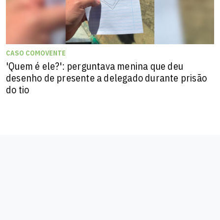
CASO COMOVENTE
'Quem é ele?': perguntava menina que deu
desenho de presente a delegado durante prisão
do tio