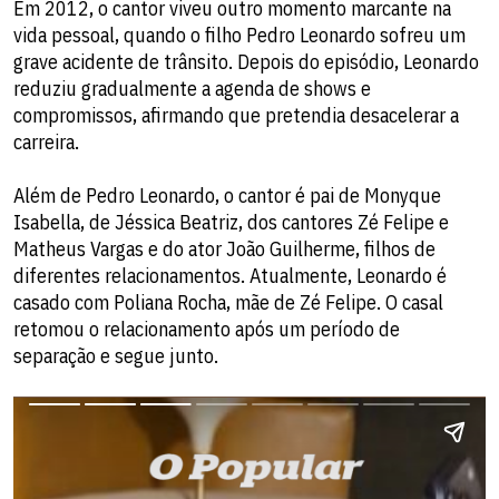
Em 2012, o cantor viveu outro momento marcante na
vida pessoal, quando o filho Pedro Leonardo sofreu um
grave acidente de trânsito. Depois do episódio, Leonardo
reduziu gradualmente a agenda de shows e
compromissos, afirmando que pretendia desacelerar a
carreira.
Além de Pedro Leonardo, o cantor é pai de Monyque
Isabella, de Jéssica Beatriz, dos cantores Zé Felipe e
Matheus Vargas e do ator João Guilherme, filhos de
diferentes relacionamentos. Atualmente, Leonardo é
casado com Poliana Rocha, mãe de Zé Felipe. O casal
retomou o relacionamento após um período de
separação e segue junto.