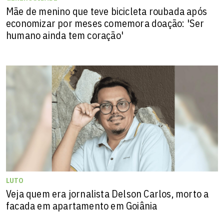
Mãe de menino que teve bicicleta roubada após
economizar por meses comemora doação: 'Ser
humano ainda tem coração'
LUTO
Veja quem era jornalista Delson Carlos, morto a
facada em apartamento em Goiânia