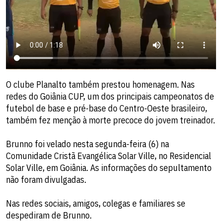
O clube Planalto também prestou homenagem. Nas
redes do Goiânia CUP, um dos principais campeonatos de
futebol de base e pré-base do Centro-Oeste brasileiro,
também fez menção à morte precoce do jovem treinador.
Brunno foi velado nesta segunda-feira (6) na
Comunidade Cristã Evangélica Solar Ville, no Residencial
Solar Ville, em Goiânia. As informações do sepultamento
não foram divulgadas.
Nas redes sociais, amigos, colegas e familiares se
despediram de Brunno.