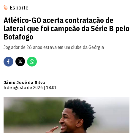
Esporte
Atlético-GO acerta contratação de
lateral que foi campeão da Série B pelo
Botafogo
Jogador de 26 anos estava em um clube da Geórgia
Jânio José da Silva
5 de agosto de 2026 | 18:01