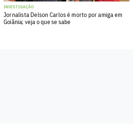
INVESTIGAÇÃO
Jornalista Delson Carlos é morto por amiga em
Goiânia; veja o que se sabe