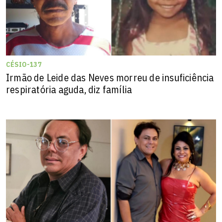
CÉSIO-137
Irmão de Leide das Neves morreu de insuficiência
respiratória aguda, diz família