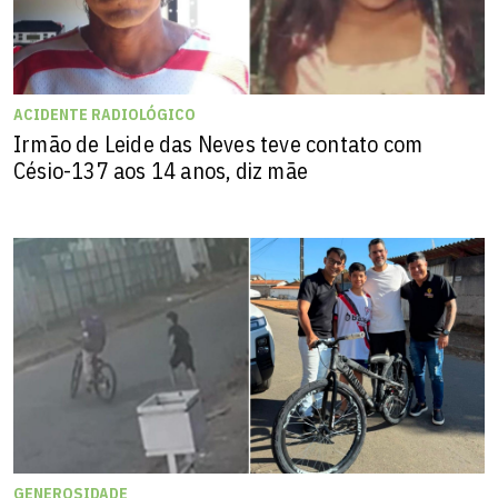
ACIDENTE RADIOLÓGICO
Irmão de Leide das Neves teve contato com
Césio-137 aos 14 anos, diz mãe
GENEROSIDADE