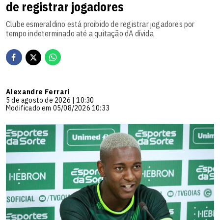
de registrar jogadores
Clube esmeraldino está proibido de registrar jogadores por
tempo indeterminado até a quitação dA dívida
Alexandre Ferrari
5 de agosto de 2026 | 10:30
Modificado em 05/08/2026 10:33