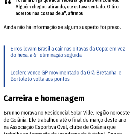
Alguém chegou atirando, ele estava sentado. O tiro
acertou nas costas dele", afirmou.
Ainda não há informação se algum suspeito foi preso.
Erros levam Brasil a cair nas oitavas da Copa: em vez
do hexa, a 6ª eliminação seguida
Leclerc vence GP movimentado da Grã-Bretanha, e
Bortoleto volta aos pontos
Carreira e homenagem
Brunno morava no Residencial Solar Ville, região noroeste
de Goiânia. Ele trabalhou até o final de março deste ano
na Associação Esportiva Ovel, clube de Goiânia que