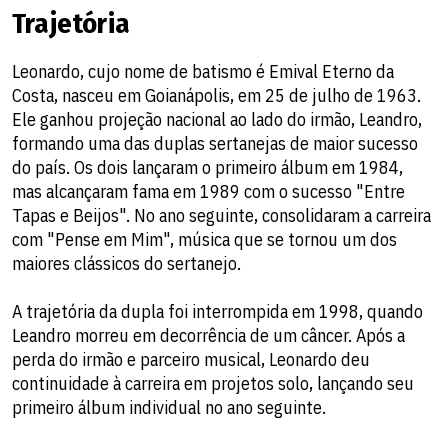
Trajetória
Leonardo, cujo nome de batismo é Emival Eterno da
Costa, nasceu em Goianápolis, em 25 de julho de 1963.
Ele ganhou projeção nacional ao lado do irmão, Leandro,
formando uma das duplas sertanejas de maior sucesso
do país. Os dois lançaram o primeiro álbum em 1984,
mas alcançaram fama em 1989 com o sucesso "Entre
Tapas e Beijos". No ano seguinte, consolidaram a carreira
com "Pense em Mim", música que se tornou um dos
maiores clássicos do sertanejo.
A trajetória da dupla foi interrompida em 1998, quando
Leandro morreu em decorrência de um câncer. Após a
perda do irmão e parceiro musical, Leonardo deu
continuidade à carreira em projetos solo, lançando seu
primeiro álbum individual no ano seguinte.