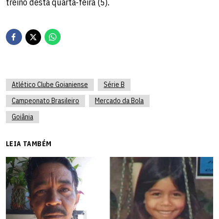
treino desta quarta-feira (5).
Atlético Clube Goianiense
Série B
Campeonato Brasileiro
Mercado da Bola
Goiânia
LEIA TAMBÉM