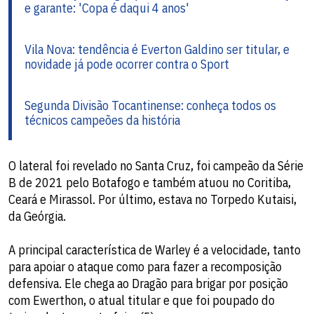
e garante: 'Copa é daqui 4 anos'
Vila Nova: tendência é Everton Galdino ser titular, e
novidade já pode ocorrer contra o Sport
Segunda Divisão Tocantinense: conheça todos os
técnicos campeões da história
O lateral foi revelado no Santa Cruz, foi campeão da Série
B de 2021 pelo Botafogo e também atuou no Coritiba,
Ceará e Mirassol. Por último, estava no Torpedo Kutaisi,
da Geórgia.
A principal característica de Warley é a velocidade, tanto
para apoiar o ataque como para fazer a recomposição
defensiva. Ele chega ao Dragão para brigar por posição
com Ewerthon, o atual titular e que foi poupado do