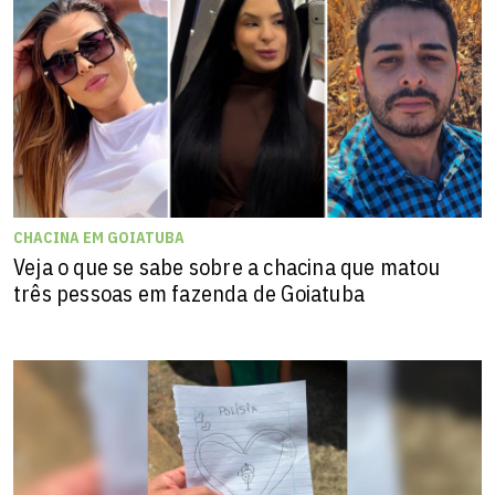
CHACINA EM GOIATUBA
Veja o que se sabe sobre a chacina que matou
três pessoas em fazenda de Goiatuba