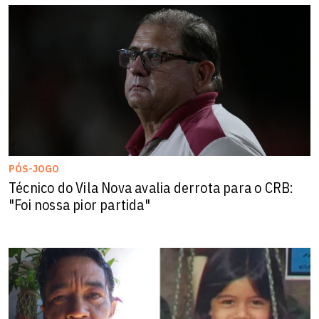
PÓS-JOGO
Técnico do Vila Nova avalia derrota para o CRB:
"Foi nossa pior partida"