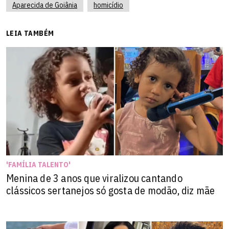
Aparecida de Goiânia
homicídio
LEIA TAMBÉM
'FAMÍLIA TALENTO'
Menina de 3 anos que viralizou cantando
clássicos sertanejos só gosta de modão, diz mãe