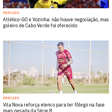
MERCADO
Atlético-GO e Vozinha: não houve negociação, mas
goleiro de Cabo Verde foi oferecido
MERCADO
Vila Nova reforça elenco para ter fôlego na fase
mais pesada da Série B