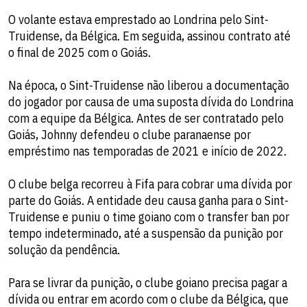
O volante estava emprestado ao Londrina pelo Sint-
Truidense, da Bélgica. Em seguida, assinou contrato até
o final de 2025 com o Goiás.
Na época, o Sint-Truidense não liberou a documentação
do jogador por causa de uma suposta dívida do Londrina
com a equipe da Bélgica. Antes de ser contratado pelo
Goiás, Johnny defendeu o clube paranaense por
empréstimo nas temporadas de 2021 e início de 2022.
O clube belga recorreu à Fifa para cobrar uma dívida por
parte do Goiás. A entidade deu causa ganha para o Sint-
Truidense e puniu o time goiano com o transfer ban por
tempo indeterminado, até a suspensão da punição por
solução da pendência.
Para se livrar da punição, o clube goiano precisa pagar a
dívida ou entrar em acordo com o clube da Bélgica, que