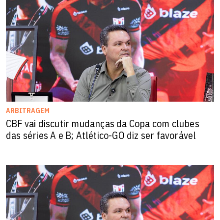
ARBITRAGEM
CBF vai discutir mudanças da Copa com clubes
das séries A e B; Atlético-GO diz ser favorável