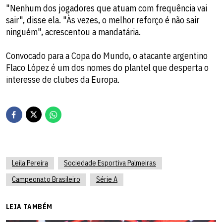
"Nenhum dos jogadores que atuam com frequência vai
sair", disse ela. "Às vezes, o melhor reforço é não sair
ninguém", acrescentou a mandatária.
Convocado para a Copa do Mundo, o atacante argentino
Flaco López é um dos nomes do plantel que desperta o
interesse de clubes da Europa.
Leila Pereira
Sociedade Esportiva Palmeiras
Campeonato Brasileiro
Série A
LEIA TAMBÉM