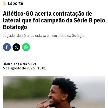
Esporte
Atlético-GO acerta contratação de
lateral que foi campeão da Série B pelo
Botafogo
Jogador de 26 anos estava em um clube da Geórgia
Jânio José da Silva
5 de agosto de 2026 | 18:01