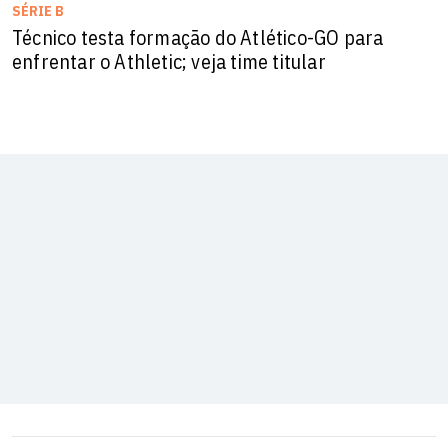
SÉRIE B
Técnico testa formação do Atlético-GO para
enfrentar o Athletic; veja time titular