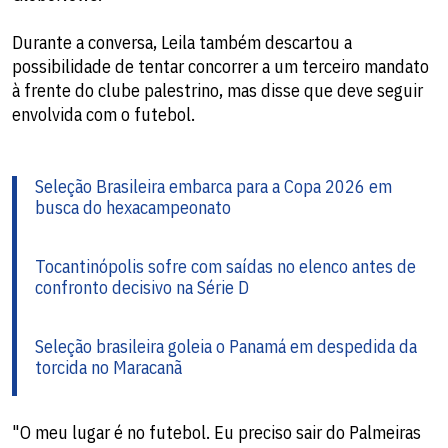
Durante a conversa, Leila também descartou a
possibilidade de tentar concorrer a um terceiro mandato
à frente do clube palestrino, mas disse que deve seguir
envolvida com o futebol.
Seleção Brasileira embarca para a Copa 2026 em
busca do hexacampeonato
Tocantinópolis sofre com saídas no elenco antes de
confronto decisivo na Série D
Seleção brasileira goleia o Panamá em despedida da
torcida no Maracanã
"O meu lugar é no futebol. Eu preciso sair do Palmeiras