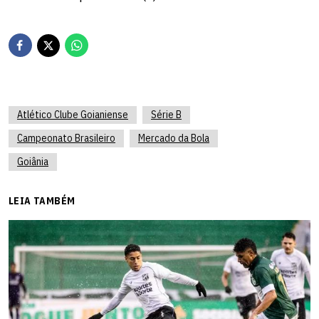
Atlético Clube Goianiense
Série B
Campeonato Brasileiro
Mercado da Bola
Goiânia
LEIA TAMBÉM