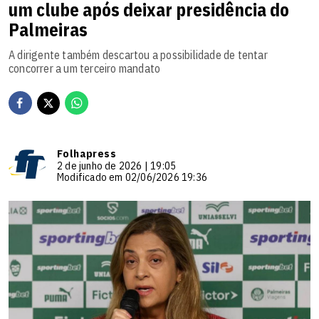
um clube após deixar presidência do
Palmeiras
A dirigente também descartou a possibilidade de tentar
concorrer a um terceiro mandato
Folhapress
2 de junho de 2026 | 19:05
Modificado em 02/06/2026 19:36