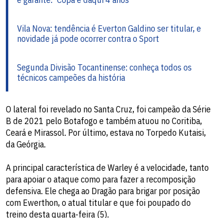
Vila Nova: tendência é Everton Galdino ser titular, e
novidade já pode ocorrer contra o Sport
Segunda Divisão Tocantinense: conheça todos os
técnicos campeões da história
O lateral foi revelado no Santa Cruz, foi campeão da Série
B de 2021 pelo Botafogo e também atuou no Coritiba,
Ceará e Mirassol. Por último, estava no Torpedo Kutaisi,
da Geórgia.
A principal característica de Warley é a velocidade, tanto
para apoiar o ataque como para fazer a recomposição
defensiva. Ele chega ao Dragão para brigar por posição
com Ewerthon, o atual titular e que foi poupado do
treino desta quarta-feira (5).