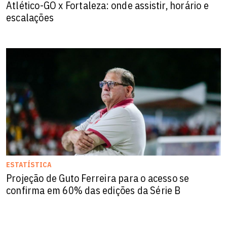
Atlético-GO x Fortaleza: onde assistir, horário e
escalações
ESTATÍSTICA
Projeção de Guto Ferreira para o acesso se
confirma em 60% das edições da Série B