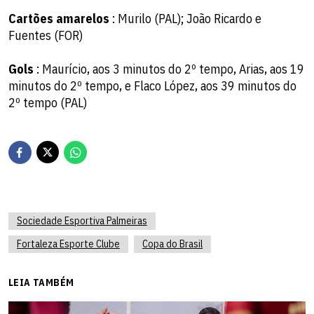
Cartões amarelos
: Murilo (PAL); João Ricardo e
Fuentes (FOR)
Gols
: Maurício, aos 3 minutos do 2º tempo, Arias, aos 19
minutos do 2º tempo, e Flaco López, aos 39 minutos do
2º tempo (PAL)
Sociedade Esportiva Palmeiras
Fortaleza Esporte Clube
Copa do Brasil
LEIA TAMBÉM