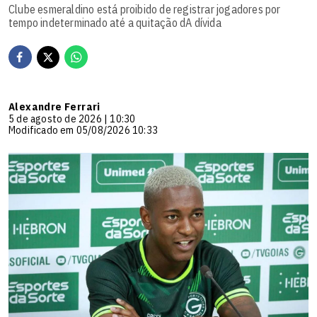
Clube esmeraldino está proibido de registrar jogadores por
tempo indeterminado até a quitação dA dívida
Alexandre Ferrari
5 de agosto de 2026 | 10:30
Modificado em 05/08/2026 10:33