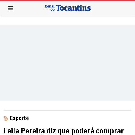
Esporte
Leila Pereira diz que poderá comprar