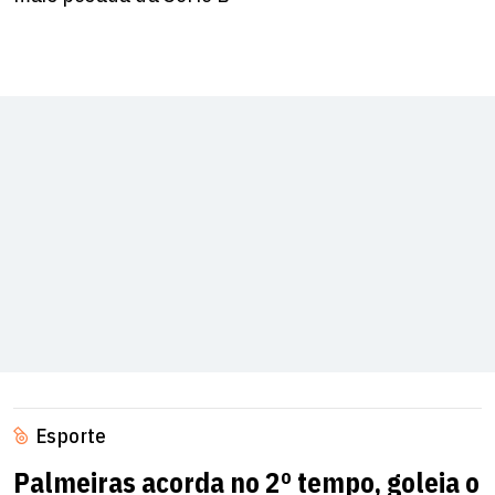
Esporte
Palmeiras acorda no 2º tempo, goleia o