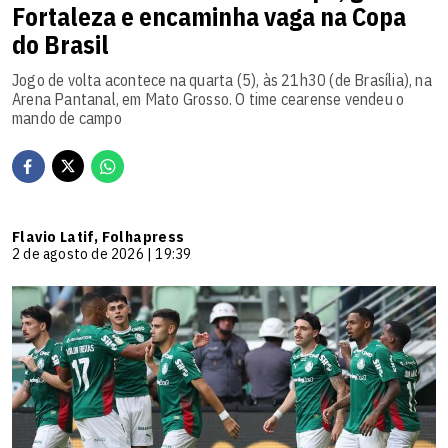
Fortaleza e encaminha vaga na Copa
do Brasil
Jogo de volta acontece na quarta (5), às 21h30 (de Brasília), na
Arena Pantanal, em Mato Grosso. O time cearense vendeu o
mando de campo
Flavio Latif, Folhapress
2 de agosto de 2026 | 19:39