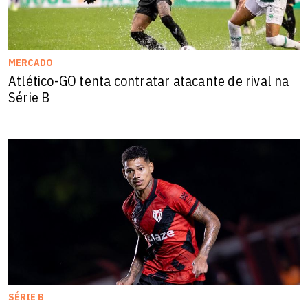
MERCADO
Atlético-GO tenta contratar atacante de rival na
Série B
SÉRIE B