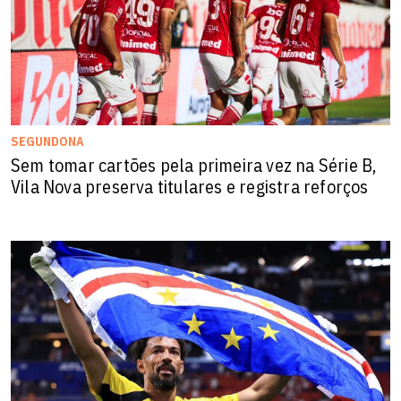
SEGUNDONA
Sem tomar cartões pela primeira vez na Série B,
Vila Nova preserva titulares e registra reforços