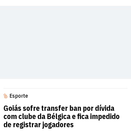
Esporte
Goiás sofre transfer ban por dívida
com clube da Bélgica e fica impedido
de registrar jogadores