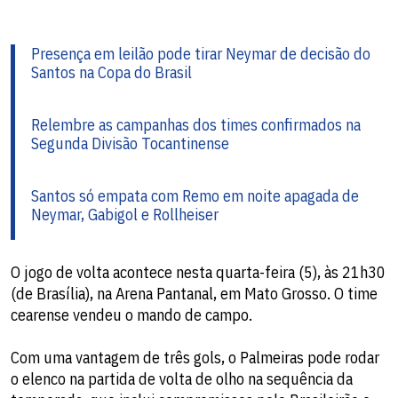
Presença em leilão pode tirar Neymar de decisão do
Santos na Copa do Brasil
Relembre as campanhas dos times confirmados na
Segunda Divisão Tocantinense
Santos só empata com Remo em noite apagada de
Neymar, Gabigol e Rollheiser
O jogo de volta acontece nesta quarta-feira (5), às 21h30
(de Brasília), na Arena Pantanal, em Mato Grosso. O time
cearense vendeu o mando de campo.
Com uma vantagem de três gols, o Palmeiras pode rodar
o elenco na partida de volta de olho na sequência da