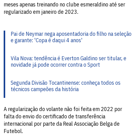
meses apenas treinando no clube esmeraldino até ser
regularizado em janeiro de 2023.
Pai de Neymar nega aposentadoria do filho na seleção
e garante: 'Copa é daqui 4 anos'
Vila Nova: tendência é Everton Galdino ser titular, e
novidade já pode ocorrer contra o Sport
Segunda Divisão Tocantinense: conheça todos os
técnicos campeões da história
A regularização do volante não foi feita em 2022 por
falta do envio do certificado de transferência
internacional por parte da Real Associação Belga de
Futebol.