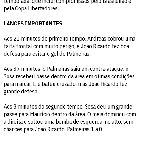
temporada, que inclui compromissos pelo Brasileirão e
pela Copa Libertadores.
LANCES IMPORTANTES
Aos 21 minutos do primeiro tempo, Andreas cobrou uma
falta frontal com muito perigo, e João Ricardo fez boa
defesa para evitar o gol do Palmeiras.
Aos 37 minutos, o Palmeiras saiu em contra-ataque, e
Sosa recebeu passe dentro da área em ótimas condições
para marcar. Ele bateu cruzado, mas João Ricardo fez
grande defesa.
Aos 3 minutos do segundo tempo, Sosa deu um grande
passe para Maurício dentro da área. O meia dominou com
a direita e soltou uma bomba de esquerda, no alto, sem
chances para João Ricardo. Palmeiras 1 a 0.