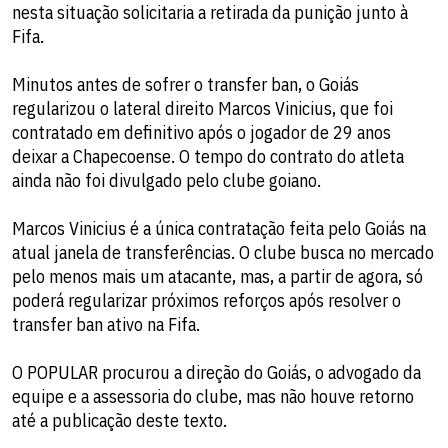
nesta situação solicitaria a retirada da punição junto à
Fifa.
Minutos antes de sofrer o transfer ban, o Goiás
regularizou o lateral direito Marcos Vinicius, que foi
contratado em definitivo após o jogador de 29 anos
deixar a Chapecoense. O tempo do contrato do atleta
ainda não foi divulgado pelo clube goiano.
Marcos Vinicius é a única contratação feita pelo Goiás na
atual janela de transferências. O clube busca no mercado
pelo menos mais um atacante, mas, a partir de agora, só
poderá regularizar próximos reforços após resolver o
transfer ban ativo na Fifa.
O POPULAR procurou a direção do Goiás, o advogado da
equipe e a assessoria do clube, mas não houve retorno
até a publicação deste texto.