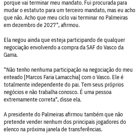
porque vai terminar meu mandato. Fui procurada para
mudar o estatuto para um terceiro mandato, mas eu acho
que não. Acho que meu ciclo vai terminar no Palmeiras
em dezembro de 2027", afirmou.
Ela negou ainda que esteja participando de qualquer
negociação envolvendo a compra da SAF do Vasco da
Gama.
"Não tenho nenhuma participação na negociação do meu
enteado [Marcos Faria Lamacchia] com o Vasco. Ele é
totalmente independente do pai. Tem seus próprios
negócios e não trabalha conosco. É uma pessoa
extremamente correta", disse ela.
A presidente do Palmeiras afirmou também que não
pretende vender nenhum dos principais jogadores do
elenco na próxima janela de transferências.