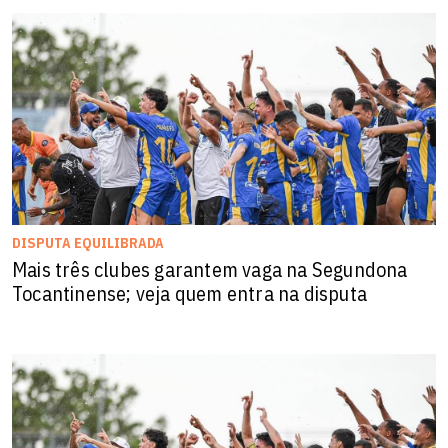
DISPUTA EQUILIBRADA
Mais três clubes garantem vaga na Segundona
Tocantinense; veja quem entra na disputa