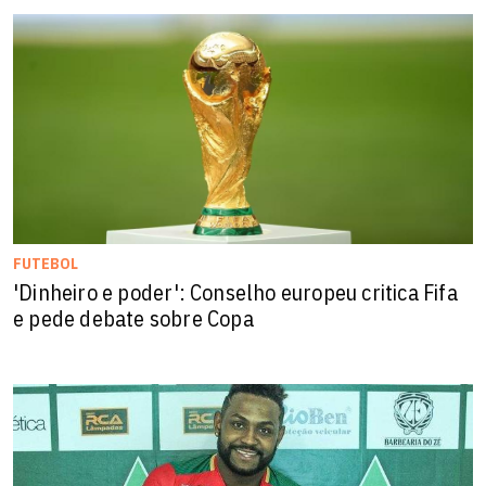
FUTEBOL
'Dinheiro e poder': Conselho europeu critica Fifa
e pede debate sobre Copa