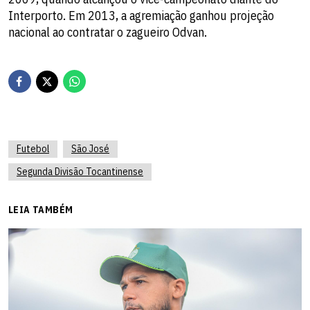
Interporto. Em 2013, a agremiação ganhou projeção
nacional ao contratar o zagueiro Odvan.
Futebol
São José
Segunda Divisão Tocantinense
LEIA TAMBÉM