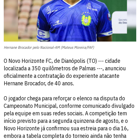
Hernane Brocador pelo Nacional-AM (Mateus Moreira/FAF)
O Novo Horizonte FC, de Dianópolis (TO) --- cidade
localizada a 350 quilômetros de Palmas ---, anunciou
oficialmente a contratação do experiente atacante
Hernane Brocador, de 40 anos.
O jogador chega para reforçar o elenco na disputa do
Campeonato Municipal, conforme comunicado divulgado
pela equipe em suas redes sociais. A competição tem
início previsto para a segunda quinzena de agosto, e o
Novo Horizonte já confirmou sua estreia para o dia 16,
embora a tabela completa do torneio ainda não tenha