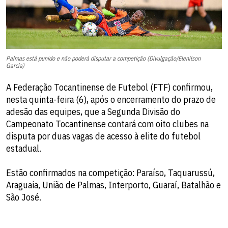
Palmas está punido e não poderá disputar a competição (Divulgação/Elenilson
Garcia)
A Federação Tocantinense de Futebol (FTF) confirmou,
nesta quinta-feira (6), após o encerramento do prazo de
adesão das equipes, que a Segunda Divisão do
Campeonato Tocantinense contará com oito clubes na
disputa por duas vagas de acesso à elite do futebol
estadual.
Estão confirmados na competição: Paraíso, Taquarussú,
Araguaia, União de Palmas, Interporto, Guaraí, Batalhão e
São José.