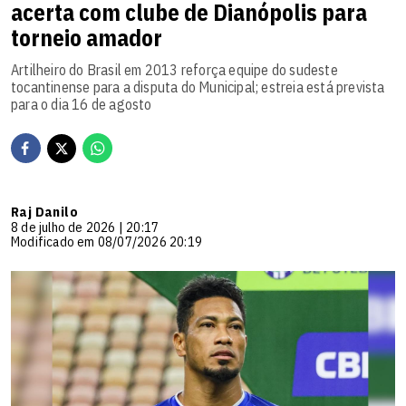
acerta com clube de Dianópolis para
torneio amador
Artilheiro do Brasil em 2013 reforça equipe do sudeste
tocantinense para a disputa do Municipal; estreia está prevista
para o dia 16 de agosto
Raj Danilo
8 de julho de 2026 | 20:17
Modificado em 08/07/2026 20:19