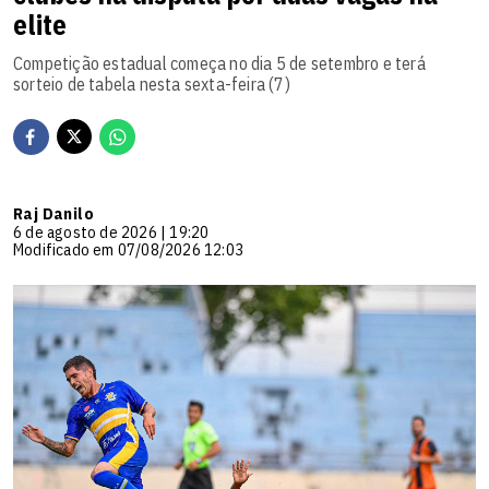
elite
Competição estadual começa no dia 5 de setembro e terá
sorteio de tabela nesta sexta-feira (7)
Raj Danilo
6 de agosto de 2026 | 19:20
Modificado em 07/08/2026 12:03