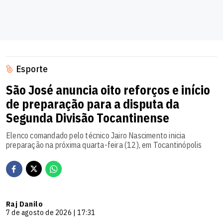
Esporte
São José anuncia oito reforços e início
de preparação para a disputa da
Segunda Divisão Tocantinense
Elenco comandado pelo técnico Jairo Nascimento inicia
preparação na próxima quarta-feira (12), em Tocantinópolis
Raj Danilo
7 de agosto de 2026 | 17:31