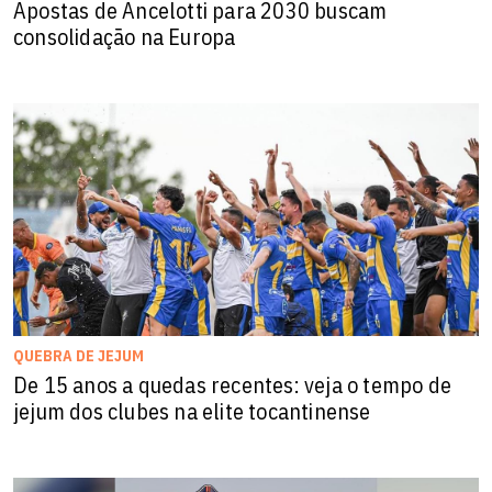
Apostas de Ancelotti para 2030 buscam
consolidação na Europa
QUEBRA DE JEJUM
De 15 anos a quedas recentes: veja o tempo de
jejum dos clubes na elite tocantinense