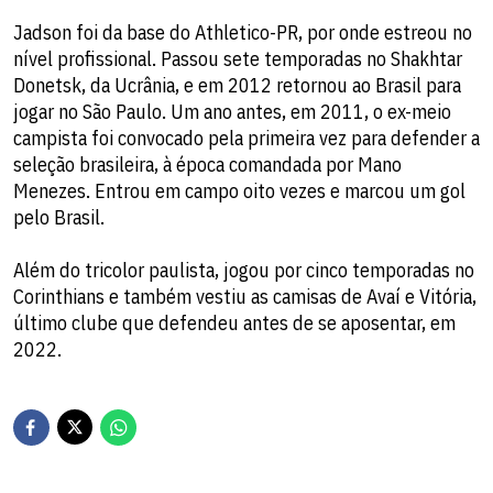
Jadson foi da base do Athletico-PR, por onde estreou no
nível profissional. Passou sete temporadas no Shakhtar
Donetsk, da Ucrânia, e em 2012 retornou ao Brasil para
jogar no São Paulo. Um ano antes, em 2011, o ex-meio
campista foi convocado pela primeira vez para defender a
seleção brasileira, à época comandada por Mano
Menezes. Entrou em campo oito vezes e marcou um gol
pelo Brasil.
Além do tricolor paulista, jogou por cinco temporadas no
Corinthians e também vestiu as camisas de Avaí e Vitória,
último clube que defendeu antes de se aposentar, em
2022.