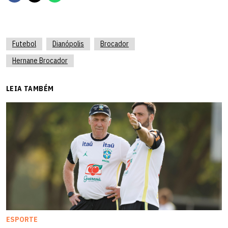
Futebol
Dianópolis
Brocador
Hernane Brocador
LEIA TAMBÉM
ESPORTE