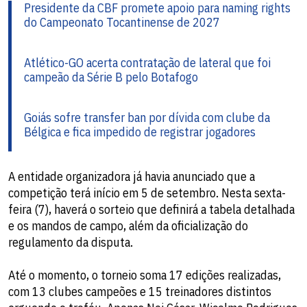
Presidente da CBF promete apoio para naming rights
do Campeonato Tocantinense de 2027
Atlético-GO acerta contratação de lateral que foi
campeão da Série B pelo Botafogo
Goiás sofre transfer ban por dívida com clube da
Bélgica e fica impedido de registrar jogadores
A entidade organizadora já havia anunciado que a
competição terá início em 5 de setembro. Nesta sexta-
feira (7), haverá o sorteio que definirá a tabela detalhada
e os mandos de campo, além da oficialização do
regulamento da disputa.
Até o momento, o torneio soma 17 edições realizadas,
com 13 clubes campeões e 15 treinadores distintos