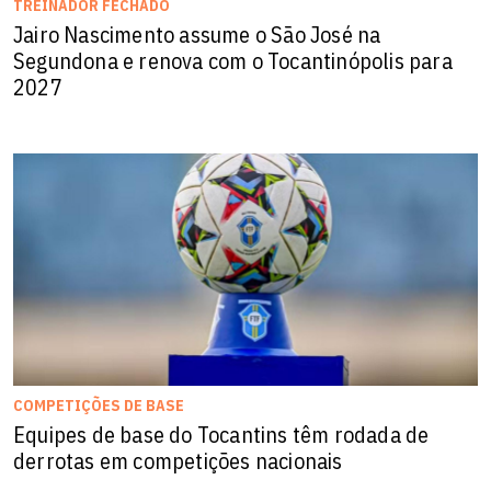
TREINADOR FECHADO
Jairo Nascimento assume o São José na
Segundona e renova com o Tocantinópolis para
2027
COMPETIÇÕES DE BASE
Equipes de base do Tocantins têm rodada de
derrotas em competições nacionais