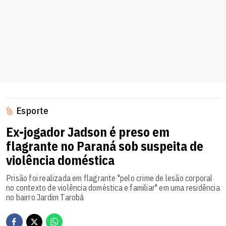
Esporte
Ex-jogador Jadson é preso em
flagrante no Paraná sob suspeita de
violência doméstica
Prisão foi realizada em flagrante "pelo crime de lesão corporal
no contexto de violência doméstica e familiar" em uma residência
no bairro Jardim Tarobá