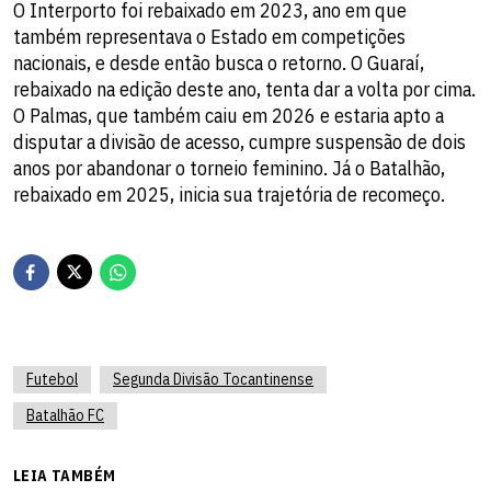
O Interporto foi rebaixado em 2023, ano em que
também representava o Estado em competições
nacionais, e desde então busca o retorno. O Guaraí,
rebaixado na edição deste ano, tenta dar a volta por cima.
O Palmas, que também caiu em 2026 e estaria apto a
disputar a divisão de acesso, cumpre suspensão de dois
anos por abandonar o torneio feminino. Já o Batalhão,
rebaixado em 2025, inicia sua trajetória de recomeço.
Futebol
Segunda Divisão Tocantinense
Batalhão FC
LEIA TAMBÉM