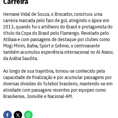
Carreira
Hernane Vidal de Souza, o Brocador, construiu uma
carreira marcada pelo faro de gol, atingindo o ápice em
2013, quando foi o artilheiro do Brasil e protagonista do
título da Copa do Brasil pelo Flamengo. Revelado pelo
Atibaia e com passagens de destaque por clubes como
Mogi Mirim, Bahia, Sport e Grêmio, o centroavante
também acumulou experiência internacional no Al-Nassr,
da Arábia Saudita.
Ao longo de sua trajetória, tornou-se conhecido pela
capacidade de finalização e por acumular passagens por
diversas divisões do futebol brasileiro, mantendo-se em
atividade com passagens recentes por equipes como
Brasiliense, Joinville e Nacional-AM.