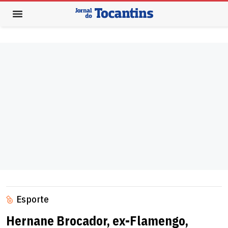
Esporte
Hernane Brocador, ex-Flamengo,