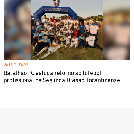
VAI VOLTAR?
Batalhão FC estuda retorno ao futebol
profissional na Segunda Divisão Tocantinense