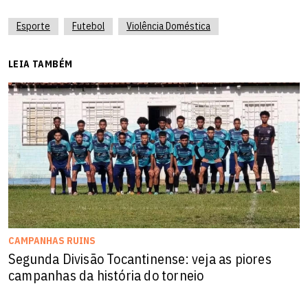
Esporte
Futebol
Violência Doméstica
LEIA TAMBÉM
CAMPANHAS RUINS
Segunda Divisão Tocantinense: veja as piores
campanhas da história do torneio