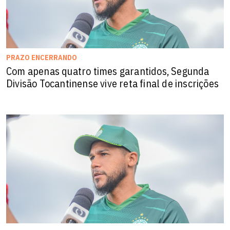
PRAZO ENCERRANDO
Com apenas quatro times garantidos, Segunda
Divisão Tocantinense vive reta final de inscrições