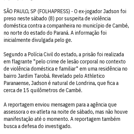
SÃO PAULO, SP (FOLHAPRESS) - O ex-jogador Jadson foi
preso neste sábado (8) por suspeita de violência
doméstica contra a companheira no município de Cambé,
no norte do estado do Paraná. A informação foi
inicialmente divulgada pelo ge.
Segundo a Polícia Civil do estado, a prisão foi realizada
em flagrante "pelo crime de lesão corporal no contexto
de violência doméstica e familiar" em uma residência no
bairro Jardim Tarobá. Revelado pelo Athletico
Paranaense, Jadson é natural de Londrina, que fica a
cerca de 15 quilômetros de Cambé.
A reportagem enviou mensagem para a agência que
assessora o ex-atleta na noite de sábado, mas não houve
manifestação até o momento. A reportagem também
busca a defesa do investigado.