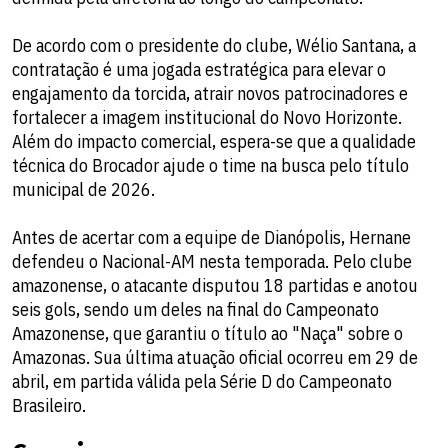
De acordo com o presidente do clube, Wélio Santana, a
contratação é uma jogada estratégica para elevar o
engajamento da torcida, atrair novos patrocinadores e
fortalecer a imagem institucional do Novo Horizonte.
Além do impacto comercial, espera-se que a qualidade
técnica do Brocador ajude o time na busca pelo título
municipal de 2026.
Antes de acertar com a equipe de Dianópolis, Hernane
defendeu o Nacional-AM nesta temporada. Pelo clube
amazonense, o atacante disputou 18 partidas e anotou
seis gols, sendo um deles na final do Campeonato
Amazonense, que garantiu o título ao "Naça" sobre o
Amazonas. Sua última atuação oficial ocorreu em 29 de
abril, em partida válida pela Série D do Campeonato
Brasileiro.