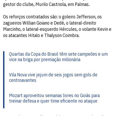
gestor do clube, Murilo Castriola, em Palmas.
Os reforços contratados são: o goleiro Jefferson, os
zagueiros Willian Goiano e Dedé, o lateral-direito
Marcinho, o lateral-esquerdo Hércules, o volante Kevin e
os atacantes Hitalo e Thalyson Coimbra.
Quartas da Copa do Brasil têm sete campeões e um
vice na briga por premiação milionária
Vila Nova vive jejum de seis jogos sem gols de
centroavantes
Mozart aproveitou semanas livres no Goiás para
treinar defesa e quer time eficiente no ataque