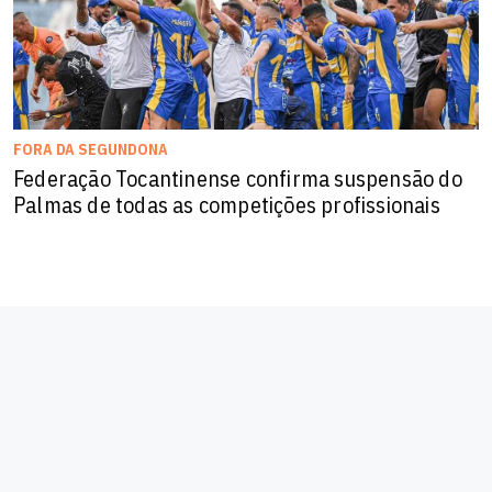
FORA DA SEGUNDONA
Federação Tocantinense confirma suspensão do
Palmas de todas as competições profissionais