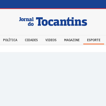
POLÍTICA
CIDADES
VIDEOS
MAGAZINE
ESPORTE