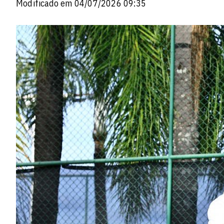
Modificado em 04/07/2026 09:35