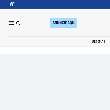
ÚLTIMAS