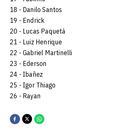
18 - Danilo Santos
19 - Endrick
20 - Lucas Paquetá
21 - Luiz Henrique
22 - Gabriel Martinelli
23 - Ederson
24 - Ibañez
25 - Igor Thiago
26 - Rayan