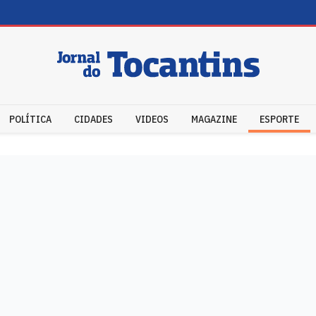
POLÍTICA
CIDADES
VIDEOS
MAGAZINE
ESPORTE