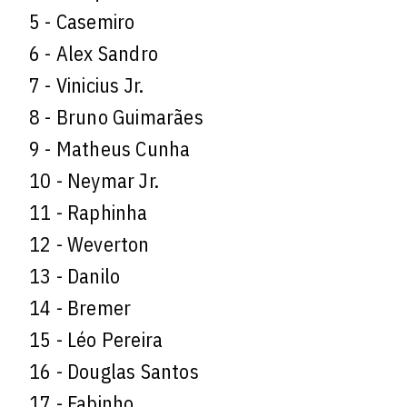
5 - Casemiro
6 - Alex Sandro
7 - Vinicius Jr.
8 - Bruno Guimarães
9 - Matheus Cunha
10 - Neymar Jr.
11 - Raphinha
12 - Weverton
13 - Danilo
14 - Bremer
15 - Léo Pereira
16 - Douglas Santos
17 - Fabinho