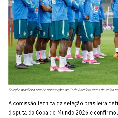
Seleção brasileira recebe orientações de Carlo Ancelotti antes de treino n
A comissão técnica da seleção brasileira def
disputa da Copa do Mundo 2026 e confirmou 