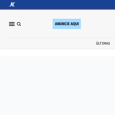
ÚLTIMAS