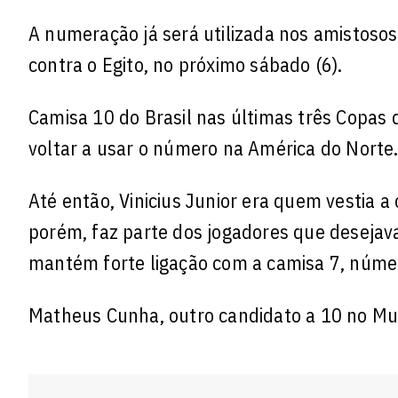
A numeração já será utilizada nos amistoso
contra o Egito, no próximo sábado (6).
Camisa 10 do Brasil nas últimas três Copas
voltar a usar o número na América do Norte
Até então, Vinicius Junior era quem vestia a
porém, faz parte dos jogadores que deseja
mantém forte ligação com a camisa 7, núme
Matheus Cunha, outro candidato a 10 no Mund