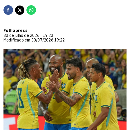
Folhapress
30 de julho de 2026 | 19:20
Modificado em 30/07/2026 19:22