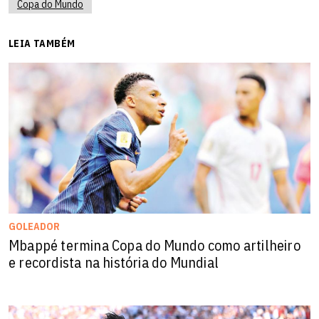
Copa do Mundo
LEIA TAMBÉM
GOLEADOR
Mbappé termina Copa do Mundo como artilheiro
e recordista na história do Mundial