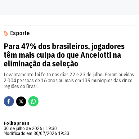
Esporte
Para 47% dos brasileiros, jogadores
têm mais culpa do que Ancelotti na
eliminação da seleção
Levantamento foi feito nos dias 22 e 23 de julho. Foram ouvidas
2.004 pessoas de 16 anos ou mais em 139 municípios das cinco
regiões do Brasil
Folhapress
30 de julho de 2026 | 19:30
Modificado em 30/07/2026 19:33