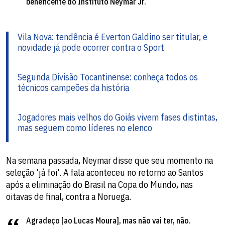
beneficente do Instituto Neymar Jr.
Vila Nova: tendência é Everton Galdino ser titular, e
novidade já pode ocorrer contra o Sport
Segunda Divisão Tocantinense: conheça todos os
técnicos campeões da história
Jogadores mais velhos do Goiás vivem fases distintas,
mas seguem como líderes no elenco
Na semana passada, Neymar disse que seu momento na
seleção 'já foi'. A fala aconteceu no retorno ao Santos
após a eliminação do Brasil na Copa do Mundo, nas
oitavas de final, contra a Noruega.
Agradeço [ao Lucas Moura], mas não vai ter, não.