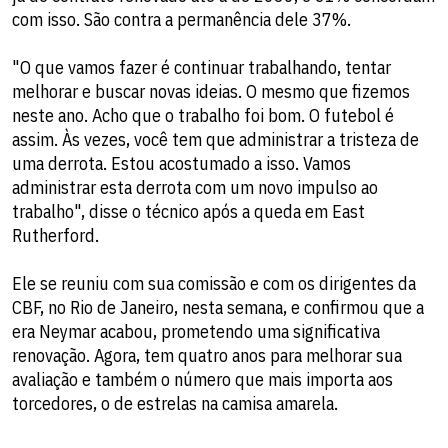
com isso. São contra a permanência dele 37%.
"O que vamos fazer é continuar trabalhando, tentar
melhorar e buscar novas ideias. O mesmo que fizemos
neste ano. Acho que o trabalho foi bom. O futebol é
assim. Às vezes, você tem que administrar a tristeza de
uma derrota. Estou acostumado a isso. Vamos
administrar esta derrota com um novo impulso ao
trabalho", disse o técnico após a queda em East
Rutherford.
Ele se reuniu com sua comissão e com os dirigentes da
CBF, no Rio de Janeiro, nesta semana, e confirmou que a
era Neymar acabou, prometendo uma significativa
renovação. Agora, tem quatro anos para melhorar sua
avaliação e também o número que mais importa aos
torcedores, o de estrelas na camisa amarela.