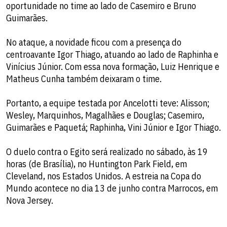
oportunidade no time ao lado de Casemiro e Bruno
Guimarães.
No ataque, a novidade ficou com a presença do
centroavante Igor Thiago, atuando ao lado de Raphinha e
Vinícius Júnior. Com essa nova formação, Luiz Henrique e
Matheus Cunha também deixaram o time.
Portanto, a equipe testada por Ancelotti teve: Alisson;
Wesley, Marquinhos, Magalhães e Douglas; Casemiro,
Guimarães e Paquetá; Raphinha, Vini Júnior e Igor Thiago.
O duelo contra o Egito será realizado no sábado, às 19
horas (de Brasília), no Huntington Park Field, em
Cleveland, nos Estados Unidos. A estreia na Copa do
Mundo acontece no dia 13 de junho contra Marrocos, em
Nova Jersey.