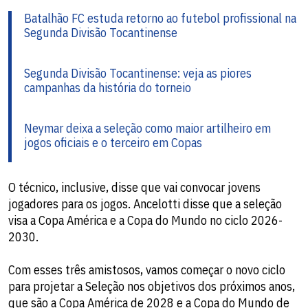
Batalhão FC estuda retorno ao futebol profissional na
Segunda Divisão Tocantinense
Segunda Divisão Tocantinense: veja as piores
campanhas da história do torneio
Neymar deixa a seleção como maior artilheiro em
jogos oficiais e o terceiro em Copas
O técnico, inclusive, disse que vai convocar jovens
jogadores para os jogos. Ancelotti disse que a seleção
visa a Copa América e a Copa do Mundo no ciclo 2026-
2030.
Com esses três amistosos, vamos começar o novo ciclo
para projetar a Seleção nos objetivos dos próximos anos,
que são a Copa América de 2028 e a Copa do Mundo de