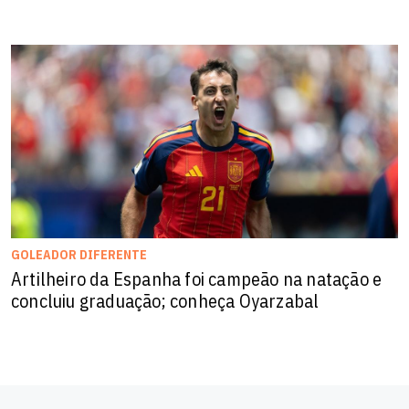
GOLEADOR DIFERENTE
Artilheiro da Espanha foi campeão na natação e
concluiu graduação; conheça Oyarzabal