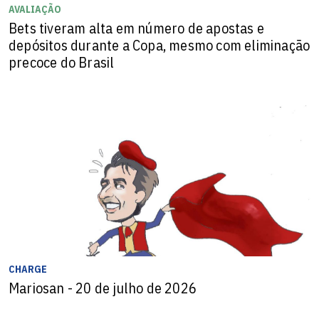
AVALIAÇÃO
Bets tiveram alta em número de apostas e
depósitos durante a Copa, mesmo com eliminação
precoce do Brasil
CHARGE
Mariosan - 20 de julho de 2026