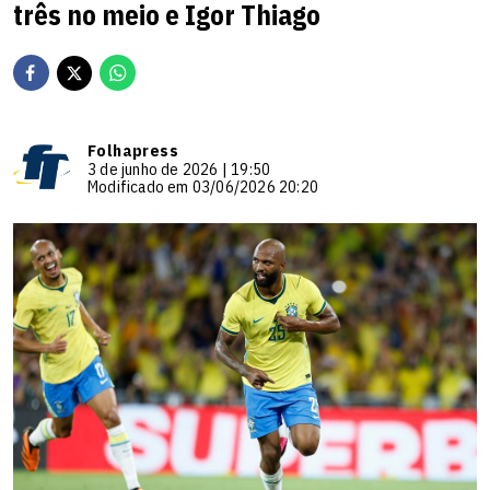
três no meio e Igor Thiago
Folhapress
3 de junho de 2026 | 19:50
Modificado em 03/06/2026 20:20