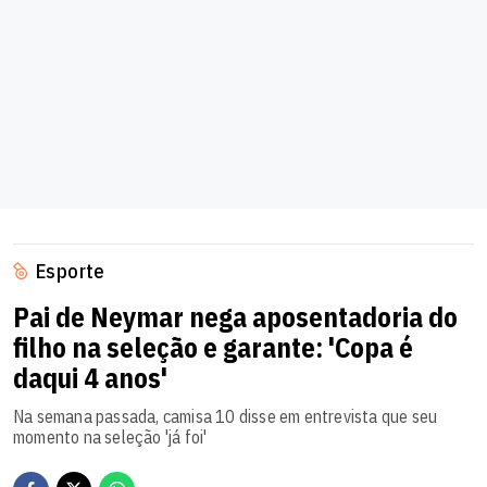
Esporte
Pai de Neymar nega aposentadoria do
filho na seleção e garante: 'Copa é
daqui 4 anos'
Na semana passada, camisa 10 disse em entrevista que seu
momento na seleção 'já foi'