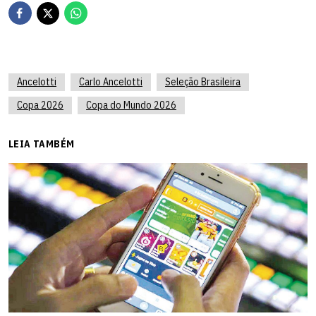
Ancelotti
Carlo Ancelotti
Seleção Brasileira
Copa 2026
Copa do Mundo 2026
LEIA TAMBÉM