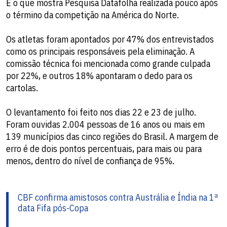
É o que mostra Pesquisa Datafolha realizada pouco após
o término da competição na América do Norte.
Os atletas foram apontados por 47% dos entrevistados
como os principais responsáveis pela eliminação. A
comissão técnica foi mencionada como grande culpada
por 22%, e outros 18% apontaram o dedo para os
cartolas.
O levantamento foi feito nos dias 22 e 23 de julho.
Foram ouvidas 2.004 pessoas de 16 anos ou mais em
139 municípios das cinco regiões do Brasil. A margem de
erro é de dois pontos percentuais, para mais ou para
menos, dentro do nível de confiança de 95%.
CBF confirma amistosos contra Austrália e Índia na 1ª
data Fifa pós-Copa