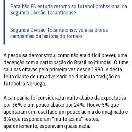
Batalhão FC estuda retorno ao futebol profissional na
Segunda Divisão Tocantinense
Segunda Divisão Tocantinense: veja as piores
campanhas da história do torneio
A pesquisa demonstrou, como não era difícil prever, uma
decepção com a participação do Brasil no Mundial. O time
caiu nas oitavas pela primeira vez desde 1990, e desta
feita diante de um adversário de diminuta tradição no
futebol, a Noruega.
A campanha foi considerada muito abaixo da expectativa
por 36% e um pouco abaixo por 24%. Houve 5% que
apontaram um resultado um pouco acima do imaginado e
3% que responderam "muito acima" -estes,
aparentemente, esperavam quase nada.