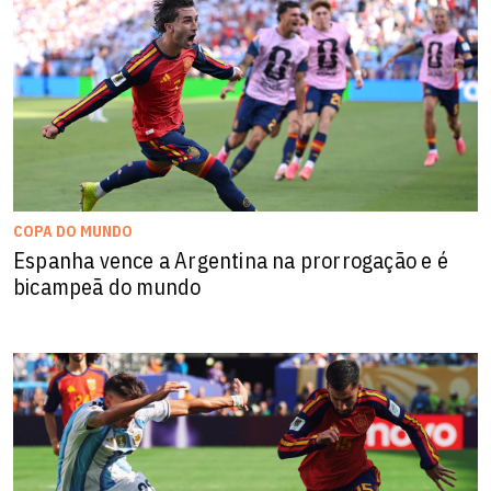
COPA DO MUNDO
Espanha vence a Argentina na prorrogação e é
bicampeã do mundo