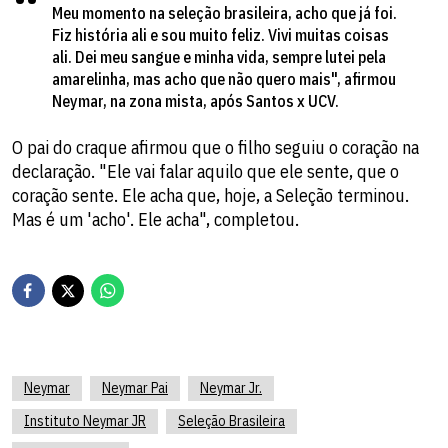
Meu momento na seleção brasileira, acho que já foi.
Fiz história ali e sou muito feliz. Vivi muitas coisas
ali. Dei meu sangue e minha vida, sempre lutei pela
amarelinha, mas acho que não quero mais", afirmou
Neymar, na zona mista, após Santos x UCV.
O pai do craque afirmou que o filho seguiu o coração na
declaração. "Ele vai falar aquilo que ele sente, que o
coração sente. Ele acha que, hoje, a Seleção terminou.
Mas é um 'acho'. Ele acha", completou.
Neymar
Neymar Pai
Neymar Jr.
Instituto Neymar JR
Seleção Brasileira