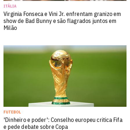
ITÁLIA
Virginia Fonseca e Vini Jr. enfrentam granizo em
show de Bad Bunny e são flagrados juntos em
Milão
FUTEBOL
'Dinheiro e poder': Conselho europeu critica Fifa
e pede debate sobre Copa