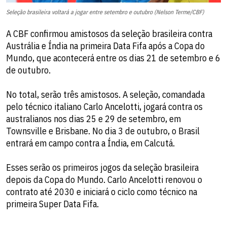
Seleção brasileira voltará a jogar entre setembro e outubro (Nelson Terme/CBF)
A CBF confirmou amistosos da seleção brasileira contra
Austrália e Índia na primeira Data Fifa após a Copa do
Mundo, que acontecerá entre os dias 21 de setembro e 6
de outubro.
No total, serão três amistosos. A seleção, comandada
pelo técnico italiano Carlo Ancelotti, jogará contra os
australianos nos dias 25 e 29 de setembro, em
Townsville e Brisbane. No dia 3 de outubro, o Brasil
entrará em campo contra a Índia, em Calcutá.
Esses serão os primeiros jogos da seleção brasileira
depois da Copa do Mundo. Carlo Ancelotti renovou o
contrato até 2030 e iniciará o ciclo como técnico na
primeira Super Data Fifa.