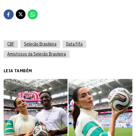
CBF
Seleção Brasileira
Data Fifa
Amistosos da Seleção Brasileira
LEIA TAMBÉM