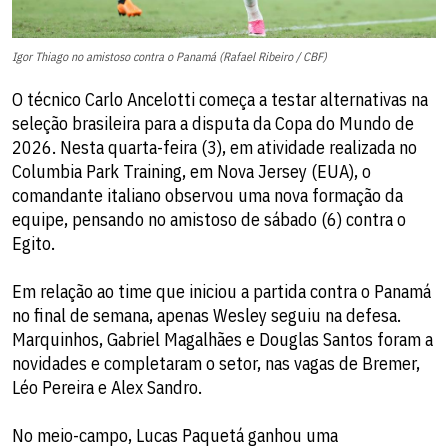
Igor Thiago no amistoso contra o Panamá (Rafael Ribeiro / CBF)
O técnico Carlo Ancelotti começa a testar alternativas na
seleção brasileira para a disputa da Copa do Mundo de
2026. Nesta quarta-feira (3), em atividade realizada no
Columbia Park Training, em Nova Jersey (EUA), o
comandante italiano observou uma nova formação da
equipe, pensando no amistoso de sábado (6) contra o
Egito.
Em relação ao time que iniciou a partida contra o Panamá
no final de semana, apenas Wesley seguiu na defesa.
Marquinhos, Gabriel Magalhães e Douglas Santos foram a
novidades e completaram o setor, nas vagas de Bremer,
Léo Pereira e Alex Sandro.
No meio-campo, Lucas Paquetá ganhou uma