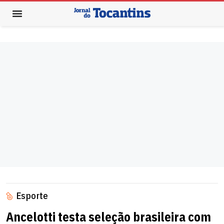
Esporte
Ancelotti testa seleção brasileira com