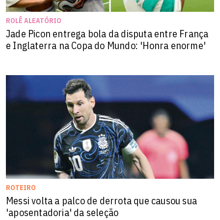
ROLÊ ALEATÓRIO
Jade Picon entrega bola da disputa entre França
e Inglaterra na Copa do Mundo: 'Honra enorme'
ROTEIRO
Messi volta a palco de derrota que causou sua
'aposentadoria' da seleção