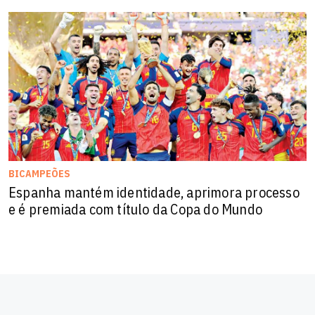
BICAMPEÕES
Espanha mantém identidade, aprimora processo
e é premiada com título da Copa do Mundo