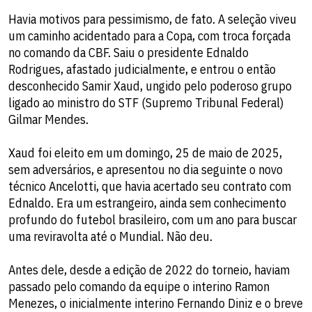
Havia motivos para pessimismo, de fato. A seleção viveu
um caminho acidentado para a Copa, com troca forçada
no comando da CBF. Saiu o presidente Ednaldo
Rodrigues, afastado judicialmente, e entrou o então
desconhecido Samir Xaud, ungido pelo poderoso grupo
ligado ao ministro do STF (Supremo Tribunal Federal)
Gilmar Mendes.
Xaud foi eleito em um domingo, 25 de maio de 2025,
sem adversários, e apresentou no dia seguinte o novo
técnico Ancelotti, que havia acertado seu contrato com
Ednaldo. Era um estrangeiro, ainda sem conhecimento
profundo do futebol brasileiro, com um ano para buscar
uma reviravolta até o Mundial. Não deu.
Antes dele, desde a edição de 2022 do torneio, haviam
passado pelo comando da equipe o interino Ramon
Menezes, o inicialmente interino Fernando Diniz e o breve