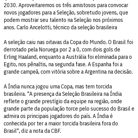
2030. Aproveitaremos os três amistosos para convocar
novos jogadores para a Seleção, sobretudo jovens, que
podem mostrar seu talento na Seleção nos próximos
anos. Carlo Ancelotti, técnico da seleção brasileira
A seleção caiu nas oitavas da Copa do Mundo. O Brasil foi
derrotado pela Noruega por 2 a 0, com dois gols de
Erling Haaland, enquanto a Austrália foi eliminada para o
Egito, nos pênaltis, na segunda fase. A Espanha foi a
grande campeã, com vitória sobre a Argentina na decisão.
A Índia nunca jogou uma Copa, mas tem torcida
brasileira. "A presença da Seleção Brasileira na Índia
reflete o grande prestígio da equipe na região, onde
grande parte da população torce pelo sucesso do Brasil e
admira os principais jogadores do país. A Índia é
conhecida por ter a maior torcida brasileira fora do
Brasil", diz a nota da CBF.