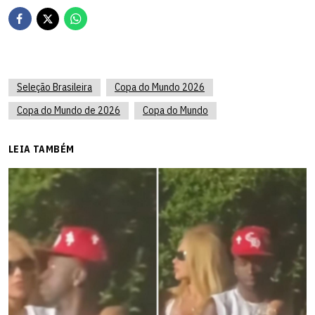
Seleção Brasileira
Copa do Mundo 2026
Copa do Mundo de 2026
Copa do Mundo
LEIA TAMBÉM