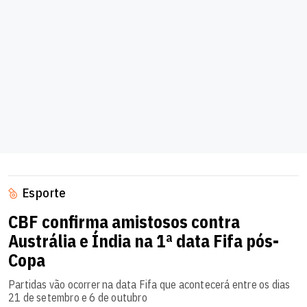
Esporte
CBF confirma amistosos contra
Austrália e Índia na 1ª data Fifa pós-
Copa
Partidas vão ocorrer na data Fifa que acontecerá entre os dias
21 de setembro e 6 de outubro