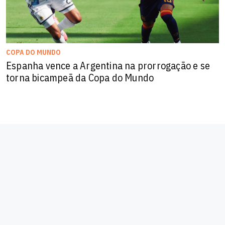
COPA DO MUNDO
Espanha vence a Argentina na prorrogação e se
torna bicampeã da Copa do Mundo