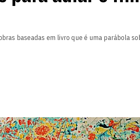
 obras baseadas em livro que é uma parábola so