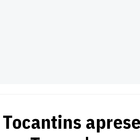
 Tocantins apres