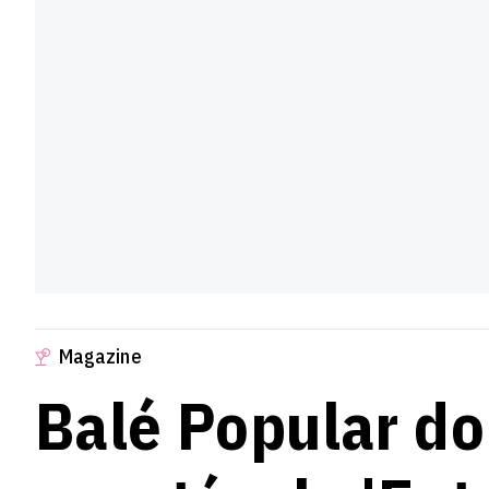
Magazine
Balé Popular do