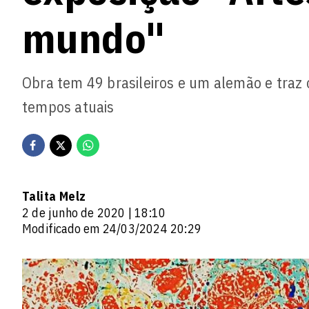
mundo"
Obra tem 49 brasileiros e um alemão e traz
tempos atuais
Talita Melz
2 de junho de 2020 | 18:10
Modificado em 24/03/2024 20:29